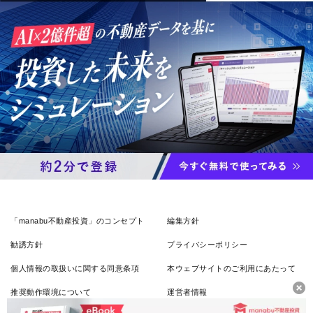
「manabu不動産投資」のコンセプト
編集方針
勧誘方針
プライバシーポリシー
個人情報の取扱いに関する同意条項
本ウェブサイトのご利用にあたって
推奨動作環境について
運営者情報