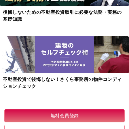
後悔しないための不動産投資取引に必要な法務・実務の
基礎知識
不動産投資で後悔しない！さくら事務所の物件コンディ
ションチェック
無料会員登録