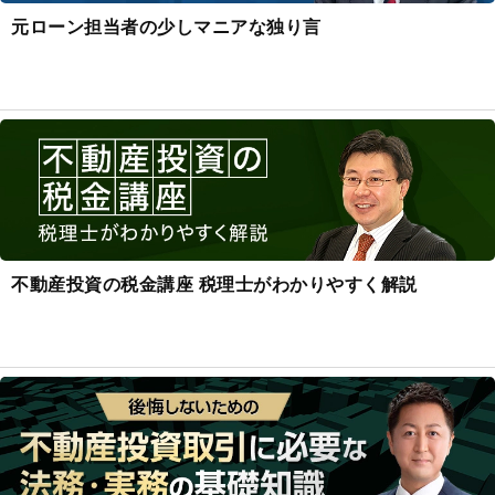
元ローン担当者の少しマニアな独り言
不動産投資の税金講座 税理士がわかりやすく解説