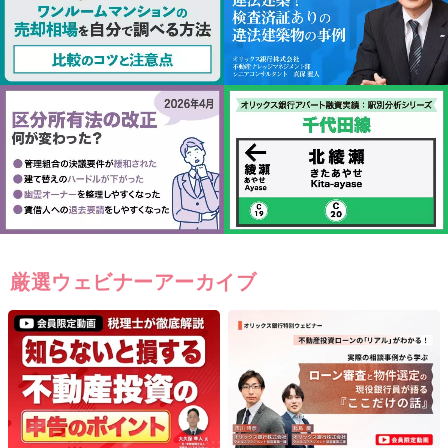
厳選ウェビナーアーカイブ