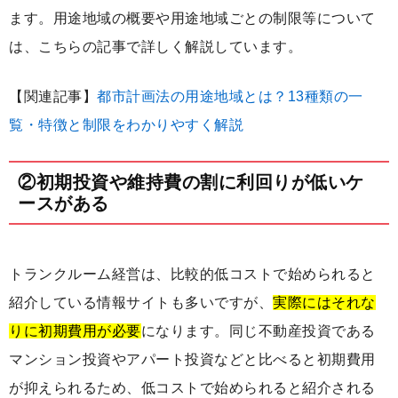
ます。用途地域の概要や用途地域ごとの制限等について
は、こちらの記事で詳しく解説しています。
【関連記事】
都市計画法の用途地域とは？13種類の一
覧・特徴と制限をわかりやすく解説
②初期投資や維持費の割に利回りが低いケ
ースがある
トランクルーム経営は、比較的低コストで始められると
紹介している情報サイトも多いですが、
実際にはそれな
りに初期費用が必要
になります。同じ不動産投資である
マンション投資やアパート投資などと比べると初期費用
が抑えられるため、低コストで始められると紹介される