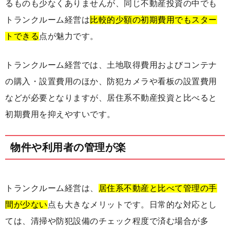
るものも少なくありませんが、同じ不動産投資の中でも
トランクルーム経営は
比較的少額の初期費用でもスター
トできる
点が魅力です。
トランクルーム経営では、土地取得費用およびコンテナ
の購入・設置費用のほか、防犯カメラや看板の設置費用
などが必要となりますが、居住系不動産投資と比べると
初期費用を抑えやすいです。
物件や利用者の管理が楽
トランクルーム経営は、
居住系不動産と比べて管理の手
間が少ない
点も大きなメリットです。日常的な対応とし
ては、清掃や防犯設備のチェック程度で済む場合が多