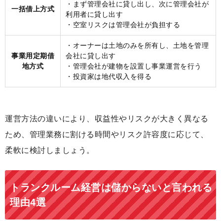
・まず管理会社に貸し出し、次に管理会社が
一括借上方式
利用者に貸し出す
・空室リスクは管理会社が負担する
・オーナーは土地のみを所有し、土地を管理
事業用定期借
会社に貸し出す
地方式
・管理会社が建物を設置し事業運営を行う
・投資家は地代収入を得る
運営方法の違いにより、収益性やリスクが大きく異なる
ため、管理業務に割ける時間やリスク許容度に応じて、
柔軟に検討しましょう。
トランクルーム経営は儲からないと言われる
理由4選