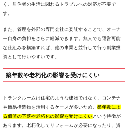
く、居住者の生活に関わるトラブルへの対応が不要で
す。
また、管理を外部の専門会社に委託することで、オーナ
ー自身の負担をさらに軽減できます。無人でも運営可能
な仕組みを構築すれば、他の事業と並行して行う副業投
資として行いやすいです。
築年数や老朽化の影響を受けにくい
トランクルームは住宅のような建物ではなく、コンテナ
や簡易構造物を活用するケースが多いため、
築年数によ
る価値の下落や老朽化の影響を受けにくい
という特徴が
あります。老朽化してリフォームが必要になったり、資