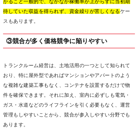
かること一般的で、なかなか稼働率が上がらずに当初期
待していた収益を得られず、資金繰りが苦しくなる
ケー
スもあります。
③競合が多く価格競争に陥りやすい
トランクルーム経営は、土地活用の一つとして知られて
おり、特に屋外型であればマンションやアパートのよう
な複雑な建築工事もなく、コンテナを設置するだけで物
件を確保できます。それに加え、室内に必ずしも電気・
ガス・水道などのライフラインを引く必要もなく、運営
管理もしやすいことから、競合が参入しやすい分野でも
あります。