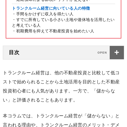
トランクルーム経営に向いている人の特徴
・手間をかけずに収入を得たい人
・すでに所有している小さい土地や遊休地を活用したい
と考えている人
・初期費用を抑えて不動産投資を始めたい人
目次
トランクルーム経営は、他の不動産投資と比較して低コ
ストで始められることから土地活用を目的とした不動産
投資初心者にも人気があります。一方で、「儲からな
い」と評価されることもあります。
本コラムでは、トランクルーム経営が「儲からない」と
言われる理由や、トランクルーム経営のメリット・デメ