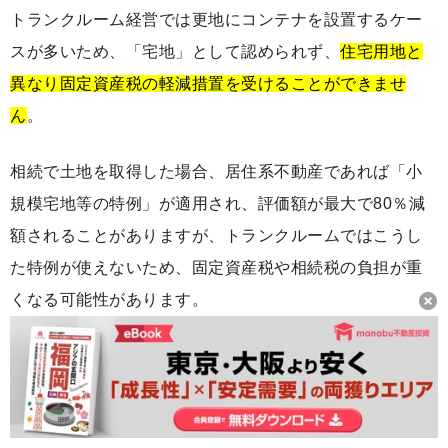
トランクルーム経営では更地にコンテナを設置するケー
スが多いため、「宅地」として認められず、
住宅用地と
異なり固定資産税の軽減措置を受けることができませ
ん
。
相続で土地を取得した場合、居住系不動産であれば「小
規模宅地等の特例」が適用され、評価額が最大で80％減
額されることがありますが、トランクルームではこうし
た特例が使えないため、固定資産税や相続税の負担が重
くなる可能性があります。
トランクルーム経営に向いている人の特徴