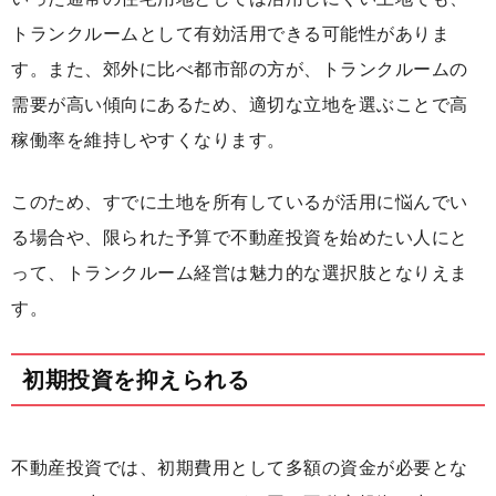
トランクルームとして有効活用できる可能性がありま
す。また、郊外に比べ都市部の方が、トランクルームの
需要が高い傾向にあるため、適切な立地を選ぶことで高
稼働率を維持しやすくなります。
このため、すでに土地を所有しているが活用に悩んでい
る場合や、限られた予算で不動産投資を始めたい人にと
って、トランクルーム経営は魅力的な選択肢となりえま
す。
初期投資を抑えられる
不動産投資では、初期費用として多額の資金が必要とな