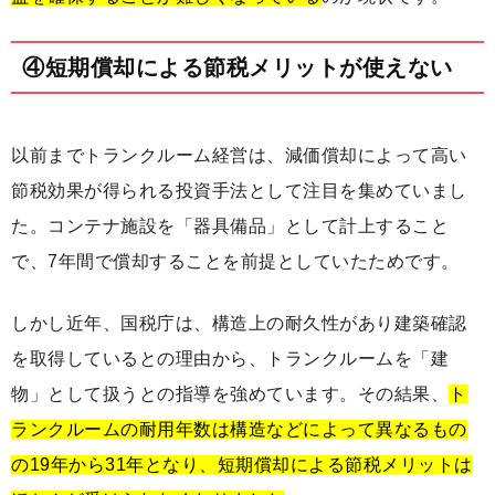
④短期償却による節税メリットが使えない
以前までトランクルーム経営は、減価償却によって高い
節税効果が得られる投資手法として注目を集めていまし
た。コンテナ施設を「器具備品」として計上すること
で、7年間で償却することを前提としていたためです。
しかし近年、国税庁は、構造上の耐久性があり建築確認
を取得しているとの理由から、トランクルームを「建
物」として扱うとの指導を強めています。その結果、
ト
ランクルームの耐用年数は構造などによって異なるもの
の19年から31年となり、短期償却による節税メリットは