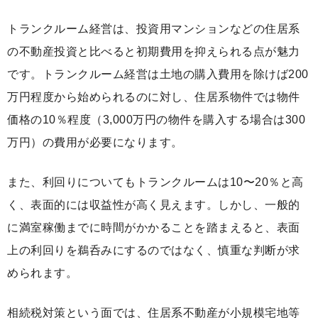
トランクルーム経営は、投資用マンションなどの住居系
の不動産投資と比べると初期費用を抑えられる点が魅力
です。トランクルーム経営は土地の購入費用を除けば200
万円程度から始められるのに対し、住居系物件では物件
価格の10％程度（3,000万円の物件を購入する場合は300
万円）の費用が必要になります。
また、利回りについてもトランクルームは10〜20％と高
く、表面的には収益性が高く見えます。しかし、一般的
に満室稼働までに時間がかかることを踏まえると、表面
上の利回りを鵜呑みにするのではなく、慎重な判断が求
められます。
相続税対策という面では、住居系不動産が小規模宅地等