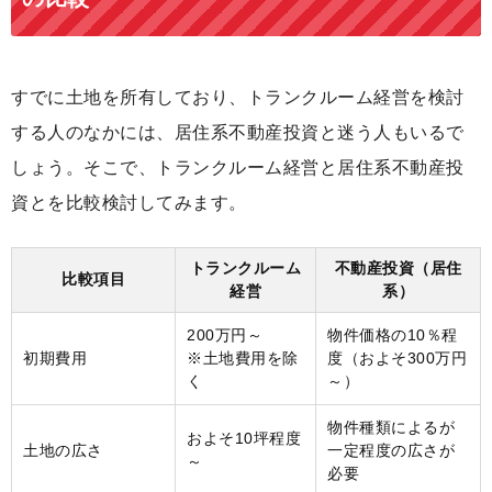
すでに土地を所有しており、トランクルーム経営を検討
する人のなかには、居住系不動産投資と迷う人もいるで
しょう。そこで、トランクルーム経営と居住系不動産投
資とを比較検討してみます。
トランクルーム
不動産投資（居住
比較項目
経営
系）
200万円～
物件価格の10％程
初期費用
※土地費用を除
度（およそ300万円
く
～）
物件種類によるが
およそ10坪程度
土地の広さ
一定程度の広さが
～
必要