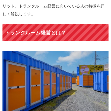
リット、トランクルーム経営に向いている人の特徴を詳
しく解説します。
トランクルーム経営とは？