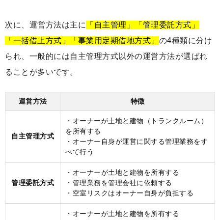
次に、運営方法は主に
「自主管理」「管理委託方式」
「一括借上方式」「事業用定期借地方式」
の4種類に分け
られ、一般的には自主管理方式以外の運営方法が選ばれ
ることが多いです。
運営方法
特徴
・オーナーが土地と建物（トランクルーム）
を所有する
自主管理方式
・オーナー自身が運営に関する管理業務をす
べて行う
・オーナーが土地と建物を所有する
管理委託方式
・管理業務を管理会社に依頼する
・空室リスクはオーナー自身が負担する
・オーナーが土地と建物を所有する