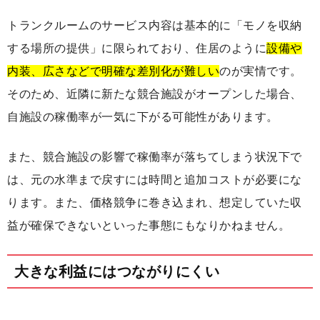
トランクルームのサービス内容は基本的に「モノを収納
する場所の提供」に限られており、住居のように
設備や
内装、広さなどで明確な差別化が難しい
のが実情です。
そのため、近隣に新たな競合施設がオープンした場合、
自施設の稼働率が一気に下がる可能性があります。
また、競合施設の影響で稼働率が落ちてしまう状況下で
は、元の水準まで戻すには時間と追加コストが必要にな
ります。また、価格競争に巻き込まれ、想定していた収
益が確保できないといった事態にもなりかねません。
大きな利益にはつながりにくい