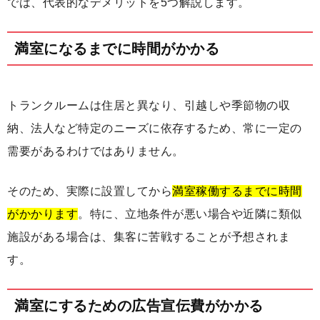
では、代表的なデメリットを5つ解説します。
満室になるまでに時間がかかる
トランクルームは住居と異なり、引越しや季節物の収
納、法人など特定のニーズに依存するため、常に一定の
需要があるわけではありません。
そのため、実際に設置してから
満室稼働するまでに時間
がかかります
。特に、立地条件が悪い場合や近隣に類似
施設がある場合は、集客に苦戦することが予想されま
す。
満室にするための広告宣伝費がかかる