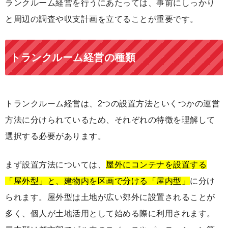
ランクルーム経営を行うにあたっては、事前にしっかり
と周辺の調査や収支計画を立てることが重要です。
トランクルーム経営の種類
トランクルーム経営は、2つの設置方法といくつかの運営
方法に分けられているため、それぞれの特徴を理解して
選択する必要があります。
まず設置方法については、
屋外にコンテナを設置する
「屋外型」と、建物内を区画で分ける「屋内型」
に分け
られます。屋外型は土地が広い郊外に設置されることが
多く、個人が土地活用として始める際に利用されます。