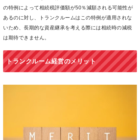
の特例によって相続税評価額が50％減額される可能性が
あるのに対し、トランクルームはこの特例が適用されな
いため、長期的な資産継承を考える際には相続時の減税
は期待できません。
トランクルーム経営のメリット