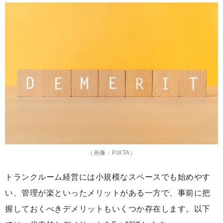
（画像：PIXTA）
トランクルーム経営には小規模なスペースでも始めやす
い、管理が楽といったメリットがある一方で、事前に把
握しておくべきデメリットもいくつか存在します。以下