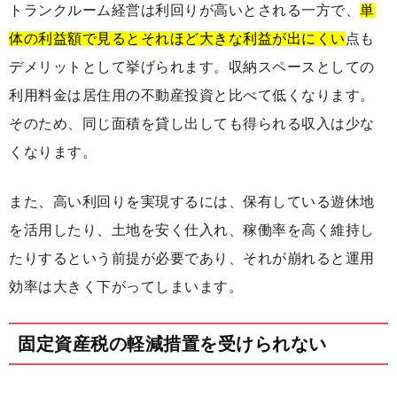
トランクルーム経営は利回りが高いとされる一方で、
単
体の利益額で見るとそれほど大きな利益が出にくい
点も
デメリットとして挙げられます。収納スペースとしての
利用料金は居住用の不動産投資と比べて低くなります。
そのため、同じ面積を貸し出しても得られる収入は少な
くなります。
また、高い利回りを実現するには、保有している遊休地
を活用したり、土地を安く仕入れ、稼働率を高く維持し
たりするという前提が必要であり、それが崩れると運用
効率は大きく下がってしまいます。
固定資産税の軽減措置を受けられない