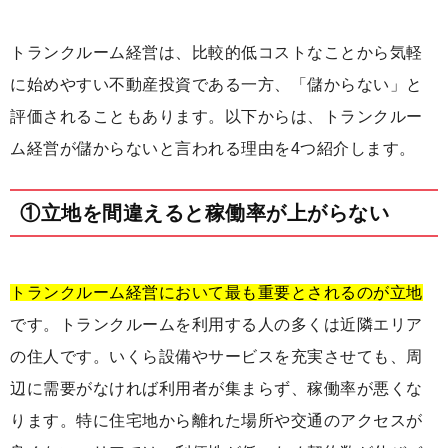
トランクルーム経営は、比較的低コストなことから気軽
に始めやすい不動産投資である一方、「儲からない」と
評価されることもあります。以下からは、トランクルー
ム経営が儲からないと言われる理由を4つ紹介します。
①立地を間違えると稼働率が上がらない
トランクルーム経営において最も重要とされるのが立地
です。トランクルームを利用する人の多くは近隣エリア
の住人です。いくら設備やサービスを充実させても、周
辺に需要がなければ利用者が集まらず、稼働率が悪くな
ります。特に住宅地から離れた場所や交通のアクセスが