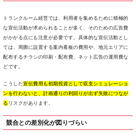
トランクルーム経営では、利用者を集めるために積極的
な宣伝活動が求められることが多く、そのための広告費
がかかる点にも注意が必要です。具体的な宣伝活動とし
ては、周囲に設置する案内看板の費用や、地元エリアに
配布するチラシの印刷・配布費、ネット広告の運用費な
どです。
こうした
宣伝費用も初期投資として収支シミュレーショ
ンを行わないと、計画通りの利回りが出ず失敗につなが
る
リスクがあります。
競合との差別化が図りづらい