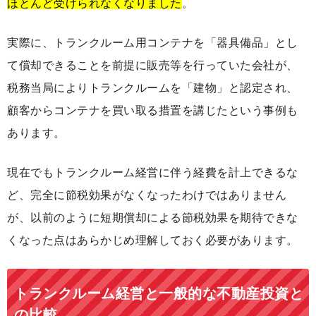
ほとんど受けられなくなりました
。
実際に、トランクルーム用コンテナを「器具備品」とし
て償却できることを前提に販売等を行っていた会社が、
税務当局によりトランクルームを「建物」と認定され、
顧客からコンテナを買い取る措置を講じたという事例も
あります。
現在でもトランクルーム経営に伴う経費を計上できるな
ど、完全に節税効果がなくなったわけではありません
が、以前のように短期償却による節税効果を期待できな
くなった点はあらかじめ理解しておく必要があります。
トランクルーム経営と一般的な不動産投資と
の比較