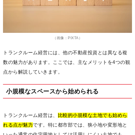
（画像：PIXTA）
トランクルーム経営には、他の不動産投資とは異なる複
数の魅力があります。ここでは、主なメリットを4つの観
点から解説していきます。
小規模なスペースから始められる
トランクルーム経営は、
比較的小規模な土地でも始めら
れる点が魅力
です。特に都市部では、狭小地や変形地と
いった通常の住宅用地としては活用しにくい土地でも、