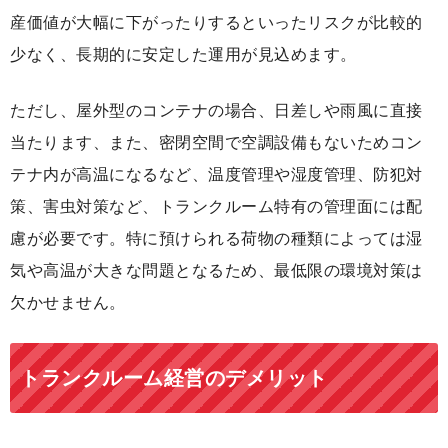
産価値が大幅に下がったりするといったリスクが比較的
少なく、長期的に安定した運用が見込めます。
ただし、屋外型のコンテナの場合、日差しや雨風に直接
当たります、また、密閉空間で空調設備もないためコン
テナ内が高温になるなど、温度管理や湿度管理、防犯対
策、害虫対策など、トランクルーム特有の管理面には配
慮が必要です。特に預けられる荷物の種類によっては湿
気や高温が大きな問題となるため、最低限の環境対策は
欠かせません。
トランクルーム経営のデメリット