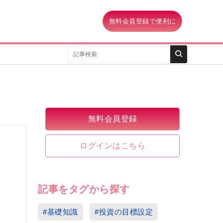
無料会員登録で便利に
無料会員登録
ログインはこちら
記事をタグから探す
#基礎知識
#投資の目標設定