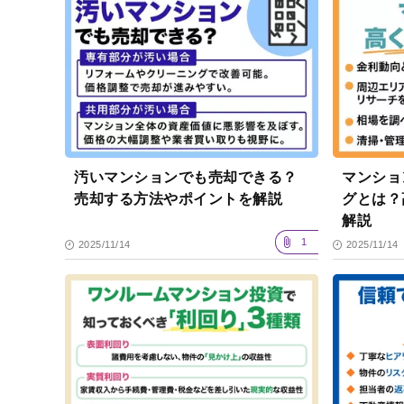
汚いマンションでも売却できる？
マンショ
売却する方法やポイントを解説
グとは
解説
1
2025/11/14
2025/11/14