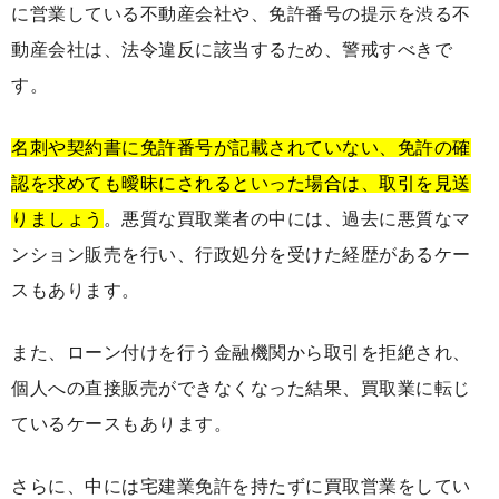
に営業している不動産会社や、免許番号の提示を渋る不
動産会社は、法令違反に該当するため、警戒すべきで
す。
名刺や契約書に免許番号が記載されていない、免許の確
認を求めても曖昧にされるといった場合は、取引を見送
りましょう
。悪質な買取業者の中には、過去に悪質なマ
ンション販売を行い、行政処分を受けた経歴があるケー
スもあります。
また、ローン付けを行う金融機関から取引を拒絶され、
個人への直接販売ができなくなった結果、買取業に転じ
ているケースもあります。
さらに、中には宅建業免許を持たずに買取営業をしてい