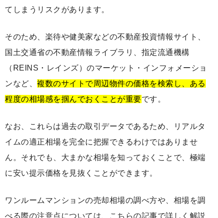
てしまうリスクがあります。
そのため、楽待や健美家などの不動産投資情報サイト、
国土交通省の不動産情報ライブラリ、指定流通機構
（REINS・レインズ）のマーケット・インフォメーショ
ンなど、
複数のサイトで周辺物件の価格を検索し、ある
程度の相場感を掴んでおくことが重要
です。
なお、これらは過去の取引データであるため、リアルタ
イムの適正相場を完全に把握できるわけではありませ
ん。それでも、大まかな相場を知っておくことで、極端
に安い提示価格を見抜くことができます。
ワンルームマンションの売却相場の調べ方や、相場を調
べる際の注意点については、こちらの記事で詳しく解説