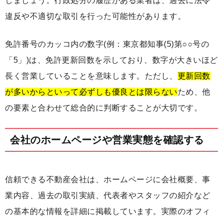
しましょう。行政処分の履歴がある業者は、過去に法令
違反や不適切な取引を行った可能性があります。
免許番号のカッコ内の数字(例：東京都知事(5)第○○号の
「5」)は、免許更新回数を示しており、数字が大きいほど
長く営業していることを意味します。ただし、
更新回数
が多いからといって必ずしも優良とは限らない
ため、他
の要素と合わせて総合的に判断することが大切です。
会社のホームページや営業実態を確認する
信頼できる不動産会社は、ホームページに会社概要、事
業内容、過去の取引実績、代表者やスタッフの紹介など
の基本的な情報を詳細に掲載しています。実際のオフィ