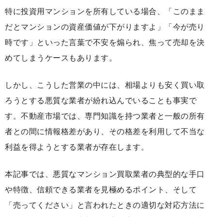
特に投資用マンションを所有している場合、「このまま
だとマンションの資産価値が下がりますよ」「今が売り
時です」といった言葉で不安を煽られ、焦って売却を決
めてしまうケースもあります。
しかし、こうした営業の中には、相場よりも安く買い取
ろうとする悪質な業者が紛れ込んでいることも事実で
す。不動産市場では、専門知識を持つ業者と一般の所有
者との間に情報格差があり、その格差を利用して不当な
利益を得ようとする業者が存在します。
本記事では、悪質なマンション買取業者の典型的な手口
や特徴、信頼できる業者を見極めるポイント、そして
「売ってください」と言われたときの適切な対応方法に