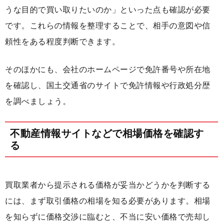
うな目的で買い取りたいのか」といった点も確認が必要
です。これらの情報を整理することで、相手の意図や信
頼性をある程度判断できます。
そのほかにも、会社のホームページで免許番号や所在地
を確認し、国土交通省のサイトで免許情報や行政処分歴
を調べましょう。
不動産情報サイトなどで相場価格を確認す
る
買取業者から提示される価格が妥当かどうかを判断する
には、まず取引価格の相場を知る必要があります。相場
を知らずに価格交渉に臨むと、不当に安い価格で売却し