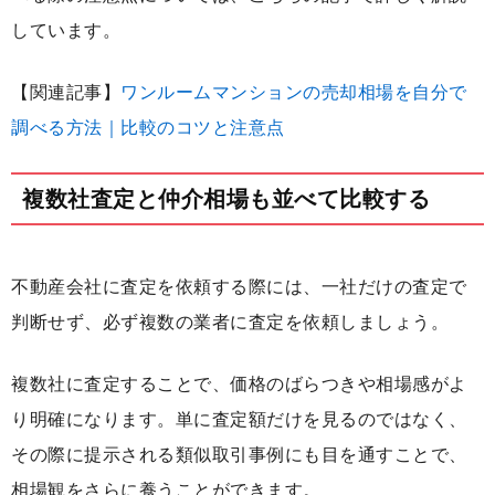
しています。
【関連記事】
ワンルームマンションの売却相場を自分で
調べる方法｜比較のコツと注意点
複数社査定と仲介相場も並べて比較する
不動産会社に査定を依頼する際には、一社だけの査定で
判断せず、必ず複数の業者に査定を依頼しましょう。
複数社に査定することで、価格のばらつきや相場感がよ
り明確になります。単に査定額だけを見るのではなく、
その際に提示される類似取引事例にも目を通すことで、
相場観をさらに養うことができます。