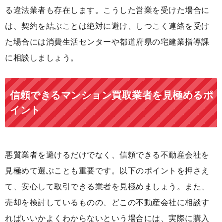
る違法業者も存在します。こうした営業を受けた場合に
は、契約を結ぶことは絶対に避け、しつこく連絡を受け
た場合には消費生活センターや都道府県の宅建業指導課
に相談しましょう。
信頼できるマンション買取業者を見極めるポ
イント
悪質業者を避けるだけでなく、信頼できる不動産会社を
見極めて選ぶことも重要です。以下のポイントを押さえ
て、安心して取引できる業者を見極めましょう。また、
売却を検討しているものの、どこの不動産会社に相談す
ればいいかよくわからないという場合には、実際に購入