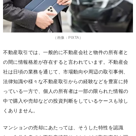
（画像：PIXTA）
不動産取引では、一般的に不動産会社と物件の所有者と
の間に情報格差が存在すると言われています。不動産会
社は日頃の業務を通じて、市場動向や周辺の取引事例、
法律知識や様々な不動産取引からの経験などを豊富に持
っている一方で、個人の所有者は一部の限られた情報の
中で購入や売却などの投資判断をしているケースも珍し
くありません。
マンションの売却にあたっては、そうした特性を認識