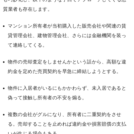
質業者も存在します。
マンション所有者が当初購入した販売会社や関連の賃
貸管理会社、建物管理会社、さらには金融機関を装っ
て連絡してくる。
物件の売却査定をしませんかという話から、高額な違
約金を定めた売買契約を早急に締結しようとする。
物件に入居者がいるにもかかわらず、未入居であると
偽って接触し所有者の不安を煽る。
複数の会社がグルになり、所有者に二重契約をさせ
る。売却することを止めれば違約金や損害賠償の支払
いが生じる場合もある。