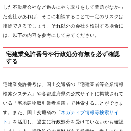
した不動産会社など過去にやり取りをして問題がなかっ
た会社があれば、そこに相談することで一定のリスクは
排除できるでしょう。それ以外の会社を検討する場合に
は、以下の内容を参考にしてみてください。
宅建業免許番号や行政処分有無を必ず確認
する
宅建業免許番号は、国土交通省の「宅建業者等企業情報
検索システム」や各都道府県の公式サイトに掲載されて
いる「宅地建物取引業者名簿」で検索することができま
す。また、国土交通省の「
ネガティブ情報等検索サイ
ト
」を活用し、過去に行政処分を受けていないかも確認