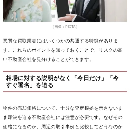
（画像：PIXTA）
悪質な買取業者にはいくつかの共通する特徴がありま
す。これらのポイントを知っておくことで、リスクの高
い不動産会社を見分けることができます。
相場に対する説明がなく「今日だけ」「今
すぐ署名」を迫る
物件の売却価格について、十分な査定根拠を示さないま
ま即決を迫る不動産会社には注意が必要です。なぜその
価格になるのか、周辺の取引事例と比較してどうなのか