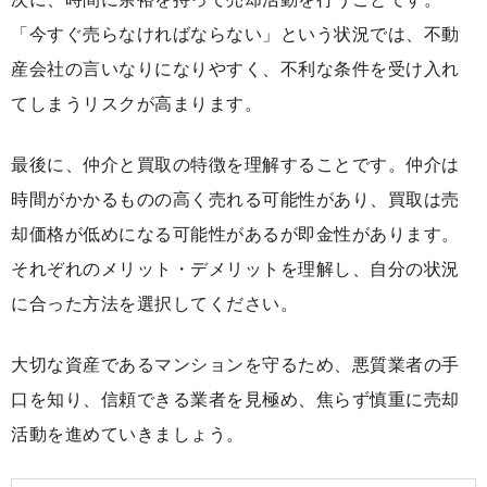
「今すぐ売らなければならない」という状況では、不動
産会社の言いなりになりやすく、不利な条件を受け入れ
てしまうリスクが高まります。
最後に、仲介と買取の特徴を理解することです。仲介は
時間がかかるものの高く売れる可能性があり、買取は売
却価格が低めになる可能性があるが即金性があります。
それぞれのメリット・デメリットを理解し、自分の状況
に合った方法を選択してください。
大切な資産であるマンションを守るため、悪質業者の手
口を知り、信頼できる業者を見極め、焦らず慎重に売却
活動を進めていきましょう。