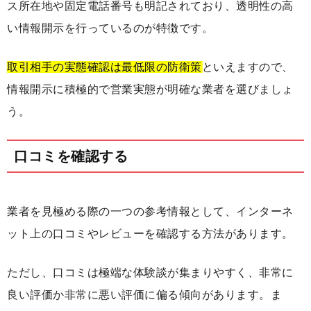
ス所在地や固定電話番号も明記されており、透明性の高
い情報開示を行っているのが特徴です。
取引相手の実態確認は最低限の防衛策
といえますので、
情報開示に積極的で営業実態が明確な業者を選びましょ
う。
口コミを確認する
業者を見極める際の一つの参考情報として、インターネ
ット上の口コミやレビューを確認する方法があります。
ただし、口コミは極端な体験談が集まりやすく、非常に
良い評価か非常に悪い評価に偏る傾向があります。ま