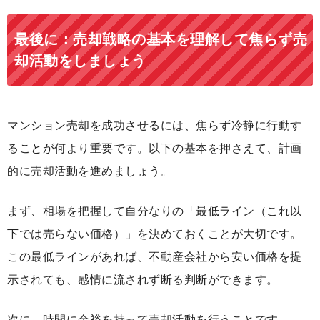
最後に：売却戦略の基本を理解して焦らず売
却活動をしましょう
マンション売却を成功させるには、焦らず冷静に行動す
ることが何より重要です。以下の基本を押さえて、計画
的に売却活動を進めましょう。
まず、相場を把握して自分なりの「最低ライン（これ以
下では売らない価格）」を決めておくことが大切です。
この最低ラインがあれば、不動産会社から安い価格を提
示されても、感情に流されず断る判断ができます。
次に、時間に余裕を持って売却活動を行うことです。