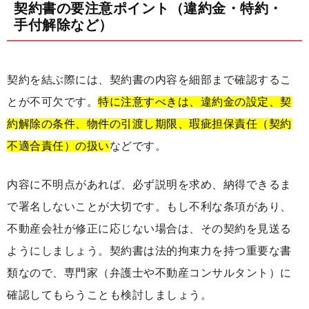
契約書の要注意ポイント（違約金・特約・
手付解除など）
契約を結ぶ際には、契約書の内容を細部まで確認するこ
とが不可欠です。
特に注意すべきは、違約金の設定、契
約解除の条件、物件の引渡し期限、瑕疵担保責任（契約
不適合責任）の扱い
などです。
内容に不明点があれば、必ず説明を求め、納得できるま
で署名しないことが大切です。もし不利な条項があり、
不動産会社が修正に応じない場合は、その契約を見送る
ようにしましょう。契約書は法的拘束力を持つ重要な書
類なので、専門家（弁護士や不動産コンサルタント）に
確認してもらうことも検討しましょう。