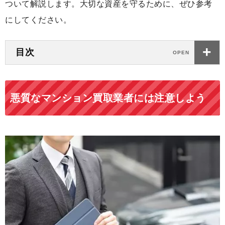
ついて解説します。大切な資産を守るために、ぜひ参考
にしてください。
目次
悪質なマンション買取業者には注意しよう