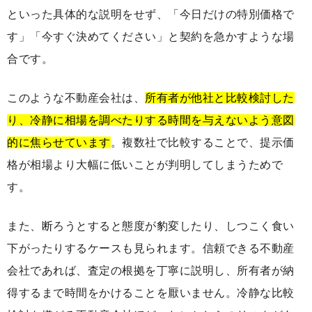
といった具体的な説明をせず、「今日だけの特別価格で
す」「今すぐ決めてください」と契約を急かすような場
合です。
このような不動産会社は、
所有者が他社と比較検討した
り、冷静に相場を調べたりする時間を与えないよう意図
的に焦らせています
。複数社で比較することで、提示価
格が相場より大幅に低いことが判明してしまうためで
す。
また、断ろうとすると態度が豹変したり、しつこく食い
下がったりするケースも見られます。信頼できる不動産
会社であれば、査定の根拠を丁寧に説明し、所有者が納
得するまで時間をかけることを厭いません。冷静な比較