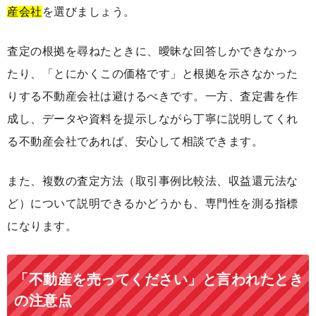
産会社
を選びましょう。
査定の根拠を尋ねたときに、曖昧な回答しかできなかっ
たり、「とにかくこの価格です」と根拠を示さなかった
りする不動産会社は避けるべきです。一方、査定書を作
成し、データや資料を提示しながら丁寧に説明してくれ
る不動産会社であれば、安心して相談できます。
また、複数の査定方法（取引事例比較法、収益還元法な
ど）について説明できるかどうかも、専門性を測る指標
になります。
「不動産を売ってください」と言われたとき
の注意点