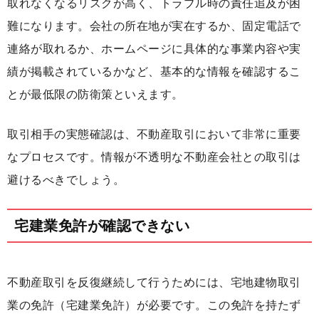
取れなくなるリスクが高く、トラブル時の責任追及が困
難になります。会社の所在地が実在するか、固定電話で
連絡が取れるか、ホームページに具体的な事業内容や実
績が掲載されているかなど、基本的な情報を確認するこ
とが最低限の防衛策といえます。
取引相手の実態確認は、不動産取引において非常に重要
なプロセスです。情報が不透明な不動産会社との取引は
避けるべきでしょう。
宅建業免許が確認できない
不動産取引を反復継続して行うためには、宅地建物取引
業の免許（宅建業免許）が必要です。この免許を持たず