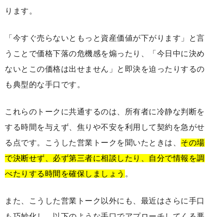
ります。
「今すぐ売らないともっと資産価値が下がります」と言
うことで価格下落の危機感を煽ったり、「今日中に決め
ないとこの価格は出せません」と即決を迫ったりするの
も典型的な手口です。
これらのトークに共通するのは、所有者に冷静な判断を
する時間を与えず、焦りや不安を利用して契約を急がせ
る点です。こうした営業トークを聞いたときは、
その場
で決断せず、必ず第三者に相談したり、自分で情報を調
べたりする時間を確保しましょう
。
また、こうした営業トーク以外にも、最近はさらに手口
も巧妙化し、以下のような手口でアプローチしてくる悪