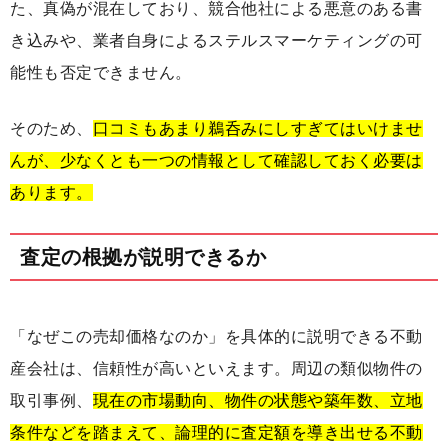
た、真偽が混在しており、競合他社による悪意のある書
き込みや、業者自身によるステルスマーケティングの可
能性も否定できません。
そのため、
口コミもあまり鵜呑みにしすぎてはいけませ
んが、少なくとも一つの情報として確認しておく必要は
あります。
査定の根拠が説明できるか
「なぜこの売却価格なのか」を具体的に説明できる不動
産会社は、信頼性が高いといえます。周辺の類似物件の
取引事例、
現在の市場動向、物件の状態や築年数、立地
条件などを踏まえて、論理的に査定額を導き出せる不動