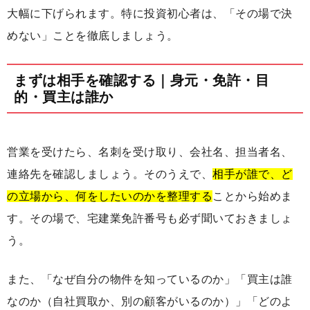
大幅に下げられます。特に投資初心者は、「その場で決
めない」ことを徹底しましょう。
まずは相手を確認する｜身元・免許・目
的・買主は誰か
営業を受けたら、名刺を受け取り、会社名、担当者名、
連絡先を確認しましょう。そのうえで、
相手が誰で、ど
の立場から、何をしたいのかを整理する
ことから始めま
す。その場で、宅建業免許番号も必ず聞いておきましょ
う。
また、「なぜ自分の物件を知っているのか」「買主は誰
なのか（自社買取か、別の顧客がいるのか）」「どのよ