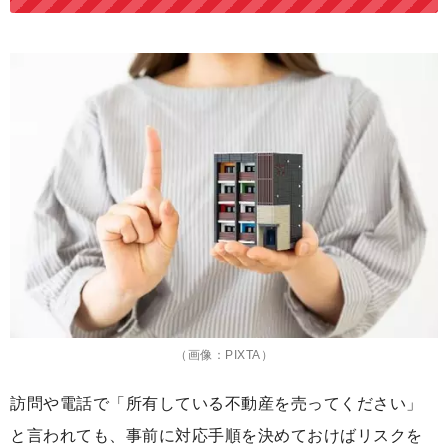
（画像：PIXTA）
訪問や電話で「所有している不動産を売ってください」
と言われても、事前に対応手順を決めておけばリスクを