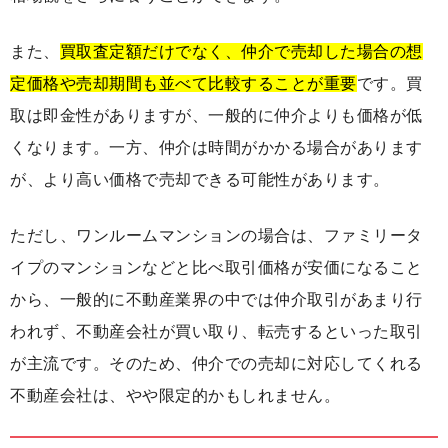
また、
買取査定額だけでなく、仲介で売却した場合の想
定価格や売却期間も並べて比較することが重要
です。買
取は即金性がありますが、一般的に仲介よりも価格が低
くなります。一方、仲介は時間がかかる場合があります
が、より高い価格で売却できる可能性があります。
ただし、ワンルームマンションの場合は、ファミリータ
イプのマンションなどと比べ取引価格が安価になること
から、一般的に不動産業界の中では仲介取引があまり行
われず、不動産会社が買い取り、転売するといった取引
が主流です。そのため、仲介での売却に対応してくれる
不動産会社は、やや限定的かもしれません。