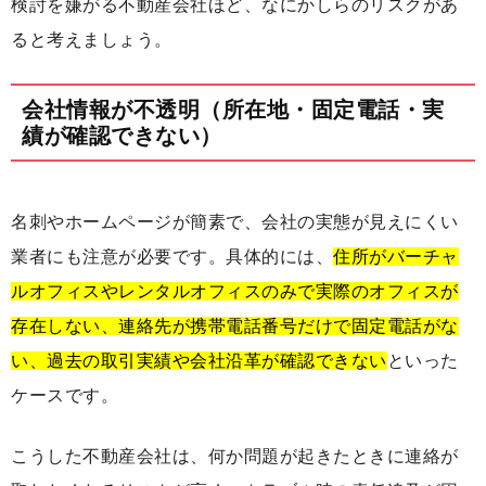
検討を嫌がる不動産会社ほど、なにかしらのリスクがあ
ると考えましょう。
会社情報が不透明（所在地・固定電話・実
績が確認できない）
名刺やホームページが簡素で、会社の実態が見えにくい
業者にも注意が必要です。具体的には、
住所がバーチャ
ルオフィスやレンタルオフィスのみで実際のオフィスが
存在しない、連絡先が携帯電話番号だけで固定電話がな
い、過去の取引実績や会社沿革が確認できない
といった
ケースです。
こうした不動産会社は、何か問題が起きたときに連絡が