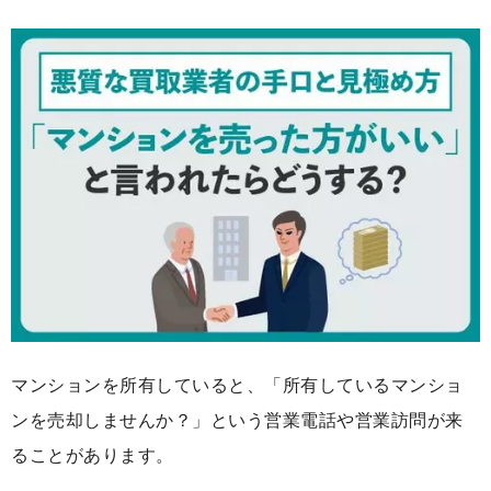
マンションを所有していると、「所有しているマンショ
ンを売却しませんか？」という営業電話や営業訪問が来
ることがあります。