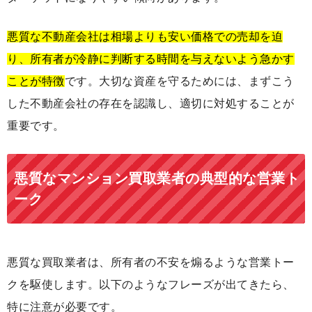
悪質な不動産会社は相場よりも安い価格での売却を迫
り、所有者が冷静に判断する時間を与えないよう急かす
ことが特徴
です。大切な資産を守るためには、まずこう
した不動産会社の存在を認識し、適切に対処することが
重要です。
悪質なマンション買取業者の典型的な営業ト
ーク
悪質な買取業者は、所有者の不安を煽るような営業トー
クを駆使します。以下のようなフレーズが出てきたら、
特に注意が必要です。