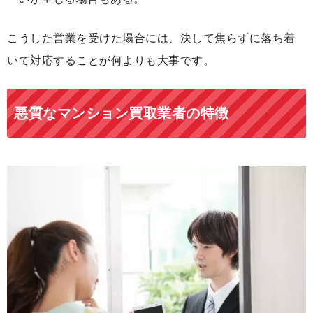
こうした営業を受けた場合には、決して焦らずに落ち着
いて対応することが何よりも大事です。
悪質なマンション買取業者の特徴