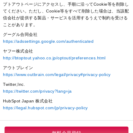
プトアウトページにアクセスし、手順に沿ってCookie等を削除し
てください。ただし、Cookie等をすべて削除した場合は、当該配
信会社が提供する製品・サービスを活用するうえで制約を受ける
ことがあります。
グーグル合同会社
https://adssettings.google.com/authenticated
ヤフー株式会社
http://btoptout.yahoo.co.jp/optout/preferences.html
アウトブレイン
https://www.outbrain.com/legal/privacy#privacy-policy
Twitter,Inc.
https://twitter.com/privacy?lang=ja
HubSpot Japan 株式会社
https://legal.hubspot.com/jp/privacy-policy