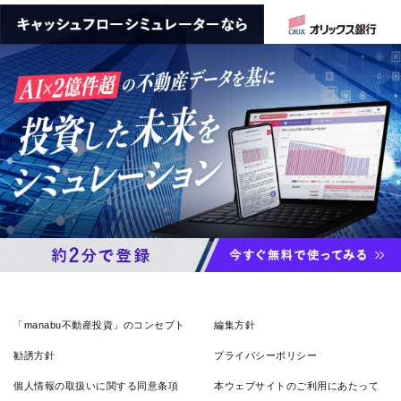
「manabu不動産投資」のコンセプト
編集方針
勧誘方針
プライバシーポリシー
個人情報の取扱いに関する同意条項
本ウェブサイトのご利用にあたって