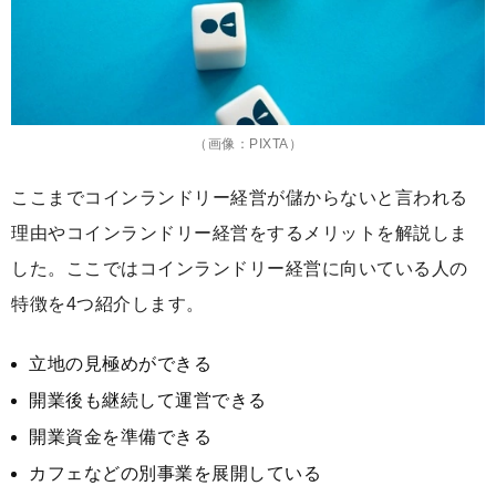
（画像：PIXTA）
ここまでコインランドリー経営が儲からないと言われる
理由やコインランドリー経営をするメリットを解説しま
した。ここではコインランドリー経営に向いている人の
特徴を4つ紹介します。
立地の見極めができる
開業後も継続して運営できる
開業資金を準備できる
カフェなどの別事業を展開している