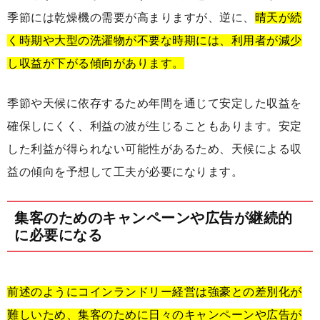
季節には乾燥機の需要が高まりますが、逆に、
晴天が続
く時期や大型の洗濯物が不要な時期には、利用者が減少
し収益が下がる傾向があります。
季節や天候に依存するため年間を通じて安定した収益を
確保しにくく、利益の波が生じることもあります。安定
した利益が得られない可能性があるため、天候による収
益の傾向を予想して工夫が必要になります。
集客のためのキャンペーンや広告が継続的
に必要になる
前述のようにコインランドリー経営は強豪との差別化が
難しいため、集客のために日々のキャンペーンや広告が