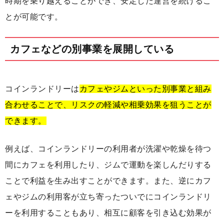
時期を乗り越えることができ、安定した運営を続けるこ
とが可能です。
カフェなどの別事業を展開している
コインランドリーは
カフェやジムといった別事業と組み
合わせることで、リスクの軽減や相乗効果を狙うことが
できます。
例えば、コインランドリーの利用者が洗濯や乾燥を待つ
間にカフェを利用したり、ジムで運動を楽しんだりする
ことで利益を生み出すことができます。また、逆にカフ
ェやジムの利用客が立ち寄ったついでにコインランドリ
ーを利用することもあり、相互に顧客を引き込む効果が