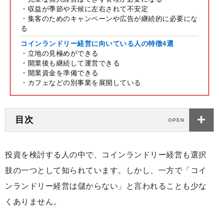
・収益が季節や天候に左右されて不安定
・集客のためのキャンペーンや広告が継続的に必要にな
る
コインランドリー経営に向いている人の特徴4選
・立地の見極めができる
・開業後も継続して運営できる
・開業資金を準備できる
・カフェなどの別事業を展開している
目次
投資を検討する人の中で、コインランドリー経営も選択
肢の一つとして知られています。しかし、一方で「コイ
ンランドリー経営は儲からない」と言われることも少な
くありません。