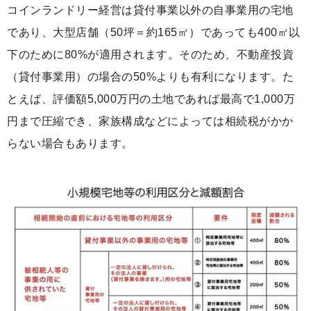
コインランドリー経営は貸付事業以外の自事業用の宅地
であり、大型店舗（50坪＝約165㎡）であっても400㎡以
下のために80%が適用されます。そのため、不動産投資
（貸付事業用）の場合の50%よりも有利になります。た
とえば、評価額5,000万円の土地であれば最高で1,000万
円まで圧縮でき、家族構成などによっては相続税がかか
らない場合もあります。