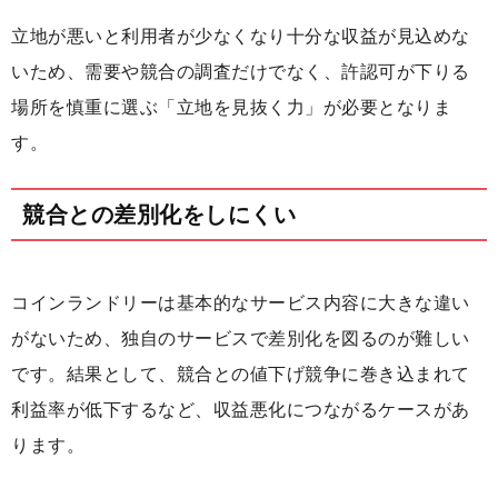
立地が悪いと利用者が少なくなり十分な収益が見込めな
いため、需要や競合の調査だけでなく、許認可が下りる
場所を慎重に選ぶ「立地を見抜く力」が必要となりま
す。
競合との差別化をしにくい
コインランドリーは基本的なサービス内容に大きな違い
がないため、独自のサービスで差別化を図るのが難しい
です。結果として、競合との値下げ競争に巻き込まれて
利益率が低下するなど、収益悪化につながるケースがあ
ります。