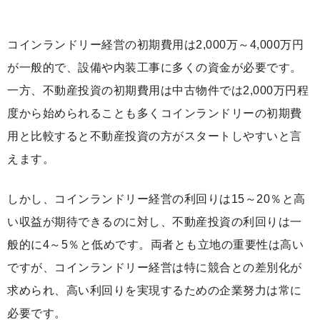
コインランドリー経営の初期費用は2,000万～4,000万円
が一般的で、設備や内装工事に多くの資金が必要です。
一方、不動産投資の初期費用は中古物件では2,000万円程
度から始められることも多くコインランドリーの初期費
用と比較すると不動産投資の方がスタートしやすいと言
えます。
しかし、コインランドリー経営の利回りは15～20％と高
い収益が期待できるのに対し、不動産投資の利回りは一
般的に4～5％と低めです。両者とも立地の重要性は高い
ですが、コインランドリー経営は特に競合との差別化が
求められ、高い利回りを実現するための企業努力は常に
必要です。