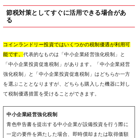
節税対策としてすぐに活用できる場合があ
る
コインランドリー投資ではいくつかの税制優遇が利用可
能です。
代表的なものは「中小企業経営強化税制」と
「中小企業投資促進税制」があります。「中小企業経営
強化税制」と「中小企業投資促進税制」はどちらか一方
を選ぶこととなりますが、どちらも購入した機器に対し
て税制優遇措置を受けることができます。
中小企業経営強化税制
青色申告書を提出する中小企業が設備投資を行う際に
一定の要件を満たした場合、即時償却または取得価額