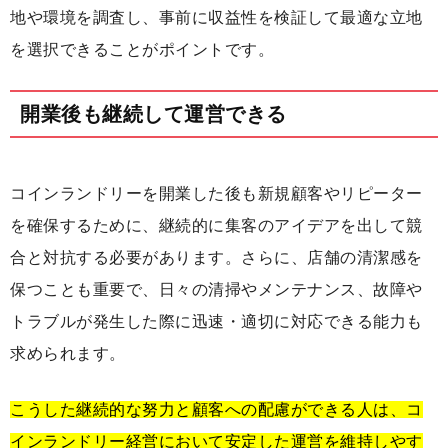
地や環境を調査し、事前に収益性を検証して最適な立地
を選択できることがポイントです。
開業後も継続して運営できる
コインランドリーを開業した後も新規顧客やリピーター
を確保するために、継続的に集客のアイデアを出して競
合と対抗する必要があります。さらに、店舗の清潔感を
保つことも重要で、日々の清掃やメンテナンス、故障や
トラブルが発生した際に迅速・適切に対応できる能力も
求められます。
こうした継続的な努力と顧客への配慮ができる人は、コ
インランドリー経営において安定した運営を維持しやす