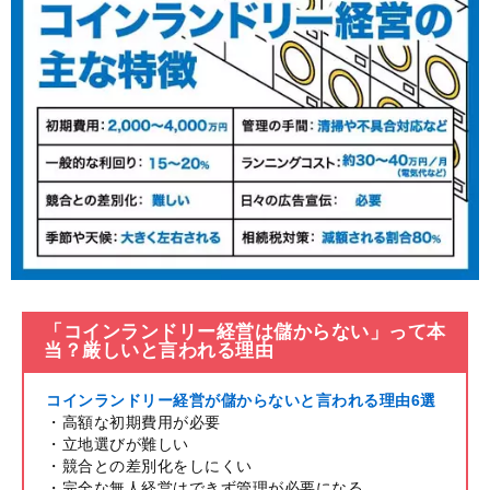
「コインランドリー経営は儲からない」って本
当？厳しいと言われる理由
コインランドリー経営が儲からないと言われる理由6選
・高額な初期費用が必要
・立地選びが難しい
・競合との差別化をしにくい
・完全な無人経営はできず管理が必要になる