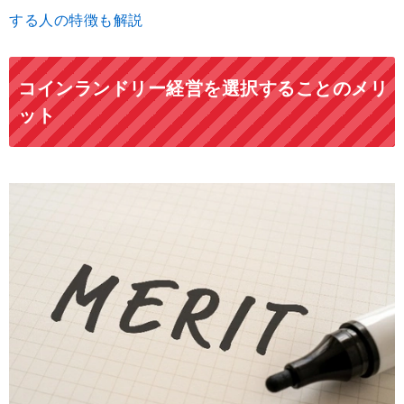
する人の特徴も解説
コインランドリー経営を選択することのメリ
ット