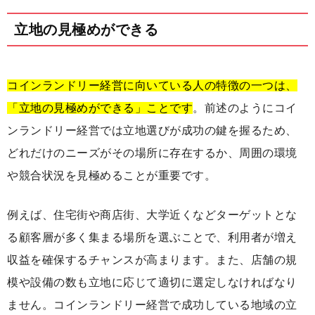
立地の見極めができる
コインランドリー経営に向いている人の特徴の一つは、
「立地の見極めができる」ことです
。前述のようにコイ
ンランドリー経営では立地選びが成功の鍵を握るため、
どれだけのニーズがその場所に存在するか、周囲の環境
や競合状況を見極めることが重要です。
例えば、住宅街や商店街、大学近くなどターゲットとな
る顧客層が多く集まる場所を選ぶことで、利用者が増え
収益を確保するチャンスが高まります。また、店舗の規
模や設備の数も立地に応じて適切に選定しなければなり
ません。コインランドリー経営で成功している地域の立