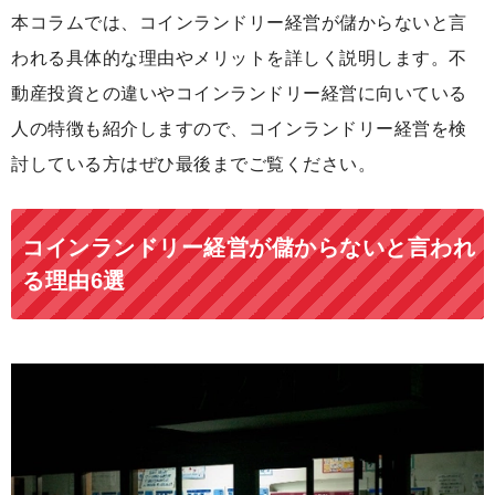
本コラムでは、コインランドリー経営が儲からないと言
われる具体的な理由やメリットを詳しく説明します。不
動産投資との違いやコインランドリー経営に向いている
人の特徴も紹介しますので、コインランドリー経営を検
討している方はぜひ最後までご覧ください。
コインランドリー経営が儲からないと言われ
る理由6選