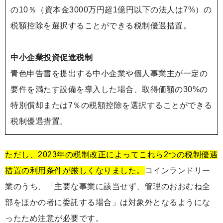
の10％（資本金3000万円超1億円以下の法人は7%）の
税額控除を選択することができる税制優遇措置。
中小企業投資促進税制
青色申告書を提出する中小企業や個人事業主が一定の
要件を満たす設備を導入した場合、取得価額の30%の
特別償却または7％の税額控除を選択することができる
税制優遇措置。
ただし、2023年の税制改正によってこれら2つの税制優遇
措置の利用条件が厳しくなりました。
コインランドリー
業のうち、「主要な事業に該当せず、管理のおおむね全
部をほかの者に委託する場合」は対象外となるようにな
ったため注意が必要です。