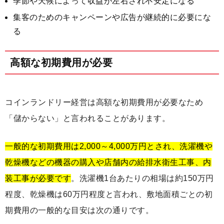
季節や天候によって収益が左右され不安定になる
集客のためのキャンペーンや広告が継続的に必要にな
る
高額な初期費用が必要
コインランドリー経営は高額な初期費用が必要なため
「儲からない」と言われることがあります。
一般的な初期費用は2,000～4,000万円とされ、洗濯機や
乾燥機などの機器の購入や店舗内の給排水衛生工事、内
装工事が必要です
。洗濯機1台あたりの相場は約150万円
程度、乾燥機は60万円程度と言われ、敷地面積ごとの初
期費用の一般的な目安は次の通りです。