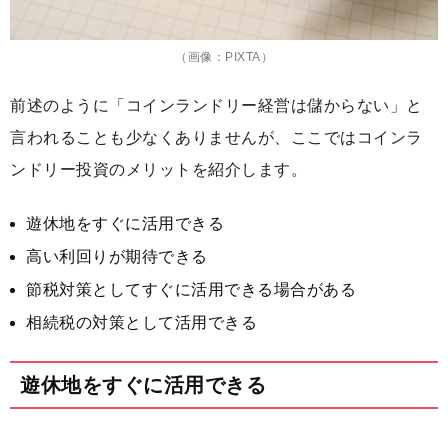
（画像：PIXTA）
前述のように「コインランドリー経営は儲からない」と
言われることも少なくありませんが、ここではコインラ
ンドリー投資のメリットを紹介します。
遊休地をすぐに活用できる
高い利回りが期待できる
節税対策としてすぐに活用できる場合がある
相続税の対策として活用できる
遊休地をすぐに活用できる