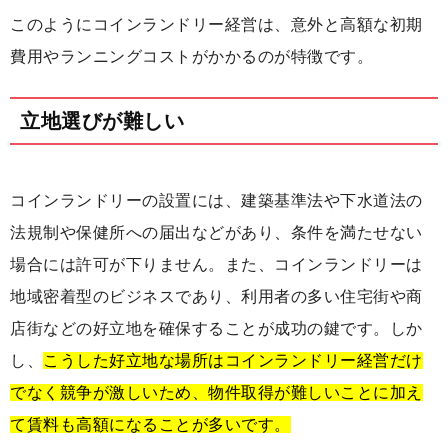
このようにコインランドリー経営は、意外と高額な初期
費用やランニングコストがかかるのが特徴です。
立地選びが難しい
コインランドリーの設置には、建築基準法や下水道法の
法規制や保健所への届出などがあり、条件を満たせない
場合には許可が下りません。また、コインランドリーは
地域密着型のビジネスであり、利用者の多い住宅街や商
店街などの好立地を確保することが成功の鍵です。しか
し、
こうした好立地な場所はコインランドリー経営だけ
でなく競争が激しいため、物件取得が難しいことに加え
て賃料も高額になることが多いです。