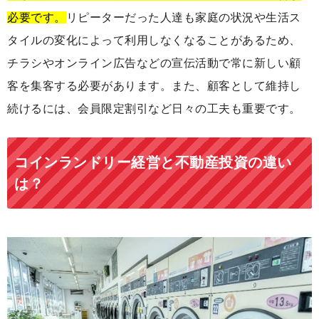
必要です。
リピーターだった人達も家庭の状況や生活ス
タイルの変化によって利用しなくなることがあるため、
チラシやオンライン広告などの宣伝活動で常に新しい顧
客を集客する必要があります。また、顧客として維持し
続けるには、会員限定割引など日々の工夫も重要です。
コインランドリー経営と不動産投資の違い
は？