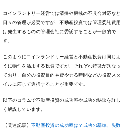
コインランドリー経営では清掃や機械の不具合対応など
日々の管理が必要ですが、不動産投資では管理委託費用
は発生するものの管理会社に委託することが一般的で
す。
このようにコインランドリー経営と不動産投資は同じよ
うに物件を活用する投資ですが、それぞれ特徴が異なっ
ており、自分の投資目的や費やせる時間などの投資スタ
イルに応じて選択することが重要です。
以下のコラムで不動産投資の成功率や成功の秘訣を詳し
く解説しています。
【関連記事】
不動産投資の成功率は？成功の基準、失敗