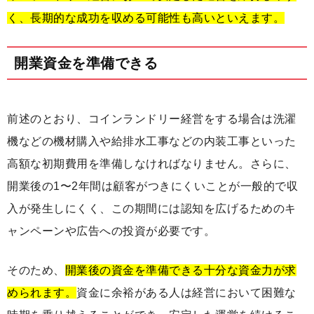
く、長期的な成功を収める可能性も高いといえます。
開業資金を準備できる
前述のとおり、コインランドリー経営をする場合は洗濯
機などの機材購入や給排水工事などの内装工事といった
高額な初期費用を準備しなければなりません。さらに、
開業後の1〜2年間は顧客がつきにくいことが一般的で収
入が発生しにくく、この期間には認知を広げるためのキ
ャンペーンや広告への投資が必要です。
そのため、
開業後の資金を準備できる十分な資金力が求
められます。
資金に余裕がある人は経営において困難な