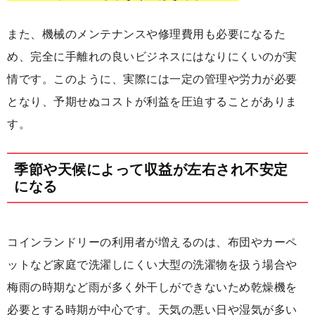
また、機械のメンテナンスや修理費用も必要になるた
め、完全に手離れの良いビジネスにはなりにくいのが実
情です。このように、実際には一定の管理や労力が必要
となり、予期せぬコストが利益を圧迫することがありま
す。
季節や天候によって収益が左右され不安定
になる
コインランドリーの利用者が増えるのは、布団やカーペ
ットなど家庭で洗濯しにくい大型の洗濯物を扱う場合や
梅雨の時期など雨が多く外干しができないため乾燥機を
必要とする時期が中心です。天気の悪い日や湿気が多い