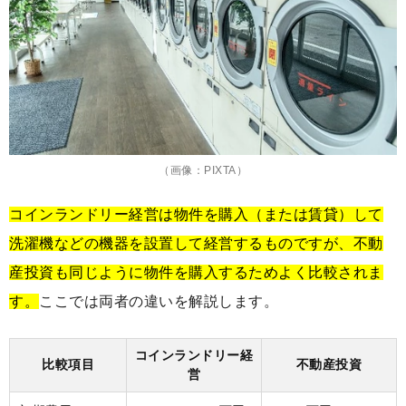
（画像：PIXTA）
コインランドリー経営は物件を購入（または賃貸）して
洗濯機などの機器を設置して経営するものですが、不動
産投資も同じように物件を購入するためよく比較されま
す。
ここでは両者の違いを解説します。
コインランドリー経
比較項目
不動産投資
営