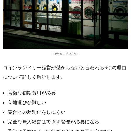
（画像：PIXTA）
コインランドリー経営が儲からないと言われる6つの理由
について詳しく解説します。
高額な初期費用が必要
立地選びが難しい
競合との差別化をしにくい
完全な無人経営はできず管理が必要になる