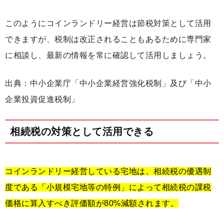
このようにコインランドリー経営は節税対策として活用
できますが、税制は改正されることもあるために専門家
に相談し、最新の情報を常に確認して活用しましょう。
出典：中小企業庁「中小企業経営強化税制」及び「中小
企業投資促進税制」
相続税の対策として活用できる
コインランドリー経営している宅地は、相続税の優遇制
度である「小規模宅地等の特例」によって相続税の課税
価格に算入すべき評価額が80%減額されます。