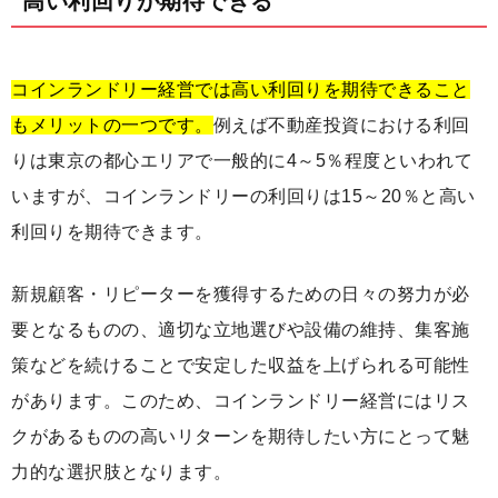
高い利回りが期待できる
コインランドリー経営では高い利回りを期待できること
もメリットの一つです。
例えば不動産投資における利回
りは東京の都心エリアで一般的に4～5％程度といわれて
いますが、コインランドリーの利回りは15～20％と高い
利回りを期待できます。
新規顧客・リピーターを獲得するための日々の努力が必
要となるものの、適切な立地選びや設備の維持、集客施
策などを続けることで安定した収益を上げられる可能性
があります。このため、コインランドリー経営にはリス
クがあるものの高いリターンを期待したい方にとって魅
力的な選択肢となります。