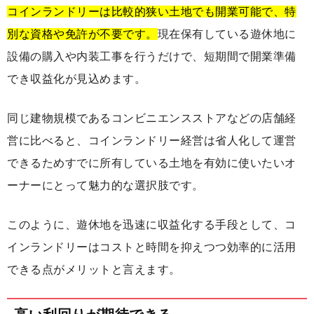
コインランドリーは比較的狭い土地でも開業可能で、特
別な資格や免許が不要です。
現在保有している遊休地に
設備の購入や内装工事を行うだけで、短期間で開業準備
でき収益化が見込めます。
同じ建物規模であるコンビニエンスストアなどの店舗経
営に比べると、コインランドリー経営は省人化して運営
できるためすでに所有している土地を有効に使いたいオ
ーナーにとって魅力的な選択肢です。
このように、遊休地を迅速に収益化する手段として、コ
インランドリーはコストと時間を抑えつつ効率的に活用
できる点がメリットと言えます。