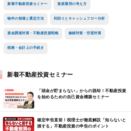
新着不動産投資セミナー
資産運用の考え方
物件の相場と選定方法
利回りとキャッシュフロー分析
資金調達対策・不動産投資戦略
修繕対策・空室対策
税務・会計上の手続き
新着不動産投資セミナー
「頭金が貯まらない」からの脱却！不動産投資
を始めるための自己資金構築セミナー
確定申告直前！税理士が徹底解説「知らないと
損する」不動産投資の申告のポイント