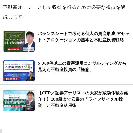
不動産オーナーとして収益を得るために必要な視点を解
説します。
バランスシートで考える個人の資産形成 アセッ
ト・アロケーションの基本と不動産投資戦略
5,000件以上の資産運用コンサルティングから
見えた不動産投資の「極意」
【CFP／証券アナリストの大家が成功体験を紹
介！】100歳まで安泰の「ライフサイクル投
資」と不動産活用術