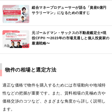
総合マネープロデューサーが語る「資産6億円
サラリーマン」になるための道すじ
元ゴールドマン・サックスの不動産鑑定士×現
役CFP® 〜2023年の市場見通しと個人投資家の
最適戦略〜
物件の相場と選定方法
適正な価格で物件を購入するためには市場動向や地域特
性などの把握が重要です。また、賃料相場の見極め方や
価格交渉のコツなど、さまざまな角度から詳しく説明し
ます。