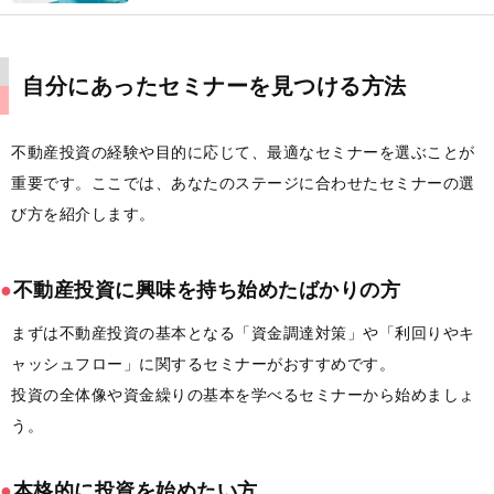
自分にあったセミナーを見つける方法
不動産投資の経験や目的に応じて、最適なセミナーを選ぶことが
重要です。ここでは、あなたのステージに合わせたセミナーの選
び方を紹介します。
●
不動産投資に興味を持ち始めたばかりの方
まずは不動産投資の基本となる「資金調達対策」や「利回りやキ
ャッシュフロー」に関するセミナーがおすすめです。
投資の全体像や資金繰りの基本を学べるセミナーから始めましょ
う。
●
本格的に投資を始めたい方