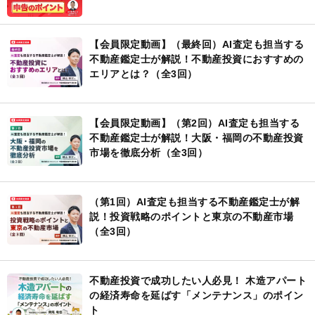
【会員限定動画】（最終回）AI査定も担当する
不動産鑑定士が解説！不動産投資におすすめの
エリアとは？（全3回）
【会員限定動画】（第2回）AI査定も担当する
不動産鑑定士が解説！大阪・福岡の不動産投資
市場を徹底分析（全3回）
（第1回）AI査定も担当する不動産鑑定士が解
説！投資戦略のポイントと東京の不動産市場
（全3回）
不動産投資で成功したい人必見！ 木造アパート
の経済寿命を延ばす「メンテナンス」のポイン
ト