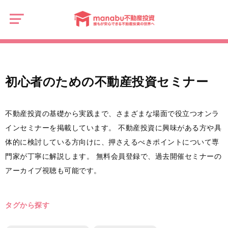
manabu
不
初心者のための不動産投資セミナー
動
産
投
資
初心者のための不動産投資セミナー
不動産投資の基礎から実践まで、さまざまな場面で役立つオンラ
インセミナーを掲載しています。 不動産投資に興味がある方や具
体的に検討している方向けに、押さえるべきポイントについて専
門家が丁寧に解説します。 無料会員登録で、過去開催セミナーの
アーカイブ視聴も可能です。
タグから探す