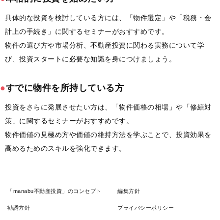
具体的な投資を検討している方には、「物件選定」や「税務・会
計上の手続き」に関するセミナーがおすすめです。
物件の選び方や市場分析、不動産投資に関わる実務について学
び、投資スタートに必要な知識を身につけましょう。
●
すでに物件を所持している方
投資をさらに発展させたい方は、「物件価格の相場」や「修繕対
策」に関するセミナーがおすすめです。
物件価値の見極め方や価値の維持方法を学ぶことで、投資効果を
高めるためのスキルを強化できます。
「manabu不動産投資」のコンセプト
編集方針
勧誘方針
プライバシーポリシー