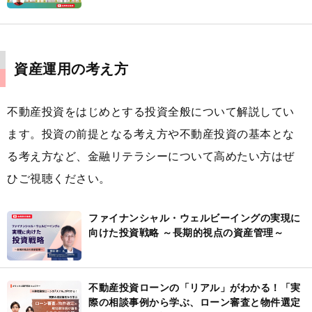
資産運用の考え方
不動産投資をはじめとする投資全般について解説してい
ます。投資の前提となる考え方や不動産投資の基本とな
る考え方など、金融リテラシーについて高めたい方はぜ
ひご視聴ください。
ファイナンシャル・ウェルビーイングの実現に
向けた投資戦略 ～長期的視点の資産管理～
不動産投資ローンの「リアル」がわかる！「実
際の相談事例から学ぶ、ローン審査と物件選定