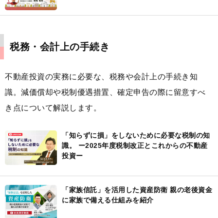
税務・会計上の手続き
不動産投資の実務に必要な、税務や会計上の手続き知
識。減価償却や税制優遇措置、確定申告の際に留意すべ
き点について解説します。
「知らずに損」をしないために必要な税制の知
識。 ー2025年度税制改正とこれからの不動産
投資ー
「家族信託」を活用した資産防衛 親の老後資金
に家族で備える仕組みを紹介