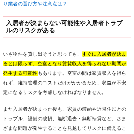
り業者の選び方や注意点は？
入居者が決まらない可能性や入居者トラブ
ルのリスクがある
いざ物件を貸し出そうと思っても、
すぐに入居者が決ま
るとは限らず、空室となり賃貸収入を得られない期間が
発生する可能性
もあります。空室の間は家賃収入を得ら
れず、維持管理のコストだけがかかるため、収益が不安
定になるリスクを考慮しなければなりません。
また入居者が決まった後も、家賃の滞納や近隣住民との
トラブル、設備の破損、無断退去・無断転貸など、さま
ざまな問題が発生することを見越してリスクに備えるこ