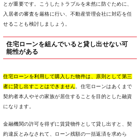
とが重要です。こうしたトラブルを未然に防ぐために、
入居者の審査を厳格に行い、不動産管理会社に対応を任
せることも検討しましょう。
住宅ローンを組んでいると貸し出せない可
能性がある
住宅ローンを利用して購入した物件は、原則として第三
者に貸し出すことはできません
。住宅ローンはあくまで
契約者本人やその家族が居住することを目的とした融資
になります。
金融機関の許可を得ずに賃貸物件として貸し出すと、契
約違反とみなされて、ローン残額の一括返済を求めら