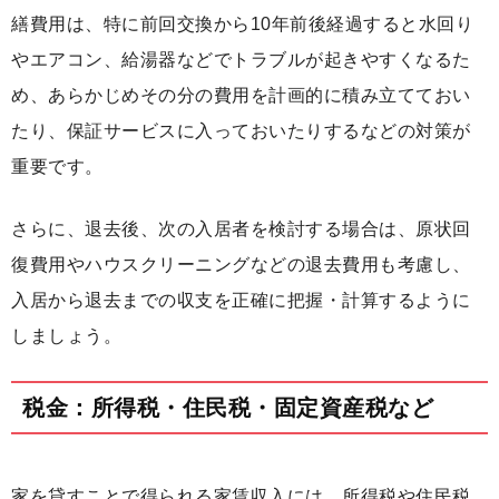
繕費用は、特に前回交換から10年前後経過すると水回り
やエアコン、給湯器などでトラブルが起きやすくなるた
め、あらかじめその分の費用を計画的に積み立てておい
たり、保証サービスに入っておいたりするなどの対策が
重要です。
さらに、退去後、次の入居者を検討する場合は、原状回
復費用やハウスクリーニングなどの退去費用も考慮し、
入居から退去までの収支を正確に把握・計算するように
しましょう。
税金：所得税・住民税・固定資産税など
家を貸すことで得られる家賃収入には、所得税や住民税