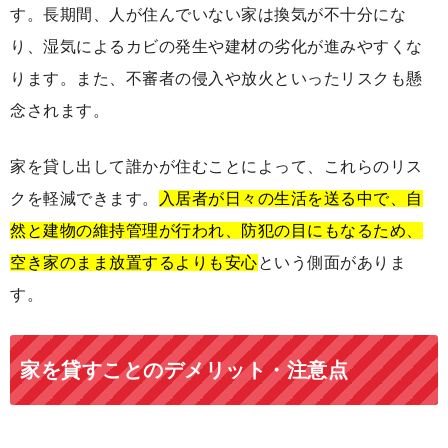
す。長期間、人が住んでいない家は換気が不十分にな
り、湿気によるカビの発生や建材の劣化が進みやすくな
ります。また、不審者の侵入や放火といったリスクも懸
念されます。
家を貸し出して誰かが住むことによって、これらのリス
クを軽減できます。
入居者が日々の生活を送る中で、自
然と建物の維持管理が行われ、防犯の目にもなるため、
空き家のまま放置するよりも安心
という側面がありま
す。
家を貸すことのデメリット・注意点