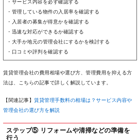
・サービス内容を必ず確認する
・管理している物件の入居率を確認する
・入居者の募集が得意かを確認する
・迅速な対応ができるか確認する
・大手か地元の管理会社にするかを検討する
・口コミや評判を確認する
賃貸管理会社の費用相場や選び方、管理費用を抑える方
法は、こちらの記事で詳しく解説しています。
【関連記事】
賃貸管理手数料の相場は？サービス内容や
管理会社の選び方を解説
ステップ⑤ リフォームや清掃などの準備を
行う