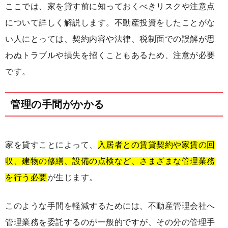
ここでは、家を貸す前に知っておくべきリスクや注意点
について詳しく解説します。不動産投資をしたことがな
い人にとっては、契約内容や法律、税制面での誤解が思
わぬトラブルや損失を招くこともあるため、注意が必要
です。
管理の手間がかかる
家を貸すことによって、
入居者との賃貸契約や家賃の回
収、建物の修繕、設備の点検など、さまざまな管理業務
を行う必要
が生じます。
このような手間を軽減するためには、不動産管理会社へ
管理業務を委託するのが一般的ですが、その分の管理手