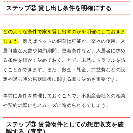
ステップ② 貸し出し条件を明確にする
どのような条件で家を貸し出すのかを明確にしておきま
しょう
。例えばペットの飼育は可能か、楽器の使用、入
居可能な人数や契約期間、更新条件など、入居者に求め
る条件を細かく決めておくことで、未然にトラブルを防
ぐことができます。また、敷金・礼金、共益費などの設
定や退去時の原状回復に関する取り決めも重要です。
事前に条件を整理しておくことで、不動産会社との相談
や契約の際にもスムーズに進められるでしょう。
ステップ③ 賃貸物件としての想定収支を確
認する（査定）