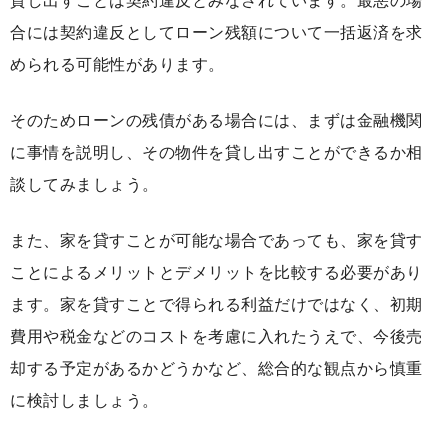
貸し出すことは契約違反とみなされています。最悪の場
合には契約違反としてローン残額について一括返済を求
められる可能性があります。
そのためローンの残債がある場合には、まずは金融機関
に事情を説明し、その物件を貸し出すことができるか相
談してみましょう。
また、家を貸すことが可能な場合であっても、家を貸す
ことによるメリットとデメリットを比較する必要があり
ます。家を貸すことで得られる利益だけではなく、初期
費用や税金などのコストを考慮に入れたうえで、今後売
却する予定があるかどうかなど、総合的な観点から慎重
に検討しましょう。