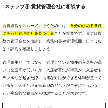
ステップ④ 賃貸管理会社に相談する
賃貸経営をスムーズに行うためには、
自分の求める条件
にあった管理会社を見つける
ことが重要です。まずは複
数の管理会社を検討し、業務内容や管理範囲、口コミな
どの評判を確認しましょう。
管理費用だけではなく、管理している物件の入居率が高
い（空室率が低い）か、入居者募集が得意か、入居者ト
ラブルなど起きた際に迅速な対応ができる体制が整って
いるか、大手と地元密着型のどちらが自分に合うかな
ど、複合的な観点から検討することが大切です。