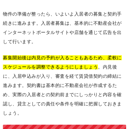
物件の準備が整ったら、いよいよ入居者の募集と契約手
続きに進みます。入居者募集は、基本的に不動産会社が
インターネットポータルサイトや店舗を通じて広告を出
して行います。
募集開始後は内見の予約が入ることもあるため、柔軟に
スケジュールを調整できるようにしましょう
。内見後
に、入居申込みが入り、審査を経て賃貸借契約の締結に
進みます。契約書は基本的に不動産会社が作成するた
め、実際の入居者との契約前までにしっかりと内容を確
認し、貸主としての責任や条件を明確に把握しておきま
しょう。