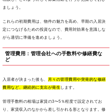
ましょう。
これらの初期費用は、物件の魅力を高め、早期の入居決
定につなげるための投資なので、費用対効果を意識しな
がら適切に準備を進めましょう。
管理費用：管理会社への手数料や修繕費な
ど
入居者が決まった後も、
月々の管理費用や突発的な修繕
費用など、継続的に支出が発生
します。
管理手数料の相場は家賃の3〜5％程度で設定されてお
り、家賃収入のなかから差し引かれる形となります。修