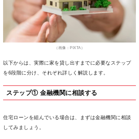
（画像：PIXTA）
以下からは、実際に家を貸し出すまでに必要なステップ
を6段階に分け、それぞれ詳しく解説します。
ステップ① 金融機関に相談する
住宅ローンを組んでいる場合は、まずは金融機関に相談
してみましょう。