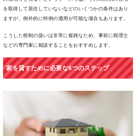
を取得して居住していないなどのいくつかの条件はあり
ますが、例外的に特例の適用が可能な場合もあります。
こうした税制の扱いは非常に複雑なため、事前に税理士
などの専門家に相談することをおすすめします。
家を貸すために必要な6つのステップ