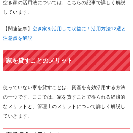
空き家の活用法については、こちらの記事で詳しく解説
しています。
【関連記事】
空き家を活用して収益に！活用方法12選と
注意点を解説
家を貸すことのメリット
使っていない家を貸すことは、資産を有効活用する方法
の一つです。ここでは、家を貸すことで得られる経済的
なメリットと、管理上のメリットについて詳しく解説し
ていきます。