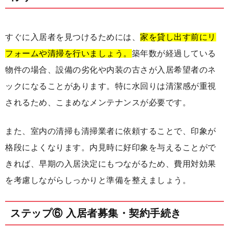
すぐに入居者を見つけるためには、
家を貸し出す前にリ
フォームや清掃を行いましょう。
築年数が経過している
物件の場合、設備の劣化や内装の古さが入居希望者のネ
ックになることがあります。特に水回りは清潔感が重視
されるため、こまめなメンテナンスが必要です。
また、室内の清掃も清掃業者に依頼することで、印象が
格段によくなります。内見時に好印象を与えることがで
きれば、早期の入居決定にもつながるため、費用対効果
を考慮しながらしっかりと準備を整えましょう。
ステップ⑥ 入居者募集・契約手続き