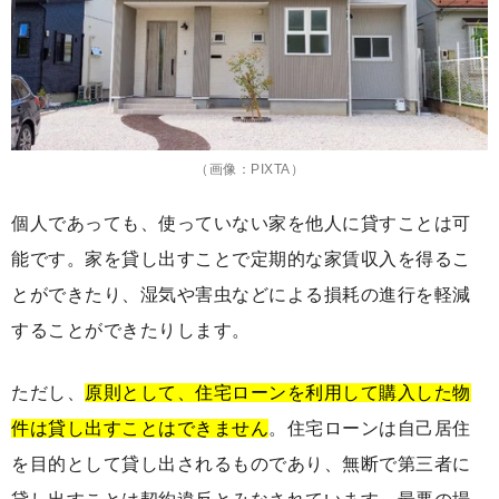
（画像：PIXTA）
個人であっても、使っていない家を他人に貸すことは可
能です。家を貸し出すことで定期的な家賃収入を得るこ
とができたり、湿気や害虫などによる損耗の進行を軽減
することができたりします。
ただし、
原則として、住宅ローンを利用して購入した物
件は貸し出すことはできません
。住宅ローンは自己居住
を目的として貸し出されるものであり、無断で第三者に