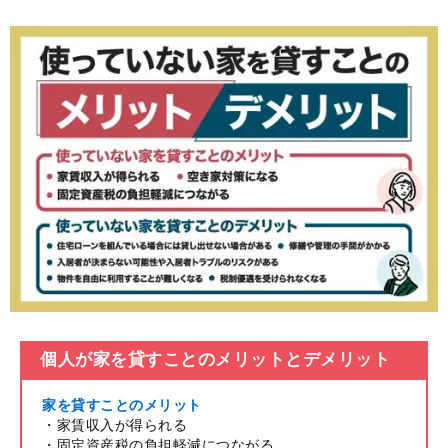
個人が家を貸すことのメリットとデメリット
家を貸すことのメリット
・家賃収入が得られる
・固定資産税の負担軽減につながる