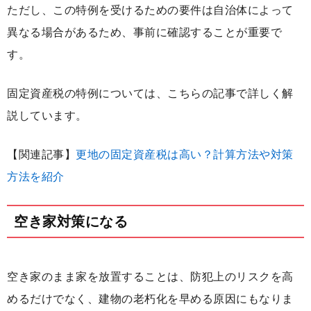
ただし、この特例を受けるための要件は自治体によって
異なる場合があるため、事前に確認することが重要で
す。
固定資産税の特例については、こちらの記事で詳しく解
説しています。
【関連記事】
更地の固定資産税は高い？計算方法や対策
方法を紹介
空き家対策になる
空き家のまま家を放置することは、防犯上のリスクを高
めるだけでなく、建物の老朽化を早める原因にもなりま