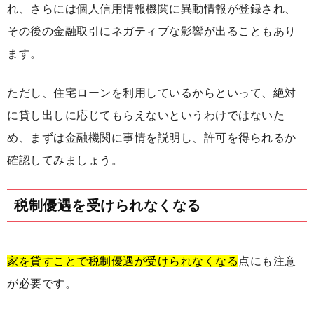
れ、さらには個人信用情報機関に異動情報が登録され、
その後の金融取引にネガティブな影響が出ることもあり
ます。
ただし、住宅ローンを利用しているからといって、絶対
に貸し出しに応じてもらえないというわけではないた
め、まずは金融機関に事情を説明し、許可を得られるか
確認してみましょう。
税制優遇を受けられなくなる
家を貸すことで税制優遇が受けられなくなる
点にも注意
が必要です。