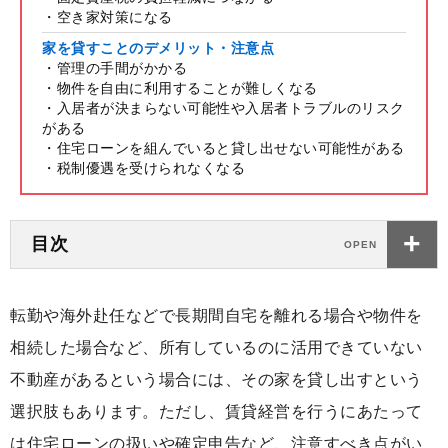
・空き家対策になる
家を貸すことのデメリット・注意点
・管理の手間がかかる
・物件を自由に利用することが難しくなる
・入居者が決まらない可能性や入居者トラブルのリスク
がある
・住宅ローンを組んでいると貸し出せない可能性がある
・税制優遇を受けられなくなる
目次
転勤や海外赴任などで長期間自宅を離れる場合や物件を
相続した場合など、所有しているのに活用できていない
不動産があるという場合には、その家を貸し出すという
選択肢もあります。ただし、賃貸経営を行うにあたって
は住宅ローンの扱いや確定申告など、注意すべき点がい