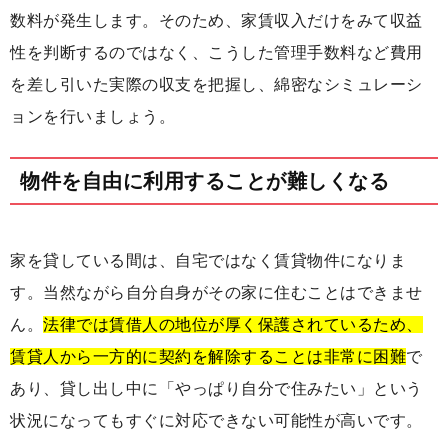
数料が発生します。そのため、家賃収入だけをみて収益
性を判断するのではなく、こうした管理手数料など費用
を差し引いた実際の収支を把握し、綿密なシミュレーシ
ョンを行いましょう。
物件を自由に利用することが難しくなる
家を貸している間は、自宅ではなく賃貸物件になりま
す。当然ながら自分自身がその家に住むことはできませ
ん。
法律では賃借人の地位が厚く保護されているため、
賃貸人から一方的に契約を解除することは非常に困難
で
あり、貸し出し中に「やっぱり自分で住みたい」という
状況になってもすぐに対応できない可能性が高いです。