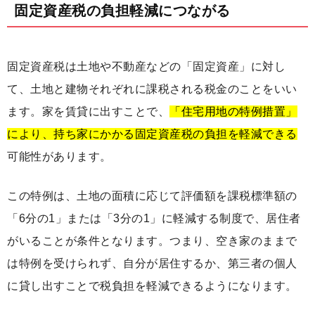
固定資産税の負担軽減につながる
固定資産税は土地や不動産などの「固定資産」に対し
て、土地と建物それぞれに課税される税金のことをいい
ます。家を賃貸に出すことで、
「住宅用地の特例措置」
により、持ち家にかかる固定資産税の負担を軽減できる
可能性があります。
この特例は、土地の面積に応じて評価額を課税標準額の
「6分の1」または「3分の1」に軽減する制度で、居住者
がいることが条件となります。つまり、空き家のままで
は特例を受けられず、自分が居住するか、第三者の個人
に貸し出すことで税負担を軽減できるようになります。