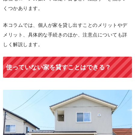
くつかあります。
本コラムでは、個人が家を貸し出すことのメリットやデ
メリット、具体的な手続きのほか、注意点についても詳
しく解説します。
使っていない家を貸すことはできる？