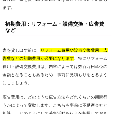
ます。
初期費用：リフォーム・設備交換・広告費
など
家を貸し出す前に、
リフォーム費用や設備交換費用、広
告費などの初期費用が必要になります
。特にリフォーム
費用・設備交換費用は、内容によっては数百万円単位の
金額となることもあるため、事前に見積もりをとるよう
にしましょう。
広告費用は、どのような広告方法をどれくらいの期間行
うかによって変動します。こちらも事前に不動産会社と
相談し、どのようにして募集活動を行うか把握しておき