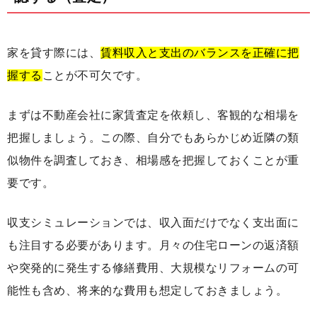
家を貸す際には、
賃料収入と支出のバランスを正確に把
握する
ことが不可欠です。
まずは不動産会社に家賃査定を依頼し、客観的な相場を
把握しましょう。この際、自分でもあらかじめ近隣の類
似物件を調査しておき、相場感を把握しておくことが重
要です。
収支シミュレーションでは、収入面だけでなく支出面に
も注目する必要があります。月々の住宅ローンの返済額
や突発的に発生する修繕費用、大規模なリフォームの可
能性も含め、将来的な費用も想定しておきましょう。