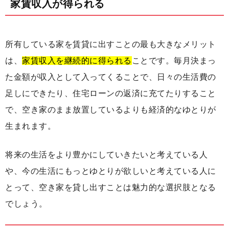
家賃収入が得られる
所有している家を賃貸に出すことの最も大きなメリット
は、
家賃収入を継続的に得られる
ことです。毎月決まっ
た金額が収入として入ってくることで、日々の生活費の
足しにできたり、住宅ローンの返済に充てたりすること
で、空き家のまま放置しているよりも経済的なゆとりが
生まれます。
将来の生活をより豊かにしていきたいと考えている人
や、今の生活にもっとゆとりが欲しいと考えている人に
とって、空き家を貸し出すことは魅力的な選択肢となる
でしょう。