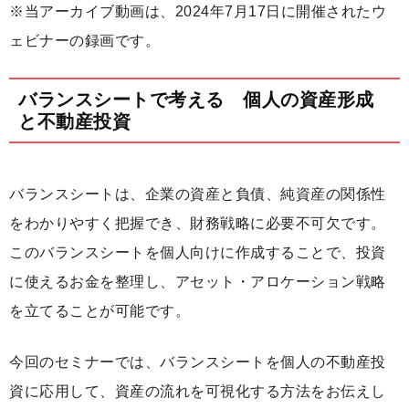
※当アーカイブ動画は、2024年7月17日に開催されたウ
ェビナーの録画です。
バランスシートで考える 個人の資産形成
と不動産投資
バランスシートは、企業の資産と負債、純資産の関係性
をわかりやすく把握でき、財務戦略に必要不可欠です。
このバランスシートを個人向けに作成することで、投資
に使えるお金を整理し、アセット・アロケーション戦略
を立てることが可能です。
今回のセミナーでは、バランスシートを個人の不動産投
資に応用して、資産の流れを可視化する方法をお伝えし