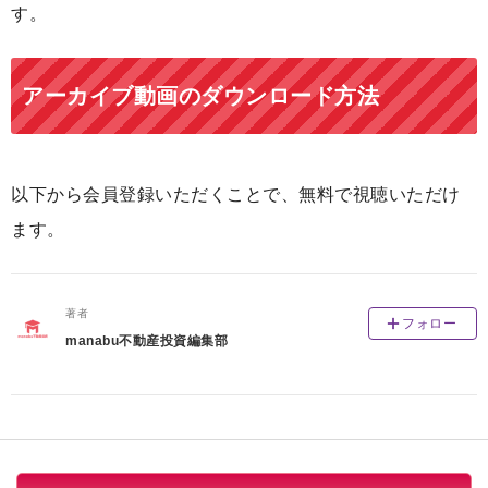
す。
アーカイブ動画のダウンロード方法
以下から会員登録いただくことで、無料で視聴いただけ
ます。
著者
フォロー
manabu不動産投資編集部