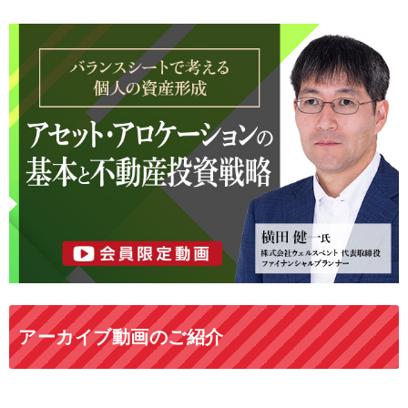
アーカイブ動画のご紹介