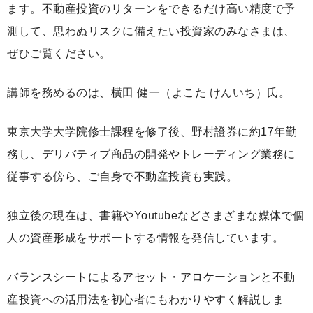
ます。不動産投資のリターンをできるだけ高い精度で予
測して、思わぬリスクに備えたい投資家のみなさまは、
ぜひご覧ください。
講師を務めるのは、横田 健一（よこた けんいち）氏。
東京大学大学院修士課程を修了後、野村證券に約17年勤
務し、デリバティブ商品の開発やトレーディング業務に
従事する傍ら、ご自身で不動産投資も実践。
独立後の現在は、書籍やYoutubeなどさまざまな媒体で個
人の資産形成をサポートする情報を発信しています。
バランスシートによるアセット・アロケーションと不動
産投資への活用法を初心者にもわかりやすく解説しま