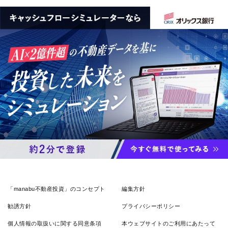
「manabu不動産投資」のコンセプト
編集方針
勧誘方針
プライバシーポリシー
個人情報の取扱いに関する同意条項
本ウェブサイトのご利用にあたって