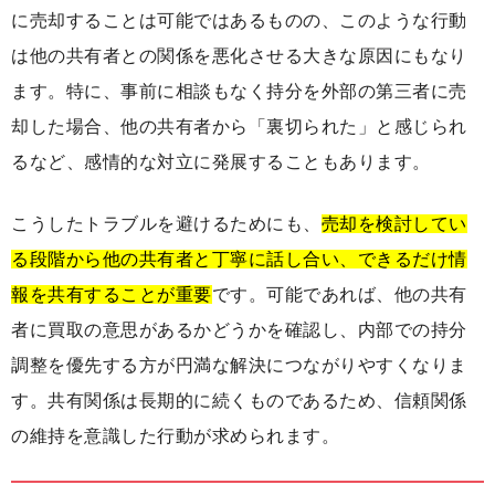
に売却することは可能ではあるものの、このような行動
は他の共有者との関係を悪化させる大きな原因にもなり
ます。特に、事前に相談もなく持分を外部の第三者に売
却した場合、他の共有者から「裏切られた」と感じられ
るなど、感情的な対立に発展することもあります。
こうしたトラブルを避けるためにも、
売却を検討してい
る段階から他の共有者と丁寧に話し合い、できるだけ情
報を共有することが重要
です。可能であれば、他の共有
者に買取の意思があるかどうかを確認し、内部での持分
調整を優先する方が円満な解決につながりやすくなりま
す。共有関係は長期的に続くものであるため、信頼関係
の維持を意識した行動が求められます。