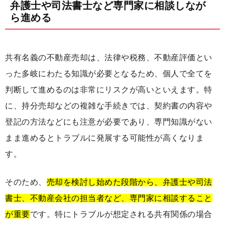
弁護士や司法書士など専門家に相談しなが
ら進める
共有名義の不動産売却は、法律や税務、不動産評価とい
った多岐にわたる知識が必要となるため、個人で全てを
判断して進めるのは非常にリスクが高いといえます。特
に、持分売却などの複雑な手続きでは、契約書の内容や
登記の方法などにも注意が必要であり、専門知識がない
まま進めるとトラブルに発展する可能性が高くなりま
す。
そのため、
売却を検討し始めた段階から、弁護士や司法
書士、不動産会社の担当者など、専門家に相談すること
が重要
です。特にトラブルが想定される共有関係の場合