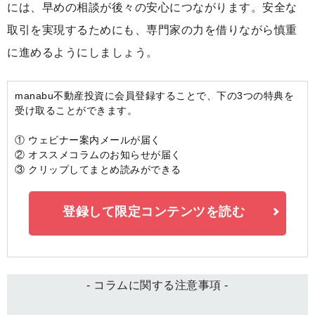
には、早めの相談が後々の安心につながります。安全な
取引を実現するためにも、専門家の力を借りながら慎重
に進めるようにしましょう。
manabu不動産投資に会員登録することで、下の3つの特典を
受け取ることができます。
① ウェビナー案内メールが届く
② オススメコラムのお知らせが届く
③ クリップしてまとめ読みができる
登録して限定コンテンツを読む
- コラムに関する注意事項 -