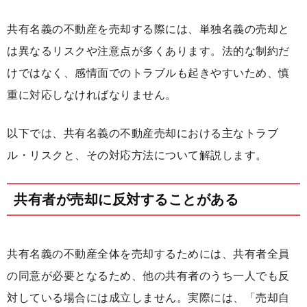
共有名義の不動産を売却する際には、単独名義の売却と
は異なるリスクや注意点が多くあります。法的な制約だ
けではなく、感情面でのトラブルも起きやすいため、慎
重に対応しなければなりません。
以下では、共有名義の不動産売却における主なトラブ
ル・リスクと、その対応方法について解説します。
共有者が売却に反対することがある
共有名義の不動産全体を売却するためには、共有者全員
の同意が必要となるため、他の共有者のうち一人でも反
対している場合には成立しません。実際には、「売却自