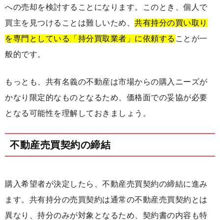
への売却を検討することになります。このとき、個人で
買主を見つけることは難しいため、
共有持分の買い取り
を専門としている「持分買取業者」に依頼する
ことが一
般的です。
もっとも、共有名義の不動産は市場からの購入ニーズが
かなり限定的なものとなるため、価格面での妥協が必要
となる可能性を理解しておきましょう。
不動産売買契約の締結
購入希望者が決定したら、不動産売買契約の締結に進み
ます。共有持分の売買契約は通常の不動産売買契約とは
異なり、持分のみが対象となるため、契約書の内容も特