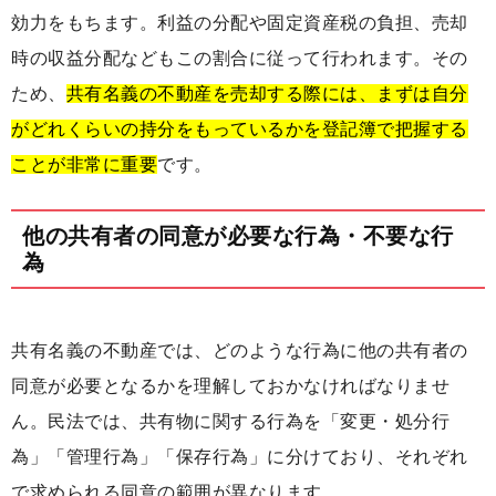
効力をもちます。利益の分配や固定資産税の負担、売却
時の収益分配などもこの割合に従って行われます。その
ため、
共有名義の不動産を売却する際には、まずは自分
がどれくらいの持分をもっているかを登記簿で把握する
ことが非常に重要
です。
他の共有者の同意が必要な行為・不要な行
為
共有名義の不動産では、どのような行為に他の共有者の
同意が必要となるかを理解しておかなければなりませ
ん。民法では、共有物に関する行為を「変更・処分行
為」「管理行為」「保存行為」に分けており、それぞれ
で求められる同意の範囲が異なります。