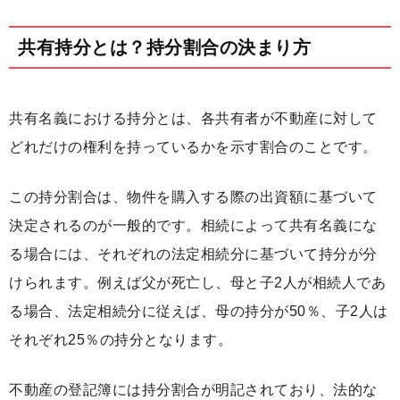
共有持分とは？持分割合の決まり方
共有名義における持分とは、各共有者が不動産に対して
どれだけの権利を持っているかを示す割合のことです。
この持分割合は、物件を購入する際の出資額に基づいて
決定されるのが一般的です。相続によって共有名義にな
る場合には、それぞれの法定相続分に基づいて持分が分
けられます。例えば父が死亡し、母と子2人が相続人であ
る場合、法定相続分に従えば、母の持分が50％、子2人は
それぞれ25％の持分となります。
不動産の登記簿には持分割合が明記されており、法的な