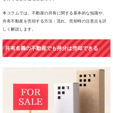
本コラムでは、不動産の共有に関する基本的な知識や、
共有不動産を売却する方法・流れ、売却時の注意点を詳
しく解説します。
共有名義の不動産でも持分は売却できる