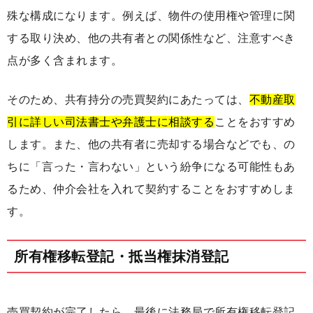
殊な構成になります。例えば、物件の使用権や管理に関
する取り決め、他の共有者との関係性など、注意すべき
点が多く含まれます。
そのため、共有持分の売買契約にあたっては、
不動産取
引に詳しい司法書士や弁護士に相談する
ことをおすすめ
します。また、他の共有者に売却する場合などでも、の
ちに「言った・言わない」という紛争になる可能性もあ
るため、仲介会社を入れて契約することをおすすめしま
す。
所有権移転登記・抵当権抹消登記
売買契約が完了したら、最後に法務局で所有権移転登記