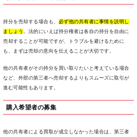
持分を売却する場合も、
必ず他の共有者に事情を説明し
ましょう
。法的にいえば持分権者は各自の持分を自由に
売却することが可能ですが、トラブルを避けるために
も、まずは売却の意向を伝えることが大切です。
他の共有者がその持分を買い取りたいと考えている場合
など、外部の第三者へ売却するよりもスムーズに取引が
進む可能性もあります。
購入希望者の募集
他の共有者による買取が成立しなかった場合は、第三者