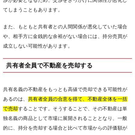
渉が必要となるため、交渉をきっかけに関係性が悪化し
てしまうこともあります。
また、もともと共有者との人間関係が悪化していた場合
や、相手方に金銭的な余裕がない場合には、持分売買が
成立しない可能性があります。
共有者全員で不動産を売却する
共有名義の不動産をもっとも高値で売却できる可能性が
あるのは、
共有者全員の合意を得て、不動産全体を一括
で売却
することです。そうすることで、その不動産は単
独名義の商品として市場に展開されることとなり、一般
的に、持分を売却する場合と比べて市場からの評価額が