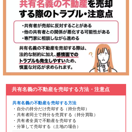
共有名義の不動産を売却する方法・注意点
共有名義の不動産を売却する方法
・自分の持分だけ売却する（持分売却）
・共有者同士で持分を売買する（持分買取）
・共有者全員で不動産を売却する
・分筆して売却する（土地の場合）