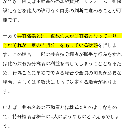
ができ、例えば不動産の売却や賃貸、リフォーム、担保
設定などを他人の許可なく自分の判断で進めることが可
能です。
一方で
共有名義とは、複数の人が所有者となっており、
それぞれが一定の「持分」をもっている状態
を指しま
す。この場合、一部の共有持分権者が勝手な行為をすれ
ば他の共有持分権者の利益を害してしまうこととなるた
め、行為ごとに単独でできる場合や全員の同意が必要な
場合、もしくは多数決によって決定する場合がありま
す。
いわば、共有名義の不動産とは株式会社のようなもの
で、持分権者は株主の1人のようなものといえるでしょ
う。