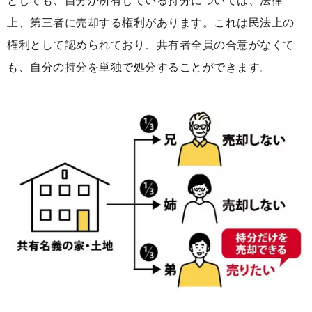
としても、自分が所有している持分については、法律
上、第三者に売却する権利があります。これは民法上の
権利として認められており、共有者全員の合意がなくて
も、自分の持分を単独で処分することができます。