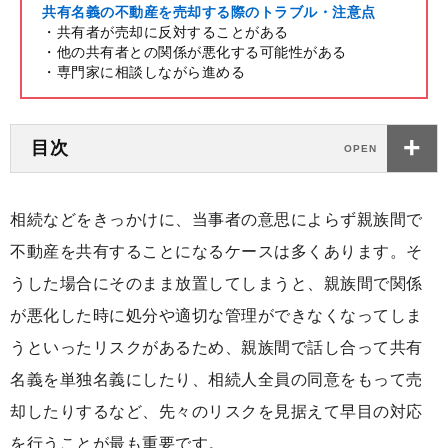
共有名義の不動産を売却する際のトラブル・注意点
・共有者が売却に反対することがある
・他の共有者との関係が悪化する可能性がある
・専門家に相談しながら進める
目次
相続などをきっかけに、当事者の意思によらず親族間で
不動産を共有することになるケースは多くあります。そ
うした場合にそのまま放置してしまうと、親族間で関係
が悪化した時に処分や適切な管理ができなくなってしま
うといったリスクがあるため、親族間で話し合って共有
名義を単独名義にしたり、相続人全員の同意をもって売
却したりするなど、先々のリスクを見据えて早目の対応
を行うことが最も重要です。