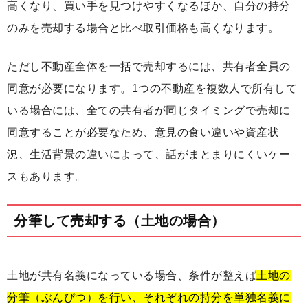
高くなり、買い手を見つけやすくなるほか、自分の持分
のみを売却する場合と比べ取引価格も高くなります。
ただし不動産全体を一括で売却するには、共有者全員の
同意が必要になります。1つの不動産を複数人で所有して
いる場合には、全ての共有者が同じタイミングで売却に
同意することが必要なため、意見の食い違いや資産状
況、生活背景の違いによって、話がまとまりにくいケー
スもあります。
分筆して売却する（土地の場合）
土地が共有名義になっている場合、条件が整えば
土地の
分筆（ぶんぴつ）を行い、それぞれの持分を単独名義に