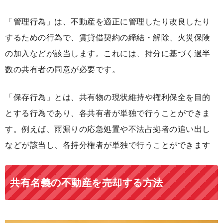
「管理行為」は、不動産を適正に管理したり改良したり
するための行為で、賃貸借契約の締結・解除、火災保険
の加入などが該当します。これには、持分に基づく過半
数の共有者の同意が必要です。
「保存行為」とは、共有物の現状維持や権利保全を目的
とする行為であり、各共有者が単独で行うことができま
す。例えば、雨漏りの応急処置や不法占拠者の追い出し
などが該当し、各持分権者が単独で行うことができます
共有名義の不動産を売却する方法