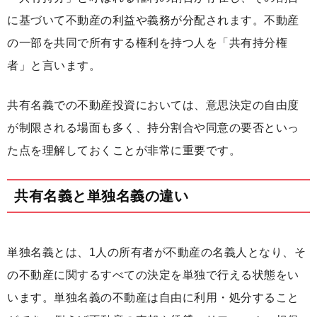
に基づいて不動産の利益や義務が分配されます。不動産
の一部を共同で所有する権利を持つ人を「共有持分権
者」と言います。
共有名義での不動産投資においては、意思決定の自由度
が制限される場面も多く、持分割合や同意の要否といっ
た点を理解しておくことが非常に重要です。
共有名義と単独名義の違い
単独名義とは、1人の所有者が不動産の名義人となり、そ
の不動産に関するすべての決定を単独で行える状態をい
います。単独名義の不動産は自由に利用・処分すること