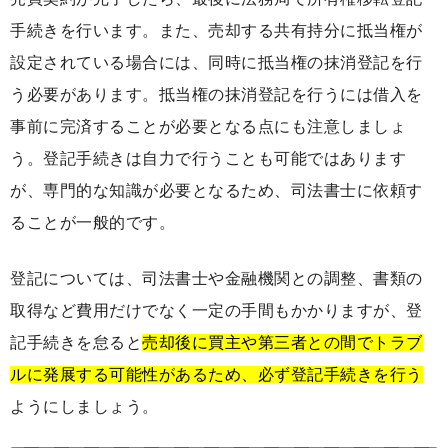
手続きを行います。また、売却する共有持分に抵当権が
設定されている場合には、同時に抵当権の抹消登記を行
う必要があります。抵当権の抹消登記を行うには借入を
事前に完済することが必要となる点にも注意しましょ
う。登記手続きは自力で行うことも可能ではあります
が、専門的な知識が必要となるため、司法書士に依頼す
ることが一般的です。
登記については、司法書士や金融機関との調整、書類の
取得など費用だけでなく一定の手間もかかりますが、登
記手続きを怠ると
売却後に買主や第三者との間でトラブ
ルに発展する可能性があるため、必ず登記手続きを行う
ようにしましょう。