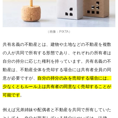
（画像：PIXTA）
共有名義の不動産とは、建物や土地などの不動産を複数
の人が共同で所有する形態であり、それぞれの所有者は
自分の持分に応じた権利を持っています。共有名義の不
動産は、不動産全体を売却する場合には共有者全員の同
意が必要ですが、
自分の持分のみを売却する場合には、
少なくともルール上は共有者の同意なく売却することが
可能です
。
例えば兄弟姉妹や配偶者と不動産を共同で所有していた