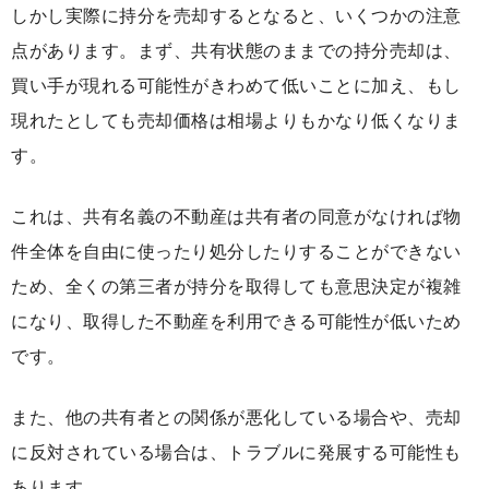
しかし実際に持分を売却するとなると、いくつかの注意
点があります。まず、共有状態のままでの持分売却は、
買い手が現れる可能性がきわめて低いことに加え、もし
現れたとしても売却価格は相場よりもかなり低くなりま
す。
これは、共有名義の不動産は共有者の同意がなければ物
件全体を自由に使ったり処分したりすることができない
ため、全くの第三者が持分を取得しても意思決定が複雑
になり、取得した不動産を利用できる可能性が低いため
です。
また、他の共有者との関係が悪化している場合や、売却
に反対されている場合は、トラブルに発展する可能性も
あります。