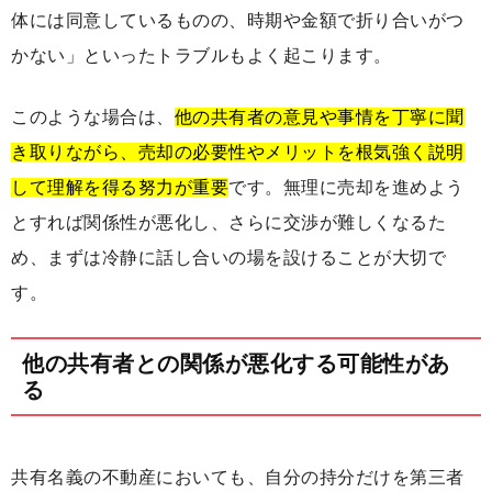
体には同意しているものの、時期や金額で折り合いがつ
かない」といったトラブルもよく起こります。
このような場合は、
他の共有者の意見や事情を丁寧に聞
き取りながら、売却の必要性やメリットを根気強く説明
して理解を得る努力が重要
です。無理に売却を進めよう
とすれば関係性が悪化し、さらに交渉が難しくなるた
め、まずは冷静に話し合いの場を設けることが大切で
す。
他の共有者との関係が悪化する可能性があ
る
共有名義の不動産においても、自分の持分だけを第三者