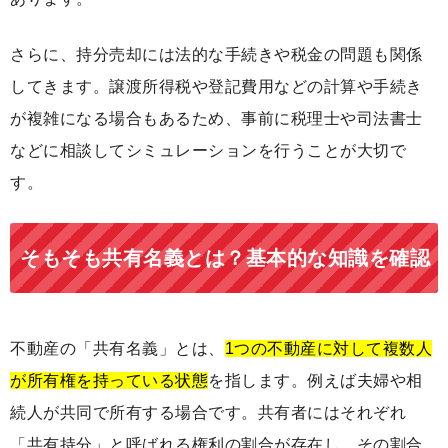
さらに、持分売却には法的な手続きや税金の問題も関係
してきます。譲渡所得税や登記費用などの計算や手続き
が複雑になる場合もあるため、事前に税理士や司法書士
などに相談してシミュレーションを行うことが大切で
す。
そもそも共有名義とは？基本的な知識を確認
不動産の「共有名義」とは、
1つの不動産に対して複数人
が所有権を持っている状態
を指します。例えば夫婦や相
続人が共同で所有する場合です。共有者にはそれぞれ
「共有持分」と呼ばれる権利の割合が存在し、その割合