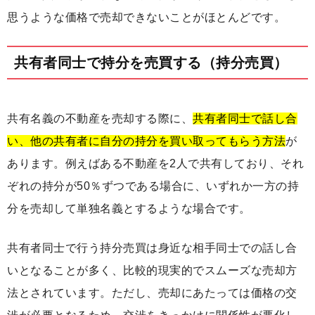
思うような価格で売却できないことがほとんどです。
共有者同士で持分を売買する（持分売買）
共有名義の不動産を売却する際に、
共有者同士で話し合
い、他の共有者に自分の持分を買い取ってもらう方法
が
あります。例えばある不動産を2人で共有しており、それ
ぞれの持分が50％ずつである場合に、いずれか一方の持
分を売却して単独名義とするような場合です。
共有者同士で行う持分売買は身近な相手同士での話し合
いとなることが多く、比較的現実的でスムーズな売却方
法とされています。ただし、売却にあたっては価格の交