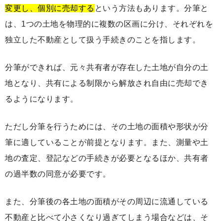
変更し、個別に売却する
という方法もあります。分筆と
は、1つの土地を物理的に複数の区画に分け、それぞれを
独立した不動産として扱う手続きのことを指します。
分筆ができれば、元々共有者が存在した土地が自分の土
地となり、共有による制限から解放され自由に売却でき
るようになります。
ただし分筆を行うためには、その土地の面積や形状が分
筆に適していることが前提となります。また、測量や土
地の査定、登記などの手続きが必要となるほか、共有者
の過半数の同意が必要です。
また、分筆後の各土地の面積がその周辺に流通している
不動産と比べて小さくなり過ぎてしまう場合などは、そ