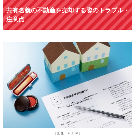
共有名義の不動産を売却する際のトラブル・
注意点
（画像：PIXTA）