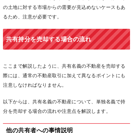
の土地に対する市場からの需要が見込めないケースもあ
るため、注意が必要です。
共有持分を売却する場合の流れ
ここまで解説したように、共有名義の不動産を売却する
際には、通常の不動産取引に加えて異なるポイントにも
注意しなければなりません。
以下からは、共有名義の不動産について、単独名義で持
分を売却する場合の流れや注意点を解説します。
他の共有者への事情説明