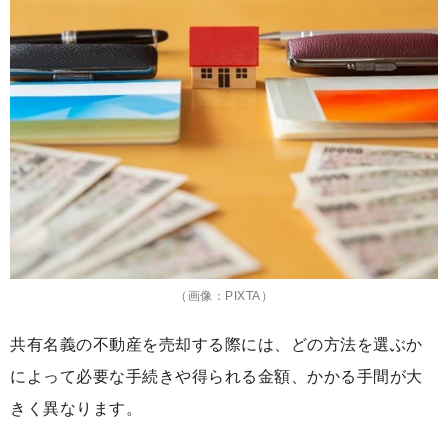
（画像：PIXTA）
共有名義の不動産を売却する際には、どの方法を選ぶか
によって必要な手続きや得られる金額、かかる手間が大
きく異なります。