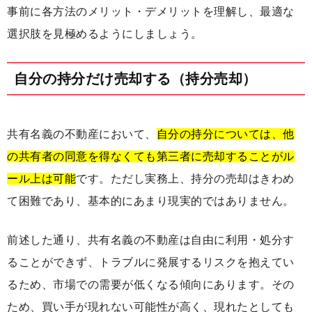
事前に各方法のメリット・デメリットを理解し、最適な
選択肢を見極めるようにしましょう。
自分の持分だけ売却する（持分売却）
共有名義の不動産において、
自分の持分については、他
の共有者の同意を得なくても第三者に売却することがル
ール上は可能
です。ただし実務上、持分の売却はきわめ
て困難であり、基本的にあまり現実的ではありません。
前述した通り、共有名義の不動産は自由に利用・処分す
ることができず、トラブルに発展するリスクを抱えてい
るため、市場での需要が低くなる傾向にあります。その
ため、買い手が現れない可能性が高く、現れたとしても