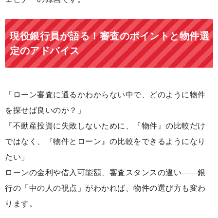
現役銀行員が語る！審査のポイントと物件選
定のアドバイス
「ローン審査に通るかわからない中で、どのように物件
を探せば良いのか？」
「不動産投資に失敗しないために、『物件』の比較だけ
ではなく、『物件とローン』の比較をできるようになり
たい」
ローンの金利や借入可能額、審査スタンスの違い――銀
行の「中の人の視点」がわかれば、物件の選び方も変わ
ります。