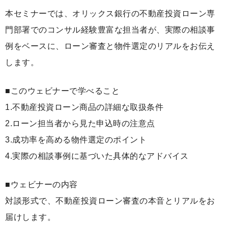
本セミナーでは、オリックス銀行の不動産投資ローン専
門部署でのコンサル経験豊富な担当者が、実際の相談事
例をベースに、ローン審査と物件選定のリアルをお伝え
します。
■このウェビナーで学べること
1.不動産投資ローン商品の詳細な取扱条件
2.ローン担当者から見た申込時の注意点
3.成功率を高める物件選定のポイント
4.実際の相談事例に基づいた具体的なアドバイス
■ウェビナーの内容
対談形式で、不動産投資ローン審査の本音とリアルをお
届けします。