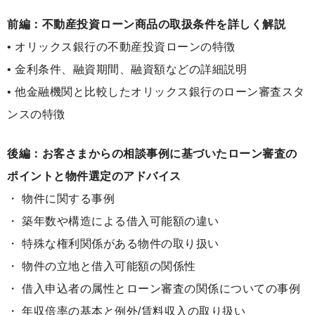
前編：不動産投資ローン商品の取扱条件を詳しく解説
• オリックス銀行の不動産投資ローンの特徴
• 金利条件、融資期間、融資額などの詳細説明
• 他金融機関と比較したオリックス銀行のローン審査スタ
ンスの特徴
後編：お客さまからの相談事例に基づいたローン審査の
ポイントと物件選定のアドバイス
・ 物件に関する事例
・ 築年数や構造による借入可能額の違い
・ 特殊な権利関係がある物件の取り扱い
・ 物件の立地と借入可能額の関係性
・ 借入申込者の属性とローン審査の関係についての事例
・ 年収倍率の基本と例外/賃料収入の取り扱い