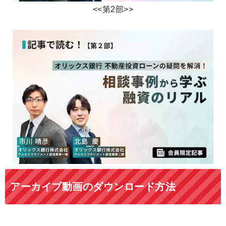
<<第2部>>
アーカイブ動画のダウンロード方法