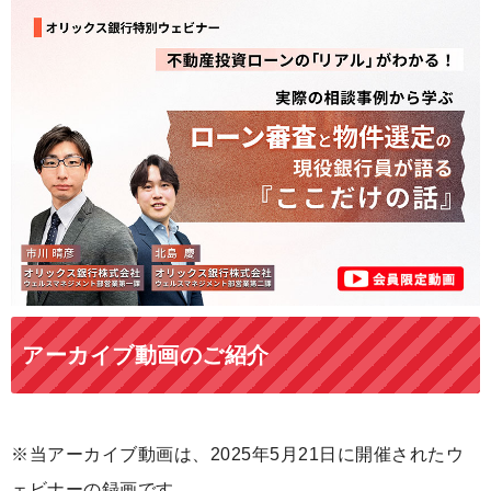
アーカイブ動画のご紹介
※当アーカイブ動画は、2025年5月21日に開催されたウ
ェビナーの録画です。