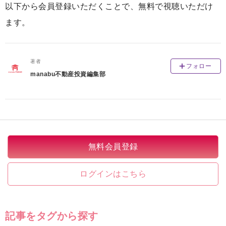
以下から会員登録いただくことで、無料で視聴いただけ
ます。
著者
フォロー
manabu不動産投資編集部
無料会員登録
ログインはこちら
記事をタグから探す