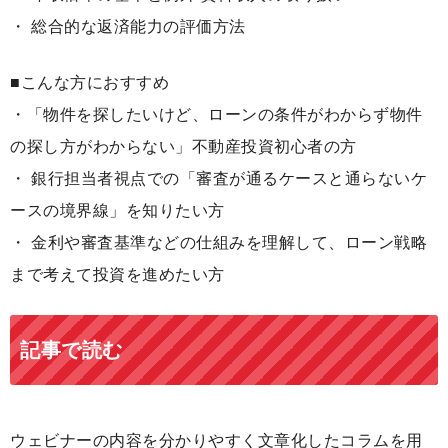
・ 総合的な返済能力の評価方法
■こんな方におすすめ
・「物件を探したいけど、ローンの条件がわからず物件
の探し方がわからない」不動産投資初心者の方
・ 銀行担当者視点での「審査が通るケースと通らないケ
ースの境界線」を知りたい方
・ 金利や審査基準などの仕組みを理解して、ローン戦略
まで考えて投資を進めたい方
記事で読む
ウェビナーの内容を分かりやすく文章化したコラムを用