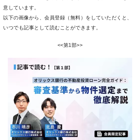
意しています。
以下の画像から、会員登録（無料）をしていただくと、
いつでも記事として読むことができます。
<<第1部>>