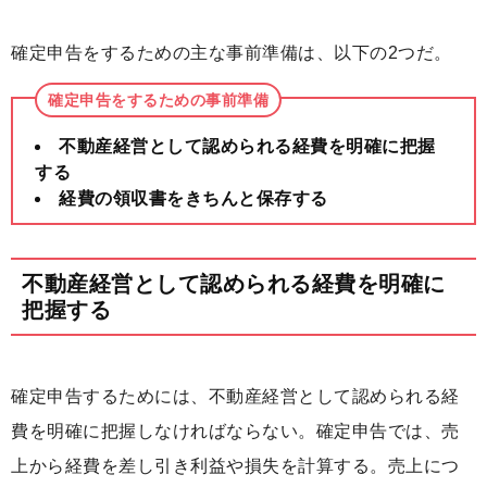
確定申告をするための主な事前準備は、以下の2つだ。
確定申告をするための事前準備
不動産経営として認められる経費を明確に把握
する
経費の領収書をきちんと保存する
不動産経営として認められる経費を明確に
把握する
確定申告するためには、不動産経営として認められる経
費を明確に把握しなければならない。確定申告では、売
上から経費を差し引き利益や損失を計算する。売上につ