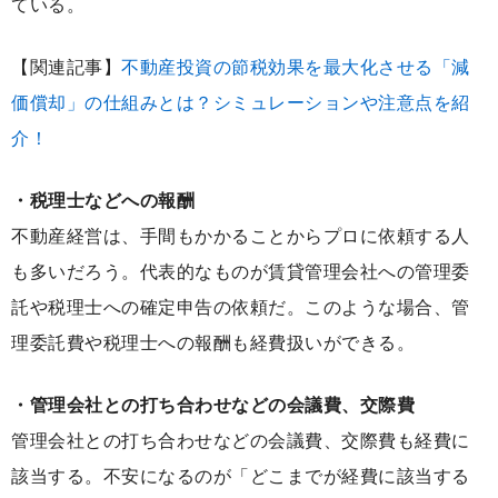
ている。
【関連記事】
不動産投資の節税効果を最大化させる「減
価償却」の仕組みとは？シミュレーションや注意点を紹
介！
・税理士などへの報酬
不動産経営は、手間もかかることからプロに依頼する人
も多いだろう。代表的なものが賃貸管理会社への管理委
託や税理士への確定申告の依頼だ。このような場合、管
理委託費や税理士への報酬も経費扱いができる。
・管理会社との打ち合わせなどの会議費、交際費
管理会社との打ち合わせなどの会議費、交際費も経費に
該当する。不安になるのが「どこまでが経費に該当する