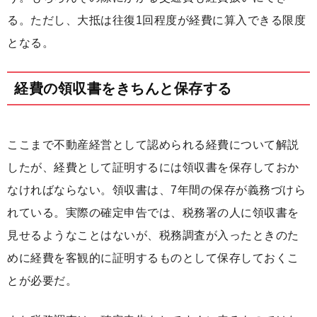
る。ただし、大抵は往復1回程度が経費に算入できる限度
となる。
経費の領収書をきちんと保存する
ここまで不動産経営として認められる経費について解説
したが、経費として証明するには領収書を保存しておか
なければならない。領収書は、7年間の保存が義務づけら
れている。実際の確定申告では、税務署の人に領収書を
見せるようなことはないが、税務調査が入ったときのた
めに経費を客観的に証明するものとして保存しておくこ
とが必要だ。