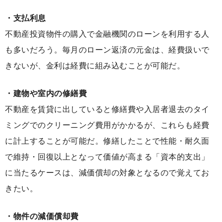
・支払利息
不動産投資物件の購入で金融機関のローンを利用する人
も多いだろう。毎月のローン返済の元金は、経費扱いで
きないが、金利は経費に組み込むことが可能だ。
・建物や室内の修繕費
不動産を賃貸に出していると修繕費や入居者退去のタイ
ミングでのクリーニング費用がかかるが、これらも経費
に計上することが可能だ。修繕したことで性能・耐久面
で維持・回復以上となって価値が高まる「資本的支出」
に当たるケースは、減価償却の対象となるので覚えてお
きたい。
・物件の減価償却費