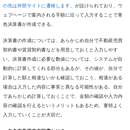
の先は外部サイトに遷移します。
が設けられており、ウ
ェブページで案内される手順に沿って入力することで青
色決算書が作成できる。
決算書の作成については、あらかじめ自分で不動産売買
契約書や賃貸契約書などを用意しておくと入力しやす
い。決算書作成に必要な数値については、システムが自
動的に計算してくれる部分もあるが、その値が、自分で
計算した額と相違ないかも確認しておこう。相違がある
場合は入力した内容に事実と異なる可能性がある。自分
であらかじめ計算しておくことで、金額の確認や入力内
容の確認を行えるというメリットもあるため、要領よく
入力していくことが大切だ。