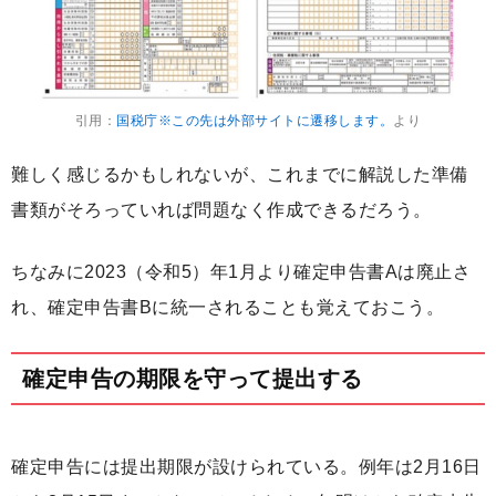
引用：
国税庁※この先は外部サイトに遷移します。
より
難しく感じるかもしれないが、これまでに解説した準備
書類がそろっていれば問題なく作成できるだろう。
ちなみに2023（令和5）年1月より確定申告書Aは廃止さ
れ、確定申告書Bに統一されることも覚えておこう。
確定申告の期限を守って提出する
確定申告には提出期限が設けられている。例年は2月16日