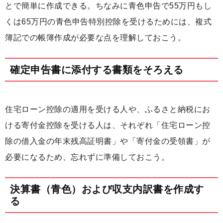
とで簡単に作成できる。ちなみに青色申告で55万円もし
くは65万円の青色申告特別控除を受けるためには、複式
簿記での帳簿作成が必要な点を理解しておこう。
確定申告書に添付する書類をそろえる
住宅ローン控除の適用を受ける人や、ふるさと納税にお
ける寄付金控除を受ける人は、それぞれ「住宅ローン控
除の借入金の年末残高証明書」や「寄付金の受領書」が
必要になるため、忘れずに準備しておこう。
決算書（青色）および収支内訳書を作成す
る