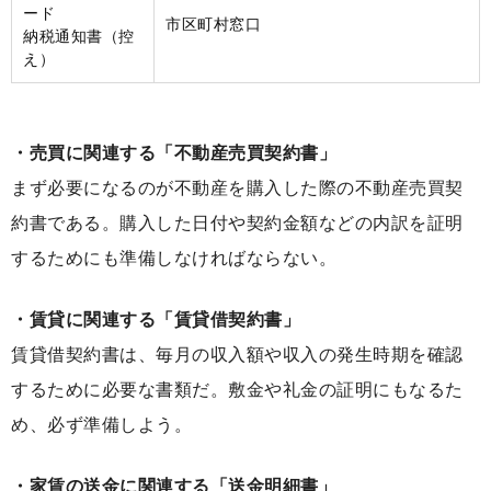
ード
市区町村窓口
納税通知書（控
え）
・売買に関連する「不動産売買契約書」
まず必要になるのが不動産を購入した際の不動産売買契
約書である。購入した日付や契約金額などの内訳を証明
するためにも準備しなければならない。
・賃貸に関連する「賃貸借契約書」
賃貸借契約書は、毎月の収入額や収入の発生時期を確認
するために必要な書類だ。敷金や礼金の証明にもなるた
め、必ず準備しよう。
・家賃の送金に関連する「送金明細書」