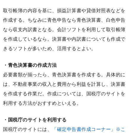
取引帳簿の内容を基に、損益計算書や貸借対照表などを
作成する。ちなみに青色申告なら青色決算書、白色申告
なら収支内訳書となる。会計ソフトを利用して取引帳簿
を作成しているなら。決算書や内訳書についても作成で
きるソフトが多いため、活用するとよい。
・青色決算書の作成方法
必要書類が揃ったら、青色決算書を作成する。具体的に
は、不動産事業の収入と費用から利益を計算し、決算書
を作成する作業だ。作成については、国税庁のサイトを
利用する方法がおすすめといえる。
・国税庁のサイトを利用する
国税庁のサイトには、
「確定申告書作成コーナー」※こ