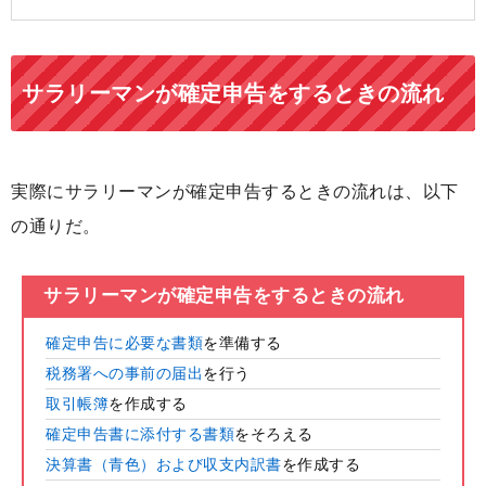
サラリーマンが確定申告をするときの流れ
実際にサラリーマンが確定申告するときの流れは、以下
の通りだ。
サラリーマンが確定申告をするときの流れ
確定申告に必要な書類
を準備する
税務署への事前の届出
を行う
取引帳簿
を作成する
確定申告書に添付する書類
をそろえる
決算書（青色）および収支内訳書
を作成する