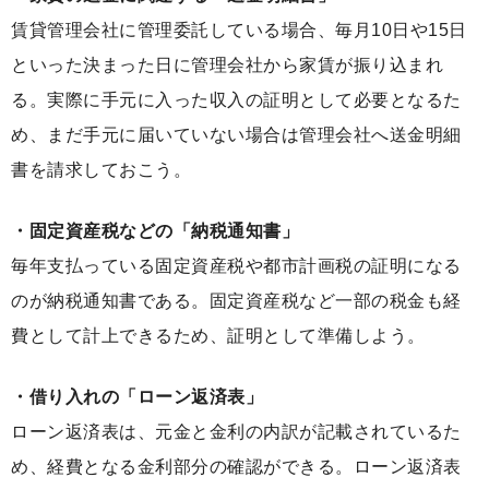
賃貸管理会社に管理委託している場合、毎月10日や15日
といった決まった日に管理会社から家賃が振り込まれ
る。実際に手元に入った収入の証明として必要となるた
め、まだ手元に届いていない場合は管理会社へ送金明細
書を請求しておこう。
・固定資産税などの「納税通知書」
毎年支払っている固定資産税や都市計画税の証明になる
のが納税通知書である。固定資産税など一部の税金も経
費として計上できるため、証明として準備しよう。
・借り入れの「ローン返済表」
ローン返済表は、元金と金利の内訳が記載されているた
め、経費となる金利部分の確認ができる。ローン返済表