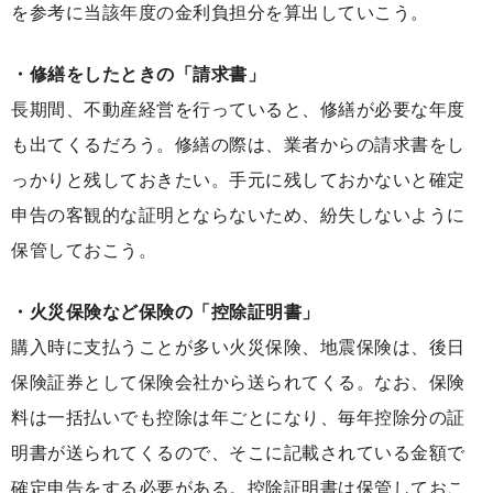
を参考に当該年度の金利負担分を算出していこう。
・修繕をしたときの「請求書」
長期間、不動産経営を行っていると、修繕が必要な年度
も出てくるだろう。修繕の際は、業者からの請求書をし
っかりと残しておきたい。手元に残しておかないと確定
申告の客観的な証明とならないため、紛失しないように
保管しておこう。
・火災保険など保険の「控除証明書」
購入時に支払うことが多い火災保険、地震保険は、後日
保険証券として保険会社から送られてくる。なお、保険
料は一括払いでも控除は年ごとになり、毎年控除分の証
明書が送られてくるので、そこに記載されている金額で
確定申告をする必要がある。控除証明書は保管しておこ