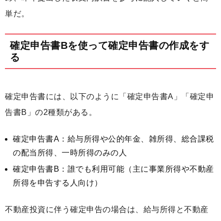
単だ。
確定申告書Bを使って確定申告書の作成をす
る
確定申告書には、以下のように「確定申告書A」「確定申
告書B」の2種類がある。
確定申告書A：給与所得や公的年金、雑所得、総合課税
の配当所得、一時所得のみの人
確定申告書B：誰でも利用可能（主に事業所得や不動産
所得を申告する人向け）
不動産投資に伴う確定申告の場合は、給与所得と不動産