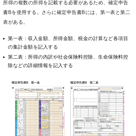
所得の複数の所得を記載する必要があるため、確定申告
書Bを使用する。さらに確定申告書Bには、第一表と第二
表がある。
第一表：収入金額、所得金額、税金の計算など各項目
の集計金額を記入する
第二表：所得の内訳や社会保険料控除、生命保険料控
除などの詳細情報を記入する