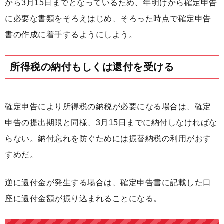
から3月15日までとなっているため、年明けから確定申告
に必要な書類をそろえはじめ、そろった時点で確定申告
書の作成に着手するようにしよう。
所得税の納付もしくは還付を受ける
確定申告により所得税の納税が必要になる場合は、確定
申告の提出期限と同様、3月15日までに納付しなければな
らない。納付忘れを防ぐためには振替納税の利用がおす
すめだ。
逆に還付金が発生する場合は、確定申告書に記載した口
座に還付金額が振り込まれることになる。