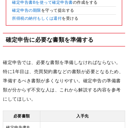
確定申告書Bを使って確定申告書
の作成をする
確定申告の期限
を守って提出する
所得税の納付もしくは還付
を受ける
確定申告に必要な書類を準備する
確定申告では、必要な書類を準備しなければならない。
特に1年目は、売買契約書などの書類が必要となるため、
準備するべき書類が多くなりやすい。確定申告の準備書
類が分からず不安な人は、これから解説する内容を参考
にしてほしい。
必要書類
入手先
確定申告書B、