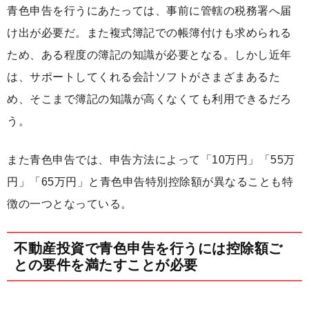
青色申告を行うにあたっては、事前に管轄の税務署へ届
け出が必要だ。また複式簿記での帳簿付けも求められる
ため、ある程度の簿記の知識が必要となる。しかし近年
は、サポートしてくれる会計ソフトがさまざまあるた
め、そこまで簿記の知識が高くなくても利用できるだろ
う。
また青色申告では、申告方法によって「10万円」「55万
円」「65万円」と青色申告特別控除額が異なることも特
徴の一つとなっている。
不動産投資で青色申告を行うには控除額ご
との要件を満たすことが必要