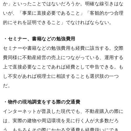
か」といったことではないだろうか。明確な線引きはな
いが、「事業に直接必要であること」「客観的かつ合理
的にそれを証明できること」でなければならない。
・セミナー、書籍などの勉強費用
セミナーや書籍などの勉強費用も経費に該当する。交際
費同様に不動産経営の売上につながっている、運用する
上で直接必要なことであれば経費として申告できる。も
し不安があれば税理士に相談することも選択肢の一つ
だ。
・物件の現地調査をする際の交通費
インターネットが普及した現代でも、不動産購入の際に
は、実際の建物や周辺環境を見に行く人が大多数だろ
う。もちろんその際にかかる交通費も経費扱いにでき