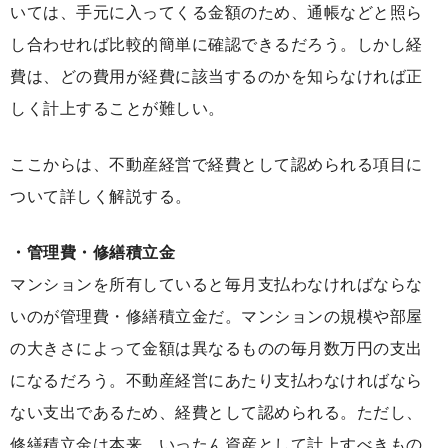
いては、手元に入ってくる金額のため、通帳などと照ら
し合わせれば比較的簡単に確認できるだろう。しかし経
費は、どの費用が経費に該当するのかを知らなければ正
しく計上することが難しい。
ここからは、不動産経営で経費として認められる項目に
ついて詳しく解説する。
・管理費・修繕積立金
マンションを所有していると毎月支払わなければならな
いのが管理費・修繕積立金だ。マンションの規模や部屋
の大きさによって金額は異なるものの毎月数万円の支出
になるだろう。不動産経営にあたり支払わなければなら
ない支出であるため、経費として認められる。ただし、
修繕積立金は本来、いったん資産として計上すべきもの