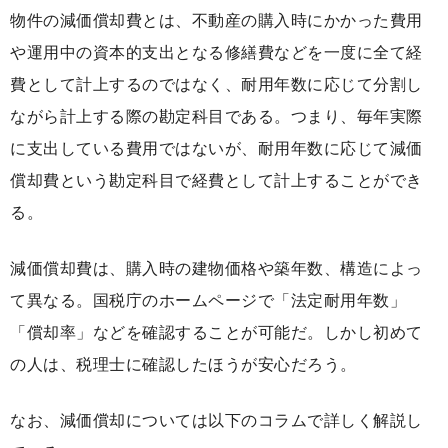
物件の減価償却費とは、不動産の購入時にかかった費用
や運用中の資本的支出となる修繕費などを一度に全て経
費として計上するのではなく、耐用年数に応じて分割し
ながら計上する際の勘定科目である。つまり、毎年実際
に支出している費用ではないが、耐用年数に応じて減価
償却費という勘定科目で経費として計上することができ
る。
減価償却費は、購入時の建物価格や築年数、構造によっ
て異なる。国税庁のホームページで「法定耐用年数」
「償却率」などを確認することが可能だ。しかし初めて
の人は、税理士に確認したほうが安心だろう。
なお、減価償却については以下のコラムで詳しく解説し