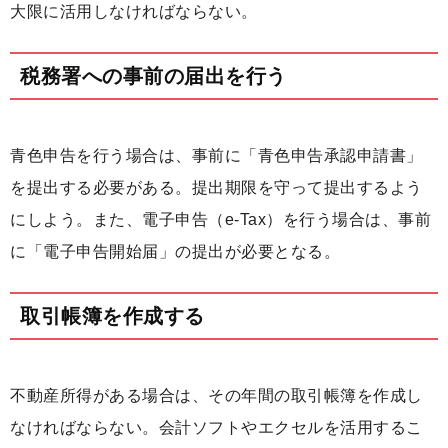
大限に活用しなければならない。
税務署への事前の届出を行う
青色申告を行う場合は、事前に「青色申告承認申請書」
を提出する必要がある。提出期限を守って提出するよう
にしよう。また、電子申告（e-Tax）を行う場合は、事前
に「電子申告開始届」の提出が必要となる。
取引帳簿を作成する
不動産所得がある場合は、その年間の取引帳簿を作成し
なければならない。会計ソフトやエクセルを活用するこ