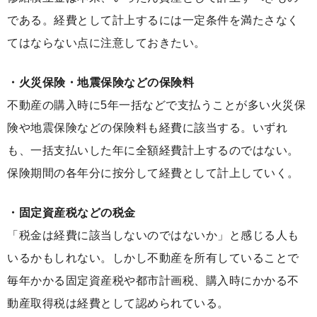
である。経費として計上するには一定条件を満たさなく
てはならない点に注意しておきたい。
・火災保険・地震保険などの保険料
不動産の購入時に5年一括などで支払うことが多い火災保
険や地震保険などの保険料も経費に該当する。いずれ
も、一括支払いした年に全額経費計上するのではない。
保険期間の各年分に按分して経費として計上していく。
・固定資産税などの税金
「税金は経費に該当しないのではないか」と感じる人も
いるかもしれない。しかし不動産を所有していることで
毎年かかる固定資産税や都市計画税、購入時にかかる不
動産取得税は経費として認められている。