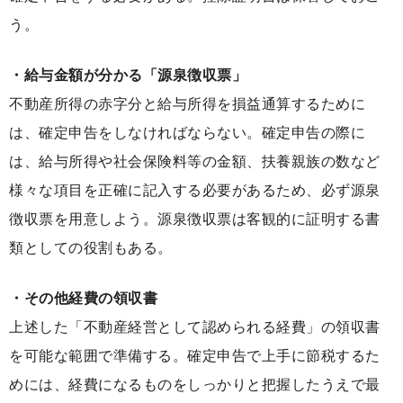
う。
・給与金額が分かる「源泉徴収票」
不動産所得の赤字分と給与所得を損益通算するために
は、確定申告をしなければならない。確定申告の際に
は、給与所得や社会保険料等の金額、扶養親族の数など
様々な項目を正確に記入する必要があるため、必ず源泉
徴収票を用意しよう。源泉徴収票は客観的に証明する書
類としての役割もある。
・その他経費の領収書
上述した「不動産経営として認められる経費」の領収書
を可能な範囲で準備する。確定申告で上手に節税するた
めには、経費になるものをしっかりと把握したうえで最