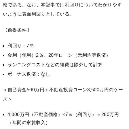
較である。なお、本記事では利回りについてわかりやす
いように表面利回りとしている。
【前提条件】
利回り：7％
金利（年利）2％、20年ローン（元利均等返済）
ランニングコストなどの経費は除外して計算
ボーナス返済：なし
＜自己資金500万円＋不動産投資ローン3,500万円のケー
ス＞
4,000万円（不動産価格）×7％（利回り）＝280万円
（年間の家賃収入）