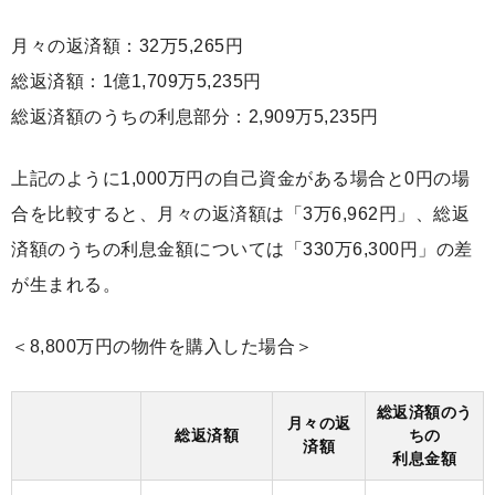
月々の返済額：32万5,265円
総返済額：1億1,709万5,235円
総返済額のうちの利息部分：2,909万5,235円
上記のように1,000万円の自己資金がある場合と0円の場
合を比較すると、月々の返済額は「3万6,962円」、総返
済額のうちの利息金額については「330万6,300円」の差
が生まれる。
＜8,800万円の物件を購入した場合＞
総返済額のう
月々の返
総返済額
ちの
済額
利息金額