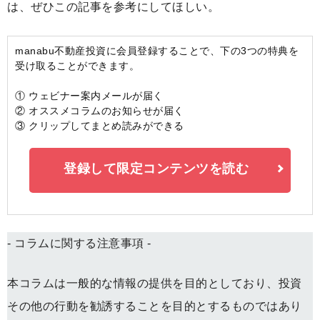
は、ぜひこの記事を参考にしてほしい。
manabu不動産投資に会員登録することで、下の3つの特典を
受け取ることができます。
① ウェビナー案内メールが届く
② オススメコラムのお知らせが届く
③ クリップしてまとめ読みができる
登録して限定コンテンツを読む
- コラムに関する注意事項 -
本コラムは一般的な情報の提供を目的としており、投資
その他の行動を勧誘することを目的とするものではあり