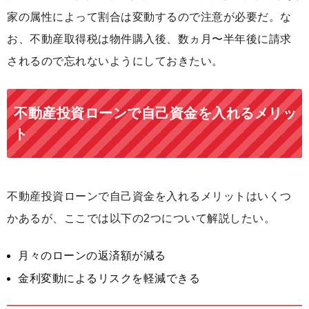
家の属性によって割合は変動するので注意が必要だ。な
お、不動産取得税は物件購入後、数ヵ月〜半年後に請求
されるので忘れないようにしておきたい。
不動産投資ローンで自己資金を入れるメリッ
ト
不動産投資ローンで自己資金を入れるメリットはいくつ
かあるが、ここでは以下の2つについて解説したい。
月々のローンの返済額が減る
金利変動によるリスクを軽減できる