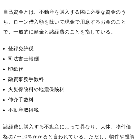
自己資金とは、不動産を購入する際に必要な資金のう
ち、ローン借入額を除いて現金で用意するお金のこと
で、一般的に頭金と諸経費のことを指している。
登録免許税
司法書士報酬
印紙代
融資事務手数料
火災保険料や地震保険料
仲介手数料
不動産取得税
諸経費は購入する不動産によって異なり、大体、物件価
格の7〜10％かかると言われている。ただし、物件や投資