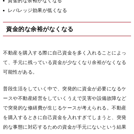
資金的な余裕がなくなる
レバレッジ効果が低くなる
資金的な余裕がなくなる
不動産を購入する際に自己資金を多く入れることによっ
て、手元に残っている資金が少なくなり余裕がなくなる
可能性がある。
普段生活をしていく中で、突発的に資金が必要になるケ
ースや不動産経営をしていくうえで災害や設備故障など
で突発的な修繕費が生じるケースが考えられる。不動産
を購入するときに自己資金を入れすぎてしまうと、突発
的な事態に対応するための資金が手元にないという結果