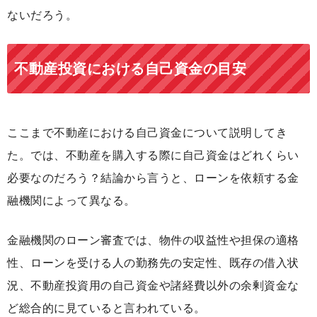
ないだろう。
不動産投資における自己資金の目安
ここまで不動産における自己資金について説明してき
た。では、不動産を購入する際に自己資金はどれくらい
必要なのだろう？結論から言うと、ローンを依頼する金
融機関によって異なる。
金融機関のローン審査では、物件の収益性や担保の適格
性、ローンを受ける人の勤務先の安定性、既存の借入状
況、不動産投資用の自己資金や諸経費以外の余剰資金な
ど総合的に見ていると言われている。