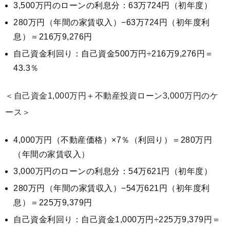
3,500万円のローンの利息分：63万724円（初年度）
280万円（年間の家賃収入）−63万724円（初年度利
息）＝216万9,276円
自己資金利回り：自己資金500万円÷216万9,276円＝
43.3％
＜自己資金1,000万円＋不動産投資ローン3,000万円のケ
ース＞
4,000万円（不動産価格）×7％（利回り）＝280万円
（年間の家賃収入）
3,000万円のローンの利息分：54万621円（初年度）
280万円（年間の家賃収入）−54万621円（初年度利
息）＝225万9,379円
自己資金利回り：自己資金1,000万円÷225万9,379円＝