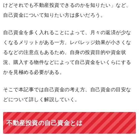
けどそれでも不動産投資できるのかを知りたい」など、
自己資金について知りたい方は多いだろう。
自己資金を多く入れることによって、月々の返済が少な
くなるメリットがある一方、レバレッジ効果が小さくな
るなどの注意点もあるため、自身の投資目的や資金状
況、購入する物件などによって自己資金をいくらにする
かを見極める必要がある。
そこで本記事では自己資金の考え方、自己資金の目安な
どについて詳しく解説していく。
不動産投資の自己資金とは