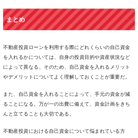
まとめ
不動産投資ローンを利用する際にどれくらいの自己資金
を入れるかについては、自身の投資目的や資産状況など
によって異なる。そのため、自己資金を入れるメリット
やデメリットについてよく理解しておくことが重要だ。
また、自己資金を入れることによって、手元の資金が減
ることになる。万が一の出費に備えて、資金計画をきち
んと立てることも大切である。
不動産投資における自己資金について悩まれている方