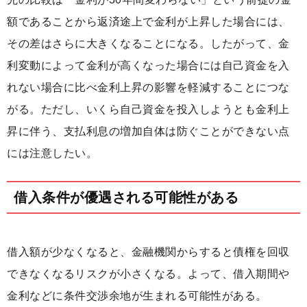
額であることから返済途上で金利が上昇した場合には、
その差はさらに大きくなることになる。したがって、金
利変動によって金利が高くなった場合には自己資金を入
れない場合に比べ金利上昇の影響を軽減することにつな
がる。ただし、いくら自己資金を投入しようとも金利上
昇に伴う、支払利息の増加自体は防ぐことができない点
には注意したい。
借入条件が優遇される可能性がある
借入額が少なくなると、金融機関からすると債権を回収
できなくなるリスクが小さくなる。よって、借入期間や
金利などに条件交渉余地が生まれる可能性がある。