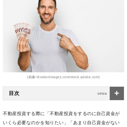
(画像=Krakenimages.com/stock.adobe.com)
目次
不動産投資する際に「不動産投資をするのに自己資金が
いくら必要なのかを知りたい」「あまり自己資金がない