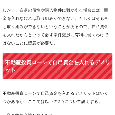
しかし、自身の属性や購入物件に難がある場合には、頭
金を入れなければ取り組みができない、もしくはそもそ
も取り組みができないということがあるので、自己資金
を入れたからといって必ず条件交渉に有利に働くわけで
はないことに留意が必要だ。
不動産投資ローンで自己資金を入れるデメリ
ット
不動産投資ローンで自己資金を入れるデメリットはいく
つかあるが、ここでは以下の2つについて説明する。