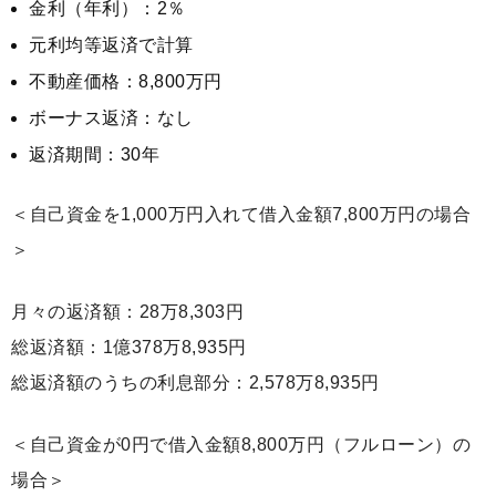
金利（年利）：2％
元利均等返済で計算
不動産価格：8,800万円
ボーナス返済：なし
返済期間：30年
＜自己資金を1,000万円入れて借入金額7,800万円の場合
＞
月々の返済額：28万8,303円
総返済額：1億378万8,935円
総返済額のうちの利息部分：2,578万8,935円
＜自己資金が0円で借入金額8,800万円（フルローン）の
場合＞