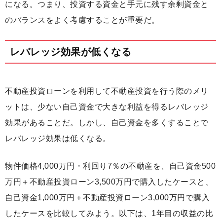
になる。つまり、投資する資金と手元に残す余剰資金と
のバランスをよく考慮することが重要だ。
レバレッジ効果が低くなる
不動産投資ローンを利用して不動産投資を行う際のメリ
ットは、少ない自己資金で大きな利益を得るレバレッジ
効果があることだ。しかし、自己資金を多くすることで
レバレッジ効果は低くなる。
物件価格4,000万円・利回り7％の不動産を、自己資金500
万円＋不動産投資ローン3,500万円で購入したケースと、
自己資金1,000万円＋不動産投資ローン3,000万円で購入
したケースを比較してみよう。以下は、1年目の収益の比