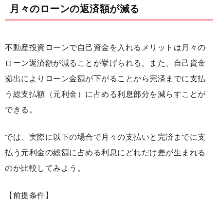
月々のローンの返済額が減る
不動産投資ローンで自己資金を入れるメリットは月々の
ローン返済額が減ることが挙げられる。また、自己資金
拠出によりローン金額が下がることから完済までに支払
う総支払額（元利金）に占める利息部分を減らすことが
できる。
では、実際に以下の場合で月々の支払いと完済までに支
払う元利金の総額に占める利息にどれだけ差が生まれる
のか比較してみよう。
【前提条件】