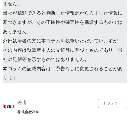
ません。
当社が信頼できると判断した情報源から入手した情報に
基づきますが、その正確性や確実性を保証するものでは
ありません。
外部執筆者の方に本コラムを執筆いただいていますが、
その内容は執筆者本人の見解等に基づくものであり、当
社の見解等を示すものではありません。
本コラムの記載内容は、予告なしに変更されることがあ
ります。
著者
フォロー
株式会社ZUU