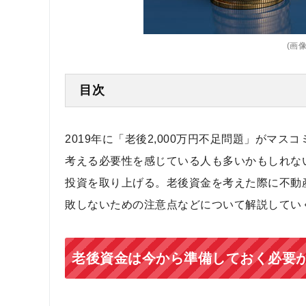
(画像=
目次
2019年に「老後2,000万円不足問題」がマ
考える必要性を感じている人も多いかもしれな
投資を取り上げる。老後資金を考えた際に不動
敗しないための注意点などについて解説してい
老後資金は今から準備しておく必要