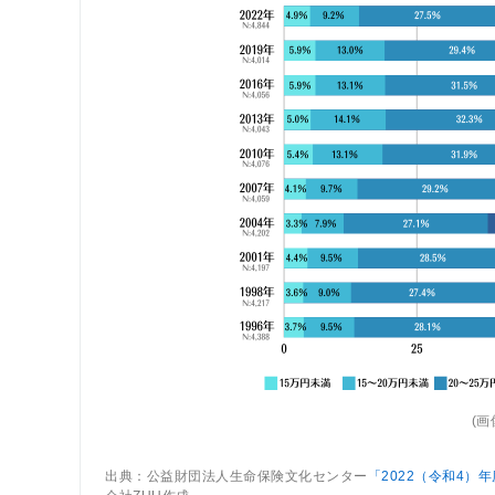
(
出典：公益財団法人生命保険文化センター
「2022（令和4