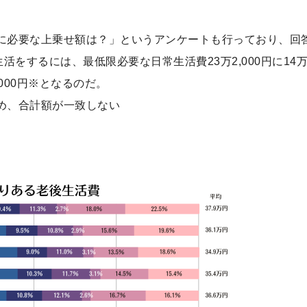
に必要な上乗せ額は？」というアンケートも行っており、回
生活をするには、最低限必要な日常生活費23万2,000円に14
,000円※となるのだ。
め、合計額が一致しない