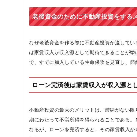
老後資金のために不動産投資をする
なぜ老後資金を作る際に不動産投資が適してい
は家賃収入が収入源として期待できることが挙
で、すでに加入している生命保険を見直し、節
ローン完済後は家賃収入が収入源と
不動産投資の最大のメリットは、滞納がない限
期にわたって不労所得を得られることである。
なるが、ローンを完済すると、その家賃収入か