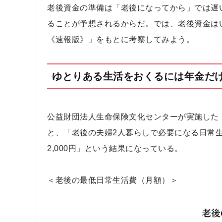
老後資金の準備は「老後になってから」では遅
ることが予想されるからだ。では、老後資金はい
《速報版》」をもとに考察してみよう。
ゆとりある生活をおくるには年金だ
公益財団法人生命保険文化センターが実施した「
と、「老後の夫婦2人暮らしで必要になる日常
2,000円」という結果になっている。
＜老後の最低日常生活費（月額）＞