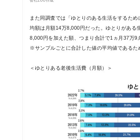
会社ZUU作成
また同調査では「ゆとりのある生活をするため
均額は月額14万8,000円だった。ゆとりがある
8,000円を加えた額、つまり合計で1ヵ月37万9
※サンプルごとに合計した値の平均値であるた
＜ゆとりある老後生活費（月額）＞