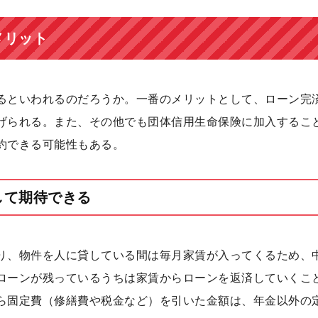
メリット
るといわれるのだろうか。一番のメリットとして、ローン完
げられる。また、その他でも団体信用生命保険に加入するこ
約できる可能性もある。
して期待できる
り、物件を人に貸している間は毎月家賃が入ってくるため、
ローンが残っているうちは家賃からローンを返済していくこ
ら固定費（修繕費や税金など）を引いた金額は、年金以外の