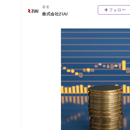
著者
フォロー
株式会社ZUU