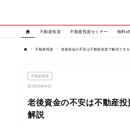
不動産投資
不動産投資セミナー
無料eB
不動産投資
老後資金の不安は不動産投資で解決できる
不動産投資
2023/04/13
老後資金の不安は不動産投
解説