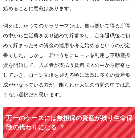
始めることに意義はあります。
例えば、かつてのサラリーマンは、自ら働いて得る所得
の中から生活費を切り詰めて貯蓄をし、定年退職後に初
めて貯まったその資金の運用を考え始めるというのが定
番でした。しかし、若いうちにローンを利用し不動産投
資を開始して、入居者が支払う賃料収入の中から貯蓄を
していき、ローン完済を迎える頃には既に多くの資産形
成がかなっている方が、限られた人生の時間の中では悪
くない選択だと思います。
万一のケースには無担保の資産が残り生命保
険の代わりになる ？