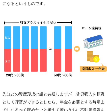
になるというものです。
先ほどの資産形成の話と共通しますが、賃貸収入を原資
として貯蓄ができるとしたら、年金を必要とする時期ま
でになるべく貯めたいと考えて若いうちに不動産投資を