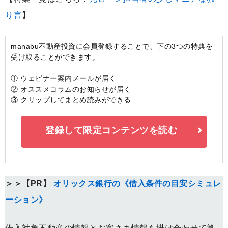
り言
】
manabu不動産投資に会員登録することで、下の3つの特典を
受け取ることができます。
① ウェビナー案内メールが届く
② オススメコラムのお知らせが届く
③ クリップしてまとめ読みができる
登録して限定コンテンツを読む
＞＞【PR】
オリックス銀行の《借入条件の目安シミュレ
ーション》