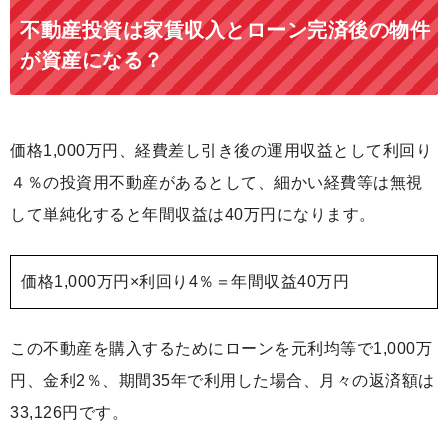
不動産投資は家賃収入とローン完済後の物件
が資産になる？
価格1,000万円、経費差し引き後の運用収益として利回り
４％の投資用不動産があるとして、細かい経費等は無視
して単純化すると年間収益は40万円になります。
価格1,000万円×利回り4％＝年間収益40万円
この不動産を購入するためにローンを元利均等で1,000万
円、金利2％、期間35年で利用した場合、月々の返済額は
33,126円です。