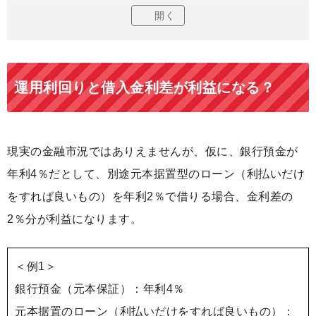
開く
運用利回りと借入金利差が利益になる？
現実の金融市況ではありえませんが、仮に、銀行預金が
年利4％だとして、別途元本据置型のローン（利払いだけ
をすれば良いもの）を年利2％で借りる場合、金利差の
2％分が利益になります。
＜例1＞
銀行預金（元本保証）：年利4％
元本据置のローン（利払いだけをすれば良いもの）：