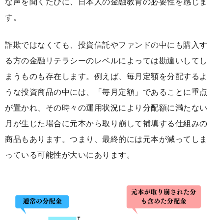
な声を聞くたびに、日本人の金融教育の必要性を感じま
す。
詐欺ではなくても、投資信託やファンドの中にも購入す
る方の金融リテラシーのレベルによっては勘違いしてし
まうものも存在します。例えば、毎月定額を分配するよ
うな投資商品の中には、「毎月定額」であることに重点
が置かれ、その時々の運用状況により分配額に満たない
月が生じた場合に元本から取り崩して補填する仕組みの
商品もあります。つまり、最終的には元本が減ってしま
っている可能性が大いにあります。