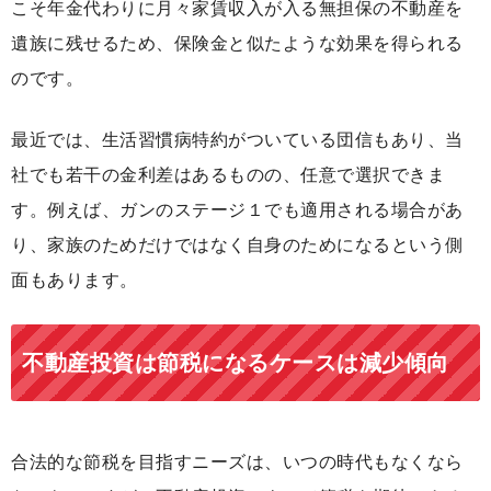
こそ年金代わりに月々家賃収入が入る無担保の不動産を
遺族に残せるため、保険金と似たような効果を得られる
のです。
最近では、生活習慣病特約がついている団信もあり、当
社でも若干の金利差はあるものの、任意で選択できま
す。例えば、ガンのステージ１でも適用される場合があ
り、家族のためだけではなく自身のためになるという側
面もあります。
不動産投資は節税になるケースは減少傾向
合法的な節税を目指すニーズは、いつの時代もなくなら