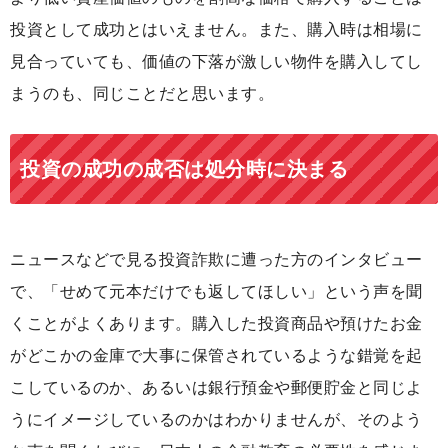
投資として成功とはいえません。また、購入時は相場に
見合っていても、価値の下落が激しい物件を購入してし
まうのも、同じことだと思います。
投資の成功の成否は処分時に決まる
ニュースなどで見る投資詐欺に遭った方のインタビュー
で、「せめて元本だけでも返してほしい」という声を聞
くことがよくあります。購入した投資商品や預けたお金
がどこかの金庫で大事に保管されているような錯覚を起
こしているのか、あるいは銀行預金や郵便貯金と同じよ
うにイメージしているのかはわかりませんが、そのよう