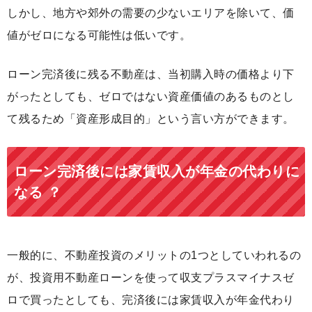
しかし、地方や郊外の需要の少ないエリアを除いて、価
値がゼロになる可能性は低いです。
ローン完済後に残る不動産は、当初購入時の価格より下
がったとしても、ゼロではない資産価値のあるものとし
て残るため「資産形成目的」という言い方ができます。
ローン完済後には家賃収入が年金の代わりに
なる ？
一般的に、不動産投資のメリットの1つとしていわれるの
が、投資用不動産ローンを使って収支プラスマイナスゼ
ロで買ったとしても、完済後には家賃収入が年金代わり