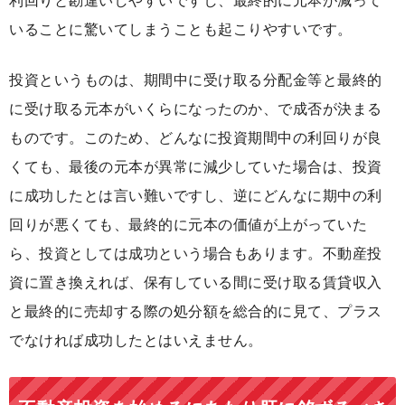
利回りと勘違いしやすいですし、最終的に元本が減って
いることに驚いてしまうことも起こりやすいです。
投資というものは、期間中に受け取る分配金等と最終的
に受け取る元本がいくらになったのか、で成否が決まる
ものです。このため、どんなに投資期間中の利回りが良
くても、最後の元本が異常に減少していた場合は、投資
に成功したとは言い難いですし、逆にどんなに期中の利
回りが悪くても、最終的に元本の価値が上がっていた
ら、投資としては成功という場合もあります。不動産投
資に置き換えれば、保有している間に受け取る賃貸収入
と最終的に売却する際の処分額を総合的に見て、プラス
でなければ成功したとはいえません。