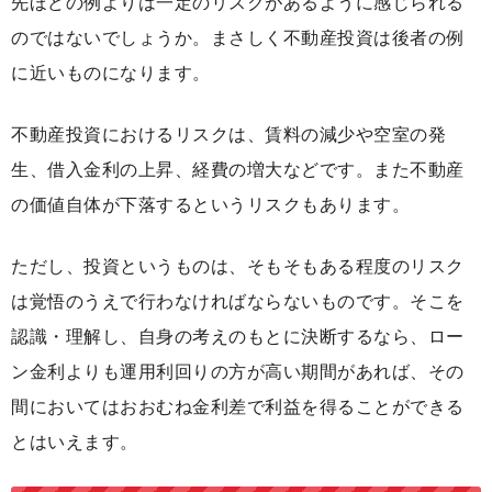
先ほどの例よりは一定のリスクがあるように感じられる
のではないでしょうか。まさしく不動産投資は後者の例
に近いものになります。
不動産投資におけるリスクは、賃料の減少や空室の発
生、借入金利の上昇、経費の増大などです。また不動産
の価値自体が下落するというリスクもあります。
ただし、投資というものは、そもそもある程度のリスク
は覚悟のうえで行わなければならないものです。そこを
認識・理解し、自身の考えのもとに決断するなら、ロー
ン金利よりも運用利回りの方が高い期間があれば、その
間においてはおおむね金利差で利益を得ることができる
とはいえます。