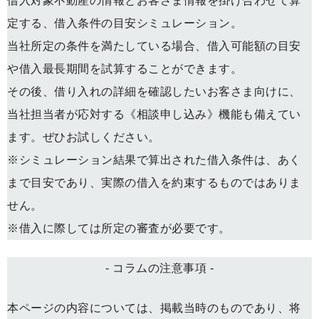
借入対象不動産の情報とお客さま情報を掛け合わせて算
定する、借入条件の目安シミュレーション。
当社所定の条件を満たしている場合、借入可能額の目安
や借入最長期間を試算することができます。
その後、借り入れの詳細を確認したいお客さま向けに、
当社担当者が応対する《相談申し込み》機能も備えてい
ます。ぜひお試しください。
※シミュレーション結果で算出された借入条件は、あく
まで目安であり、実際の借入を約束するものではありま
せん。
※借入に際しては所定の審査が必要です。
- コラムの注意事項 -
本ページの内容については、掲載当時のものであり、将