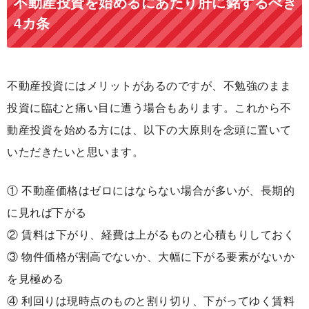
不動産投資を始めるにあたり肝に銘ずるべき
4カ条
不動産投資にはメリットがあるのですが、不勉強のまま
投資に臨むと痛い目に遭う場合もあります。これから不
動産投資を始める方には、以下の大原則を念頭に置いて
いただきたいと思います。
① 不動産価格はゼロにはならない場合が多いが、長期的
に見れば下がる
② 賃料は下がり、経費は上がるものと心積もりしておく
③ 物件価格が割高でないか、大幅に下がる要素がないか
を見極める
④ 利回りは現時点のものと割り切り、下がってゆく賃料