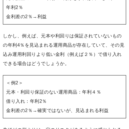
年利2％
金利差の2％→利益
しかし、例えば、元本や利回りは保証されていないもの
の年利4％を見込まれる運用商品が存在していて、その見
込み運用利回りより低い金利（例えば２％）で借り入れ
できる場合はどうでしょうか。
＜例2＞
元本・利回り保証のない運用商品：年利４％
借り入れ：年利2％
金利差の2％→確実ではないが、見込まれる利益