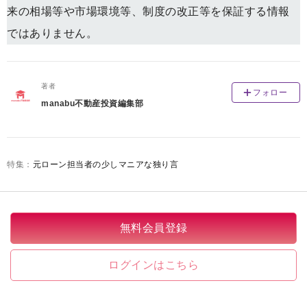
来の相場等や市場環境等、制度の改正等を保証する情報
ではありません。
著者
フォロー
manabu不動産投資編集部
元ローン担当者の少しマニアな独り言
無料会員登録
ログインはこちら