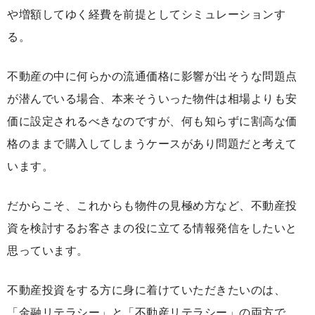
や増額してゆく経費を前提としてシミュレーションす
る。
不動産の中に何らかの流通価格に影響が出そうな問題点
が潜んでいる場合、本来そういった物件は相場よりも安
価に設定されるべきなのですが、何も知らずに割高な価
格のままで購入してしまうケースがあり問題だと考えて
います。
だからこそ、これからも物件の見極め方など、不動産投
資を検討するお客さまの役に立てる情報発信をしたいと
思っています。
不動産投資をする方に身に着けていただきたいのは、
「金融リテラシー」と「不動産リテラシー」の両方で