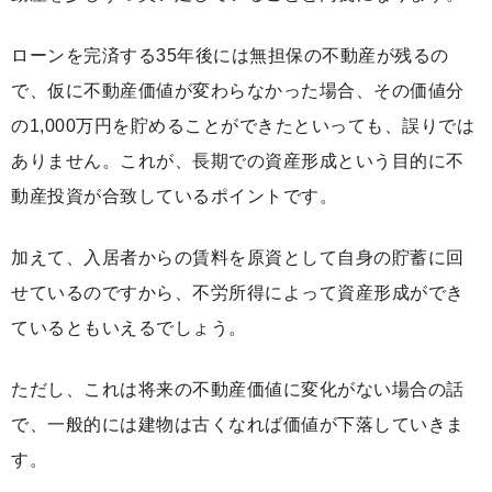
ローンを完済する35年後には無担保の不動産が残るの
で、仮に不動産価値が変わらなかった場合、その価値分
の1,000万円を貯めることができたといっても、誤りでは
ありません。これが、長期での資産形成という目的に不
動産投資が合致しているポイントです。
加えて、入居者からの賃料を原資として自身の貯蓄に回
せているのですから、不労所得によって資産形成ができ
ているともいえるでしょう。
ただし、これは将来の不動産価値に変化がない場合の話
で、一般的には建物は古くなれば価値が下落していきま
す。