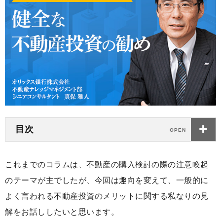
目次
これまでのコラムは、不動産の購入検討の際の注意喚起
のテーマが主でしたが、今回は趣向を変えて、一般的に
よく言われる不動産投資のメリットに関する私なりの見
解をお話ししたいと思います。