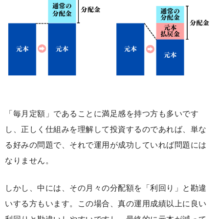
「毎月定額」であることに満足感を持つ方も多いです
し、正しく仕組みを理解して投資するのであれば、単な
る好みの問題で、それで運用が成功していれば問題には
なりません。
しかし、中には、その月々の分配額を「利回り」と勘違
いする方もいます。この場合、真の運用成績以上に良い