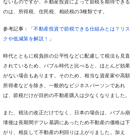
ないものですが、不動産投資によって節税を期待できる
のは、所得税、住民税、相続税の3種類です。
参考記事：「
不動産投資で節税できる仕組みとは？リス
クや低減策を解説！
」
時代とともに税負担の公平性などに配慮して税法も見直
されているため、バブル時代と比べると、ほとんど効果
がない場合もあります。そのため、相当な資産家や高額
所得者などを除き、一般的なビジネスパーソンであれ
ば、節税だけが目的の不動産購入は少なくなりました。
また、税法の改正だけでなく、日本の場合は、バブル崩
壊後は長期間デフレ基調にあったため不動産の価格は下
がり、相反して不動産の利回りは上がりました。加え