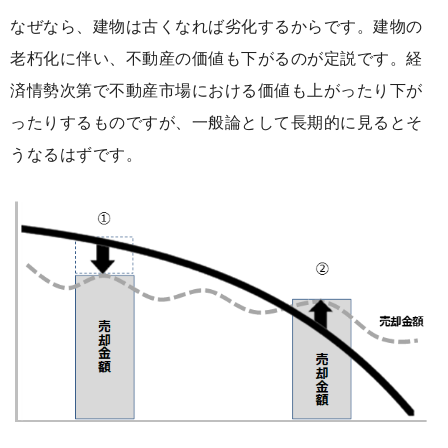
なぜなら、建物は古くなれば劣化するからです。建物の
老朽化に伴い、不動産の価値も下がるのが定説です。経
済情勢次第で不動産市場における価値も上がったり下が
ったりするものですが、一般論として長期的に見るとそ
うなるはずです。