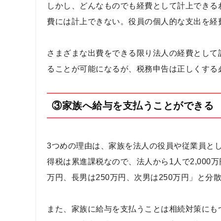
しかし、どんなものでも経費として計上できる
費には計上できない。役員の個人的な支出を経
さまざまな出費をできる限り法人の経費として
ることが可能になるが、税務申告は正しくする
③家族へ給与を支払うことができる
3つめの理由は、家族を法人の役員や従業員と
得税は累進課税なので、法人から1人で2,000万
万円、長男は250万円、次男は250万円」と
また、家族に給与を支払うことは相続対策にも