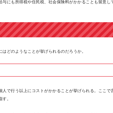
給与にも所得税や住民税、社会保険料がかかることも留意し
にはどのようなことが挙げられるのだろうか。
個人で行う以上にコストがかかることが挙げられる。ここで
指す。