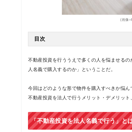
(画像=F
目次
不動産投資を行ううえで多くの人を悩ませるの
人名義で購入するのか」ということだ。
今回はどのような形で物件を購入すべきか悩ん
不動産投資を法人で行うメリット・デメリット
「不動産投資を法人名義で行う」と