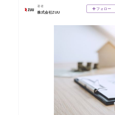
著者
フォロー
株式会社ZUU