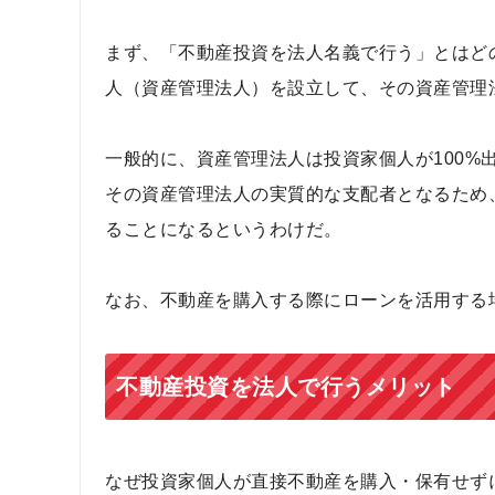
まず、「不動産投資を法人名義で行う」とはど
人（資産管理法人）を設立して、その資産管理
一般的に、資産管理法人は投資家個人が100%
その資産管理法人の実質的な支配者となるため
ることになるというわけだ。
なお、不動産を購入する際にローンを活用する
不動産投資を法人で行うメリット
なぜ投資家個人が直接不動産を購入・保有せず