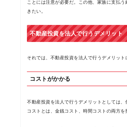
ことには注意が必要だ。この他、家族に支払う
きたい。
不動産投資を法人で行うデメリット
それでは、不動産投資を法人で行うデメリット
コストがかかる
不動産投資を法人で行うデメリットとしては、
コストとは、金銭コスト、時間コストの両方を