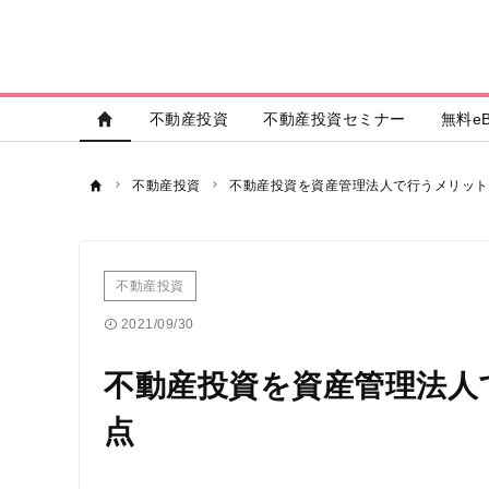
不動産投資
不動産投資セミナー
無料eB
不動産投資
不動産投資を資産管理法人で行うメリット
不動産投資
2021/09/30
不動産投資を資産管理法人
点