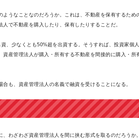
のようなことなのだろうか。これは、不動産を保有するため
法人で不動産を購入したり、保有したりすることだ。
出資、少なくとも50%超を出資する。そうすれば、投資家個
、資産管理法人が購入・所有する不動産を間接的に購入・所
場合も、資産管理法人の名義で融資を受けることになる。
に、わざわざ資産管理法人を間に挟む形式を取るのだろうか