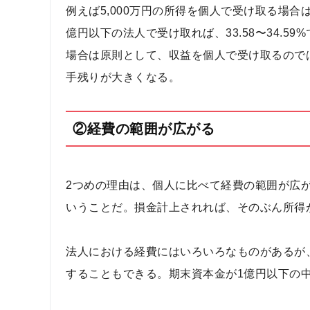
例えば5,000万円の所得を個人で受け取る場合
億円以下の法人で受け取れば、33.58〜34.
場合は原則として、収益を個人で受け取るので
手残りが大きくなる。
②経費の範囲が広がる
2つめの理由は、個人に比べて経費の範囲が広
いうことだ。損金計上されれば、そのぶん所得
法人における経費にはいろいろなものがあるが
することもできる。期末資本金が1億円以下の中