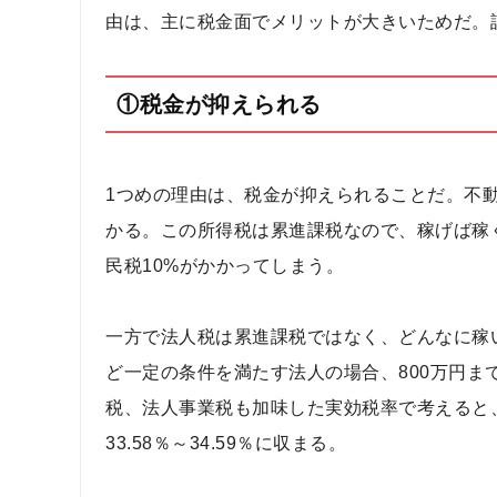
由は、主に税金面でメリットが大きいためだ。
①税金が抑えられる
1つめの理由は、税金が抑えられることだ。不
かる。この所得税は累進課税なので、稼げば稼
民税10%がかかってしまう。
一方で法人税は累進課税ではなく、どんなに稼い
ど一定の条件を満たす法人の場合、800万円ま
税、法人事業税も加味した実効税率で考えると、
33.58％～34.59％に収まる。