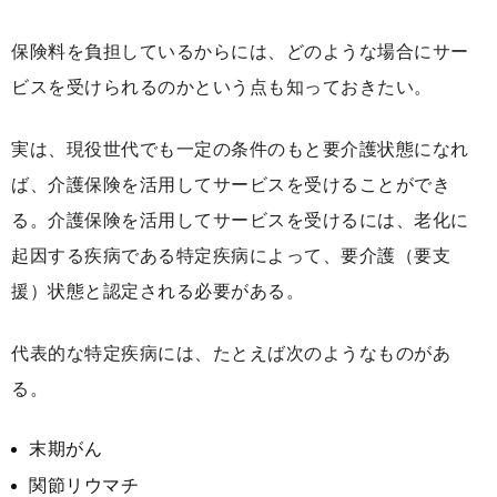
保険料を負担しているからには、どのような場合にサー
ビスを受けられるのかという点も知っておきたい。
実は、現役世代でも一定の条件のもと要介護状態になれ
ば、介護保険を活用してサービスを受けることができ
る。介護保険を活用してサービスを受けるには、老化に
起因する疾病である特定疾病によって、要介護（要支
援）状態と認定される必要がある。
代表的な特定疾病には、たとえば次のようなものがあ
る。
末期がん
関節リウマチ