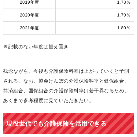
2019年度
1.73％
2020年度
1.79％
2021年度
1.80％
※記載のない年度は据え置き
残念ながら、今後も介護保険料率は上がっていくと予測
される。なお、協会けんぽの介護保険料率と健保組合、
共済組合、国保組合の介護保険料率は若干異なるため、
あくまで参考程度に見ていただきたい。
現役世代でも介護保険を活用できる