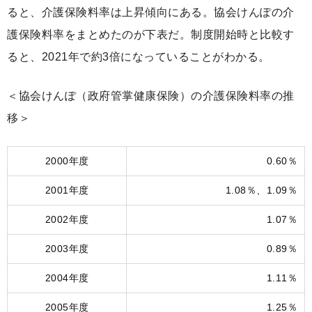
ると、介護保険料率は上昇傾向にある。協会けんぽの介
護保険料率をまとめたのが下表だ。制度開始時と比較す
ると、2021年で約3倍になっていることがわかる。
＜協会けんぽ（政府管掌健康保険）の介護保険料率の推
移＞
2000年度
0.60％
2001年度
1.08％、1.09％
2002年度
1.07％
2003年度
0.89％
2004年度
1.11％
2005年度
1.25％