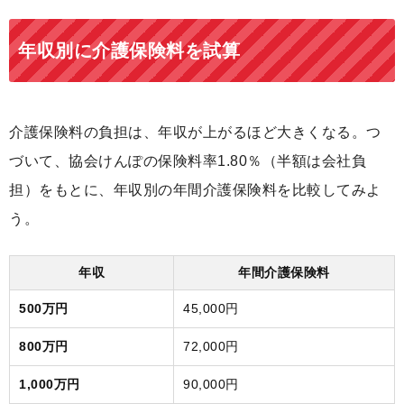
年収別に介護保険料を試算
介護保険料の負担は、年収が上がるほど大きくなる。つ
づいて、協会けんぽの保険料率1.80％（半額は会社負
担）をもとに、年収別の年間介護保険料を比較してみよ
う。
年収
年間介護保険料
500万円
45,000円
800万円
72,000円
1,000万円
90,000円