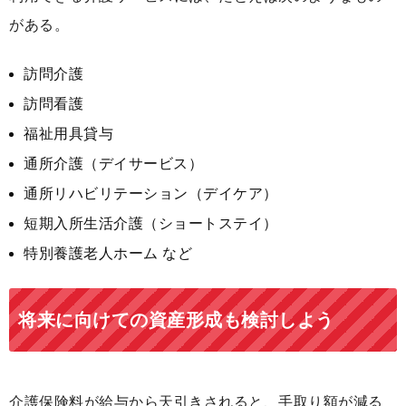
がある。
訪問介護
訪問看護
福祉用具貸与
通所介護（デイサービス）
通所リハビリテーション（デイケア）
短期入所生活介護（ショートステイ）
特別養護老人ホーム など
将来に向けての資産形成も検討しよう
介護保険料が給与から天引きされると、手取り額が減る