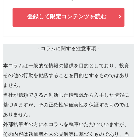
登録して限定コンテンツを読む
- コラムに関する注意事項 -
本コラムは一般的な情報の提供を目的としており、投資
その他の行動を勧誘することを目的とするものではあり
ません。
当社が信頼できると判断した情報源から入手した情報に
基づきますが、その正確性や確実性を保証するものでは
ありません。
外部執筆者の方に本コラムを執筆いただいていますが、
その内容は執筆者本人の見解等に基づくものであり、当