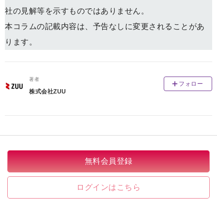
社の見解等を示すものではありません。
本コラムの記載内容は、予告なしに変更されることがあ
ります。
著者
フォロー
株式会社ZUU
無料会員登録
ログインはこちら