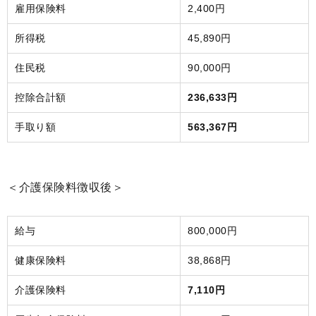
雇用保険料
2,400円
所得税
45,890円
住民税
90,000円
控除合計額
236,633円
手取り額
563,367円
＜介護保険料徴収後＞
給与
800,000円
健康保険料
38,868円
介護保険料
7,110円