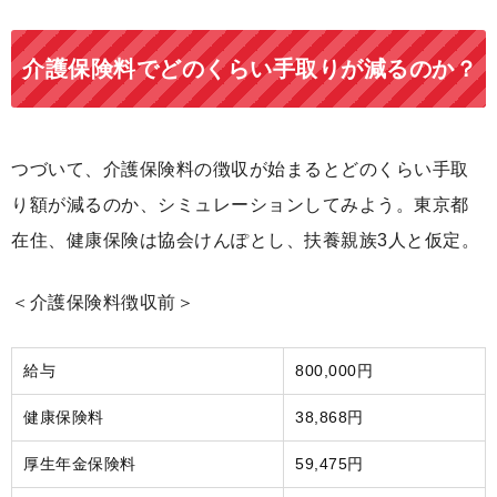
介護保険料でどのくらい手取りが減るのか？
つづいて、介護保険料の徴収が始まるとどのくらい手取
り額が減るのか、シミュレーションしてみよう。東京都
在住、健康保険は協会けんぽとし、扶養親族3人と仮定。
＜介護保険料徴収前＞
給与
800,000円
健康保険料
38,868円
厚生年金保険料
59,475円