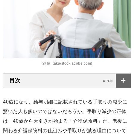
(画像=taka/stock.adobe.com)
目次
40歳になり、給与明細に記載されている手取りの減少に
驚いた人も多いのではないだろうか。手取り減少の正体
は、40歳から天引きが始まる「介護保険料」だ。老後に
関わる介護保険料の仕組みや手取りが減る理由について