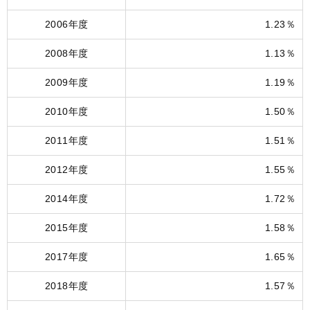
2006年度
1.23％
2008年度
1.13％
2009年度
1.19％
2010年度
1.50％
2011年度
1.51％
2012年度
1.55％
2014年度
1.72％
2015年度
1.58％
2017年度
1.65％
2018年度
1.57％