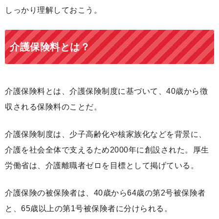
しっかり理解しておこう。
介護保険料とは？
介護保険料とは、介護保険制度に基づいて、40歳から徴
収される保険料のことだ。
介護保険制度は、少子高齢化や核家族化などを背景に、
介護を社会全体で支えるため2000年に創設された。厚生
労働省は、介護離職者ゼロを目標として掲げている。
介護保険の被保険者は、40歳から64歳の第2号被保険者
と、65歳以上の第1号被保険者に分けられる。