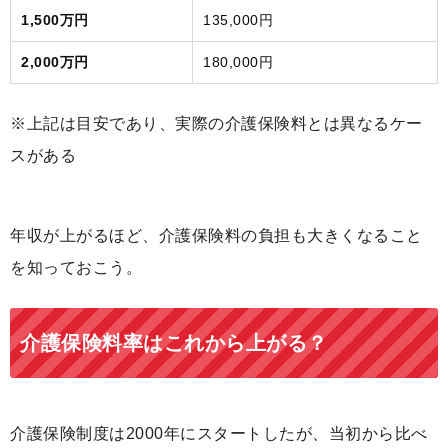
1,500万円
135,000円
2,000万円
180,000円
※上記は目安であり、実際の介護保険料とは異なるケー
スがある
年収が上がるほど、介護保険料の負担も大きくなること
を知っておこう。
介護保険料率はこれから上がる？
介護保険制度は2000年にスタートしたが、当初から比べ