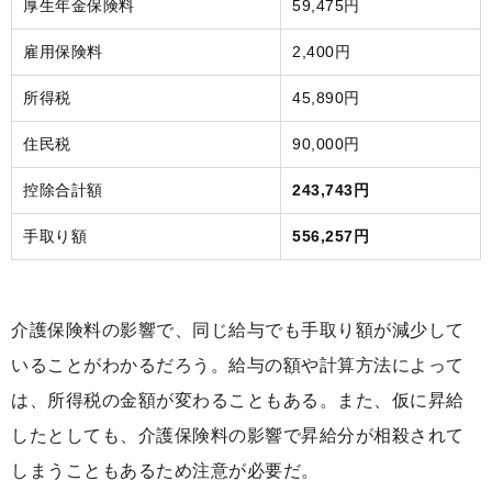
厚生年金保険料
59,475円
雇用保険料
2,400円
所得税
45,890円
住民税
90,000円
控除合計額
243,743円
手取り額
556,257円
介護保険料の影響で、同じ給与でも手取り額が減少して
いることがわかるだろう。給与の額や計算方法によって
は、所得税の金額が変わることもある。また、仮に昇給
したとしても、介護保険料の影響で昇給分が相殺されて
しまうこともあるため注意が必要だ。