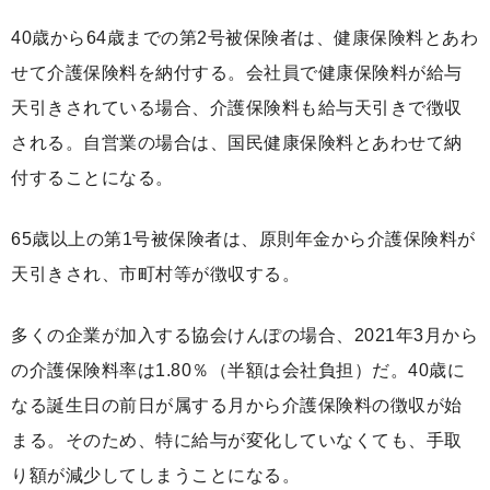
40歳から64歳までの第2号被保険者は、健康保険料とあわ
せて介護保険料を納付する。会社員で健康保険料が給与
天引きされている場合、介護保険料も給与天引きで徴収
される。自営業の場合は、国民健康保険料とあわせて納
付することになる。
65歳以上の第1号被保険者は、原則年金から介護保険料が
天引きされ、市町村等が徴収する。
多くの企業が加入する協会けんぽの場合、2021年3月から
の介護保険料率は1.80％（半額は会社負担）だ。40歳に
なる誕生日の前日が属する月から介護保険料の徴収が始
まる。そのため、特に給与が変化していなくても、手取
り額が減少してしまうことになる。