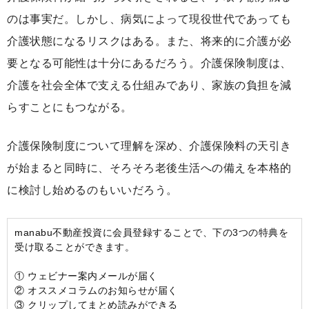
のは事実だ。しかし、病気によって現役世代であっても
介護状態になるリスクはある。また、将来的に介護が必
要となる可能性は十分にあるだろう。介護保険制度は、
介護を社会全体で支える仕組みであり、家族の負担を減
らすことにもつながる。
介護保険制度について理解を深め、介護保険料の天引き
が始まると同時に、そろそろ老後生活への備えを本格的
に検討し始めるのもいいだろう。
manabu不動産投資に会員登録することで、下の3つの特典を
受け取ることができます。
① ウェビナー案内メールが届く
② オススメコラムのお知らせが届く
③ クリップしてまとめ読みができる