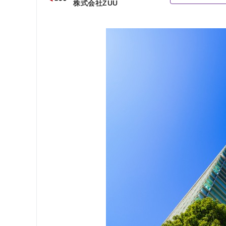
株式会社ZUU