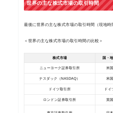
世界の主な株式市場の取引時間
最後に世界の主な株式市場の取引時間（現地時
＜世界の主な株式市場の取引時間の比較＞
株式市場
国・
ニューヨーク証券取引所
米
ナスダック（NASDAQ）
米
ドイツ取引所
ドイ
ロンドン証券取引所
英
東京証券取引所
日