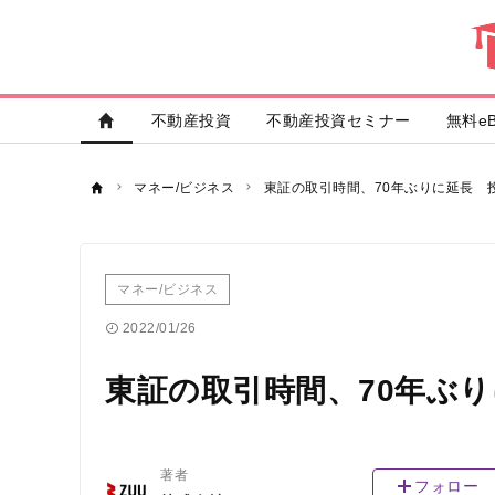
不動産投資
不動産投資セミナー
無料eB
マネー/ビジネス
東証の取引時間、70年ぶりに延長 
マネー/ビジネス
2022/01/26
東証の取引時間、70年ぶ
著者
フォロー