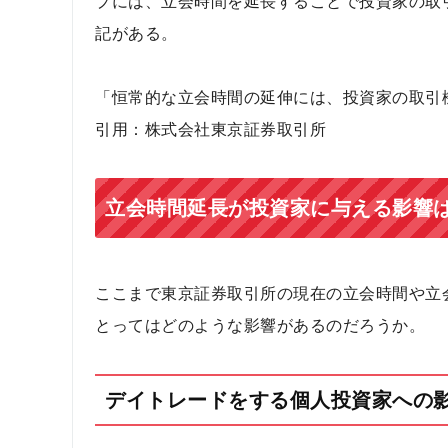
プには、立会時間を延長することで投資家の取
記がある。
「恒常的な立会時間の延伸には、投資家の取引
引用：株式会社東京証券取引所
立会時間延長が投資家に与える影響
ここまで東京証券取引所の現在の立会時間や立
とってはどのような影響があるのだろうか。
デイトレードをする個人投資家への