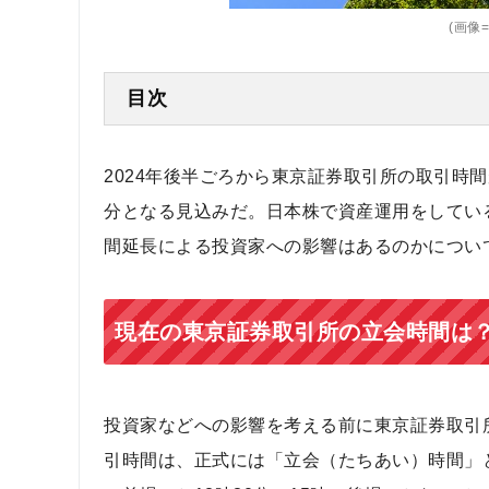
(画像=s
目次
2024年後半ごろから東京証券取引所の取引時間
分となる見込みだ。日本株で資産運用をしてい
間延長による投資家への影響はあるのかについ
現在の東京証券取引所の立会時間は
投資家などへの影響を考える前に東京証券取引
引時間は、正式には「立会（たちあい）時間」と