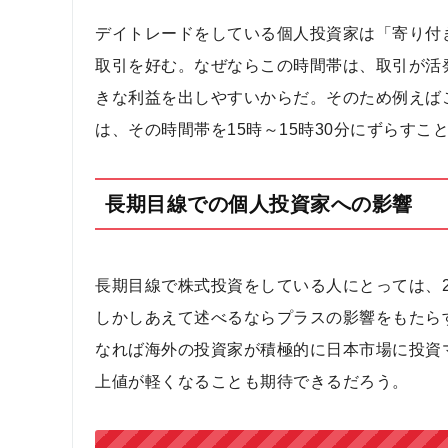
デイトレードをしている個人投資家は「寄り付
取引を好む。なぜならこの時間帯は、取引が活
きな利益を出しやすいからだ。そのため例えばこ
は、その時間帯を15時～15時30分にずらすこ
長期目線での個人投資家への影響
長期目線で株式投資をしている人にとっては、2
しかしあえて述べるならプラスの影響をもたら
なれば海外の投資家が積極的に日本市場に投資
上値が軽くなることも期待できるだろう。