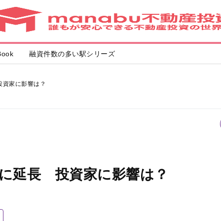
ook
融資件数の多い駅シリーズ
投資家に影響は？
りに延長 投資家に影響は？