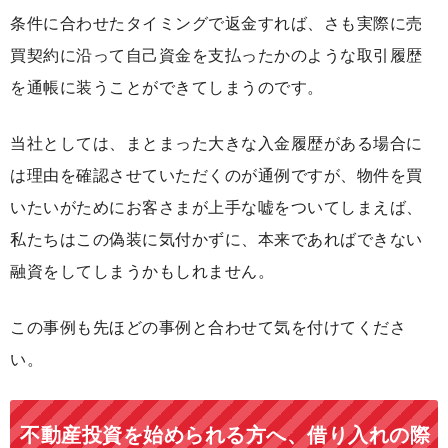
条件に合わせたタイミングで返金すれば、さも実際に売
買契約に沿って自己資金を支払ったかのような取引履歴
を通帳に装うことができてしまうのです。
当社としては、まとまった大きな入金履歴がある場合に
は理由を確認させていただくのが通例ですが、物件を買
いたいがためにお客さまが上手な嘘をついてしまえば、
私たちはこの偽装に気付かずに、本来であればできない
融資をしてしまうかもしれません。
この事例も先ほどの事例と合わせて気を付けてくださ
い。
不動産投資を始められる方へ、借り入れの際