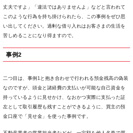
丈夫ですよ」「違法ではありませんよ」などと言われて
このような行為を持ち掛けられたら、この事例をぜひ思
い出してください。過剰な借り入れはお客さまの生活を
苦しめることになり得ますので。
事例2
二つ目は、事例1と抱き合わせで行われる預金残高の偽装
なのですが、頭金と諸経費の支払いが可能な自己資金を
持っているように見せかけ、なおかつ実際に支払った証
左として取引履歴も残すことができるように、買主の預
金口座で「見せ金」を使った事例です。
不動産業者の営業担当者などが、一定額を他人名義で買