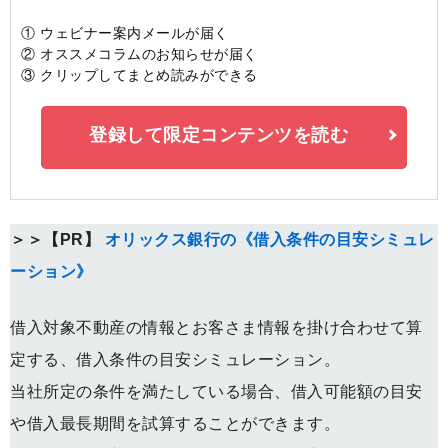
① ウェビナー案内メールが届く
② オススメコラムのお知らせが届く
③ クリップしてまとめ読みができる
登録して限定コンテンツを読む
＞＞【PR】
オリックス銀行の《借入条件の目安シミュレ
ーション》
借入対象不動産の情報とお客さま情報を掛け合わせて算
定する、借入条件の目安シミュレーション。
当社所定の条件を満たしている場合、借入可能額の目安
や借入最長期間を試算することができます。