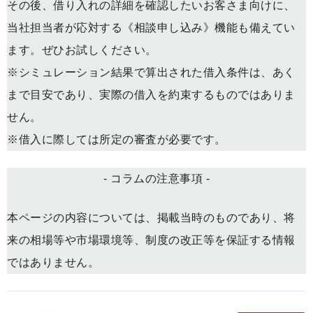
その後、借り入れの詳細を確認したいお客さま向けに、
当社担当者が応対する《相談申し込み》機能も備えてい
ます。ぜひお試しください。
※シミュレーション結果で算出された借入条件は、あく
まで目安であり、実際の借入を約束するものではありま
せん。
※借入に際しては所定の審査が必要です。
- コラムの注意事項 -
本ページの内容については、掲載当時のものであり、将
来の相場等や市場環境等、制度の改正等を保証する情報
ではありません。