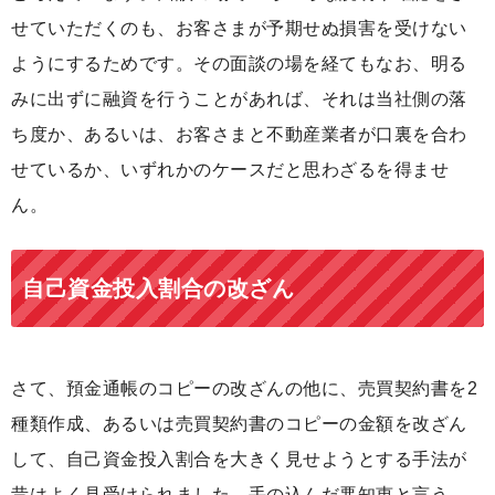
せていただくのも、お客さまが予期せぬ損害を受けない
ようにするためです。その面談の場を経てもなお、明る
みに出ずに融資を行うことがあれば、それは当社側の落
ち度か、あるいは、お客さまと不動産業者が口裏を合わ
せているか、いずれかのケースだと思わざるを得ませ
ん。
自己資金投入割合の改ざん
さて、預金通帳のコピーの改ざんの他に、売買契約書を2
種類作成、あるいは売買契約書のコピーの金額を改ざん
して、自己資金投入割合を大きく見せようとする手法が
昔はよく見受けられました。手の込んだ悪知恵と言う