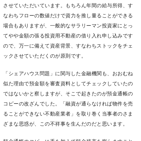
させていただいています。もちろん年間の給与所得、す
なわちフローの数値だけで資力を推し量ることができる
場合もありますが、一般的なサラリーマン投資家にとっ
てやや金額の張る投資用不動産の借り入れ申し込みです
ので、万一に備えて資産背景、すなわちストックをチェ
ックさせていただくのが原則です。
「シェアハウス問題」に関与した金融機関も、おおむね
似た理由で預金額を審査資料としてチェックしていたの
ではないかと察しますが、そこで起きたのが預金通帳の
コピーの改ざんでした。「融資が通らなければ物件を売
ることができない不動産業者」を取り巻く当事者のさま
ざまな思惑が、この不祥事を生んだのだと思います。