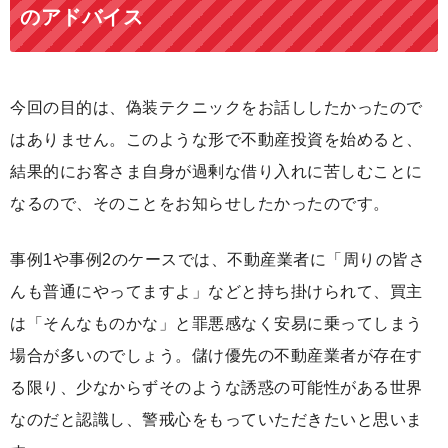
のアドバイス
今回の目的は、偽装テクニックをお話ししたかったので
はありません。このような形で不動産投資を始めると、
結果的にお客さま自身が過剰な借り入れに苦しむことに
なるので、そのことをお知らせしたかったのです。
事例1や事例2のケースでは、不動産業者に「周りの皆さ
んも普通にやってますよ」などと持ち掛けられて、買主
は「そんなものかな」と罪悪感なく安易に乗ってしまう
場合が多いのでしょう。儲け優先の不動産業者が存在す
る限り、少なからずそのような誘惑の可能性がある世界
なのだと認識し、警戒心をもっていただきたいと思いま