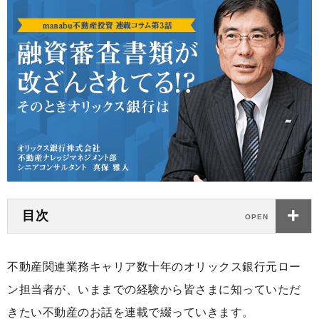
目次
不動産関連業務キャリア数十年のオリックス銀行元ロー
ン担当者が、いままでの経験から皆さまに知っていただ
きたい不動産のお話を連載で綴っていきます。