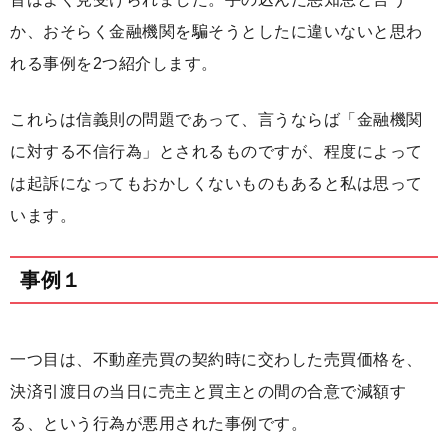
か、おそらく金融機関を騙そうとしたに違いないと思わ
れる事例を2つ紹介します。
これらは信義則の問題であって、言うならば「金融機関
に対する不信行為」とされるものですが、程度によって
は起訴になってもおかしくないものもあると私は思って
います。
事例１
一つ目は、不動産売買の契約時に交わした売買価格を、
決済引渡日の当日に売主と買主との間の合意で減額す
る、という行為が悪用された事例です。