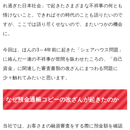
れ過ぎた日本社会」で起きたさまざまな不祥事の何とも
情けないこと。できればその時代のことも語りたいので
すが、ここでは語り尽くせないので、またいつかの機会
に。
今回は、ほんの3～4年前に起きた「シェアハウス問題」
に絡んだ一連の不祥事が世間を賑わせたころの、「自己
資金」に関連した審査書類の改ざんにまつわる問題に
少々触れてみたいと思います。
なぜ預金通帳コピーの改ざんが起きたのか
当社では、お客さまの融資審査をする際に預金額を確認