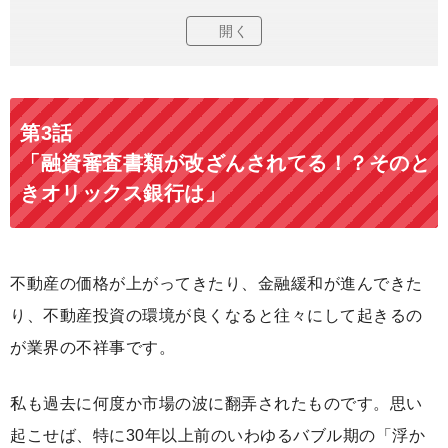
開く
第3話
「融資審査書類が改ざんされてる！？そのと
きオリックス銀行は」
不動産の価格が上がってきたり、金融緩和が進んできた
り、不動産投資の環境が良くなると往々にして起きるの
が業界の不祥事です。
私も過去に何度か市場の波に翻弄されたものです。思い
起こせば、特に30年以上前のいわゆるバブル期の「浮か