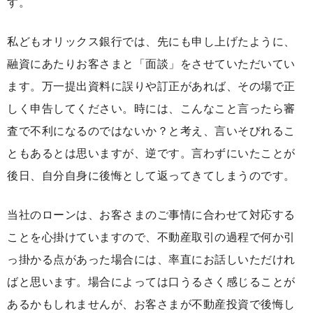
す。
私どもオリックス銀行では、先にも申し上げたように、
融資にあたりお客さまと「面談」をさせていただいてい
ます。万一提出資料に誤りや訂正があれば、その場で正
しく申告してください。時には、こんなこと言ったら審
査で不利になるのではないか？と考え、言いそびれるこ
ともあるとは思いますが、逆です。言わずにいたことが
後日、自分自身に後悔として返ってきてしまうのです。
当社のローンは、お客さまのご事情に合わせて対応する
ことを心掛けていますので、不動産取引の過程で何か引
っ掛かる点があった場合には、率直にお話しいただけれ
ばと思います。場合によっては口うるさく感じることが
あるかもしれませんが、お客さまが不動産投資で後悔し