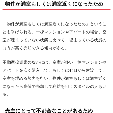
物件が満室もしくは満室近くになったため
「物件が満室もしくは満室近くになったため」というこ
とも挙げられる。一棟マンションやアパートの場合、空
室が埋まっていない状態に比べて、埋まっている状態の
ほうが高く売却できる傾向がある。
不動産投資家のなかには、空室が多い一棟マンションや
アパートを安く購入して、もしくはゼロから建設して、
空室を埋める努力を行い、物件が満室もしくは満室近く
になったら高値で売却して利益を狙うスタイルの人もい
る。
売主にとって不都合なことがあるため