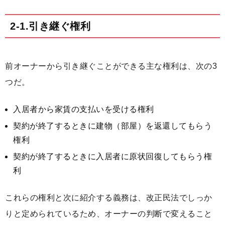
2-1.引き継ぐ権利
前オーナーから引き継ぐことができる主な権利は、次の3
つだ。
入居者から家賃の支払いを受ける権利
契約が終了するときに建物（部屋）を返還してもらう
権利
契約が終了するときに入居者に原状回復してもらう権
利
これらの権利と次に紹介する義務は、改正民法でしっか
りと定められているため、オーナーの判断で変えること