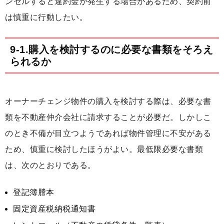
ンセルすると違約金が発生する場合があるため、契約前
は慎重に行動したい。
9-1.購入を検討するのに必要な書類をそろえ
られるか
オーナーチェンジ物件の購入を検討する際は、必要な書
類を不動産仲介会社に請求することが必要だ。しかしこ
のとき不備が目立つようであれば物件管理に不安がある
ため、慎重に検討したほうがよい。最低限必要な書類
は、次のとおりである。
登記簿謄本
固定資産税納税通知書