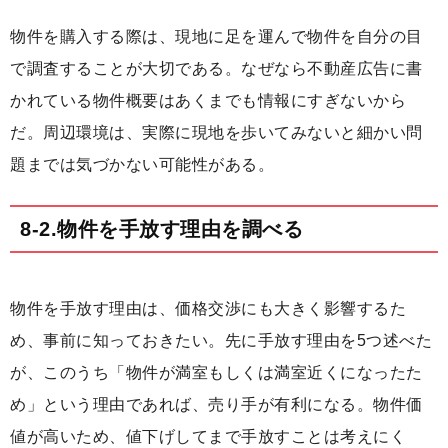
物件を購入する際は、現地に足を運んで物件を自分の目
で調査することが大切である。なぜなら不動産広告に書
かれている物件概要はあくまでも情報にすぎないから
だ。周辺環境は、実際に現地を歩いてみないと細かい問
題までは気づかない可能性がある。
8-2.物件を手放す理由を調べる
物件を手放す理由は、価格交渉にも大きく影響するた
め、事前に知っておきたい。先に手放す理由を5つ述べた
が、このうち「物件が満室もしくは満室近くになったた
め」という理由であれば、売り手が有利になる。物件価
値が高いため、値下げしてまで手放すことは考えにく