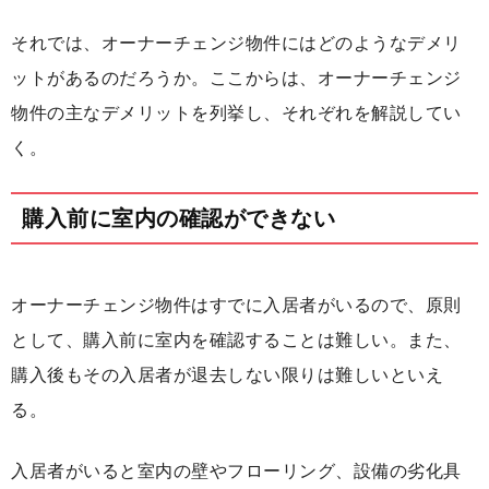
それでは、オーナーチェンジ物件にはどのようなデメリ
ットがあるのだろうか。ここからは、オーナーチェンジ
物件の主なデメリットを列挙し、それぞれを解説してい
く。
購入前に室内の確認ができない
オーナーチェンジ物件はすでに入居者がいるので、原則
として、購入前に室内を確認することは難しい。また、
購入後もその入居者が退去しない限りは難しいといえ
る。
入居者がいると室内の壁やフローリング、設備の劣化具