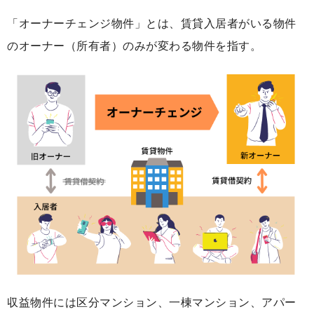
「オーナーチェンジ物件」とは、賃貸入居者がいる物件
のオーナー（所有者）のみが変わる物件を指す。
収益物件には区分マンション、一棟マンション、アパー