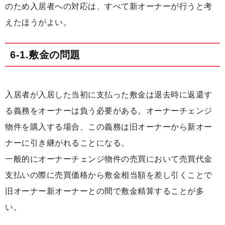
のため入居者への対応は、すべて新オーナーが行うと考
えたほうがよい。
6-1.敷金の問題
入居者が入居した当初に支払った敷金は退去時に返還す
る義務をオーナーは負う必要がある。オーナーチェンジ
物件を購入する場合、この義務は旧オーナーから新オー
ナーに引き継がれることになる。
一般的にオーナーチェンジ物件の売買において売買代金
支払いの際に売買価格から敷金相当額を差し引くことで
旧オーナー新オーナーとの間で敷金精算することが多
い。