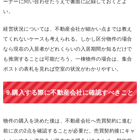
ーナーに問い合わせたうえで書面に記録しておくとよ
い。
経営状況については、不動産会社が細かい点までは教え
てくれないケースも考えられる。しかし区分物件の場合
なら現在の入居者がどれくらいの入居期間か知るだけで
も推測することは可能だろう。一棟物件の場合は、集合
ポストの表札を見れば空室の状況がわかりやすい。
9.購入する際に不動産会社に確認すべきこと
物件の購入を決めた後は、不動産会社へ売買契約に進む
前に次の2点を確認することが必要だ。売買契約後にキャ