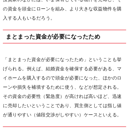
の資金を頭金にローンを組み、より大きな収益物件を購
入する人もいるだろう。
まとまった資金が必要になったため
「まとまった資金が必要になったため」ということも挙
げられる。例えば、結婚資金を確保する必要がある、マ
イホームを購入するので頭金が必要になった、ほかのロ
ーンや損失を補填するために使う、などが想定される。
その資金の必要性（緊急度）が高ければ高いほど、迅速
に売却したいということであり、買主側としては指し値
が通りやすい（値段交渉がしやすい）ケースといえる。