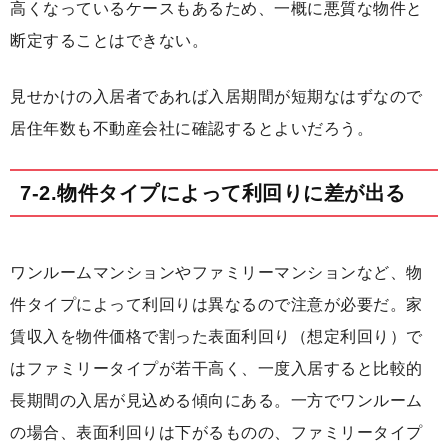
高くなっているケースもあるため、一概に悪質な物件と
断定することはできない。
見せかけの入居者であれば入居期間が短期なはずなので
居住年数も不動産会社に確認するとよいだろう。
7-2.物件タイプによって利回りに差が出る
ワンルームマンションやファミリーマンションなど、物
件タイプによって利回りは異なるので注意が必要だ。家
賃収入を物件価格で割った表面利回り（想定利回り）で
はファミリータイプが若干高く、一度入居すると比較的
長期間の入居が見込める傾向にある。一方でワンルーム
の場合、表面利回りは下がるものの、ファミリータイプ