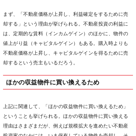
まず、「不動産価格が上昇し、利益確定をするために売
却する」という理由が挙げられる。不動産投資の利益に
は、定期的な賃料（インカムゲイン）のほかに、物件の
値上がり益（キャピタルゲイン）もある。購入時よりも
不動産価格が上昇し、キャピタルゲインを得るために売
却するという売主もいるだろう。
ほかの収益物件に買い換えるため
上記に関連して、「ほかの収益物件に買い換えるため」
ということも挙げられる。ほかの収益物件に買い換える
理由はさまざまだが、例えば規模拡大を進めたい不動産
投資家のなかには、いま保有している物件を売却し、そ