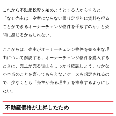
これから不動産投資を始めようとする人からすると、
「なぜ売主は、空室にならない限り定期的に賃料を得る
ことができるオーナーチェンジ物件を手放すのか」と疑
問に感じるかもしれない。
ここからは、売主がオーナーチェンジ物件を売る主な理
由について解説する。オーナーチェンジ物件を購入する
ときは、売主が売る理由をしっかり確認しよう。なかな
か本当のことを言ってもらえないケースも想定されるの
で、少なくとも「売主が売る理由」を推察するようにし
たい。
不動産価格が上昇したため