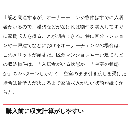
上記と関連するが、オーナーチェンジ物件はすでに入居
者がいるので、滞納などがなければ物件を購入してすぐ
に家賃収入を得ることが期待できる。特に区分マンショ
ンや一戸建てなどにおけるオーナーチェンジの場合は、
このメリットが顕著だ。区分マンションや一戸建てなど
の収益物件は、「入居者がいる状態か」「空室の状態
か」の2パターンしかなく、空室のまま引き渡しを受けた
場合は賃借人が決まるまで家賃収入がない状態が続くか
らだ。
購入前に収支計算がしやすい