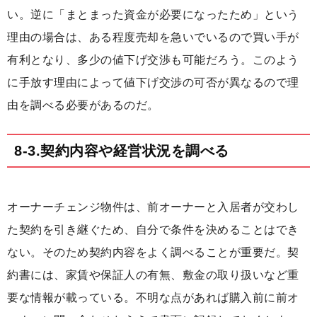
い。逆に「まとまった資金が必要になったため」という
理由の場合は、ある程度売却を急いでいるので買い手が
有利となり、多少の値下げ交渉も可能だろう。このよう
に手放す理由によって値下げ交渉の可否が異なるので理
由を調べる必要があるのだ。
8-3.契約内容や経営状況を調べる
オーナーチェンジ物件は、前オーナーと入居者が交わし
た契約を引き継ぐため、自分で条件を決めることはでき
ない。そのため契約内容をよく調べることが重要だ。契
約書には、家賃や保証人の有無、敷金の取り扱いなど重
要な情報が載っている。不明な点があれば購入前に前オ