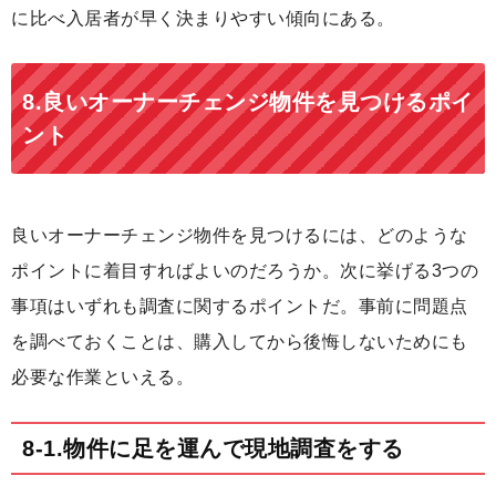
に比べ入居者が早く決まりやすい傾向にある。
8.良いオーナーチェンジ物件を見つけるポイ
ント
良いオーナーチェンジ物件を見つけるには、どのような
ポイントに着目すればよいのだろうか。次に挙げる3つの
事項はいずれも調査に関するポイントだ。事前に問題点
を調べておくことは、購入してから後悔しないためにも
必要な作業といえる。
8-1.物件に足を運んで現地調査をする