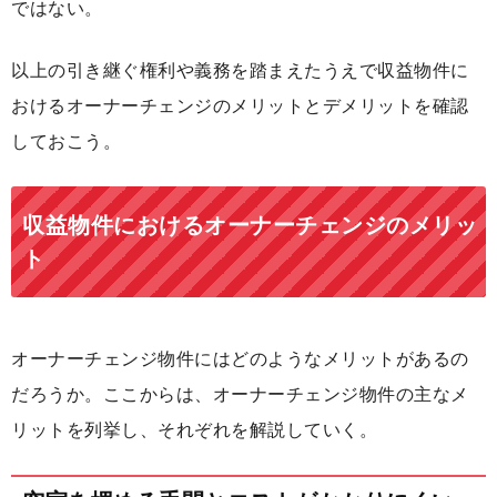
ではない。
以上の引き継ぐ権利や義務を踏まえたうえで収益物件に
おけるオーナーチェンジのメリットとデメリットを確認
しておこう。
収益物件におけるオーナーチェンジのメリッ
ト
オーナーチェンジ物件にはどのようなメリットがあるの
だろうか。ここからは、オーナーチェンジ物件の主なメ
リットを列挙し、それぞれを解説していく。