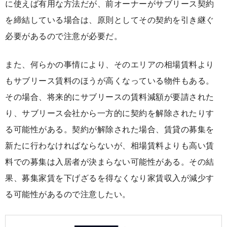
に使えば有用な方法だが、前オーナーがサブリース契約
を締結している場合は、原則としてその契約を引き継ぐ
必要があるので注意が必要だ。
また、何らかの事情により、そのエリアの相場賃料より
もサブリース賃料のほうが高くなっている物件もある。
その場合、将来的にサブリースの賃料減額が要請された
り、サブリース会社から一方的に契約を解除されたりす
る可能性がある。契約が解除された場合、賃貸の募集を
新たに行わなければならないが、相場賃料よりも高い賃
料での募集は入居者が決まらない可能性がある。その結
果、募集家賃を下げざるを得なくなり家賃収入が減少す
る可能性があるので注意したい。