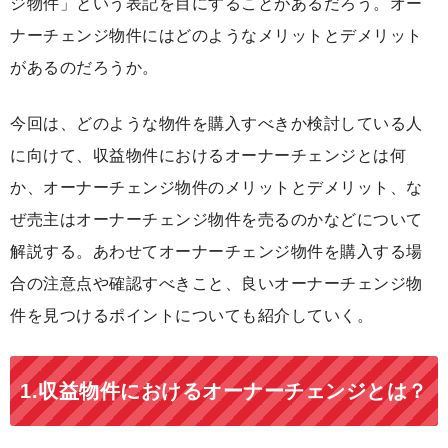
ジ物件」という表記を目にすることがあるだろう。オー
ナーチェンジ物件にはどのようなメリットとデメリット
があるのだろうか。
今回は、どのような物件を購入すべきか検討している人
に向けて、収益物件におけるオーナーチェンジとは何
か、オーナーチェンジ物件のメリットとデメリット、な
ぜ売主はオーナーチェンジ物件を売るのかなどについて
解説する。あわせてオーナーチェンジ物件を購入する場
合の注意点や確認すべきこと、良いオーナーチェンジ物
件を見つけるポイントについても紹介していく。
1.収益物件におけるオーナーチェンジとは？