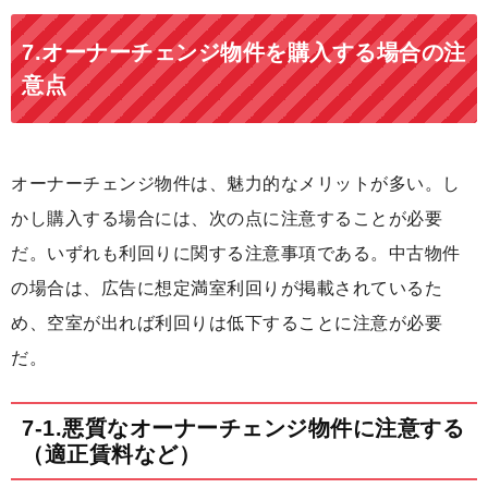
7.オーナーチェンジ物件を購入する場合の注
意点
オーナーチェンジ物件は、魅力的なメリットが多い。し
かし購入する場合には、次の点に注意することが必要
だ。いずれも利回りに関する注意事項である。中古物件
の場合は、広告に想定満室利回りが掲載されているた
め、空室が出れば利回りは低下することに注意が必要
だ。
7-1.悪質なオーナーチェンジ物件に注意する
（適正賃料など）