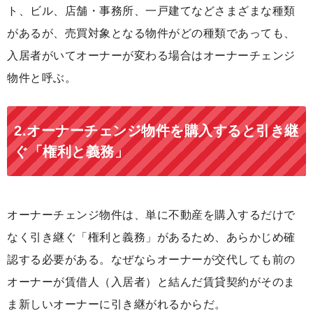
ト、ビル、店舗・事務所、一戸建てなどさまざまな種類
があるが、売買対象となる物件がどの種類であっても、
入居者がいてオーナーが変わる場合はオーナーチェンジ
物件と呼ぶ。
2.オーナーチェンジ物件を購入すると引き継
ぐ「権利と義務」
オーナーチェンジ物件は、単に不動産を購入するだけで
なく引き継ぐ「権利と義務」があるため、あらかじめ確
認する必要がある。なぜならオーナーが交代しても前の
オーナーが賃借人（入居者）と結んだ賃貸契約がそのま
ま新しいオーナーに引き継がれるからだ。