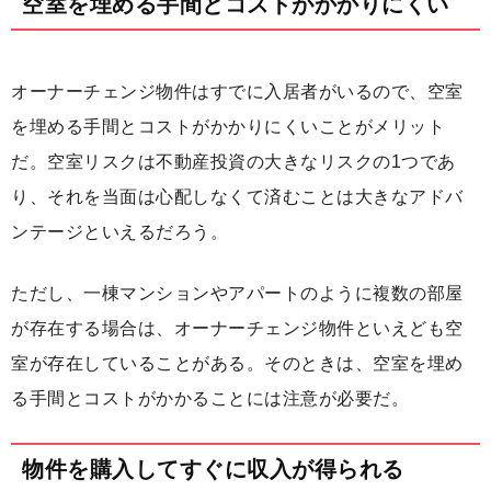
空室を埋める手間とコストがかかりにくい
オーナーチェンジ物件はすでに入居者がいるので、空室
を埋める手間とコストがかかりにくいことがメリット
だ。空室リスクは不動産投資の大きなリスクの1つであ
り、それを当面は心配しなくて済むことは大きなアドバ
ンテージといえるだろう。
ただし、一棟マンションやアパートのように複数の部屋
が存在する場合は、オーナーチェンジ物件といえども空
室が存在していることがある。そのときは、空室を埋め
る手間とコストがかかることには注意が必要だ。
物件を購入してすぐに収入が得られる