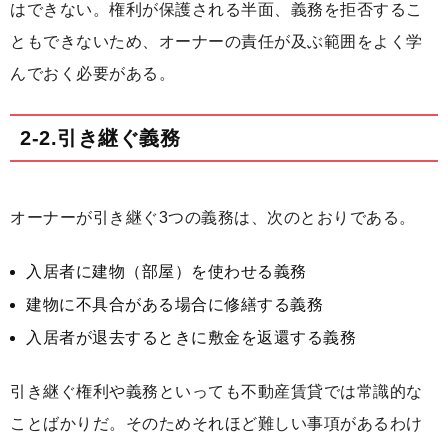
はできない。権利が保護される半面、義務を拒否するこ
ともできないため、オーナーの責任が及ぶ範囲をよく学
んでおく必要がある。
2-2.引き継ぐ義務
オーナーが引き継ぐ3つの義務は、次のとおりである。
入居者に建物（部屋）を使わせる義務
建物に不具合がある場合に修繕する義務
入居者が退去するときに敷金を返還する義務
引き継ぐ権利や義務といっても不動産賃貸では常識的な
ことばかりだ。そのためそれほど難しい事項があるわけ