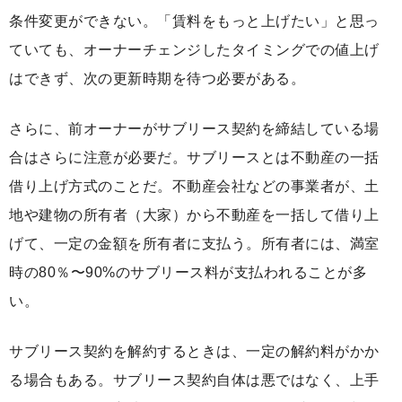
条件変更ができない。「賃料をもっと上げたい」と思っ
ていても、オーナーチェンジしたタイミングでの値上げ
はできず、次の更新時期を待つ必要がある。
さらに、前オーナーがサブリース契約を締結している場
合はさらに注意が必要だ。サブリースとは不動産の一括
借り上げ方式のことだ。不動産会社などの事業者が、土
地や建物の所有者（大家）から不動産を一括して借り上
げて、一定の金額を所有者に支払う。所有者には、満室
時の80％〜90%のサブリース料が支払われることが多
い。
サブリース契約を解約するときは、一定の解約料がかか
る場合もある。サブリース契約自体は悪ではなく、上手