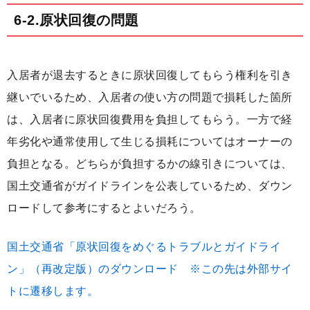
6-2.原状回復の問題
入居者が退去するときに原状回復してもらう権利を引き
継いでいるため、入居者の使い方の問題で損耗した箇所
は、入居者に原状回復費用を負担してもらう。一方で経
年劣化や通常使用して生じる損耗についてはオーナーの
負担となる。どちらが負担するかの線引きについては、
国土交通省がガイドラインを公表しているため、ダウン
ロードして参考にするとよいだろう。
国土交通省「原状回復をめぐるトラブルとガイドライ
ン」（再改定版）のダウンロード ※この先は外部サイ
トに遷移します。