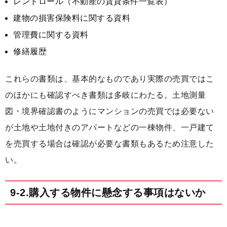
レントロール（不動産の賃貸条件一覧表）
建物の損害保険料に関する資料
管理費に関する資料
修繕履歴
これらの書類は、基本的なものであり実際の売買ではこ
のほかにも確認すべき書類は多岐にわたる。土地測量
図・境界確認書のようにマンションの売買では必要ない
が土地や土地付きのアパートなどの一棟物件、一戸建て
を売買する場合は確認が必要な書類もあるため注意した
い。
9-2.購入する物件に懸念する事項はないか