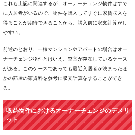
これも上記に関連するが、オーナーチェンジ物件はすで
に入居者がいるので、物件を購入してすぐに家賃収入を
得ることが期待できることから、購入前に収支計算がし
やすい。
前述のとおり、一棟マンションやアパートの場合はオー
ナーチェンジ物件とはいえ、空室が存在しているケース
がある。このケースであっても最近入居者が決まったほ
かの部屋の家賃料を参考に収支計算をすることができ
る。
収益物件におけるオーナーチェンジのデメリ
ット