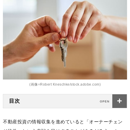
(画像=Robert Kneschke/stock.adobe.com)
目次
不動産投資の情報収集を進めていると「オーナーチェン