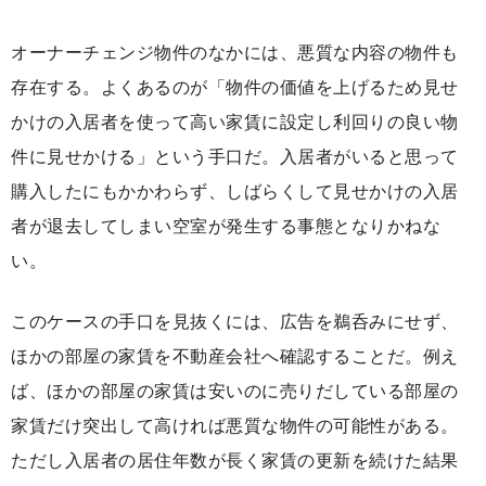
オーナーチェンジ物件のなかには、悪質な内容の物件も
存在する。よくあるのが「物件の価値を上げるため見せ
かけの入居者を使って高い家賃に設定し利回りの良い物
件に見せかける」という手口だ。入居者がいると思って
購入したにもかかわらず、しばらくして見せかけの入居
者が退去してしまい空室が発生する事態となりかねな
い。
このケースの手口を見抜くには、広告を鵜呑みにせず、
ほかの部屋の家賃を不動産会社へ確認することだ。例え
ば、ほかの部屋の家賃は安いのに売りだしている部屋の
家賃だけ突出して高ければ悪質な物件の可能性がある。
ただし入居者の居住年数が長く家賃の更新を続けた結果