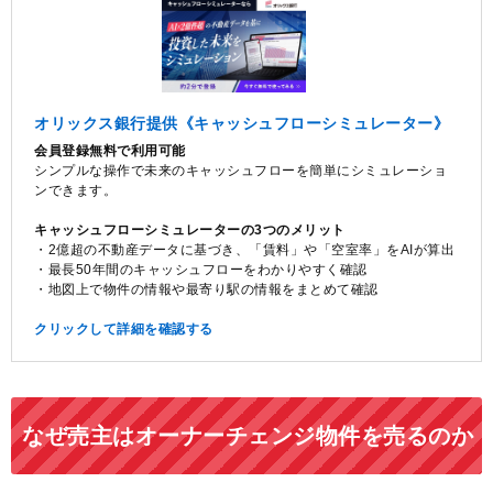
オリックス銀行提供《キャッシュフローシミュレーター》
会員登録無料で利用可能
シンプルな操作で未来のキャッシュフローを簡単にシミュレーショ
ンできます。
キャッシュフローシミュレーターの3つのメリット
・2億超の不動産データに基づき、「賃料」や「空室率」をAIが算出
・最長50年間のキャッシュフローをわかりやすく確認
・地図上で物件の情報や最寄り駅の情報をまとめて確認
クリックして詳細を確認する
なぜ売主はオーナーチェンジ物件を売るのか