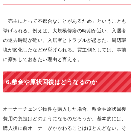
「売主にとって不都合なことがあるため」ということも
挙げられる。例えば、大規模修繕の時期が近い、入居者
の退去時期が近い、入居者とトラブルが起きた、周辺環
境が変化したなどが挙げられる。買主側としては、事前
に察知しておきたい理由と言える。
6.敷金や原状回復はどうなるのか
オーナーチェンジ物件を購入した場合、敷金や原状回復
費用の負担はどのようになるのだろうか。基本的には、
購入後に前オーナーがかかわることはほとんどない。そ