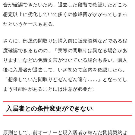
合が確認できたいため、退去した段階で確認したところ
想定以上に劣化していて多くの修繕費がかかってしまっ
たというケースもある。
さらに、部屋の間取りは購入前に販売資料などである程
度確認できるものの、「実際の間取りは異なる場合があ
ります」などの免責文言がついている場合も多い。購入
後に入居者が退去して、いざ初めて室内を確認したら、
「想像していた間取りとぜんぜん違う……」となってし
まう可能性があることには注意が必要だ。
入居者との条件変更ができない
原則として、前オーナーと現入居者が結んだ賃貸契約は