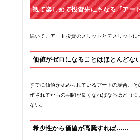
観て楽しめて投資先にもなる「アー
続いて、アート投資のメリットとデメリットに
価値がゼロになることはほとんどな
すでに価値が認められているアートの場合、そ
作されてからの期間が長くなればなるほど（つ
ない。
希少性から価値が高騰すれば……