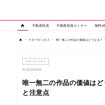
不動産投資
不動産投資セミナー
無料eB
マネー/ビジネス
唯一無二の作品の価値はどうなる？
マネー/ビジネス
2022/03/04
唯一無二の作品の価値はど
と注意点