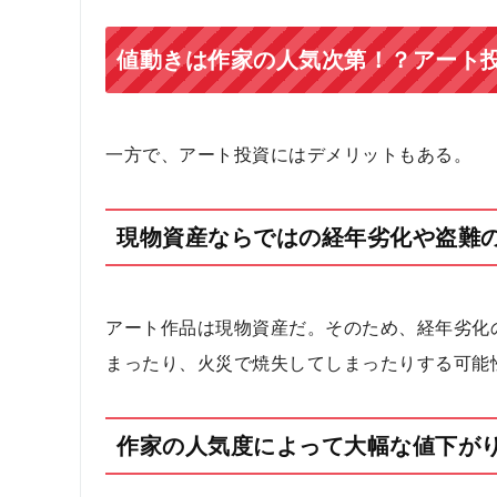
値動きは作家の人気次第！？アート
一方で、アート投資にはデメリットもある。
現物資産ならではの経年劣化や盗難
アート作品は現物資産だ。そのため、経年劣化
まったり、火災で焼失してしまったりする可能
作家の人気度によって大幅な値下が