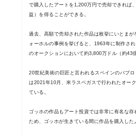
で購入したアートを1,200万円で売却できれ
益）を得ることができる。
過去、高額で売却された作品は枚挙にいとまが
ォーホルの事例を挙げると、1963年に制作され、
のオークションにおいて約3,800万ドル（約4
20世紀美術の巨匠と言われるスペインのパブ
は2021年10月、米ラスベガスで行われたオーク
ている。
ゴッホの作品もアート投資では非常に有名な存
ため、ゴッホが生きている間に作品を購入した