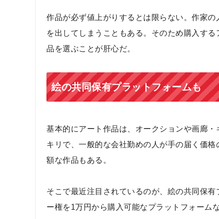
作品が必ず値上がりするとは限らない。作家の
を出してしまうこともある。そのため購入する
品を選ぶことが肝心だ。
絵の共同保有プラットフォームも
基本的にアート作品は、オークションや画廊・
キリで、一般的な会社勤めの人が手の届く価格
額な作品もある。
そこで最近注目されているのが、絵の共同保有
ー権を1万円から購入可能なプラットフォーム