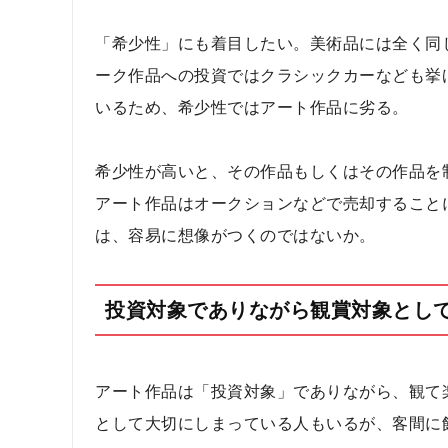
「希少性」にも着目したい。美術品には全く同
ーク作品への投資ではクラシックカーなども挙
いるため、希少性ではアート作品に劣る。
希少性が高いと、その作品もしくはその作品を
アート作品はオークションなどで売却すること
は、容易に想像がつくのではないか。
投資対象でありながら観賞対象とし
アート作品は「投資対象」でありながら、観て
として大切にしまっている人もいるが、客間に