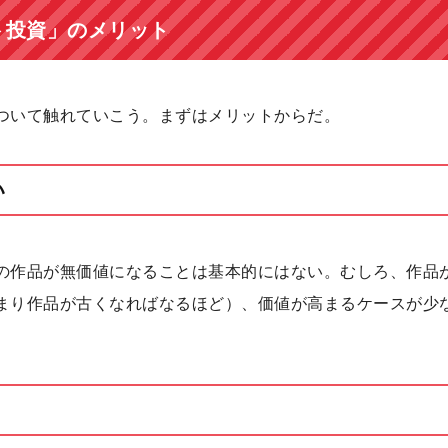
ト投資」のメリット
ついて触れていこう。まずはメリットからだ。
い
の作品が無価値になることは基本的にはない。むしろ、作品
まり作品が古くなればなるほど）、価値が高まるケースが少