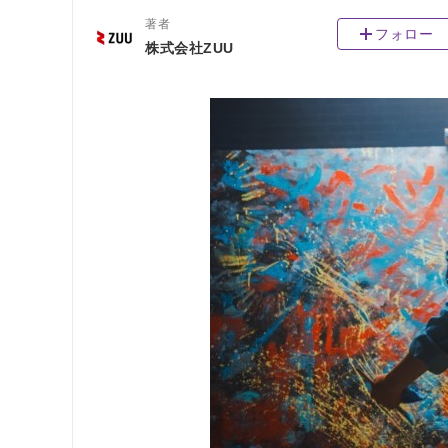
著者
フォロー
株式会社ZUU