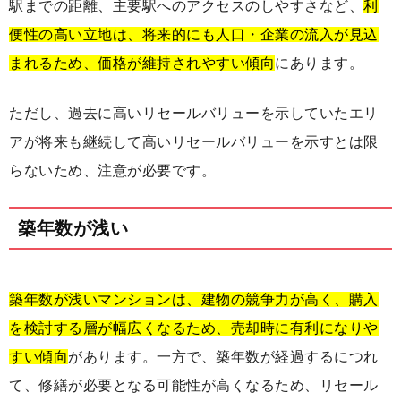
駅までの距離、主要駅へのアクセスのしやすさなど、
利
便性の高い立地は、将来的にも人口・企業の流入が見込
まれるため、価格が維持されやすい傾向
にあります。
ただし、過去に高いリセールバリューを示していたエリ
アが将来も継続して高いリセールバリューを示すとは限
らないため、注意が必要です。
築年数が浅い
築年数が浅いマンションは、建物の競争力が高く、購入
を検討する層が幅広くなるため、売却時に有利になりや
すい傾向
があります。一方で、築年数が経過するにつれ
て、修繕が必要となる可能性が高くなるため、リセール