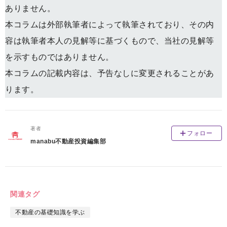
ありません。
本コラムは外部執筆者によって執筆されており、その内
容は執筆者本人の見解等に基づくもので、当社の見解等
を示すものではありません。
本コラムの記載内容は、予告なしに変更されることがあ
ります。
著者
フォロー
manabu不動産投資編集部
関連タグ
不動産の基礎知識を学ぶ