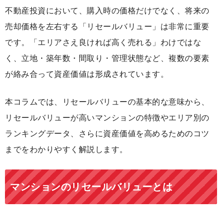
不動産投資において、購入時の価格だけでなく、将来の
売却価格を左右する「リセールバリュー」は非常に重要
です。「エリアさえ良ければ高く売れる」わけではな
く、立地・築年数・間取り・管理状態など、複数の要素
が絡み合って資産価値は形成されています。
本コラムでは、リセールバリューの基本的な意味から、
リセールバリューが高いマンションの特徴やエリア別の
ランキングデータ、さらに資産価値を高めるためのコツ
までをわかりやすく解説します。
マンションのリセールバリューとは