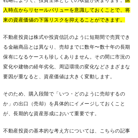
戦略によって、投資全体としての収益が決まります。
購
入時点からリセールバリューを意識しておくことで、将
来の資産価値の下落リスクを抑えることができます。
不動産投資は株式や投資信託のように短期間で売買でき
る金融商品とは異なり、売却までに数年〜数十年の長期
保有になるケースも珍しくありません。その間に市況の
変化や建物の経年劣化、周辺環境の変化などさまざまな
要因が重なると、資産価値は大きく変動します。
そのため、購入段階で「いつ・どのように売却するの
か」の出口（売却）を具体的にイメージしておくこと
が、長期的な資産形成において重要です。
不動産投資の基本的な考え方については、こちらの記事