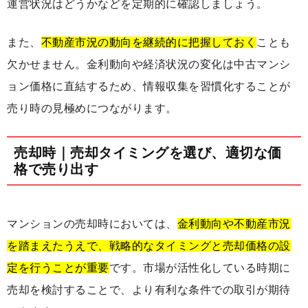
運営状況はどうかなどを定期的に確認しましょう。
また、
不動産市況の動向を継続的に把握しておく
ことも
欠かせません。金利動向や経済状況の変化は中古マンシ
ョン価格に直結するため、情報収集を習慣化することが
売り時の見極めにつながります。
売却時｜売却タイミングを選び、適切な価
格で売り出す
マンションの売却時においては、
金利動向や不動産市況
を踏まえたうえで、戦略的なタイミングと売却価格の設
定を行うことが重要
です。市場が活性化している時期に
売却を検討することで、より有利な条件での取引が期待