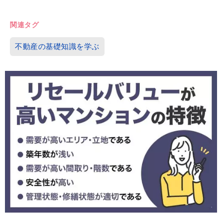
関連タグ
不動産の基礎知識を学ぶ