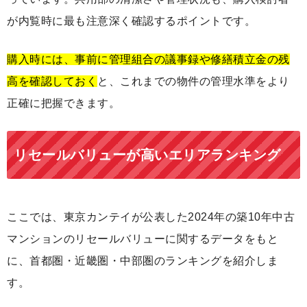
が内覧時に最も注意深く確認するポイントです。
購入時には、事前に管理組合の議事録や修繕積立金の残
高を確認しておく
と、これまでの物件の管理水準をより
正確に把握できます。
リセールバリューが高いエリアランキング
ここでは、東京カンテイが公表した2024年の築10年中古
マンションのリセールバリューに関するデータをもと
に、首都圏・近畿圏・中部圏のランキングを紹介しま
す。