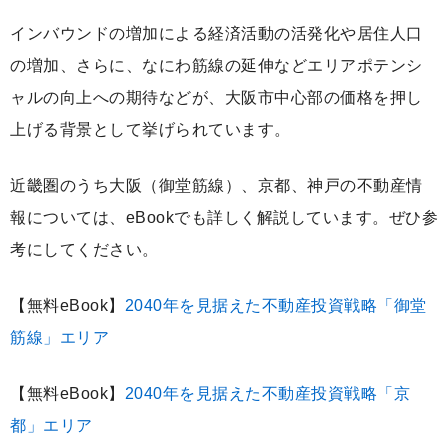
インバウンドの増加による経済活動の活発化や居住人口
の増加、さらに、なにわ筋線の延伸などエリアポテンシ
ャルの向上への期待などが、大阪市中心部の価格を押し
上げる背景として挙げられています。
近畿圏のうち大阪（御堂筋線）、京都、神戸の不動産情
報については、eBookでも詳しく解説しています。ぜひ参
考にしてください。
【無料eBook】
2040年を見据えた不動産投資戦略「御堂
筋線」エリア
【無料eBook】
2040年を見据えた不動産投資戦略「京
都」エリア