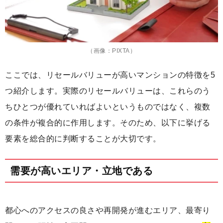
（画像：PIXTA）
ここでは、リセールバリューが高いマンションの特徴を5
つ紹介します。実際のリセールバリューは、これらのう
ちひとつが優れていればよいというものではなく、複数
の条件が複合的に作用します。そのため、以下に挙げる
要素を総合的に判断することが大切です。
需要が高いエリア・立地である
都心へのアクセスの良さや再開発が進むエリア、最寄り