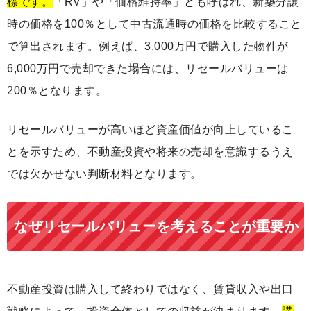
標です。
「RV」や「価格維持率」とも呼ばれ、新築分譲
時の価格を100％として中古流通時の価格を比較すること
で算出されます。例えば、3,000万円で購入した物件が
6,000万円で売却できた場合には、リセールバリューは
200％となります。
リセールバリューが高いほど資産価値が向上しているこ
とを示すため、不動産投資や将来の売却を意識するうえ
では欠かせない判断材料となります。
なぜリセールバリューを考えることが重要か
不動産投資は購入して終わりではなく、賃貸収入や出口