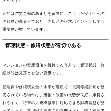
近年は防災意識の高まりを背景に、こうした安全性への
注目度が高まっており、売却時の訴求ポイントとしても
重要度が増しています。
管理状態・修繕状態が適切である
マンションの資産価値を維持するうえで、管理状態・修
繕状態は見落とせない要素です。
管理費や修繕積立金の水準が適正で、長期修繕計画が整
備されている物件は、建物・設備の状態が良好に維持さ
れやすく、将来の大規模修繕に対応できる財務基盤が整
っています。共用部の清潔さや管理状況も、購入検討者