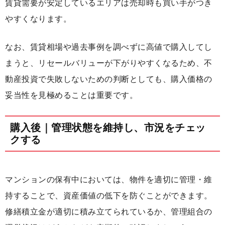
賃貸需要が安定しているエリアは売却時も買い手がつき
やすくなります。
なお、賃貸相場や過去事例を調べずに高値で購入してし
まうと、リセールバリューが下がりやすくなるため、不
動産投資で失敗しないための判断としても、購入価格の
妥当性を見極めることは重要です。
購入後｜管理状態を維持し、市況をチェッ
クする
マンションの保有中においては、物件を適切に管理・維
持することで、資産価値の低下を防ぐことができます。
修繕積立金が適切に積み立てられているか、管理組合の