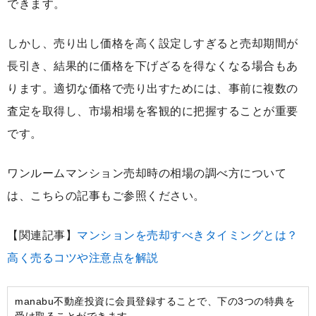
できます。
しかし、売り出し価格を高く設定しすぎると売却期間が
長引き、結果的に価格を下げざるを得なくなる場合もあ
ります。適切な価格で売り出すためには、事前に複数の
査定を取得し、市場相場を客観的に把握することが重要
です。
ワンルームマンション売却時の相場の調べ方について
は、こちらの記事もご参照ください。
【関連記事】
マンションを売却すべきタイミングとは？
高く売るコツや注意点を解説
manabu不動産投資に会員登録することで、下の3つの特典を