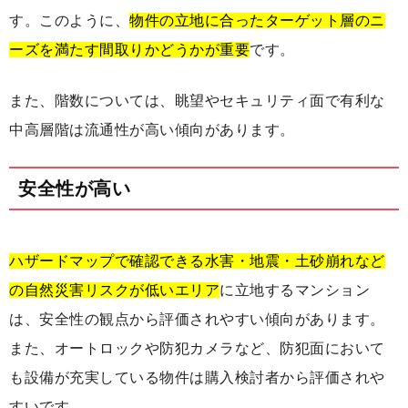
す。このように、
物件の立地に合ったターゲット層のニ
ーズを満たす間取りかどうかが重要
です。
また、階数については、眺望やセキュリティ面で有利な
中高層階は流通性が高い傾向があります。
安全性が高い
ハザードマップで確認できる水害・地震・土砂崩れなど
の自然災害リスクが低いエリア
に立地するマンション
は、安全性の観点から評価されやすい傾向があります。
また、オートロックや防犯カメラなど、防犯面において
も設備が充実している物件は購入検討者から評価されや
すいです。