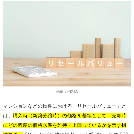
（画像：PIXTA）
マンションなどの物件における「リセールバリュー」と
は、
購入時（新築分譲時）の価格を基準として、売却時
にどの程度の価格水準を維持・上回っているかを示す指