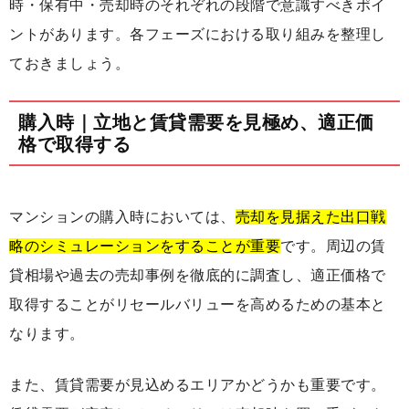
時・保有中・売却時のそれぞれの段階で意識すべきポイ
ントがあります。各フェーズにおける取り組みを整理し
ておきましょう。
購入時｜立地と賃貸需要を見極め、適正価
格で取得する
マンションの購入時においては、
売却を見据えた出口戦
略のシミュレーションをすることが重要
です。周辺の賃
貸相場や過去の売却事例を徹底的に調査し、適正価格で
取得することがリセールバリューを高めるための基本と
なります。
また、賃貸需要が見込めるエリアかどうかも重要です。