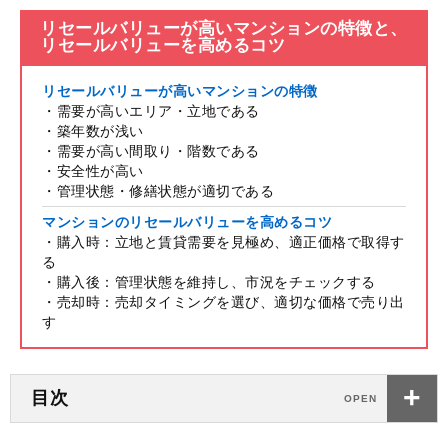
リセールバリューが高いマンションの特徴と、
リセールバリューを高めるコツ
リセールバリューが高いマンションの特徴
・需要が高いエリア・立地である
・築年数が浅い
・需要が高い間取り・階数である
・安全性が高い
・管理状態・修繕状態が適切である
マンションのリセールバリューを高めるコツ
・購入時：立地と賃貸需要を見極め、適正価格で取得す
る
・購入後：管理状態を維持し、市況をチェックする
・売却時：売却タイミングを選び、適切な価格で売り出
す
目次