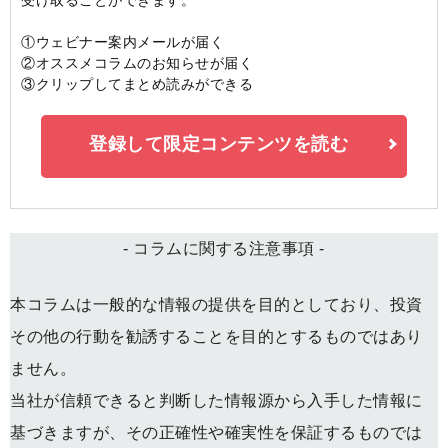
受け取ることができます。
①ウェビナー案内メールが届く
②オススメコラムのお知らせが届く
③クリップしてまとめ読みができる
登録して限定コンテンツを読む
- コラムに関する注意事項 -
本コラムは一般的な情報の提供を目的としており、投資
その他の行動を勧誘することを目的とするものではあり
ません。
当社が信頼できると判断した情報源から入手した情報に
基づきますが、その正確性や確実性を保証するものでは