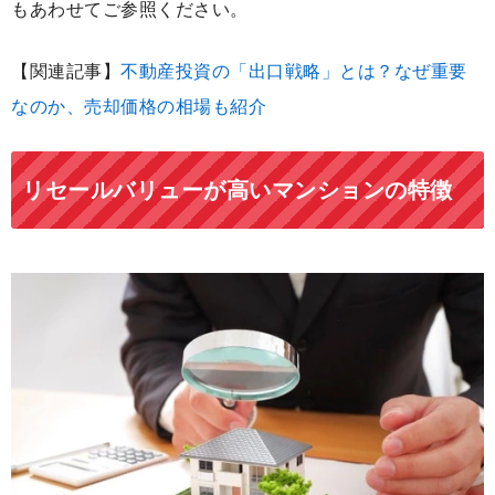
もあわせてご参照ください。
【関連記事】
不動産投資の「出口戦略」とは？なぜ重要
なのか、売却価格の相場も紹介
リセールバリューが高いマンションの特徴