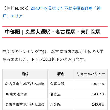
【無料eBook】
2040年を見据えた不動産投資戦略「神
戸」エリア
中部圏｜久屋大通駅・名古屋駅・東別院駅
中部圏のランキングでは、名古屋市内の駅が上位の大半
を占めました。トップ10は以下のとおりです。
沿線
駅名
リセールバリュー
名古屋市営地下鉄名城線
久屋大通
167.7％
JR東海道本線
名古屋
143.7％
名古屋市営地下鉄名城線
東別院
140.6％