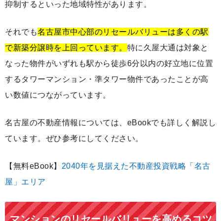
抑制するといった地域特性があります。
それでも
名古屋市中心部のリセールバリューは多くの駅
で新築分譲時を上回っています。
特に久屋大通は対象と
なった物件がいずれも駅から徒歩6分以内の好立地に位置
するタワーマンション・準タワー物件であったことが高
い数値につながっています。
名古屋の不動産情報については、eBookでも詳しく解説し
ています。ぜひ参考にしてください。
【無料eBook】
2040年を見据えた不動産投資戦略「名古
屋」エリア
マンションのリセールバリューを高めるコツ