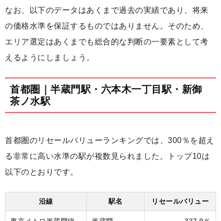
なお、以下のデータはあくまで過去の実績であり、将来
の価格水準を保証するものではありません。そのため、
エリア選定はあくまでも総合的な判断の一要素として考
えるようにしましょう。
首都圏｜半蔵門駅・六本木一丁目駅・新御
茶ノ水駅
首都圏のリセールバリューランキングでは、300％を超え
る非常に高い水準の駅が複数見られました。トップ10は
以下のとおりです。
沿線
駅名
リセールバリュー
東京メトロ半蔵門線
半蔵門
337.9％