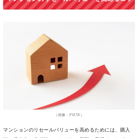
（画像：PIXTA）
マンションのリセールバリューを高めるためには、購入