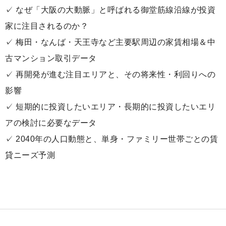
✓ なぜ「大阪の大動脈」と呼ばれる御堂筋線沿線が投資
家に注目されるのか？
✓ 梅田・なんば・天王寺など主要駅周辺の家賃相場＆中
古マンション取引データ
✓ 再開発が進む注目エリアと、その将来性・利回りへの
影響
✓ 短期的に投資したいエリア・長期的に投資したいエリ
アの検討に必要なデータ
✓ 2040年の人口動態と、単身・ファミリー世帯ごとの賃
貸ニーズ予測