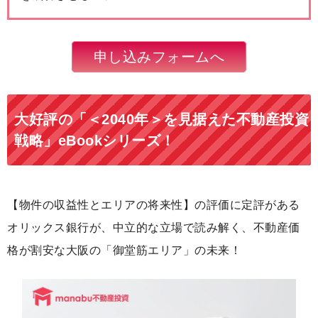
申し込みフォームへ
大好評の「＜2040年＞を見据えた不動産投資
戦略」eBookシリーズ！
【物件の収益性とエリアの将来性】の評価に定評がある
オリックス銀行が、中立的な立場で読み解く、不動産価
格が割安な大阪の「御堂筋エリア」の未来！