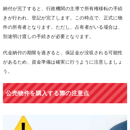
納付が完了すると、行政機関の主導で所有権移転の手続
きが行われ、登記が完了します。この時点で、正式に物
件の所有者となります。ただし、占有者がいる場合は、
別途明け渡しの手続きが必要となります。
代金納付の期限を過ぎると、保証金が没収される可能性
があるため、資金準備は確実に行うように注意しましょ
う。
公売物件を購入する際の注意点