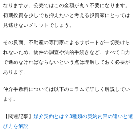
なりますが、公売ではこの金額が丸々不要になります。
初期投資を少しでも抑えたいと考える投資家にとっては
見逃せないメリットでしょう。
その反面、不動産の専門家によるサポートが一切受けら
れないため、物件の調査や法的手続きなど、すべて自力
で進めなければならないという点は理解しておく必要が
あります。
仲介手数料については以下のコラムで詳しく解説してい
ます。
【関連記事】
媒介契約とは？3種類の契約内容の違いと選
び方を解説