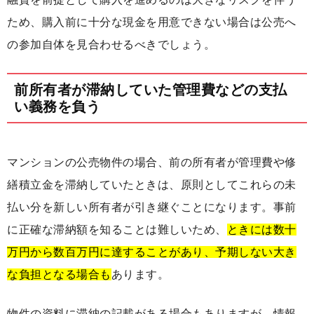
ため、購入前に十分な現金を用意できない場合は公売へ
の参加自体を見合わせるべきでしょう。
前所有者が滞納していた管理費などの支払
い義務を負う
マンションの公売物件の場合、前の所有者が管理費や修
繕積立金を滞納していたときは、原則としてこれらの未
払い分を新しい所有者が引き継ぐことになります。事前
に正確な滞納額を知ることは難しいため、
ときには数十
万円から数百万円に達することがあり、予期しない大き
な負担となる場合も
あります。
物件の資料に滞納の記載がある場合もありますが、情報