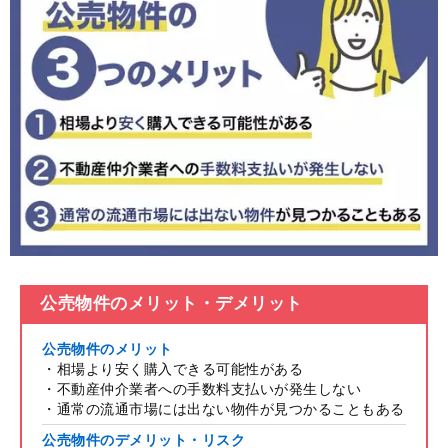
公売物件のメリット・デメリット
公売物件のメリット
・相場より安く購入できる可能性がある
・不動産仲介業者への手数料支払いが発生しない
・通常の流通市場には出ない物件が見つかることもある
公売物件のデメリット・リスク