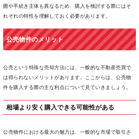
囲や手続き主体も異なるため、購入を検討する際にはそ
れぞれの特性を理解しておく必要があります。
公売物件のメリット
公売という特殊な売却方法には、一般的な不動産売買で
は得られないメリットがあります。ここからは、公売物
件を購入する際の主な利点について見ていきましょう。
相場より安く購入できる可能性がある
公売物件における最大の魅力は、一般的な市場で取引さ