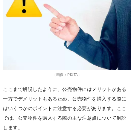
（画像：PIXTA）
ここまで解説したように、公売物件にはメリットがある
一方でデメリットもあるため、公売物件を購入する際に
はいくつかのポイントに注意する必要があります。ここ
では、公売物件を購入する際の主な注意点について解説
します。