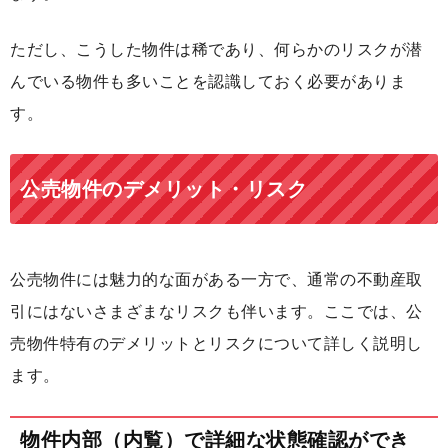
ただし、こうした物件は稀であり、何らかのリスクが潜
んでいる物件も多いことを認識しておく必要がありま
す。
公売物件のデメリット・リスク
公売物件には魅力的な面がある一方で、通常の不動産取
引にはないさまざまなリスクも伴います。ここでは、公
売物件特有のデメリットとリスクについて詳しく説明し
ます。
物件内部（内覧）で詳細な状態確認ができ