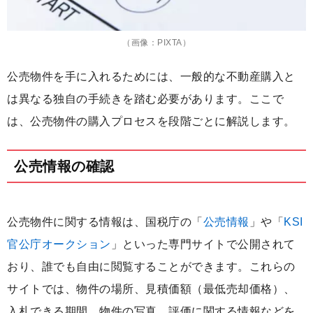
（画像：PIXTA）
公売物件を手に入れるためには、一般的な不動産購入と
は異なる独自の手続きを踏む必要があります。ここで
は、公売物件の購入プロセスを段階ごとに解説します。
公売情報の確認
公売物件に関する情報は、国税庁の「
公売情報
」や「
KSI
官公庁オークション
」といった専門サイトで公開されて
おり、誰でも自由に閲覧することができます。これらの
サイトでは、物件の場所、見積価額（最低売却価格）、
入札できる期間、物件の写真、評価に関する情報などを