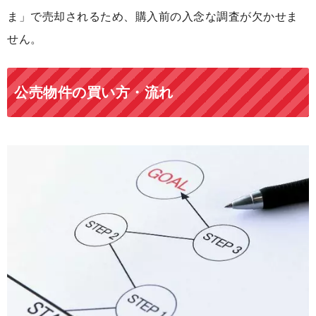
ま」で売却されるため、購入前の入念な調査が欠かせま
せん。
公売物件の買い方・流れ