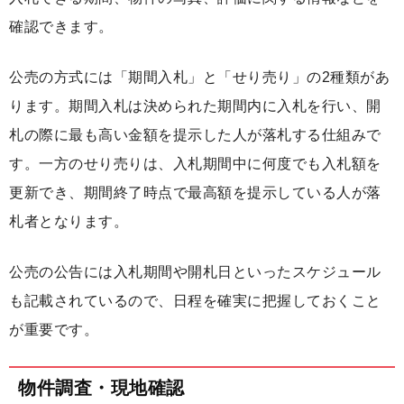
確認できます。
公売の方式には「期間入札」と「せり売り」の2種類があ
ります。期間入札は決められた期間内に入札を行い、開
札の際に最も高い金額を提示した人が落札する仕組みで
す。一方のせり売りは、入札期間中に何度でも入札額を
更新でき、期間終了時点で最高額を提示している人が落
札者となります。
公売の公告には入札期間や開札日といったスケジュール
も記載されているので、日程を確実に把握しておくこと
が重要です。
物件調査・現地確認