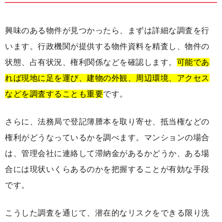
興味のある物件が見つかったら、まずは詳細な調査を行
います。行政機関が提供する物件資料を精査し、物件の
状態、占有状況、権利関係などを確認します。
可能であ
れば現地に足を運び、建物の外観、周辺環境、アクセス
などを調査することも重要
です。
さらに、法務局で登記簿謄本を取り寄せ、抵当権などの
権利がどうなっているかを調べます。マンションの場合
は、管理会社に連絡して滞納金があるかどうか、ある場
合には現状いくらあるのかを把握することが有効な手段
です。
こうした調査を通じて、潜在的なリスクをできる限り洗