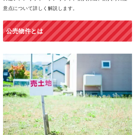
意点について詳しく解説します。
公売物件とは