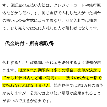
す。保証金の支払い方法は、クレジットカードや銀行振
込などから選べます。同じ金額で入札した人がいた場合
の扱いは公売方式によって異なり、期間入札では抽選
で、せり売りでは先に入札した人が落札者になります。
代金納付・所有権取得
落札すると、行政機関から代金を納付するよう通知が届
きます。
指定された期限内（多くの場合、売却が決定し
てから10日以内など短い期間）に、残りの代金を一括で
支払わなければなりません
。競売物件では約1カ月の猶予
がありますが、公売ではより短い期限が設定されること
が多いので注意が必要です。