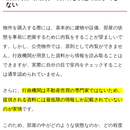
ない
物件を購入する際には、基本的に建物や設備、部屋の状
態を事前に把握するために内覧をすることが望ましいで
す。しかし、公売物件では、原則として内覧ができませ
ん。行政機関が用意した資料から情報を読み取ることは
できますが、実際に自分の目で室内をチェックすること
は通常認められていません。
さらに、
行政機関は不動産売買の専門家ではないため、
提供される資料には最低限の情報しか記載されていない
のが実情
です。
このため、部屋の中がどのような状態なのか、どの程度