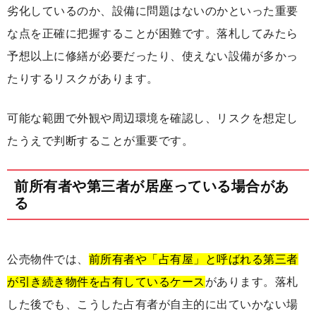
劣化しているのか、設備に問題はないのかといった重要
な点を正確に把握することが困難です。落札してみたら
予想以上に修繕が必要だったり、使えない設備が多かっ
たりするリスクがあります。
可能な範囲で外観や周辺環境を確認し、リスクを想定し
たうえで判断することが重要です。
前所有者や第三者が居座っている場合があ
る
公売物件では、
前所有者や「占有屋」と呼ばれる第三者
が引き続き物件を占有しているケース
があります。落札
した後でも、こうした占有者が自主的に出ていかない場