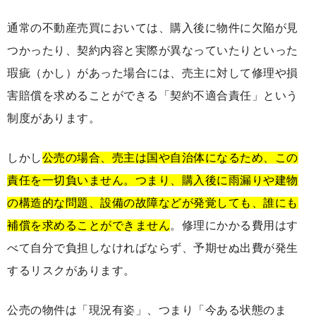
通常の不動産売買においては、購入後に物件に欠陥が見
つかったり、契約内容と実際が異なっていたりといった
瑕疵（かし）があった場合には、売主に対して修理や損
害賠償を求めることができる「契約不適合責任」という
制度があります。
しかし
公売の場合、売主は国や自治体になるため、この
責任を一切負いません。つまり、購入後に雨漏りや建物
の構造的な問題、設備の故障などが発覚しても、誰にも
補償を求めることができません
。修理にかかる費用はす
べて自分で負担しなければならず、予期せぬ出費が発生
するリスクがあります。
公売の物件は「現況有姿」、つまり「今ある状態のま