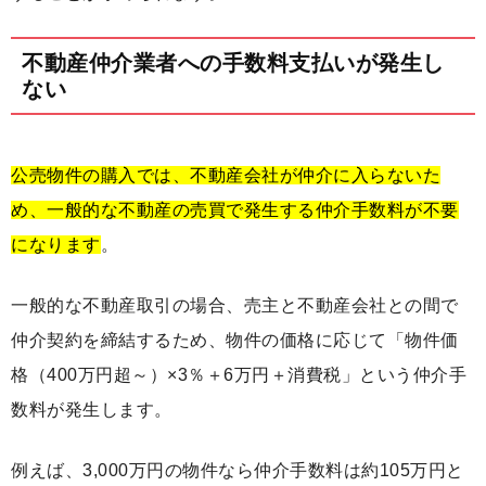
不動産仲介業者への手数料支払いが発生し
ない
公売物件の購入では、不動産会社が仲介に入らないた
め、一般的な不動産の売買で発生する仲介手数料が不要
になります
。
一般的な不動産取引の場合、売主と不動産会社との間で
仲介契約を締結するため、物件の価格に応じて「物件価
格（400万円超～）×3％＋6万円＋消費税」という仲介手
数料が発生します。
例えば、3,000万円の物件なら仲介手数料は約105万円と