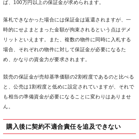
ば、100万円以上の保証金が求められます。
落札できなかった場合には保証金は返還されますが、一
時的にせよまとまった金額が拘束されるという点はデメ
リットといえます。また、複数の物件に同時に入札する
場合、それぞれの物件に対して保証金が必要になるた
め、かなりの資金力が要求されます。
競売の保証金が売却基準価額の2割程度であるのと比べる
と、公売は1割程度と低めに設定されていますが、それで
も相当の準備資金が必要になることに変わりはありませ
ん。
購入後に契約不適合責任を追及できない