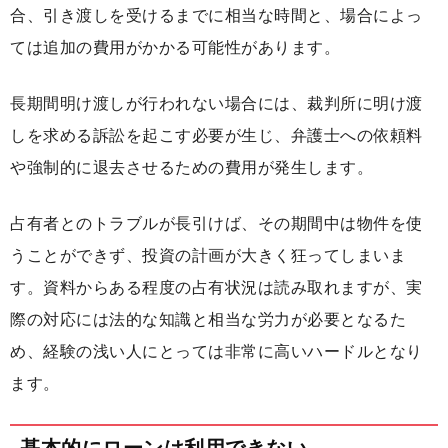
合、引き渡しを受けるまでに相当な時間と、場合によっ
ては追加の費用がかかる可能性があります。
長期間明け渡しが行われない場合には、裁判所に明け渡
しを求める訴訟を起こす必要が生じ、弁護士への依頼料
や強制的に退去させるための費用が発生します。
占有者とのトラブルが長引けば、その期間中は物件を使
うことができず、投資の計画が大きく狂ってしまいま
す。資料からある程度の占有状況は読み取れますが、実
際の対応には法的な知識と相当な労力が必要となるた
め、経験の浅い人にとっては非常に高いハードルとなり
ます。