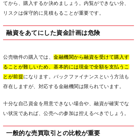
てから、購入するか決めましょう。内覧ができない分、
リスクは保守的に見積もることが重要です。
融資をあてにした資金計画は危険
公売物件の購入では、
金融機関から融資を受けて購入す
ることが難しいため、基本的には現金で全額を支払うこ
とが前提
になります。バックファイナンスという方法も
存在しますが、対応する金融機関は限られています。
十分な自己資金を用意できない場合や、融資が確実でな
い状況であれば、公売への参加は控えるべきでしょう。
一般的な売買取引との比較が重要