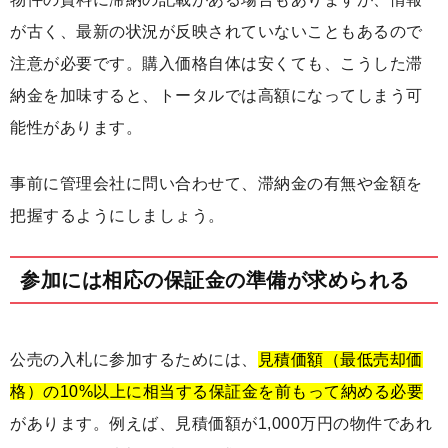
が古く、最新の状況が反映されていないこともあるので
注意が必要です。購入価格自体は安くても、こうした滞
納金を加味すると、トータルでは高額になってしまう可
能性があります。
事前に管理会社に問い合わせて、滞納金の有無や金額を
把握するようにしましょう。
参加には相応の保証金の準備が求められる
公売の入札に参加するためには、
見積価額（最低売却価
格）の10%以上に相当する保証金を前もって納める必要
があります。例えば、見積価額が1,000万円の物件であれ