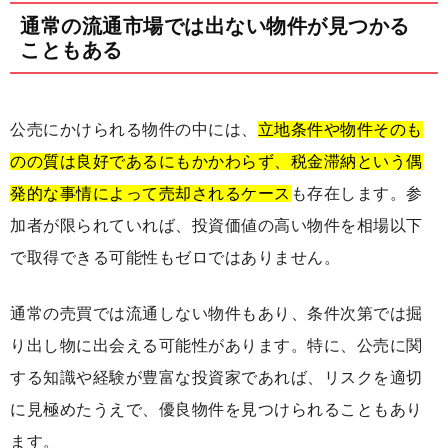
通常の流通市場では出ない物件が見つかる
こともある
公売にかけられる物件の中には、
立地条件や物件そのも
のの質は良好であるにもかかわらず、税金滞納という偶
発的な事情によって売却されるケース
も存在します。参
加者が限られていれば、投資価値の高い物件を相場以下
で取得できる可能性もゼロではありません。
通常の売買では流通しない物件もあり、条件次第では掘
り出し物に出会える可能性があります。特に、公売に関
する知識や経験が豊富な投資家であれば、リスクを適切
に見極めたうえで、優良物件を見つけられることもあり
ます。