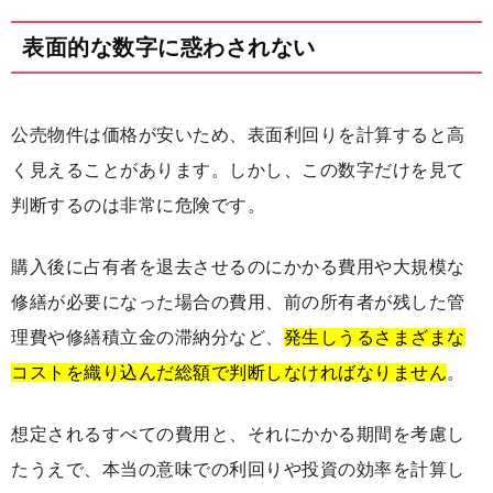
表面的な数字に惑わされない
公売物件は価格が安いため、表面利回りを計算すると高
く見えることがあります。しかし、この数字だけを見て
判断するのは非常に危険です。
購入後に占有者を退去させるのにかかる費用や大規模な
修繕が必要になった場合の費用、前の所有者が残した管
理費や修繕積立金の滞納分など、
発生しうるさまざまな
コストを織り込んだ総額で判断しなければなりません
。
想定されるすべての費用と、それにかかる期間を考慮し
たうえで、本当の意味での利回りや投資の効率を計算し