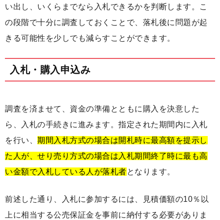
い出し、いくらまでなら入札できるかを判断します。こ
の段階で十分に調査しておくことで、落札後に問題が起
きる可能性を少しでも減らすことができます。
入札・購入申込み
調査を済ませて、資金の準備とともに購入を決意した
ら、入札の手続きに進みます。指定された期間内に入札
を行い、
期間入札方式の場合は開札時に最高額を提示し
た人が、せり売り方式の場合は入札期間終了時に最も高
い金額で入札している人が落札者
となります。
前述した通り、入札に参加するには、見積価額の10％以
上に相当する公売保証金を事前に納付する必要がありま