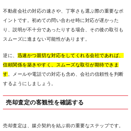
不動産会社の対応の速さや、丁寧さも選ぶ際の重要なポ
イントです。初めての問い合わせ時に対応が遅かった
り、説明が不十分であったりする場合、その後の取引も
スムーズに進まない可能性があります。
逆に、
迅速かつ親切な対応をしてくれる会社であれば、
信頼関係を築きやすく、スムーズな取引が期待できま
す
。メールや電話での対応も含め、会社の信頼性を判断
するようにしましょう。
売却査定の客観性を確認する
売却査定は、媒介契約を結ぶ前の重要なステップです。