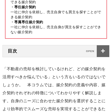
できる媒介契約
・専任媒介契約
一社に仲介を依頼し、売主自身でも買主を探すことがで
きる媒介契約
・専属専任媒介契約
一社に仲介を依頼し、売主自身が買主を探すことができ
ない媒介契約
目次
「不動産の売却を検討しているけれど、どの媒介契約を
活用すべきか悩んでいる」という方もいるのではないで
しょうか。 本コラムでは、媒介契約の意義や内容、媒
介契約それぞれの特徴についてわかりやすく解説しま
す。自身のニーズに合わせた媒介契約を選択することに
より効率的でスムーズな売却を実現することができるた