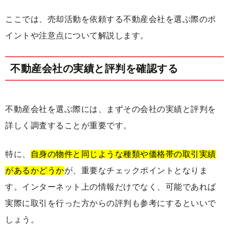
ここでは、売却活動を依頼する不動産会社を選ぶ際のポ
イントや注意点について解説します。
不動産会社の実績と評判を確認する
不動産会社を選ぶ際には、まずその会社の実績と評判を
詳しく調査することが重要です。
特に、
自身の物件と同じような種類や価格帯の取引実績
があるかどうか
が、重要なチェックポイントとなりま
す。インターネット上の情報だけでなく、可能であれば
実際に取引を行った方からの評判も参考にするといいで
しょう。