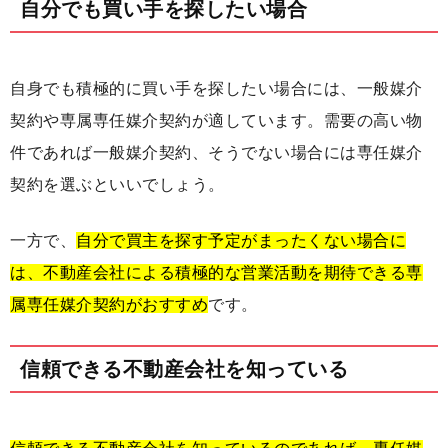
自分でも買い手を探したい場合
自身でも積極的に買い手を探したい場合には、一般媒介
契約や専属専任媒介契約が適しています。需要の高い物
件であれば一般媒介契約、そうでない場合には専任媒介
契約を選ぶといいでしょう。
一方で、
自分で買主を探す予定がまったくない場合に
は、不動産会社による積極的な営業活動を期待できる専
属専任媒介契約がおすすめ
です。
信頼できる不動産会社を知っている