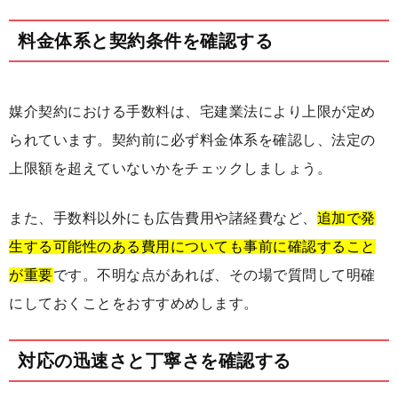
料金体系と契約条件を確認する
媒介契約における手数料は、宅建業法により上限が定め
られています。契約前に必ず料金体系を確認し、法定の
上限額を超えていないかをチェックしましょう。
また、手数料以外にも広告費用や諸経費など、
追加で発
生する可能性のある費用についても事前に確認すること
が重要
です。不明な点があれば、その場で質問して明確
にしておくことをおすすめめします。
対応の迅速さと丁寧さを確認する