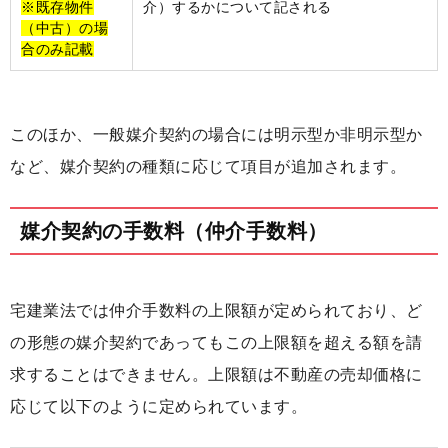
※既存物件
介）するかについて記される
（中古）の場
合のみ記載
このほか、一般媒介契約の場合には明示型か非明示型か
など、媒介契約の種類に応じて項目が追加されます。
媒介契約の手数料（仲介手数料）
宅建業法では仲介手数料の上限額が定められており、ど
の形態の媒介契約であってもこの上限額を超える額を請
求することはできません。上限額は不動産の売却価格に
応じて以下のように定められています。