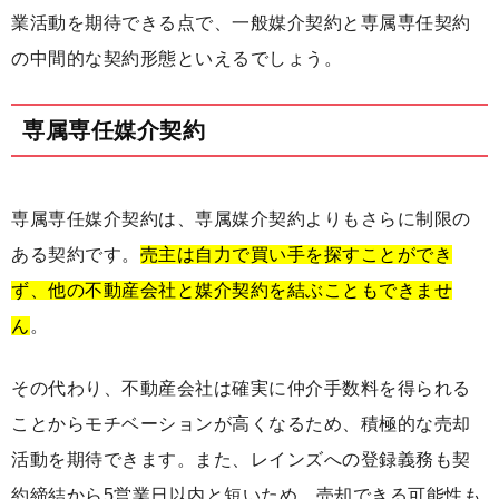
業活動を期待できる点で、一般媒介契約と専属専任契約
の中間的な契約形態といえるでしょう。
専属専任媒介契約
専属専任媒介契約は、専属媒介契約よりもさらに制限の
ある契約です。
売主は自力で買い手を探すことができ
ず、他の不動産会社と媒介契約を結ぶこともできませ
ん
。
その代わり、不動産会社は確実に仲介手数料を得られる
ことからモチベーションが高くなるため、積極的な売却
活動を期待できます。また、レインズへの登録義務も契
約締結から5営業日以内と短いため、売却できる可能性も