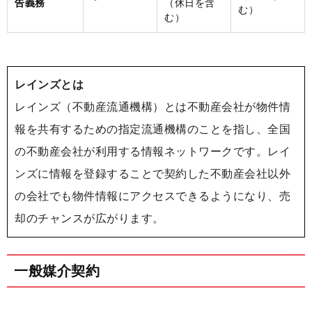
告義務
（休日を含
む）
む）
レインズとは
レインズ（不動産流通機構）とは不動産会社が物件情
報を共有するための指定流通機構のことを指し、全国
の不動産会社が利用する情報ネットワークです。レイ
ンズに情報を登録することで契約した不動産会社以外
の会社でも物件情報にアクセスできるようになり、売
却のチャンスが広がります。
一般媒介契約