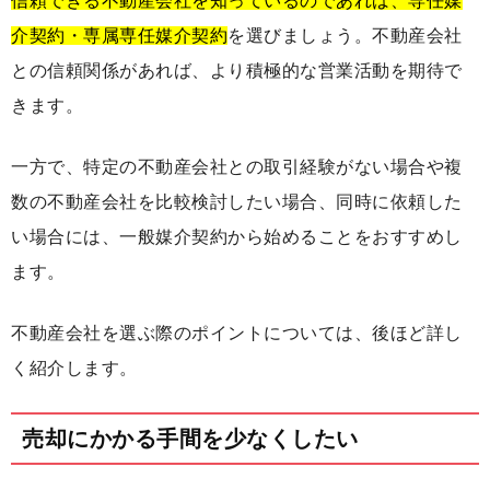
信頼できる不動産会社を知っているのであれば、専任媒
介契約・専属専任媒介契約
を選びましょう。不動産会社
との信頼関係があれば、より積極的な営業活動を期待で
きます。
一方で、特定の不動産会社との取引経験がない場合や複
数の不動産会社を比較検討したい場合、同時に依頼した
い場合には、一般媒介契約から始めることをおすすめし
ます。
不動産会社を選ぶ際のポイントについては、後ほど詳し
く紹介します。
売却にかかる手間を少なくしたい