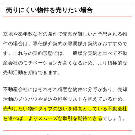
売りにくい物件を売りたい場合
立地や築年数などの条件で売却が難しいと予想される物
件の場合は、専任媒介契約か専属媒介契約がおすすめで
す。これらの契約形態では、一般媒介契約と比べて不動
産会社のモチベーションが高くなるため、より積極的な
売却活動を期待できます。
不動産会社にはそれぞれ得意な物件の分野があり、売却
活動のノウハウや見込み顧客リストを抱えているため、
売却したい物件タイプの扱いを得意としている不動会社
を選べば、よりスムーズな取引を期待できる
でしょう。