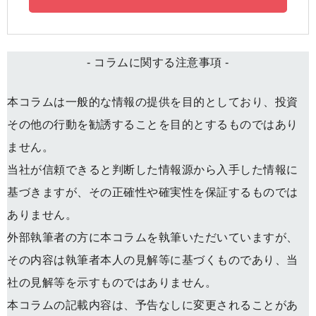
- コラムに関する注意事項 -
本コラムは一般的な情報の提供を目的としており、投資
その他の行動を勧誘することを目的とするものではあり
ません。
当社が信頼できると判断した情報源から入手した情報に
基づきますが、その正確性や確実性を保証するものでは
ありません。
外部執筆者の方に本コラムを執筆いただいていますが、
その内容は執筆者本人の見解等に基づくものであり、当
社の見解等を示すものではありません。
本コラムの記載内容は、予告なしに変更されることがあ