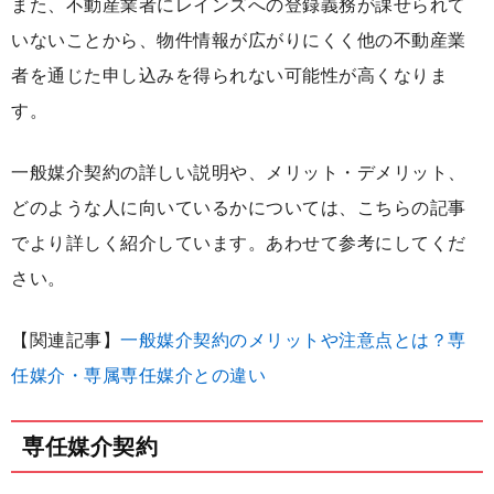
また、不動産業者にレインズへの登録義務が課せられて
いないことから、物件情報が広がりにくく他の不動産業
者を通じた申し込みを得られない可能性が高くなりま
す。
一般媒介契約の詳しい説明や、メリット・デメリット、
どのような人に向いているかについては、こちらの記事
でより詳しく紹介しています。あわせて参考にしてくだ
さい。
【関連記事】
一般媒介契約のメリットや注意点とは？専
任媒介・専属専任媒介との違い
専任媒介契約