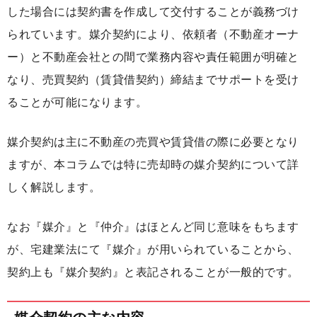
した場合には契約書を作成して交付することが義務づけ
られています。媒介契約により、依頼者（不動産オーナ
ー）と不動産会社との間で業務内容や責任範囲が明確と
なり、売買契約（賃貸借契約）締結までサポートを受け
ることが可能になります。
媒介契約は主に不動産の売買や賃貸借の際に必要となり
ますが、本コラムでは特に売却時の媒介契約について詳
しく解説します。
なお『媒介』と『仲介』はほとんど同じ意味をもちます
が、宅建業法にて『媒介』が用いられていることから、
契約上も『媒介契約』と表記されることが一般的です。