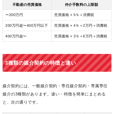
不動産の売買価格
仲介手数料の上限額
〜200万円
売買価格 × 5％＋消費税
200万円超〜400万円以下
売買価格 × 4％＋2万円＋消費税
400万円超〜
売買価格 × 3％＋6万円＋消費税
3種類の媒介契約の特徴と違い
媒介契約には、一般媒介契約・専任媒介契約・専属専任
媒介の3種類があります。違い・特徴を簡単にまとめる
と、次の通りです。