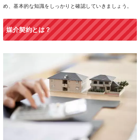
め、基本的な知識をしっかりと確認していきましょう。
媒介契約とは？