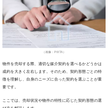
（画像：PIXTA）
物件を売却する際、適切な媒介契約を選べるかどうかは
成約を大きく左右します。そのため、契約形態ごとの特
徴を理解し、自身のニーズに合った契約を選ぶことが重
要です。
ここでは、売却状況や物件の特性に応じた契約形態の選