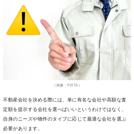
（画像：PIXTA）
不動産会社を決める際には、単に有名な会社や高額な査
定額を提示する会社を選べばいいというわけではなく、
自身のニーズや物件のタイプに応じて最適な会社を選ぶ
必要があります。