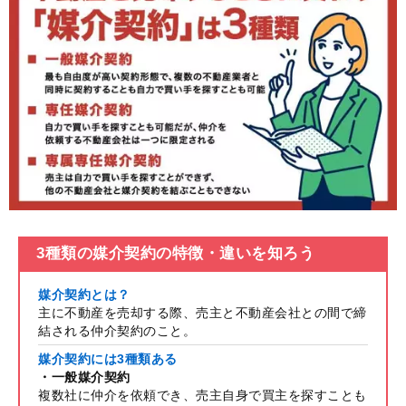
3種類の媒介契約の特徴・違いを知ろう
媒介契約とは？
主に不動産を売却する際、売主と不動産会社との間で締
結される仲介契約のこと。
媒介契約には3種類ある
・一般媒介契約
複数社に仲介を依頼でき、売主自身で買主を探すことも