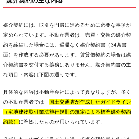
媒介契約の主な内容
媒介契約には、取引を円滑に進めるために必要な事項が
定められています。不動産業者は、売買・交換の媒介契
約を締結した場合には、遅滞なく媒介契約書（34条書
面）を作成する必要があります。賃貸借契約の場合は媒
介契約書を交付する義務はありません。媒介契約書の主
な項目・内容は下図の通りです。
具体的な内容は不動産会社によって異なりますが、多く
の不動産業者では、
国土交通省が作成したガイドライン
（宅地建物取引業法施行規則の規定による標準媒介契約
約款）
に準拠したものが用いられています。