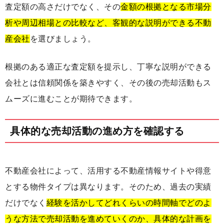
査定額の高さだけでなく、その
金額の根拠となる市場分
析や周辺相場との比較など、客観的な説明ができる不動
産会社
を選びましょう。
根拠のある適正な査定額を提示し、丁寧な説明ができる
会社とは信頼関係を築きやすく、その後の売却活動もス
ムーズに進むことが期待できます。
具体的な売却活動の進め方を確認する
不動産会社によって、活用する不動産情報サイトや得意
とする物件タイプは異なります。そのため、過去の実績
だけでなく
経験を活かしてどれくらいの時間軸でどのよ
うな方法で売却活動を進めていくのか、具体的な計画を