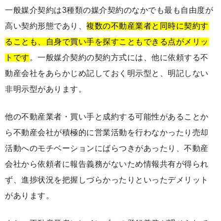
一般媒介契約は3種類の媒介契約のなかでも最も自由度が
高い契約形態であり、
複数の不動産業者と同時に契約す
ることも、自身で買い手を探すこともできる点がメリッ
トです
。一般媒介契約の契約方式には、他に依頼する不
動産会社をあらかじめ記しておく明示型と、明記しない
非明示型があります。
他の不動産業者・買い手と成約する可能性があることか
ら不動産会社が積極的に営業活動を行わなかったり売却
活動へのモチベーションにばらつきがあったり、不動産
会社から依頼者に報告義務がないため情報共有が得られ
ず、進捗状況を把握しづらかったりといったデメリット
があります。