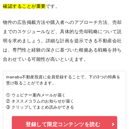
確認することが重要
です。
物件の広告掲載方法や購入者へのアプローチ方法、売却
までのスケジュールなど、具体的な売却戦略について説
明を求めましょう。詳細な計画を提示できる不動産会社
は、専門性と経験の深さに基づいた根拠ある戦略を持ち
合わせている可能性が高いといえます。
manabu不動産投資に会員登録することで、下の3つの特典を
受け取ることができます。
① ウェビナー案内メールが届く
② オススメコラムのお知らせが届く
③ クリップしてまとめ読みができる
登録して限定コンテンツを読む