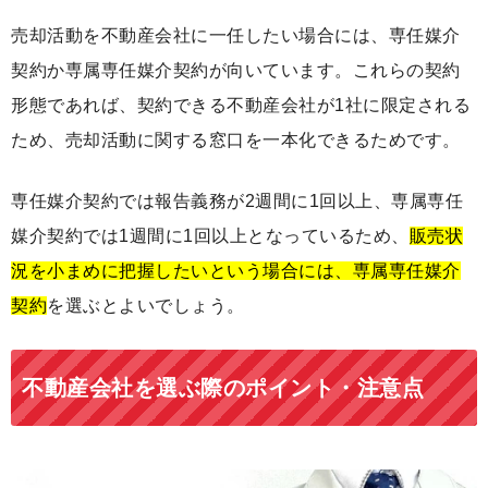
売却活動を不動産会社に一任したい場合には、専任媒介
契約か専属専任媒介契約が向いています。これらの契約
形態であれば、契約できる不動産会社が1社に限定される
ため、売却活動に関する窓口を一本化できるためです。
専任媒介契約では報告義務が2週間に1回以上、専属専任
媒介契約では1週間に1回以上となっているため、
販売状
況を小まめに把握したいという場合には、専属専任媒介
契約
を選ぶとよいでしょう。
不動産会社を選ぶ際のポイント・注意点