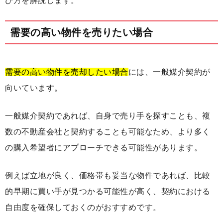
び方を解説します。
需要の高い物件を売りたい場合
需要の高い物件を売却したい場合
には、一般媒介契約が
向いています。
一般媒介契約であれば、自身で売り手を探すことも、複
数の不動産会社と契約することも可能なため、より多く
の購入希望者にアプローチできる可能性があります。
例えば立地が良く、価格帯も妥当な物件であれば、比較
的早期に買い手が見つかる可能性が高く、契約における
自由度を確保しておくのがおすすめです。