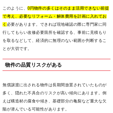
このように、
0円物件の多くはそのまま活用できない前提
で考え、必要なリフォーム・解体費用を計画に入れてお
く
必要があります。できれば現地確認の際に専門家に同
行してもらい改修必要箇所を確認する、事前に見積もり
を取るなどして、経済的に無理のない範囲か判断するこ
とが大切です。
物件の品質リスクがある
無償譲渡に出される物件は長期間放置されていたものが
多く、隠れた不具合のリスクが高い傾向にあります。例
えば構造材の腐食や傾き、基礎部分の亀裂など重大な欠
陥が潜んでいる可能性があります。