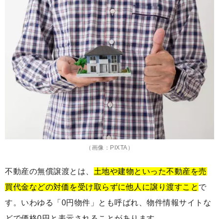
（画像：PIXTA）
不動産の無償譲渡とは、
土地や建物といった不動産を売
買代金などの対価を受け取らずに他人に譲り渡すこと
で
す。いわゆる「0円物件」とも呼ばれ、物件情報サイトな
どで価格0円と表示されることがあります。