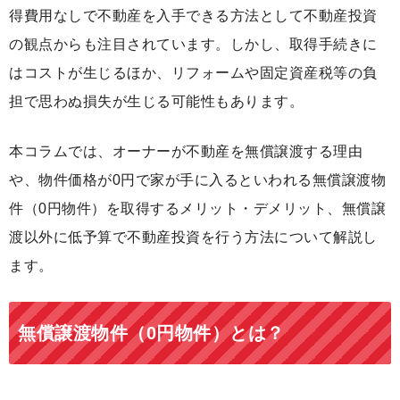
得費用なしで不動産を入手できる方法として不動産投資
の観点からも注目されています。しかし、取得手続きに
はコストが生じるほか、リフォームや固定資産税等の負
担で思わぬ損失が生じる可能性もあります。
本コラムでは、オーナーが不動産を無償譲渡する理由
や、物件価格が0円で家が手に入るといわれる無償譲渡物
件（0円物件）を取得するメリット・デメリット、無償譲
渡以外に低予算で不動産投資を行う方法について解説し
ます。
無償譲渡物件（0円物件）とは？