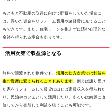
もともと不動産の取得に向けて貯蓄をしていた場合に
は、浮いた資金をリフォーム費用や諸経費に充てること
もできます。また、住宅ローンを抱えずに済む心理的な
余裕を得られる場合もあります。
活用次第で収益源となる
無料で譲渡された物件でも、
活用の仕方次第では利益を
生む資産に変えられることもあります
。例えば譲り受け
た家をリフォームして賃貸に出せば家賃収入を得られた
り、民泊やカフェとして活用したり、あるいは綺麗に改
修してから売却して利益を狙うことも可能です。