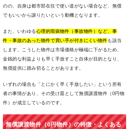
のの、自身は都市部在住で使い道がない場合など、無償
でもいいから譲りたいという動機となります。
また、いわゆる
心理的瑕疵物件（事故物件）など、事
件・事故のあった物件で買い手が付きにくい物件
も該当
します。こうした物件は市場価格が極端に下がるため、
金銭的な利益よりも早く手放すこと自体が目的となり、
無償提供に踏み切ることがあります。
いずれの場合も「とにかく早く手放したい」という所有
者の事情があり、その受け皿として無償譲渡物件（0円物
件）が成立しているのです。
無償譲渡物件（0円物件）の特徴・よくある