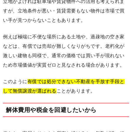
立地がよければ駐車場や賃貸物件への活用も考えられま
すが、立地条件が悪い・賃貸需要もない物件は市場で買
い手が見つからないこともあります。
例えば極端に不便な場所にある土地や、過疎地の空き家
などは、有償では売却が難しくなりがちです。老朽化が
激しい建物も同様で、通常の価格では買い手が現れない
ため市場価値が実質ゼロと見なされる場合があります。
このように
有償では処分できない不動産を手放す手段と
して無償譲渡が選ばれる
ことがあります。
解体費用や税金を回避したいから