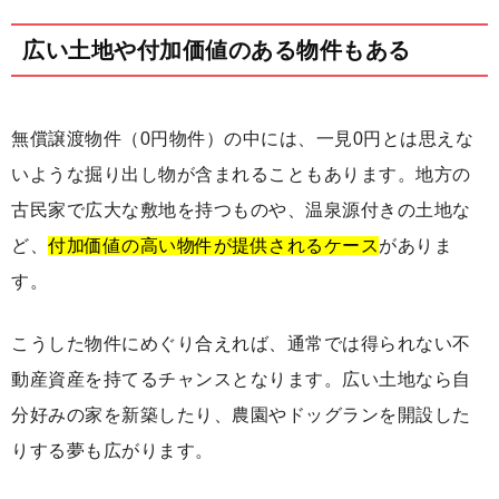
広い土地や付加価値のある物件もある
無償譲渡物件（0円物件）の中には、一見0円とは思えな
いような掘り出し物が含まれることもあります。地方の
古民家で広大な敷地を持つものや、温泉源付きの土地な
ど、
付加価値の高い物件が提供されるケース
がありま
す。
こうした物件にめぐり合えれば、通常では得られない不
動産資産を持てるチャンスとなります。広い土地なら自
分好みの家を新築したり、農園やドッグランを開設した
りする夢も広がります。