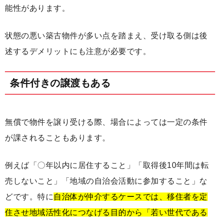
能性があります。
状態の悪い築古物件が多い点を踏まえ、受け取る側は後
述するデメリットにも注意が必要です。
条件付きの譲渡もある
無償で物件を譲り受ける際、場合によっては一定の条件
が課されることもあります。
例えば「〇年以内に居住すること」「取得後10年間は転
売しないこと」「地域の自治会活動に参加すること」な
どです。特に
自治体が仲介するケースでは、移住者を定
住させ地域活性化につなげる目的から「若い世代である