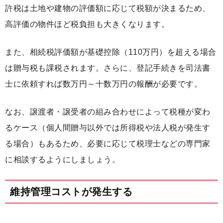
許税は土地や建物の評価額に応じて税額が決まるため、
高評価の物件ほど税負担も大きくなります。
また、相続税評価額が基礎控除（110万円）を超える場合
は贈与税も課税されます。さらに、登記手続きを司法書
士に依頼すれば数万円～十数万円の報酬が必要です。
なお、譲渡者・譲受者の組み合わせによって税種が変わ
るケース（個人間贈与以外では所得税や法人税が発生す
る場合）もあるため、必要に応じて税理士などの専門家
に相談するようにしましょう。
維持管理コストが発生する