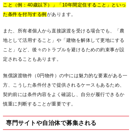
こと（例：40歳以下）」「10年間定住すること」といっ
た条件を付与する例
があります。
また、所有者個人から直接譲渡を受ける場合でも、「農
地として活用すること」や「建物を解体して更地にする
こと」など、後々のトラブルを避けるための約束事が設
定されることもあります。
無償譲渡物件（0円物件）の中には魅力的な要素がある一
方、こうした条件付きで提供されるケースもあるため、
契約前には条件内容をよく確認し、自分が履行できるか
慎重に判断することが重要です。
専門サイトや自治体で募集される