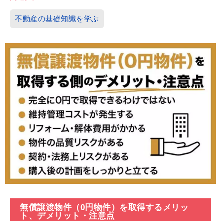
不動産の基礎知識を学ぶ
無償譲渡物件（0円物件）を取得するメリッ
ト、デメリット・注意点