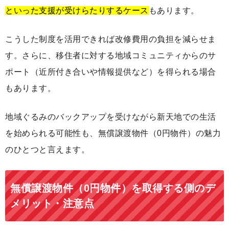
といった支援が受けらたりするケース
もあります。
こうした制度を活用できれば改修費用の負担を減らせま
す。さらに、移住者に対する地域コミュニティからのサ
ポート（近所付き合いや情報提供など）を得られる場合
もあります。
地域ぐるみのバックアップを受けながら新天地での生活
を始められる可能性も、無償譲渡物件（0円物件）の魅力
のひとつと言えます。
無償譲渡物件（0円物件）を取得する側のデ
メリット・注意点