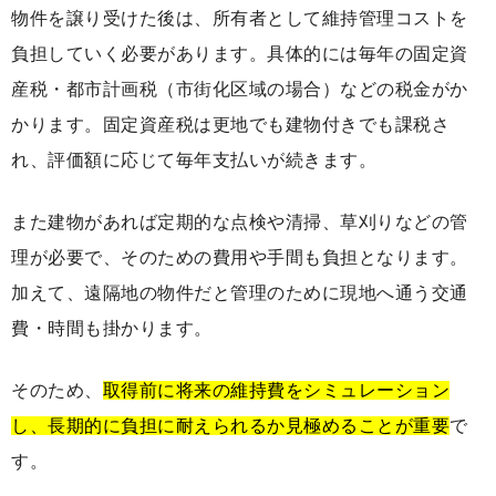
物件を譲り受けた後は、所有者として維持管理コストを
負担していく必要があります。具体的には毎年の固定資
産税・都市計画税（市街化区域の場合）などの税金がか
かります。固定資産税は更地でも建物付きでも課税さ
れ、評価額に応じて毎年支払いが続きます。
また建物があれば定期的な点検や清掃、草刈りなどの管
理が必要で、そのための費用や手間も負担となります。
加えて、遠隔地の物件だと管理のために現地へ通う交通
費・時間も掛かります。
そのため、
取得前に将来の維持費をシミュレーション
し、長期的に負担に耐えられるか見極めることが重要
で
す。