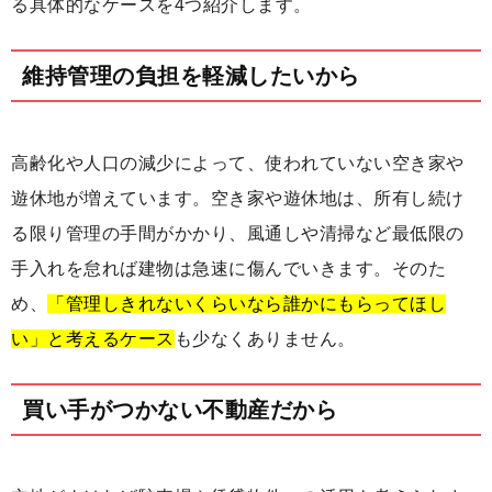
る具体的なケースを4つ紹介します。
維持管理の負担を軽減したいから
高齢化や人口の減少によって、使われていない空き家や
遊休地が増えています。空き家や遊休地は、所有し続け
る限り管理の手間がかかり、風通しや清掃など最低限の
手入れを怠れば建物は急速に傷んでいきます。そのた
め、
「管理しきれないくらいなら誰かにもらってほし
い」と考えるケース
も少なくありません。
買い手がつかない不動産だから