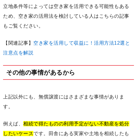
立地条件等によっては空き家を活用できる可能性もある
ため、空き家の活用法を検討している人はこちらの記事
もご覧ください。
【関連記事】
空き家を活用して収益に！活用方法12選と
注意点を解説
その他の事情があるから
上記以外にも、無償譲渡にはさまざまな事情がありま
す。
例えば、
相続で得たものの利用予定がない不動産を処分
したいケース
です。田舎にある実家や土地を相続したも