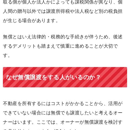
取る側が個人か法人かによっても課税関係が異なり、個
人間の贈与以外では譲渡所得税や法人税など別の税負担
が生じる場合があります。
無償とはいえ法律的・税務的な手続きが伴うため、後述
するデメリットも踏まえて慎重に進めることが大切で
す。
なぜ無償譲渡をする人がいるのか？
不動産を所有するにはコストがかかることから、活用が
できていない場合には無償でも譲渡したいと考えるオー
ナーはいます。ここでは、オーナーが無償譲渡を検討す