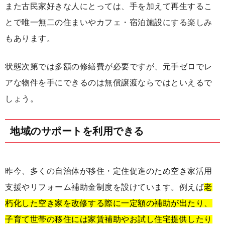
また古民家好きな人にとっては、手を加えて再生するこ
とで唯一無二の住まいやカフェ・宿泊施設にする楽しみ
もあります。
状態次第では多額の修繕費が必要ですが、元手ゼロでレ
アな物件を手にできるのは無償譲渡ならではといえるで
しょう。
地域のサポートを利用できる
昨今、多くの自治体が移住・定住促進のため空き家活用
支援やリフォーム補助金制度を設けています。例えば
老
朽化した空き家を改修する際に一定額の補助が出たり、
子育て世帯の移住には家賃補助やお試し住宅提供したり