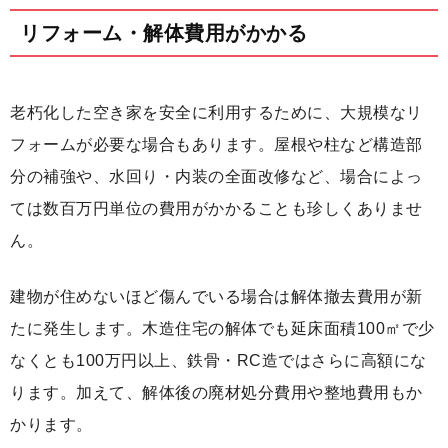
リフォーム・解体費用がかかる
老朽化した空き家を安全に利用するために、大規模なリ
フォームが必要な場合もあります。屋根や柱など構造部
分の補強や、水回り・内装の全面改修など、場合によっ
ては数百万円単位の費用がかかることも珍しくありませ
ん。
建物が住めないほど傷んでいる場合は解体撤去費用が新
たに発生します。木造住宅の解体でも延床面積100㎡で少
なくとも100万円以上、鉄骨・RC造ではさらに高額にな
ります。加えて、解体後の廃材処分費用や整地費用もか
かります。