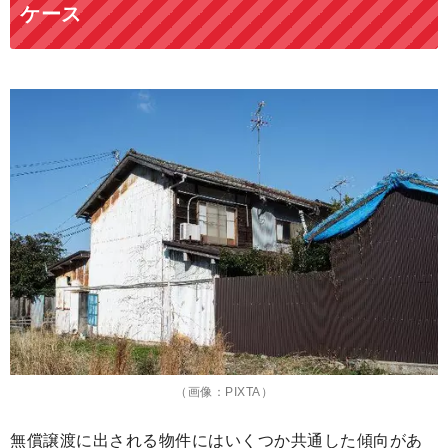
ケース
（画像：PIXTA）
無償譲渡に出される物件にはいくつか共通した傾向があ