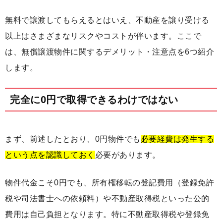
無料で譲渡してもらえるとはいえ、不動産を譲り受ける
以上はさまざまなリスクやコストが伴います。ここで
は、無償譲渡物件に関するデメリット・注意点を6つ紹介
します。
完全に0円で取得できるわけではない
まず、前述したとおり、0円物件でも
必要経費は発生する
という点を認識しておく
必要があります。
物件代金こそ0円でも、所有権移転の登記費用（登録免許
税や司法書士への依頼料）や不動産取得税といった公的
費用は自己負担となります。特に不動産取得税や登録免