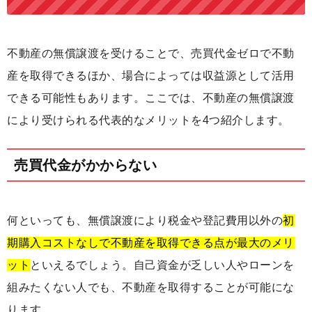
不動産の無償譲渡を受けることで、売買代金ゼロで不動
産を取得できるほか、場合によっては収益源として活用
できる可能性もあります。ここでは、不動産の無償譲渡
により受けられる代表的なメリットを4つ紹介します。
売買代金がかからない
何といっても、無償譲渡により税金や登記費用以外の
初
期購入コストなしで不動産を取得できる点が最大のメリ
ット
といえるでしょう。自己資金が乏しい人やローンを
組みたくない人でも、不動産を取得することが可能にな
ります。