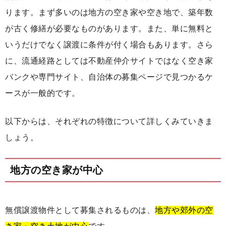
ります。まず多いのは地方の空き家や空き地で、築年数
が古く修繕が必要なものがあります。また、単に無料と
いうだけでなく譲渡に条件が付く場合もあります。さら
に、流通経路としては不動産仲介サイトではなく空き家
バンクや専門サイト、自治体の募集ページで見つかるケ
ースが一般的です。
以下からは、それぞれの特徴について詳しくみていきま
しょう。
地方の空き家が中心
無償譲渡物件として募集されるものは、
地方や郊外の空