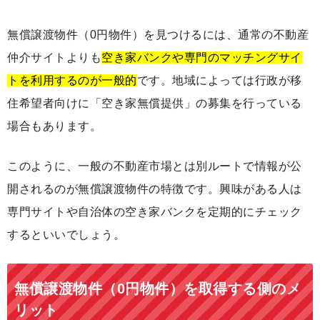
無償譲渡物件（0円物件）を見つけるには、通常の不動産
仲介サイトよりも
空き家バンクや専門のマッチングサイ
トを利用するのが一般的
です。地域によっては行政が移
住希望者向けに「空き家無償提供」の募集を行っている
場合もあります。
このように、一般の不動産市場とは別ルートで情報が公
開されるのが無償譲渡物件の特徴です。興味がある人は
専門サイトや自治体の空き家バンクを定期的にチェック
するといいでしょう。
無償譲渡物件（0円物件）を取得する側のメ
リット