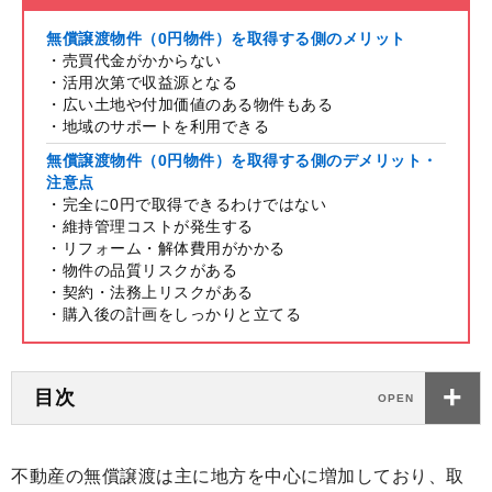
無償譲渡物件（0円物件）を取得する側のメリット
・売買代金がかからない
・活用次第で収益源となる
・広い土地や付加価値のある物件もある
・地域のサポートを利用できる
無償譲渡物件（0円物件）を取得する側のデメリット・
注意点
・完全に0円で取得できるわけではない
・維持管理コストが発生する
・リフォーム・解体費用がかかる
・物件の品質リスクがある
・契約・法務上リスクがある
・購入後の計画をしっかりと立てる
目次
不動産の無償譲渡は主に地方を中心に増加しており、取