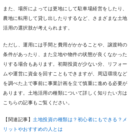
また、場所によっては更地にして駐車場経営をしたり、
農地に転用して貸し出したりするなど、さまざまな土地
活用の選択肢が考えられます。
ただし、運用には手間と費用がかかることや、譲渡時の
条件があったり、また立地や物件の状態が良くなかった
りする場合もあります。初期投資が少ない分、リフォー
ムや運営に資金を回すこともできますが、周辺環境など
を調べた上で事前に事業計画を立て慎重に進める必要が
あります。土地活用の種類について詳しく知りたい方は
こちらの記事もご覧ください。
【関連記事】
土地投資の種類は？初心者にもできる？メ
リットやおすすめの人とは