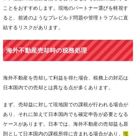
ことをおすすめします。現地のパートナー選びを軽視す
ると、前述のようなプレビルド問題や管理トラブルに直
結するリスクがあります。
海外不動産売却時の税務処理
海外不動産を売却して利益を得た場合、税務上の対応は
日本国内での売却とは異なる点が多くあります。
まず、売却益に対して現地国での課税が行われる場合が
あり、それに加えて日本国内でも確定申告が必要となる
ケースがあります。日本では、海外不動産の売却益も原
則として日本国内の課税所得に含まれる場合があり、
現