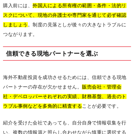
購入前には、
外国人による所有権の範囲・条件・法的リ
スクについて、現地の弁護士や専門家を通じて必ず確認
しましょう
。制度の見落としが後々の大きなトラブルに
つながります。
信頼できる現地パートナーを選ぶ
海外不動産投資を成功させるためには、信頼できる現地
パートナーの存在が欠かせません。
販売会社・管理会
社・デベロッパーそれぞれの実績、財務基盤、過去のト
ラブル事例などを多角的に精査する
ことが必要です。
紹介を受けた会社であっても、自分自身で情報収集を行
い、複数の情報源と照らし合わせながら慎重に選択する