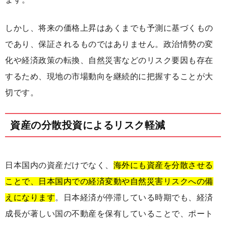
しかし、将来の価格上昇はあくまでも予測に基づくもの
であり、保証されるものではありません。政治情勢の変
化や経済政策の転換、自然災害などのリスク要因も存在
するため、現地の市場動向を継続的に把握することが大
切です。
資産の分散投資によるリスク軽減
日本国内の資産だけでなく、
海外にも資産を分散させる
ことで、日本国内での経済変動や自然災害リスクへの備
えになります
。日本経済が停滞している時期でも、経済
成長が著しい国の不動産を保有していることで、ポート