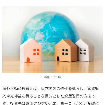
（画像：PIXTA）
海外不動産投資とは、日本国外の物件を購入し、家賃収
入や売却益を得ることを目的とした資産運用の方法で
す。投資先は東南アジアや北米、ヨーロッパなど多岐に