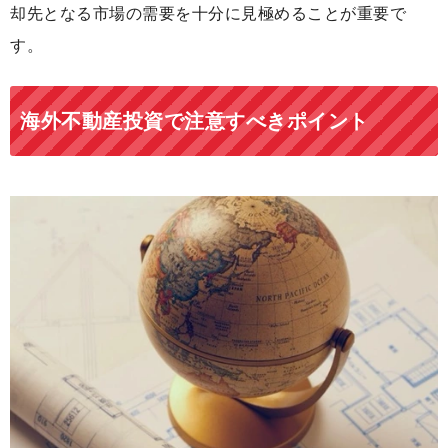
却先となる市場の需要を十分に見極めることが重要で
す。
海外不動産投資で注意すべきポイント