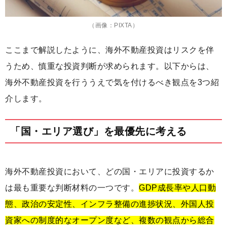
（画像：PIXTA）
ここまで解説したように、海外不動産投資はリスクを伴
うため、慎重な投資判断が求められます。以下からは、
海外不動産投資を行ううえで気を付けるべき観点を3つ紹
介します。
「国・エリア選び」を最優先に考える
海外不動産投資において、どの国・エリアに投資するか
は最も重要な判断材料の一つです。
GDP成長率や人口動
態、政治の安定性、インフラ整備の進捗状況、外国人投
資家への制度的なオープン度など、複数の観点から総合