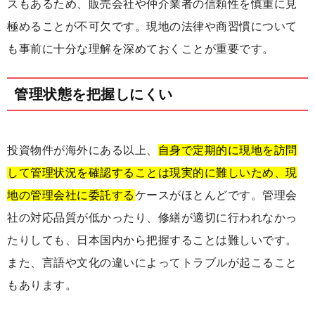
スもあるため、販売会社や仲介業者の信頼性を慎重に見
極めることが不可欠です。現地の法律や商習慣について
も事前に十分な理解を深めておくことが重要です。
管理状態を把握しにくい
投資物件が海外にある以上、
自身で定期的に現地を訪問
して管理状況を確認することは現実的に難しいため、現
地の管理会社に委託する
ケースがほとんどです。管理会
社の対応品質が低かったり、修繕が適切に行われなかっ
たりしても、日本国内から把握することは難しいです。
また、言語や文化の違いによってトラブルが起こること
もあります。