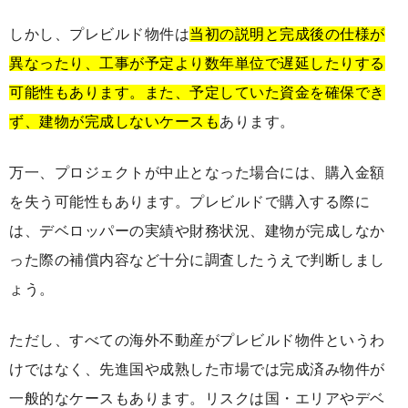
しかし、プレビルド物件は
当初の説明と完成後の仕様が
異なったり、工事が予定より数年単位で遅延したりする
可能性もあります。また、予定していた資金を確保でき
ず、建物が完成しないケースも
あります。
万一、プロジェクトが中止となった場合には、購入金額
を失う可能性もあります。プレビルドで購入する際に
は、デベロッパーの実績や財務状況、建物が完成しなか
った際の補償内容など十分に調査したうえで判断しまし
ょう。
ただし、すべての海外不動産がプレビルド物件というわ
けではなく、先進国や成熟した市場では完成済み物件が
一般的なケースもあります。リスクは国・エリアやデベ