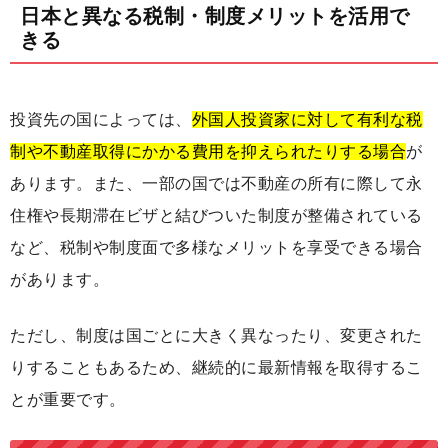
日本と異なる税制・制度メリットを活用で
きる
投資先の国によっては、
外国人投資家に対して有利な税
制や不動産取得にかかる費用を抑えられたりする場合
が
あります。また、一部の国では不動産の所有に際して永
住権や長期滞在ビザと結びついた制度が整備されている
など、税制や制度面で多様なメリットを享受できる場合
があります。
ただし、制度は国ごとに大きく異なったり、変更された
りすることもあるため、継続的に最新情報を取得するこ
とが重要です。