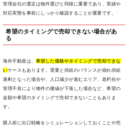
管理会社の選定は物件選びと同様に重要であり、実績や
対応実態を事前にしっかり確認することが重要です。
希望のタイミングで売却できない場合があ
る
海外不動産は、
希望した価格やタイミングで売却できな
い
ケースもあります。需要と供給のバランスが崩れ供給
過剰となった場合や、人口減少が進むエリア、老朽化や
管理不良により物件の価値が下落した場合など、希望の
金額や希望のタイミングで売却できないこともありま
す。
購入前に出口戦略をシミュレーションしておくことや売