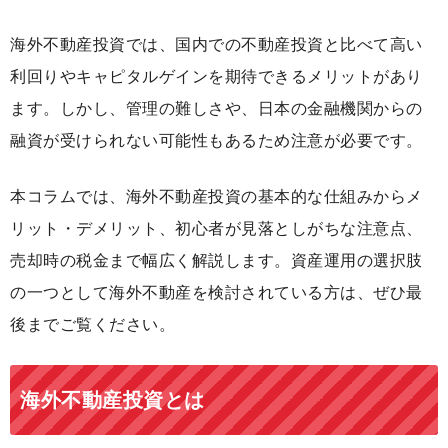
海外不動産投資では、国内での不動産投資と比べて高い
利回りやキャピタルゲインを期待できるメリットがあり
ます。しかし、管理の難しさや、日本の金融機関からの
融資が受けられない可能性もあるため注意が必要です。
本コラムでは、海外不動産投資の基本的な仕組みからメ
リット・デメリット、初心者が見落としがちな注意点、
売却時の税金まで幅広く解説します。資産運用の選択肢
の一つとして海外不動産を検討されている方は、ぜひ最
後までご覧ください。
海外不動産投資とは