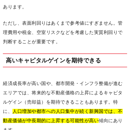
あります。
ただし、表面利回りはあくまで参考値にすぎません。管
理費用や税金、空室リスクなどを考慮した実質利回りで
判断することが重要です。
高いキャピタルゲインを期待できる
経済成長率が高い国や、都市開発・インフラ整備が進む
エリアでは、将来的な不動産価格の上昇によるキャピタ
ルゲイン（売却益）を期待できることもあります。特
に、
人口増加や都市への人口集中が続く新興国では、不
動産価値が中長期的に上昇する可能性が高い
傾向にあり
ます。