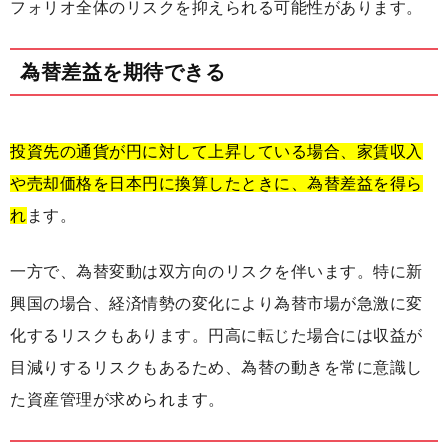
フォリオ全体のリスクを抑えられる可能性があります。
為替差益を期待できる
投資先の通貨が円に対して上昇している場合、家賃収入
や売却価格を日本円に換算したときに、為替差益を得ら
れ
ます。
一方で、為替変動は双方向のリスクを伴います。特に新
興国の場合、経済情勢の変化により為替市場が急激に変
化するリスクもあります。円高に転じた場合には収益が
目減りするリスクもあるため、為替の動きを常に意識し
た資産管理が求められます。