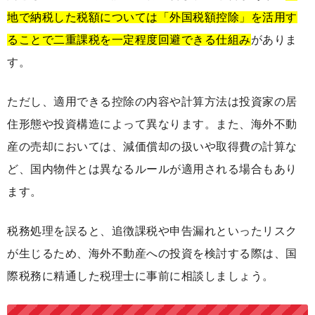
地で納税した税額については「外国税額控除」を活用す
ることで二重課税を一定程度回避できる仕組み
がありま
す。
ただし、適用できる控除の内容や計算方法は投資家の居
住形態や投資構造によって異なります。また、海外不動
産の売却においては、減価償却の扱いや取得費の計算な
ど、国内物件とは異なるルールが適用される場合もあり
ます。
税務処理を誤ると、追徴課税や申告漏れといったリスク
が生じるため、海外不動産への投資を検討する際は、国
際税務に精通した税理士に事前に相談しましょう。