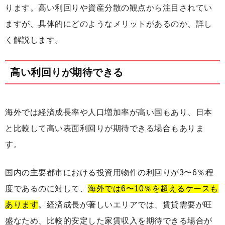
ります。高い利回りや資産分散の観点から注目されてい
ますが、具体的にどのようなメリットがあるのか、詳し
く解説します。
高い利回りが期待できる
海外では経済成長率や人口増加率が高い国もあり、日本
と比較して高い表面利回りが期待できる場合もありま
す。
国内の主要都市における投資用物件の利回りが3〜6％程
度であるのに対して、
海外では6〜10％を超えるケースも
あります
。経済成長が著しいエリアでは、賃貸需要が旺
盛なため、比較的安定した家賃収入を期待できる場合が