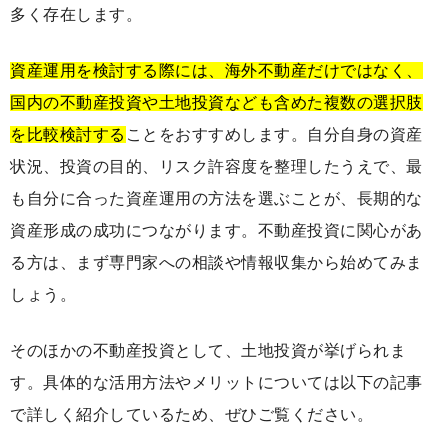
多く存在します。
資産運用を検討する際には、海外不動産だけではなく、
国内の不動産投資や土地投資なども含めた複数の選択肢
を比較検討する
ことをおすすめします。自分自身の資産
状況、投資の目的、リスク許容度を整理したうえで、最
も自分に合った資産運用の方法を選ぶことが、長期的な
資産形成の成功につながります。不動産投資に関心があ
る方は、まず専門家への相談や情報収集から始めてみま
しょう。
そのほかの不動産投資として、土地投資が挙げられま
す。具体的な活用方法やメリットについては以下の記事
で詳しく紹介しているため、ぜひご覧ください。