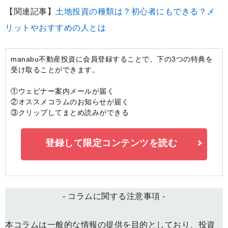
【関連記事】
土地投資の種類は？初心者にもできる？メ
リットやおすすめの人とは
manabu不動産投資に会員登録することで、下の3つの特典を
受け取ることができます。
①ウェビナー案内メールが届く
②オススメコラムのお知らせが届く
③クリップしてまとめ読みができる
登録して限定コンテンツを読む
- コラムに関する注意事項 -
本コラムは一般的な情報の提供を目的としており、投資