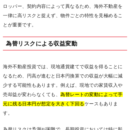
ロッパー、契約内容によって異なるため、海外不動産を
一律に高リスクと捉えず、物件ごとの特性を見極めるこ
とが重要です。
為替リスクによる収益変動
海外不動産投資では、現地通貨建てで収益を得ることに
なるため、円高が進むと日本円換算での収益が大幅に減
少する可能性もあります。例えば、現地での家賃収入や
売却益が変わらなくても、
為替レートの変動によって手
元に残る日本円が想定を大きく下回る
ケースもありま
す。
為替リスクは予測が困難で、長期投資においては特に影