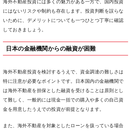
海外不動産投資には多くの魅力がある一方で、国内投資
にはないリスクや制約も存在します。投資判断を誤らな
いために、デメリットについても一つひとつ丁寧に確認
しておきましょう。
日本の金融機関からの融資が困難
海外不動産投資を検討するうえで、資金調達の難しさは
特に注意が必要なポイントです。日本国内の金融機関で
は海外不動産を担保とした融資を受けることは原則とし
て難しく、一般的には現金一括での購入や多くの自己資
金を用意したうえでの投資が前提となります。
また、海外不動産を対象としたローンを扱っている場合