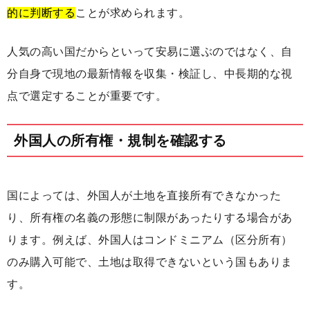
的に判断する
ことが求められます。
人気の高い国だからといって安易に選ぶのではなく、自
分自身で現地の最新情報を収集・検証し、中長期的な視
点で選定することが重要です。
外国人の所有権・規制を確認する
国によっては、外国人が土地を直接所有できなかった
り、所有権の名義の形態に制限があったりする場合があ
ります。例えば、外国人はコンドミニアム（区分所有）
のみ購入可能で、土地は取得できないという国もありま
す。