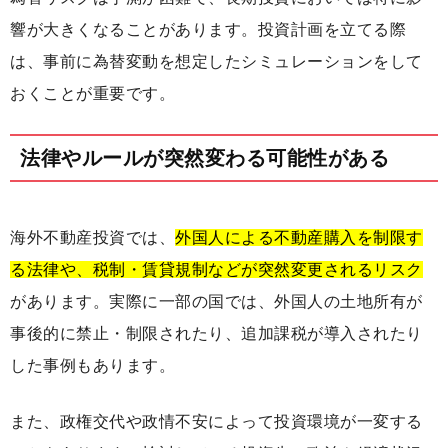
響が大きくなることがあります。投資計画を立てる際
は、事前に為替変動を想定したシミュレーションをして
おくことが重要です。
法律やルールが突然変わる可能性がある
海外不動産投資では、
外国人による不動産購入を制限す
る法律や、税制・賃貸規制などが突然変更されるリスク
があります。実際に一部の国では、外国人の土地所有が
事後的に禁止・制限されたり、追加課税が導入されたり
した事例もあります。
また、政権交代や政情不安によって投資環境が一変する