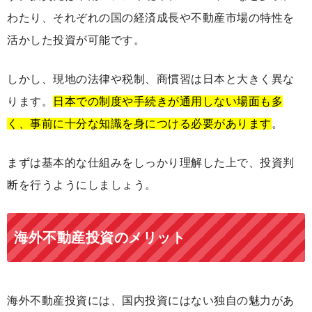
わたり、それぞれの国の経済成長や不動産市場の特性を
活かした投資が可能です。
しかし、現地の法律や税制、商慣習は日本と大きく異な
ります。
日本での制度や手続きが通用しない場面も多
く、事前に十分な知識を身につける必要があります
。
まずは基本的な仕組みをしっかり理解した上で、投資判
断を行うようにしましょう。
海外不動産投資のメリット
海外不動産投資には、国内投資にはない独自の魅力があ