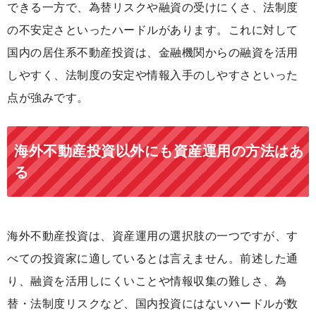
できる一方で、為替リスクや融資の受けにくさ、法制度
の不安定さといったハードルがあります。これに対して
国内の居住系不動産投資は、金融機関からの融資を活用
しやすく、法制度の安定や情報入手のしやすさといった
点が強みです。
海外不動産投資以外にも資産運用の方法はあ
る
海外不動産投資は、資産運用の選択肢の一つですが、す
べての投資家に適しているとは言えません。前述した通
り、融資を活用しにくいことや情報収集の難しさ、為
替・法制度リスクなど、国内投資にはないハードルが数