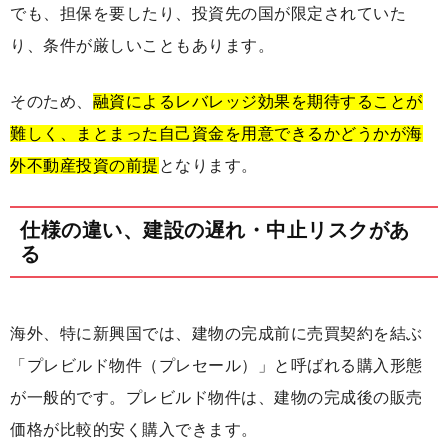
でも、担保を要したり、投資先の国が限定されていた
り、条件が厳しいこともあります。
そのため、
融資によるレバレッジ効果を期待することが
難しく、まとまった自己資金を用意できるかどうかが海
外不動産投資の前提
となります。
仕様の違い、建設の遅れ・中止リスクがあ
る
海外、特に新興国では、建物の完成前に売買契約を結ぶ
「プレビルド物件（プレセール）」と呼ばれる購入形態
が一般的です。プレビルド物件は、建物の完成後の販売
価格が比較的安く購入できます。