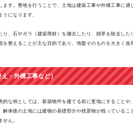
します。整地を行うことで、土地は建築工事や外構工事に適
ようになります。
たり、石やガラ（建築廃材）を撤去したり、雑草を除去した
面を整えることが主な目的であり、地盤そのものを大きく改
替え・外構工事など）
表的な例としては、新築物件を建てる前に更地にすることや
。解体後の土地には建物の基礎部分や残置物が残っているこ
ません。