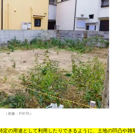
（画像：PIXTA）
特定の用途として利用したりできるように、土地の凹凸や雑