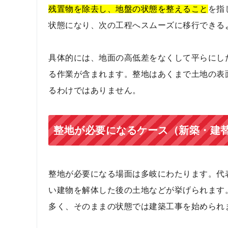
残置物を除去し、地盤の状態を整えること
を指
状態になり、次の工程へスムーズに移行できる
具体的には、地面の高低差をなくして平らにし
る作業が含まれます。整地はあくまで土地の表
るわけではありません。
整地が必要になるケース（新築・建
整地が必要になる場面は多岐にわたります。代
い建物を解体した後の土地などが挙げられます
多く、そのままの状態では建築工事を始められ