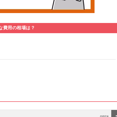
な費用の相場は？