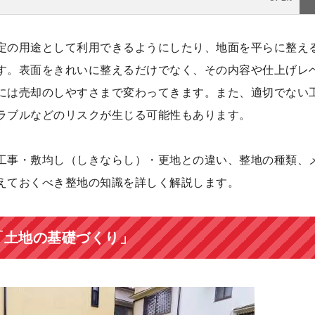
定の用途として利用できるようにしたり、地面を平らに整え
す。表面をきれいに整えるだけでなく、その内容や仕上げレ
には売却のしやすさまで変わってきます。また、適切でない
ラブルなどのリスクが生じる可能性もあります。
工事・敷均し（しきならし）・更地との違い、整地の種類、
えておくべき整地の知識を詳しく解説します。
「土地の基礎づくり」