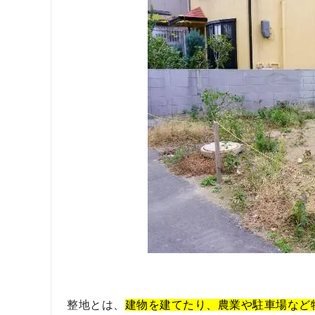
整地とは、
建物を建てたり、農業や駐車場など