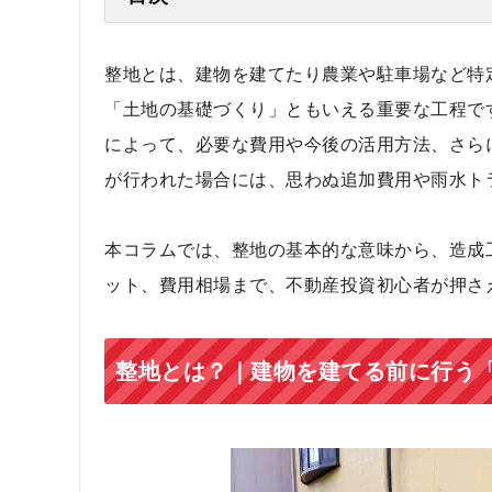
整地とは、建物を建てたり農業や駐車場など特
「土地の基礎づくり」ともいえる重要な工程で
によって、必要な費用や今後の活用方法、さら
が行われた場合には、思わぬ追加費用や雨水ト
本コラムでは、整地の基本的な意味から、造成
ット、費用相場まで、不動産投資初心者が押さ
整地とは？｜建物を建てる前に行う