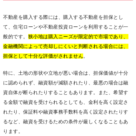
不動産を購入する際には、購入する不動産を担保とし
て、住宅ローンや不動産投資ローンを利用することが一
般的です。
狭小地は購入ニーズが限定的で市場であり、
金融機関によって売却しにくいと判断される場合には、
担保として十分な評価がされません
。
特に、土地の形状や立地が悪い場合は、担保価値が十分
に認められず、融資額が減額されたり、最悪の場合は融
資自体が断られたりすることもあります。また、希望す
る金額で融資を受けられるとしても、金利を高く設定さ
れたり、保証料や融資事務手数料を高く設定されたりす
るなど、融資を受けるための条件が厳しくなることもあ
ります。