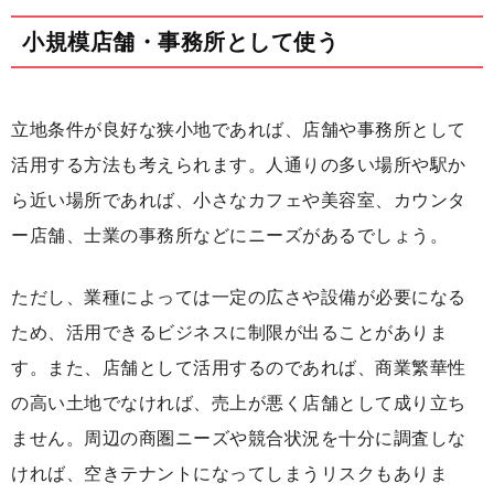
小規模店舗・事務所として使う
立地条件が良好な狭小地であれば、店舗や事務所として
活用する方法も考えられます。人通りの多い場所や駅か
ら近い場所であれば、小さなカフェや美容室、カウンタ
ー店舗、士業の事務所などにニーズがあるでしょう。
ただし、業種によっては一定の広さや設備が必要になる
ため、活用できるビジネスに制限が出ることがありま
す。また、店舗として活用するのであれば、商業繁華性
の高い土地でなければ、売上が悪く店舗として成り立ち
ません。周辺の商圏ニーズや競合状況を十分に調査しな
ければ、空きテナントになってしまうリスクもありま