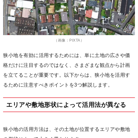
（画像：PIXTA）
狭小地を有効に活用するためには、単に土地の広さや価
格だけに注目するのではなく、さまざまな観点から計画
を立てることが重要です。以下からは、狭小地を活用す
るために注意すべきポイントを3つ解説します。
エリアや敷地形状によって活用法が異なる
狭小地の活用方法は、その土地が位置するエリアや敷地