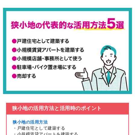
狭小地の活用方法と活用時のポイント
狭小地の活用方法
・戸建住宅として建築する
・小規模賃貸アパートを建築する