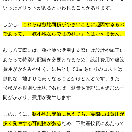
いったメリットがあるといわれることがあります。
しかし、
これらは敷地面積が小さいことに起因するもの
であって、「狭小地ならではの利点」とはいえません。
むしろ実際には、狭小地の活用する際には設計や施工に
あたって特別な配慮が必要となるため、設計費用や建設
費用がかさみやすく、結果として1㎡あたりのコストは一
般的な土地よりも高くなることがほとんどです。また、
形状が不規則な土地であれば、測量や登記にも追加の手
間がかかり、費用が発生します。
このように、
狭小地は安価に見えても、実際には費用が
多く発生する可能性がある
ため、不動産投資にあたって