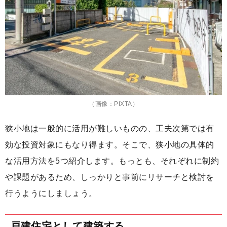
（画像：PIXTA）
狭小地は一般的に活用が難しいものの、工夫次第では有
効な投資対象にもなり得ます。そこで、狭小地の具体的
な活用方法を5つ紹介します。もっとも、それぞれに制約
や課題があるため、しっかりと事前にリサーチと検討を
行うようにしましょう。
戸建住宅として建築する