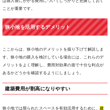
は購入後にかかる費用についてしっかりと把握しておく
ことが重要です。
狭小地を活用するデメリット
ここからは、狭小地のデメリットを掘り下げて解説しま
す。狭小地の購入を検討している場合には、これらのデ
メリットをよく理解し、費用対効果の面で十分な利点が
あるかどうかを確認するようにしましょう。
建築費用が割高になりやすい
狭小地では限られたスペースを有効活用するために、
建