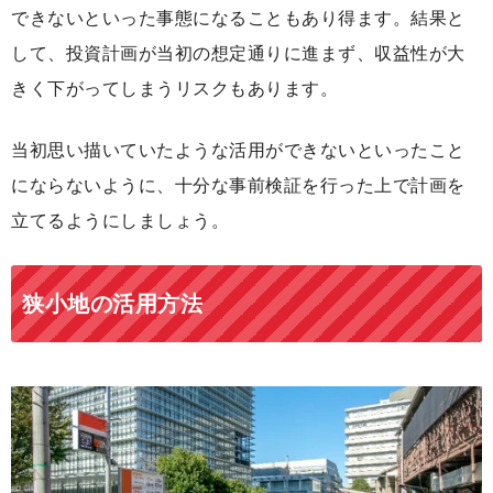
できないといった事態になることもあり得ます。結果と
して、投資計画が当初の想定通りに進まず、収益性が大
きく下がってしまうリスクもあります。
当初思い描いていたような活用ができないといったこと
にならないように、十分な事前検証を行った上で計画を
立てるようにしましょう。
狭小地の活用方法