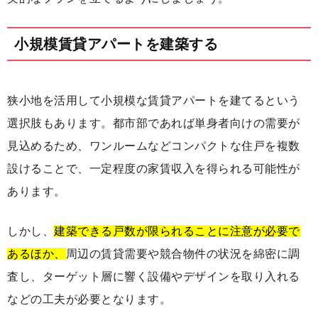
小規模賃貸アパートを建築する
狭小地を活用して小規模な賃貸アパートを建てるという
選択肢もあります。都市部であれば単身者向けの需要が
見込めるため、ワンルームなどコンパクトな住戸を複数
設けることで、一定程度の家賃収入を得られる可能性が
あります。
しかし、
建築できる戸数が限られることに注意が必要で
あるほか、
周辺の賃貸需要や競合物件の状況を綿密に調
査し、ターゲット層に響く設備やデザインを取り入れる
などの工夫が必要となります。