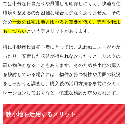
では十分な日当たりや風通しを確保しにくく、快適な住
環境を整えるのが困難な場合も少なくありません。その
ため
一般の住宅用地と比べると需要が低く、売却や転用
もしづらい
というデメリットがあります。
特に不動産投資初心者にとっては、思わぬコストがかか
ったり、安定した収益が得られなかったりと、リスクの
高い物件となることもあります。そのため狭小地の購入
を検討している場合には、物件が持つ特性や周囲の状況
をしっかりと調査し、購入後の活用方法を事前にシミュ
レーションしておくなど、慎重な検討が求められます。
狭小地を活用するメリット