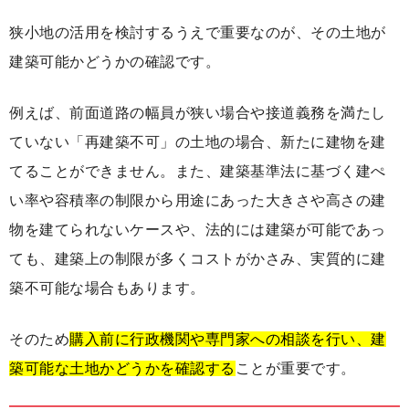
狭小地の活用を検討するうえで重要なのが、その土地が
建築可能かどうかの確認です。
例えば、前面道路の幅員が狭い場合や接道義務を満たし
ていない「再建築不可」の土地の場合、新たに建物を建
てることができません。また、建築基準法に基づく建ぺ
い率や容積率の制限から用途にあった大きさや高さの建
物を建てられないケースや、法的には建築が可能であっ
ても、建築上の制限が多くコストがかさみ、実質的に建
築不可能な場合もあります。
そのため
購入前に行政機関や専門家への相談を行い、建
築可能な土地かどうかを確認する
ことが重要です。