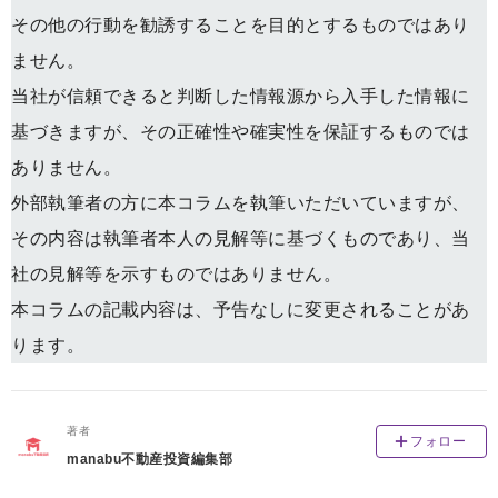
その他の行動を勧誘することを目的とするものではあり
ません。
当社が信頼できると判断した情報源から入手した情報に
基づきますが、その正確性や確実性を保証するものでは
ありません。
外部執筆者の方に本コラムを執筆いただいていますが、
その内容は執筆者本人の見解等に基づくものであり、当
社の見解等を示すものではありません。
本コラムの記載内容は、予告なしに変更されることがあ
ります。
著者
フォロー
manabu不動産投資編集部