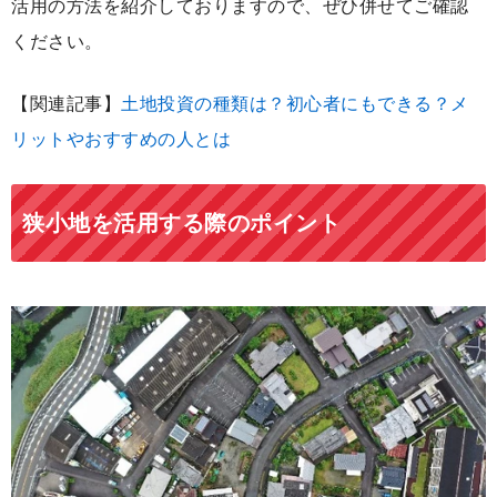
活用の方法を紹介しておりますので、ぜひ併せてご確認
ください。
【関連記事】
土地投資の種類は？初心者にもできる？メ
リットやおすすめの人とは
狭小地を活用する際のポイント