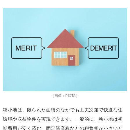
（画像：PIXTA）
狭小地は、限られた面積のなかでも工夫次第で快適な住
環境や収益物件を実現できます。一般的に、狭小地は初
期費用が安く済む、固定資産税などの税負担が小さいと