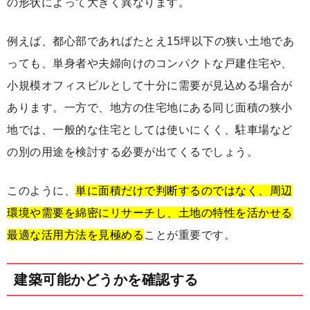
の形状によって大きく異なります。
例えば、都心部であればたとえ15坪以下の狭い土地であ
っても、単身者や夫婦向けのコンパクトな戸建住宅や、
小規模オフィスビルとして十分に需要が見込める場合が
あります。一方で、地方の住宅地にある同じ面積の狭小
地では、一般的な住宅としては使いにくく、駐車場など
の別の用途を検討する必要が出てくるでしょう。
このように、
単に面積だけで判断するのではなく、周辺
環境や需要を綿密にリサーチし、土地の特性を活かせる
最適な活用方法を見極める
ことが重要です。
建築可能かどうかを確認する