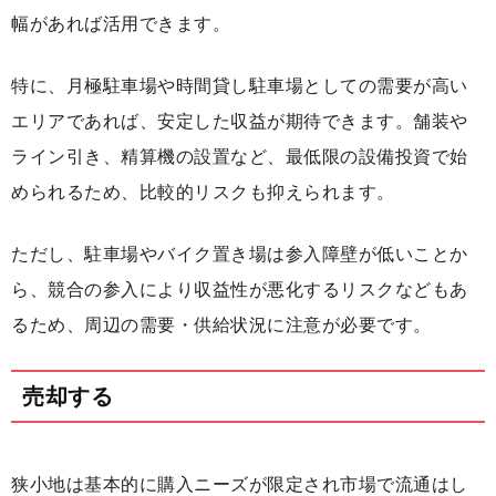
幅があれば活用できます。
特に、月極駐車場や時間貸し駐車場としての需要が高い
エリアであれば、安定した収益が期待できます。舗装や
ライン引き、精算機の設置など、最低限の設備投資で始
められるため、比較的リスクも抑えられます。
ただし、駐車場やバイク置き場は参入障壁が低いことか
ら、競合の参入により収益性が悪化するリスクなどもあ
るため、周辺の需要・供給状況に注意が必要です。
売却する
狭小地は基本的に購入ニーズが限定され市場で流通はし