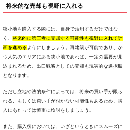
将来的な売却も視野に入れる
狭小地を購入する際には、自身で活用するだけではな
く、
将来的に第三者に売却する可能性も視野に入れて計
画を進める
ようにしましょう。再建築が可能であり、か
つ人気のエリアにある狭小地であれば、一定の需要が見
込まれるため、出口戦略としての売却も現実的な選択肢
となります。
ただし立地や法的条件によっては、将来の買い手が限ら
れる、もしくは買い手が付かない可能性もあるため、購
入にあたっては慎重に検討をしましょう。
また、購入後においては、いざというときにスムーズに