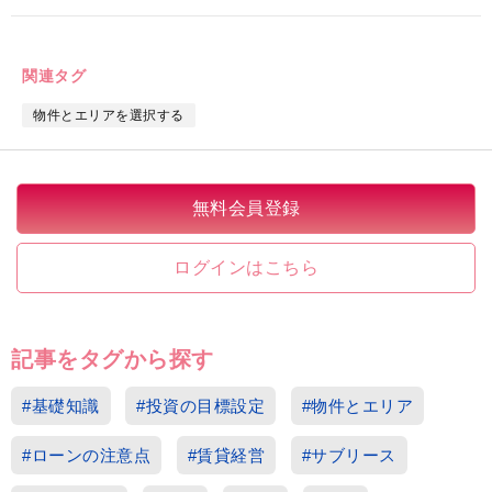
関連タグ
物件とエリアを選択する
無料会員登録
ログインはこちら
記事をタグから探す
#基礎知識
#投資の目標設定
#物件とエリア
#ローンの注意点
#賃貸経営
#サブリース