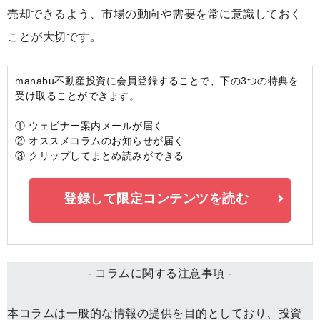
売却できるよう、市場の動向や需要を常に意識しておく
ことが大切です。
manabu不動産投資に会員登録することで、下の3つの特典を
受け取ることができます。
① ウェビナー案内メールが届く
② オススメコラムのお知らせが届く
③ クリップしてまとめ読みができる
登録して限定コンテンツを読む
- コラムに関する注意事項 -
本コラムは一般的な情報の提供を目的としており、投資