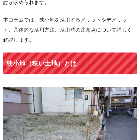
討が求められます。
本コラムでは、狭小地を活用するメリットやデメリッ
ト、具体的な活用方法、活用時の注意点について詳しく
解説します。
狭小地（狭い土地）とは