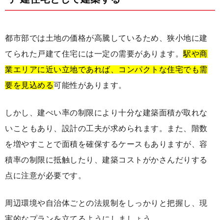
都市部では土地の価格が高騰しているため、狭小地に建
てられた戸建て住宅には一定の需要があります。
駅や商
業エリアに近い立地であれば、コンパクトな住宅でも需
要を見込める
可能性があります。
しかし、建ぺい率の制限により十分な建築面積が取れな
いこともあり、設計の工夫が求められます。また、階数
を増やすことで面積を確保するケースもありますが、容
積率の制限に抵触したり、建築コストがかさんだりする
点に注意が必要です。
周辺環境や自治体ごとの法規制をしっかりと把握し、現
実的なプランを立てるようにしましょう。