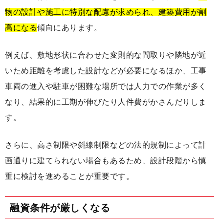
物の設計や施工に特別な配慮が求められ、建築費用が割
高になる
傾向にあります。
例えば、敷地形状に合わせた変則的な間取りや隣地が近
いため距離を考慮した設計などが必要になるほか、工事
車両の進入や駐車が困難な場所では人力での作業が多く
なり、結果的に工期が伸びたり人件費がかさんだりしま
す。
さらに、高さ制限や斜線制限などの法的規制によって計
画通りに建てられない場合もあるため、設計段階から慎
重に検討を進めることが重要です。
融資条件が厳しくなる