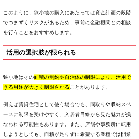
このように、狭小地の購入にあたっては資金計画の段階
でつまずくリスクがあるため、事前に金融機関との相談
を行うことをおすすめします。
活用の選択肢が限られる
狭小地はその
面積の制約や自治体の制限により、活用で
きる用途が大きく制限される
ことがあります。
例えば賃貸住宅として使う場合でも、間取りや収納スペ
ースに制限を受けやすく、入居者目線から見た魅力が損
なわれる可能性もあります。また、店舗や事務所に転用
しようとしても、面積が足りずに希望する業種では開業