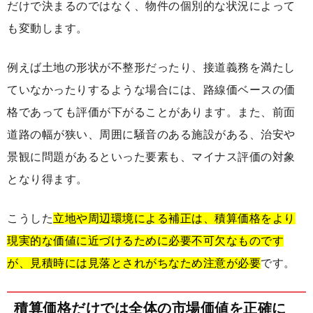
だけで決まるのではなく、物件の個別的な状況によって
も変動します。
例えば土地の形状が不整形だったり、接道義務を満たし
ていなかったりするような場合には、路線価ベースの価
格であっても評価が下がることがあります。また、前面
道路の幅が狭い、周囲に騒音のある施設がある、治安や
景観に問題があるといった要素も、マイナス評価の対象
となり得ます。
こうした
立地や周辺環境による補正は、積算価格をより
現実的な価値に近づけるために必要不可欠なものです
が、見積時には見落とされがちなため注意が必要
です。
積算価格だけでは全体の市場価値を正確に