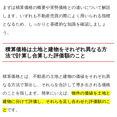
まずは積算価格の概要や実勢価格との違いについて解説
します。いずれも不動産売買の際によく用いられる指標
となるため、しっかりと基礎的な知識を確認しましょ
う。
積算価格は土地と建物をそれぞれ異なる方
法で計算し合算した評価額のこと
積算価格とは、不動産の土地と建物の価値をそれぞれ異
なる方法で算出し、それらを合計して導き出される価格
のことを指します。簡単にいえば、
物件の価値を土地と
建物に分けて評価し、それらを足し合わせた評価額のこ
と
です。