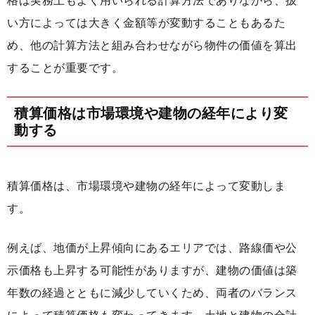
格は実務上もよく用いられる計算方法でありながら、扱
い方によっては大きく金額等が変動することもあるた
め、他の計算方法と組み合わせながら物件の価値を算出
することが重要です。
積算価格は市場環境や建物の経年により変
動する
積算価格は、市場環境や建物の経年によって変動しま
す。
例えば、地価が上昇傾向にあるエリアでは、路線価や公
示価格も上昇する可能性がありますが、建物の価値は築
年数の経過とともに減少していくため、両者のバランス