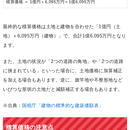
積算価格 ＝ 1億円＋6,095万円＝1億6,095万円
最終的な積算価格は土地と建物を合わせた「1億円（土
地）＋6,095万円（建物）」で、合計1億6,095万円となり
ます。
また、土地の状況が「2つの道路の角地」や「2つの道路
に挟まれている」といった場合に、土地価格に加算補正
を加える場合もあります。逆に、旗竿地や不整形地など
いびつな形状の土地だと減額補正する場合もあります。
※出典：
国税庁「建物の標準的な建築価額表」
積算価格の注意点