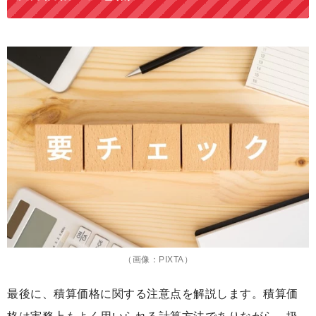
（画像：PIXTA）
最後に、積算価格に関する注意点を解説します。積算価