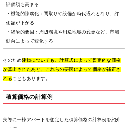
評価額も高まる
・機能的陳腐化：間取りや設備が時代遅れとなり、評
価額が下がる
・経済的要因：周辺環境や用途地域の変更など、市場
動向によって変化する
そのため
建物についても、計算式によって暫定的な価格
が算出されたあと、これらの要因によって価格が補正さ
れる
こともあります。
積算価格の計算例
実際に一棟アパートを想定した積算価格の計算例を紹介