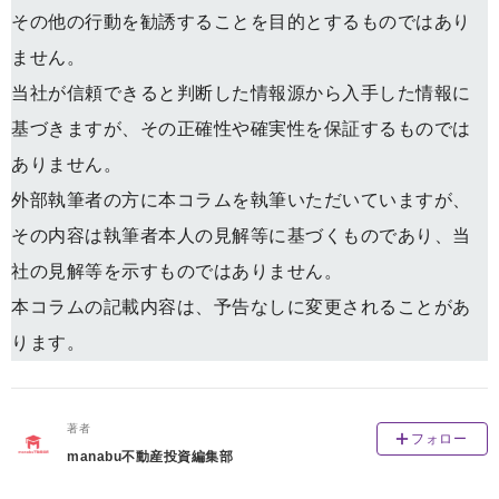
その他の行動を勧誘することを目的とするものではあり
ません。
当社が信頼できると判断した情報源から入手した情報に
基づきますが、その正確性や確実性を保証するものでは
ありません。
外部執筆者の方に本コラムを執筆いただいていますが、
その内容は執筆者本人の見解等に基づくものであり、当
社の見解等を示すものではありません。
本コラムの記載内容は、予告なしに変更されることがあ
ります。
著者
フォロー
manabu不動産投資編集部