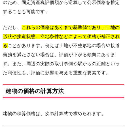
のため、固定資産税評価額から逆算して公示価格を推定
することも可能です。
ただし、
これらの価格はあくまで基準値であり、土地の
形状や接道状態、立地条件などによって価格が補正され
る
ことがあります。例えば土地が不整形地の場合や接道
義務を満たさない場合は、評価が下がる傾向にありま
す。また、周辺の実際の取引事例や駅からの距離といっ
た利便性も、評価に影響を与える重要な要素です。
建物の価格の計算方法
建物の積算価格は、次の計算式で求められます。