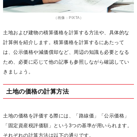
（画像：PIXTA）
土地および建物の積算価格を計算する方法や、具体的な
計算例を紹介します。積算価格を計算するにあたって
は、公示価格や減価償却など、周辺の知識も必要となる
ため、必要に応じて他の記事も参照しながら確認してい
きましょう。
土地の価格の計算方法
土地の価格を評価する際には、「路線価」「公示価格」
「固定資産税評価額」という3つの基準が用いられます。
それぞれの計算方法は以下の通りです。