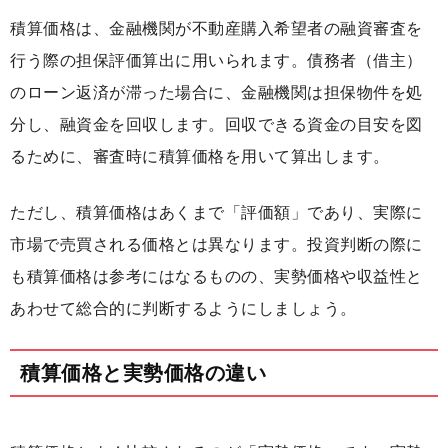
積算価格は、金融機関が不動産購入希望者の融資審査を
行う際の担保評価算出に用いられます。債務者（借主）
のローン返済が滞った場合に、金融機関は担保物件を処
分し、融資金を回収します。回収できる資金の目安を図
るために、審査時に積算価格を用いて算出します。
ただし、積算価格はあくまで「評価額」であり、実際に
市場で売買される価格とは異なります。投資判断の際に
も積算価格は参考にはなるものの、実勢価格や収益性と
あわせて総合的に判断するようにしましょう。
積算価格と実勢価格の違い