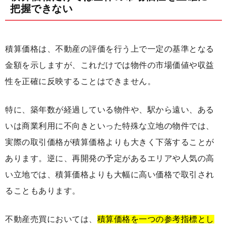
把握できない
積算価格は、不動産の評価を行う上で一定の基準となる
金額を示しますが、これだけでは物件の市場価値や収益
性を正確に反映することはできません。
特に、築年数が経過している物件や、駅から遠い、ある
いは商業利用に不向きといった特殊な立地の物件では、
実際の取引価格が積算価格よりも大きく下落することが
あります。逆に、再開発の予定があるエリアや人気の高
い立地では、積算価格よりも大幅に高い価格で取引され
ることもあります。
不動産売買においては、
積算価格を一つの参考指標とし