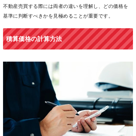
不動産売買する際には両者の違いを理解し、どの価格を
基準に判断すべきかを見極めることが重要です。
積算価格の計算方法