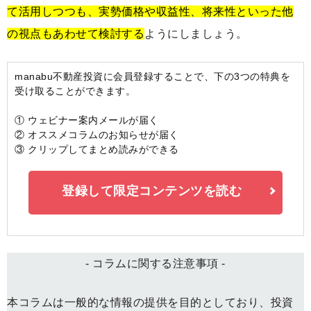
て活用しつつも、実勢価格や収益性、将来性といった他
の視点もあわせて検討する
ようにしましょう。
manabu不動産投資に会員登録することで、下の3つの特典を
受け取ることができます。
① ウェビナー案内メールが届く
② オススメコラムのお知らせが届く
③ クリップしてまとめ読みができる
登録して限定コンテンツを読む
- コラムに関する注意事項 -
本コラムは一般的な情報の提供を目的としており、投資