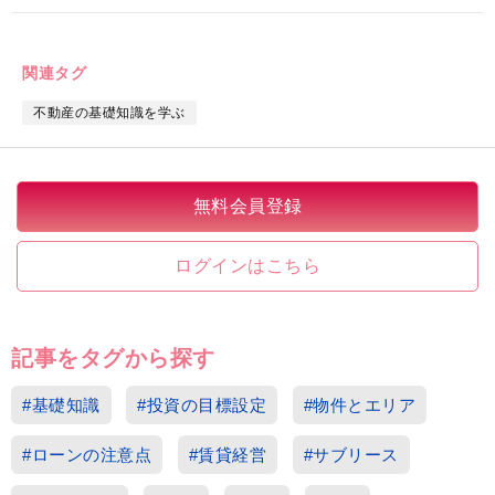
関連タグ
不動産の基礎知識を学ぶ
無料会員登録
ログインはこちら
記事をタグから探す
#基礎知識
#投資の目標設定
#物件とエリア
#ローンの注意点
#賃貸経営
#サブリース