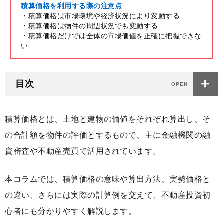
積算価格を利用する際の注意点
・積算価格は市場環境や経済状況により変動する
・積算価格は物件の周辺状況でも変動する
・積算価格だけでは全体の市場価値を正確に把握できな
い
目次
積算価格とは、土地と建物の価値をそれぞれ算出し、そ
の合計額を物件の評価とするもので、主に金融機関の融
資審査や不動産売買で活用されています。
本コラムでは、積算価格の意味や算出方法、実勢価格と
の違い、さらには実際の計算例を交えて、不動産投資初
心者にも分かりやすく解説します。