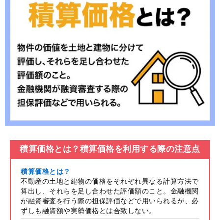
積算価格とは？積算価格を利用する際の注意点
積算価格とは？
不動産の土地と建物の価格をそれぞれ異なる計算方法で
算出し、それらを足し合わせた評価額のこと。金融機関
が融資審査を行う際の担保評価などで用いられるが、必
ずしも融資額や実勢価格とは合致しない。