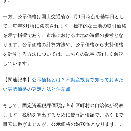
す。
一方、公示価格は国土交通省が1月1日時点を基準日とし
て、毎年3月頃に発表されます。標準的な土地の取引価格
を示す指標であり、市場における土地の時価の参考とな
ります。公示価格の計算方法や、公示価格から実勢価格
を計算する方法については、こちらの記事で詳しく解説
しています。
【関連記事】
公示価格とは？不動産投資で知っておきた
い実勢価格の算定方法と注意点
そして、固定資産税評価額は各市区町村の自治体が発表
します。税額を算出するために使う評価額で、あくまで
目安に過ぎませんが、公示価格の約70％となります。こ