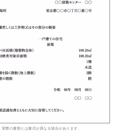
、実際の書類とは書式が異なる場合があります。