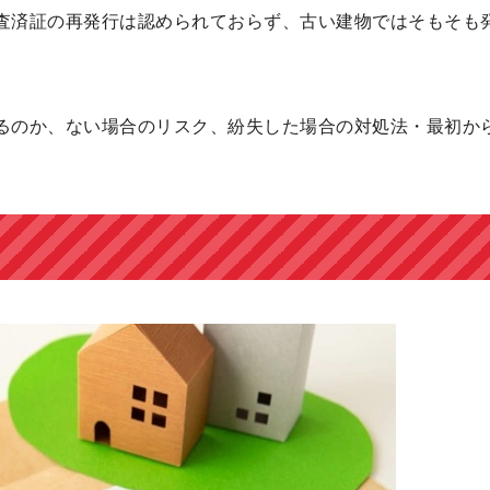
査済証の再発行は認められておらず、古い建物ではそもそも
るのか、ない場合のリスク、紛失した場合の対処法・最初か