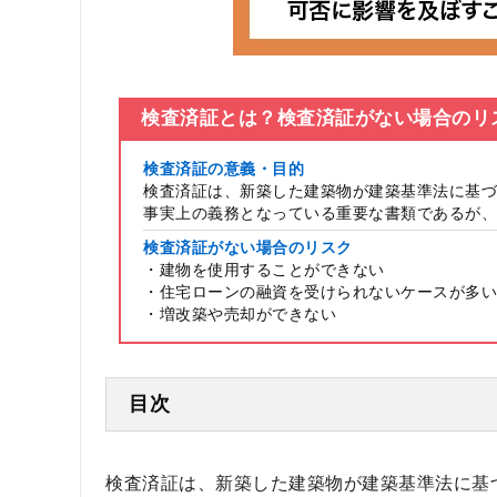
検査済証とは？検査済証がない場合のリ
検査済証の意義・目的
検査済証は、新築した建築物が建築基準法に基づ
事実上の義務となっている重要な書類であるが、
検査済証がない場合のリスク
・建物を使用することができない
・住宅ローンの融資を受けられないケースが多い
・増改築や売却ができない
目次
検査済証は、新築した建築物が建築基準法に基