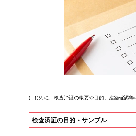
はじめに、検査済証の概要や目的、建築確認等
検査済証の目的・サンプル