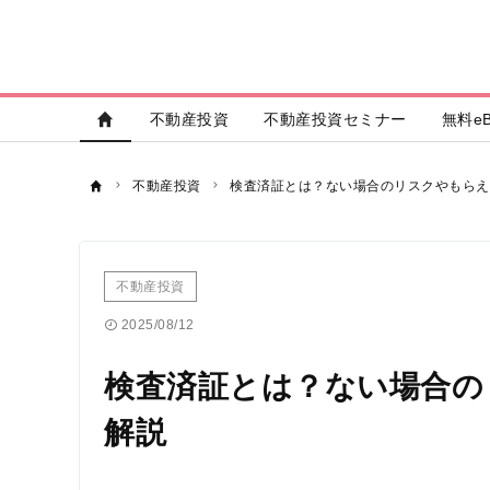
不動産投資
不動産投資セミナー
無料eB
不動産投資
検査済証とは？ない場合のリスクやもらえ
不動産投資
2025/08/12
検査済証とは？ない場合の
解説