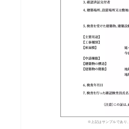
※上記はサンプルであり