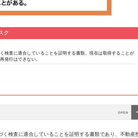
スク
く検査に適合していることを証明する書類。現在は取得することが
再発行はできない。
づく検査に適合していることを証明する書類であり、不動産