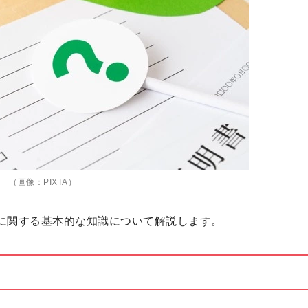
（画像：PIXTA）
に関する基本的な知識について解説します。