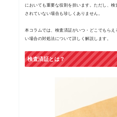
においても重要な役割を担います。ただし、検
されていない場合も珍しくありません。
本コラムでは、検査済証がいつ・どこでもらえ
い場合の対処法について詳しく解説します。
検査済証とは？