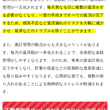
管理が一元化されます。
毎月異なる日に複数の返済をす
る必要がなくなり、一度の手続きですべての返済が完了
するため、残高不足など返済漏れのリスクを大幅に減少
させ、延滞などのトラブルを防ぐことができます。
また、家計管理の観点からも大きなメリットがありま
す。毎月の返済額が一本化されることで、全体的な金銭
管理がしやすくなります。そのため、将来の資金計画も
立てやすくなり、貯蓄や投資などの長期的な資産形成に
も取り組みやすくなります。心理的な面でも、複数の借
り入れがあることによる精神的なストレスが軽減されま
す。