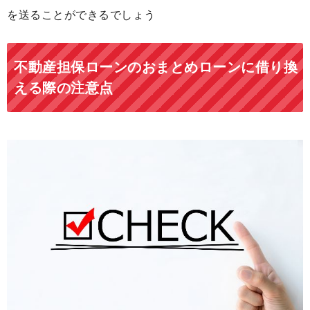
を送ることができるでしょう
不動産担保ローンのおまとめローンに借り換
える際の注意点