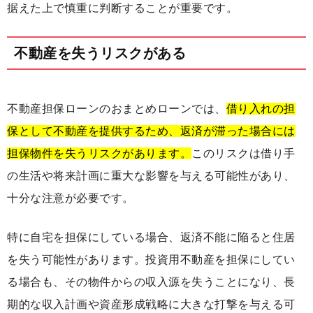
据えた上で慎重に判断することが重要です。
不動産を失うリスクがある
不動産担保ローンのおまとめローンでは、
借り入れの担
保として不動産を提供するため、返済が滞った場合には
担保物件を失うリスクがあります。
このリスクは借り手
の生活や将来計画に重大な影響を与える可能性があり、
十分な注意が必要です。
特に自宅を担保にしている場合、返済不能に陥ると住居
を失う可能性があります。投資用不動産を担保にしてい
る場合も、その物件からの収入源を失うことになり、長
期的な収入計画や資産形成戦略に大きな打撃を与える可