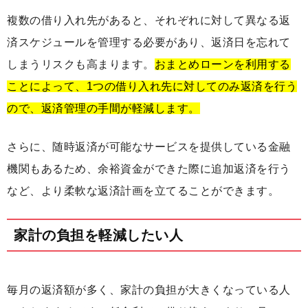
複数の借り入れ先があると、それぞれに対して異なる返
済スケジュールを管理する必要があり、返済日を忘れて
しまうリスクも高まります。
おまとめローンを利用する
ことによって、1つの借り入れ先に対してのみ返済を行う
ので、返済管理の手間が軽減します。
さらに、随時返済が可能なサービスを提供している金融
機関もあるため、余裕資金ができた際に追加返済を行う
など、より柔軟な返済計画を立てることができます。
家計の負担を軽減したい人
毎月の返済額が多く、家計の負担が大きくなっている人