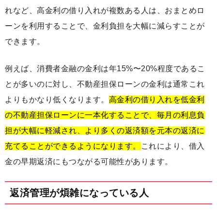
れなど、高金利の借り入れが複数ある人は、おまとめロ
ーンを利用することで、金利負担を大幅に減らすことが
できます。
例えば、消費者金融の金利は年15%〜20%程度であるこ
とが多いのに対し、不動産担保ローンの金利は通常これ
よりもかなり低くなります。
高金利の借り入れを低金利
の不動産担保ローンに一本化することで、毎月の利息負
担が大幅に軽減され、より多くの返済額を元本の返済に
充てることができるようになります。
これにより、借入
金の早期返済にもつながる可能性があります。
返済管理が煩雑になっている人