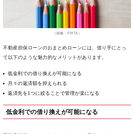
（画像：PIXTA）
不動産担保ローンのおまとめローンには、借り手にとっ
て以下のような魅力的なメリットがあります。
低金利での借り換えが可能になる
月々の返済額を抑えられる
返済先を1つに絞ることで管理が楽になる
低金利での借り換えが可能になる