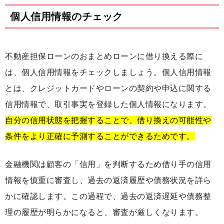
個人信用情報のチェック
不動産担保ローンのおまとめローンに借り換える際に
は、個人信用情報をチェックしましょう。個人信用情報
とは、クレジットカードやローンの契約や申込に関する
信用情報で、取引事実を登録した個人情報になります。
自分の信用状態を把握することで、借り換えの可能性や
条件をより正確に予測することができるためです。
金融機関は顧客の「信用」を判断するため借り手の信用
情報を慎重に審査し、過去の返済履歴や債務状況を詳ら
かに確認します。この過程で、過去の返済遅延や債務整
理の履歴が明らかになると、審査が厳しくなります。