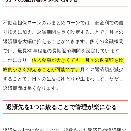
不動産担保ローンのおまとめローンでは、低金利での借
り換えに加え、返済期間を長く設定することで、月々の
返済額を大幅に抑えることができます。多くの金融機関
では、最長30年程度の長期返済期間を設定しています。
これにより、
借入金額が大きくても、月々の返済額を比
較的小さく抑えることが可能です。
月々の返済額が減少
することで、日々の生活にゆとりが生まれます。ただし
返済期間は長くなります。
返済先を1つに絞ることで管理が楽になる
返済先が1つになることで、複数あった返済日や返済額の