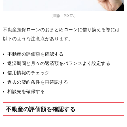
（画像：PIXTA）
不動産担保ローンのおまとめローンに借り換える際には
以下のような注意点があります。
不動産の評価額を確認する
返済期間と月々の返済額をバランスよく設定する
信用情報のチェック
過去の契約条件を再確認する
相談先を確保する
不動産の評価額を確認する