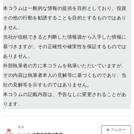
本コラムは一般的な情報の提供を目的としており、投資
その他の行動を勧誘することを目的とするものではあり
ません。
当社が信頼できると判断した情報源から入手した情報に
基づきますが、その正確性や確実性を保証するものでは
ありません。
外部執筆者の方に本コラムを執筆いただいていますが、
その内容は執筆者本人の見解等に基づくものであり、当
社の見解等を示すものではありません。
本コラムの記載内容は、予告なしに変更されることがあ
ります。
著者
フォロー