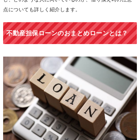
点についても詳しく紹介します。
不動産担保ローンのおまとめローンとは？