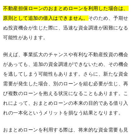
不動産担保ローンのおまとめローンを利用した場合は、
原則として追加の借入はできません。
そのため、予期せ
ぬ投資機会が生じた際に、迅速な資金調達が困難になる
可能性があります。
例えば、事業拡大のチャンスや有利な不動産投資の機会
があっても、追加の資金調達ができないため、その機会
を逃してしまう可能性もあります。さらに、新たな資金
需要が発生した場合、別のローンを組む必要が生じ、再
び複数のローンを抱える状況になることもあります。こ
れによって、おまとめローンの本来の目的である借り入
れの一本化というメリットを損なう結果となります。
おまとめローンを利用する際は、将来的な資金需要も見