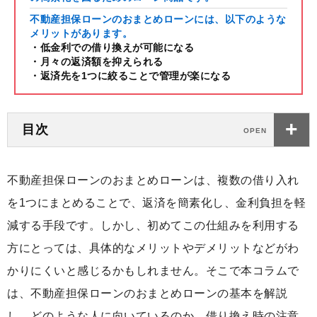
不動産担保ローンのおまとめローンには、以下のような
メリットがあります。
・低金利での借り換えが可能になる
・月々の返済額を抑えられる
・返済先を1つに絞ることで管理が楽になる
目次
不動産担保ローンのおまとめローンは、複数の借り入れ
を1つにまとめることで、返済を簡素化し、金利負担を軽
減する手段です。しかし、初めてこの仕組みを利用する
方にとっては、具体的なメリットやデメリットなどがわ
かりにくいと感じるかもしれません。そこで本コラムで
は、不動産担保ローンのおまとめローンの基本を解説
し、どのような人に向いているのか、借り換え時の注意