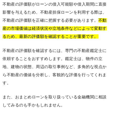
不動産の評価額がローンの借入可能額や借入期間に直接
影響を与えるため、不動産担保ローンを利用する際は、
不動産の評価額を正確に把握する必要があります。
不動
産の市場価値は経済状況や立地条件などによって変動す
るため、最新の評価額を確認することが重要です。
不動産の評価額を確認するには、専門の不動産鑑定士に
依頼することをおすすめします。鑑定士は、物件の立
地、建物の状態、周辺の取引事例など、多角的な視点か
ら不動産の価値を分析し、客観的な評価を行ってくれま
す。
また、おまとめローンを取り扱っている金融機関に相談
してみるのも手かもしれません。