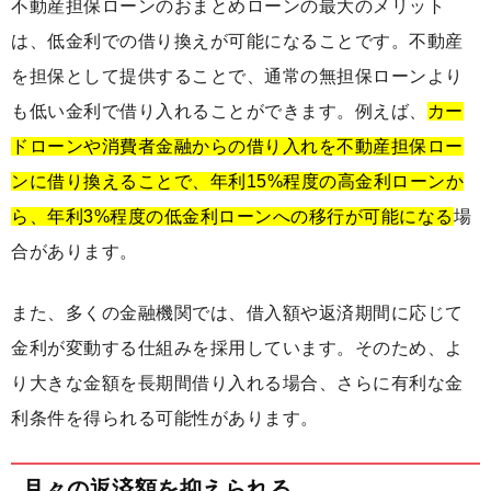
不動産担保ローンのおまとめローンの最大のメリット
は、低金利での借り換えが可能になることです。不動産
を担保として提供することで、通常の無担保ローンより
も低い金利で借り入れることができます。例えば、
カー
ドローンや消費者金融からの借り入れを不動産担保ロー
ンに借り換えることで、年利15%程度の高金利ローンか
ら、年利3%程度の低金利ローンへの移行が可能になる
場
合があります。
また、多くの金融機関では、借入額や返済期間に応じて
金利が変動する仕組みを採用しています。そのため、よ
り大きな金額を長期間借り入れる場合、さらに有利な金
利条件を得られる可能性があります。
月々の返済額を抑えられる