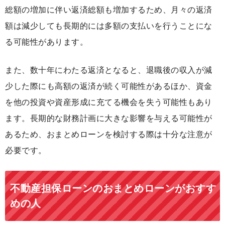
総額の増加に伴い返済総額も増加するため、月々の返済
額は減少しても長期的には多額の支払いを行うことにな
る可能性があります。
また、数十年にわたる返済となると、退職後の収入が減
少した際にも高額の返済が続く可能性があるほか、資金
を他の投資や資産形成に充てる機会を失う可能性もあり
ます。長期的な財務計画に大きな影響を与える可能性が
あるため、おまとめローンを検討する際は十分な注意が
必要です。
不動産担保ローンのおまとめローンがおすす
めの人