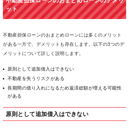
不動産担保ローンのおまとめローンのデメリ
ット
不動産担保ローンのおまとめローンには多くのメリット
がある一方で、デメリットも存在します。以下の3つのデ
メリットについて詳しく説明します。
原則として追加借入はできない
不動産を失うリスクがある
長期間の借り入れになるため返済総額が増える可能性
がある
原則として追加借入はできない