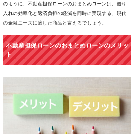
のように、不動産担保ローンのおまとめローンは、借り
入れの効率化と返済負担の軽減を同時に実現する、現代
の金融ニーズに適した商品と言えるでしょう。
不動産担保ローンのおまとめローンのメリッ
ト