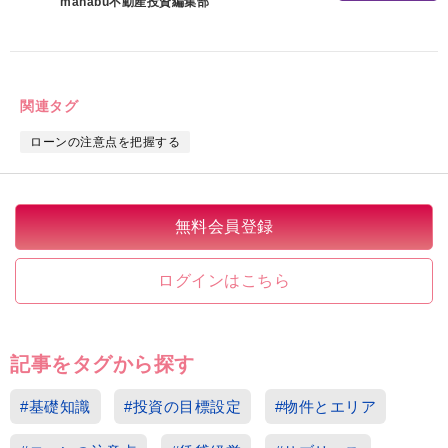
manabu不動産投資編集部
関連タグ
ローンの注意点を把握する
無料会員登録
ログインはこちら
記事をタグから探す
#基礎知識
#投資の目標設定
#物件とエリア