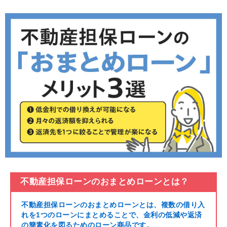
不動産担保ローンのおまとめローンとは？
不動産担保ローンのおまとめローンとは、複数の借り入
れを1つのローンにまとめることで、金利の低減や返済
の簡素化を図るためのローン商品です。