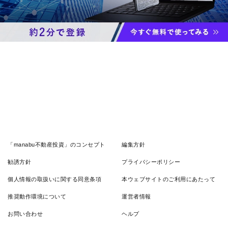
「manabu不動産投資」のコンセプト
編集方針
勧誘方針
プライバシーポリシー
個人情報の取扱いに関する同意条項
本ウェブサイトのご利用にあたって
推奨動作環境について
運営者情報
お問い合わせ
ヘルプ