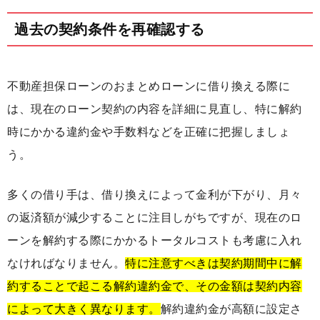
過去の契約条件を再確認する
不動産担保ローンのおまとめローンに借り換える際に
は、現在のローン契約の内容を詳細に見直し、特に解約
時にかかる違約金や手数料などを正確に把握しましょ
う。
多くの借り手は、借り換えによって金利が下がり、月々
の返済額が減少することに注目しがちですが、現在のロ
ーンを解約する際にかかるトータルコストも考慮に入れ
なければなりません。
特に注意すべきは契約期間中に解
約することで起こる解約違約金で、その金額は契約内容
によって大きく異なります。
解約違約金が高額に設定さ