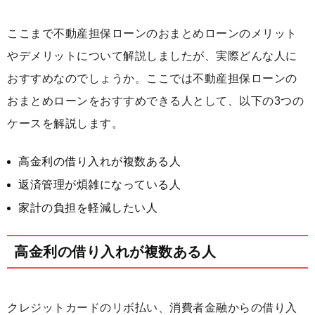
ここまで不動産担保ローンのおまとめローンのメリット
やデメリットについて解説しましたが、実際どんな人に
おすすめなのでしょうか。ここでは不動産担保ローンの
おまとめローンをおすすめできる人として、以下の3つの
ケースを解説します。
高金利の借り入れが複数ある人
返済管理が煩雑になっている人
家計の負担を軽減したい人
高金利の借り入れが複数ある人
クレジットカードのリボ払い、消費者金融からの借り入