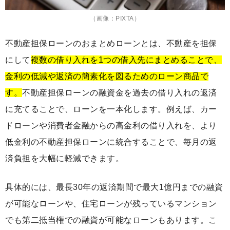
（画像：PIXTA）
不動産担保ローンのおまとめローンとは、不動産を担保
にして
複数の借り入れを1つの借入先にまとめることで、
金利の低減や返済の簡素化を図るためのローン商品で
す。
不動産担保ローンの融資金を過去の借り入れの返済
に充てることで、ローンを一本化します。例えば、カー
ドローンや消費者金融からの高金利の借り入れを、より
低金利の不動産担保ローンに統合することで、毎月の返
済負担を大幅に軽減できます。
具体的には、最長30年の返済期間で最大1億円までの融資
が可能なローンや、住宅ローンが残っているマンション
でも第二抵当権での融資が可能なローンもあります。こ