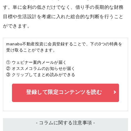
す。単に金利の低さだけでなく、借り手の長期的な財務
目標や生活設計を考慮に入れた総合的な判断を行うこと
ができます。
manabu不動産投資に会員登録することで、下の3つの特典を
受け取ることができます。
① ウェビナー案内メールが届く
② オススメコラムのお知らせが届く
③ クリップしてまとめ読みができる
登録して限定コンテンツを読む
- コラムに関する注意事項 -