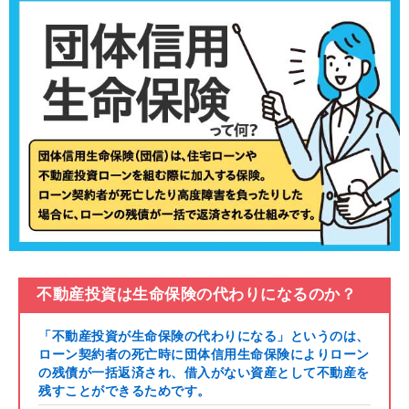
不動産投資は生命保険の代わりになるのか？
「不動産投資が生命保険の代わりになる」というのは、
ローン契約者の死亡時に団体信用生命保険によりローン
の残債が一括返済され、借入がない資産として不動産を
残すことができるためです。