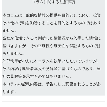
- コラムに関する注意事項 -
本コラムは一般的な情報の提供を目的としており、投資
その他の行動を勧誘することを目的とするものではあり
ません。
当社が信頼できると判断した情報源から入手した情報に
基づきますが、その正確性や確実性を保証するものでは
ありません。
外部執筆者の方に本コラムを執筆いただいていますが、
その内容は執筆者本人の見解等に基づくものであり、当
社の見解等を示すものではありません。
本コラムの記載内容は、予告なしに変更されることがあ
ります。