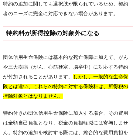
特約の追加に関しても選択肢が限られているため、契約
者のニーズに完全に対応できない場合があります。
特約料が所得控除の対象外になる
団体信用生命保険には基本的な死亡保障に加えて、がん
や三大疾病（がん、心筋梗塞、脳卒中）に対応する特約
が付加されることがあります。
しかし、一般的な生命保
険とは違い、これらの特約に対する保険料は、所得税の
控除対象とはなりません。
特約付きの団体信用生命保険に加入する場合、その費用
は全額自己負担となり、税金の負担軽減には寄与しませ
ん。特約の追加を検討する際には、総合的な費用負担を