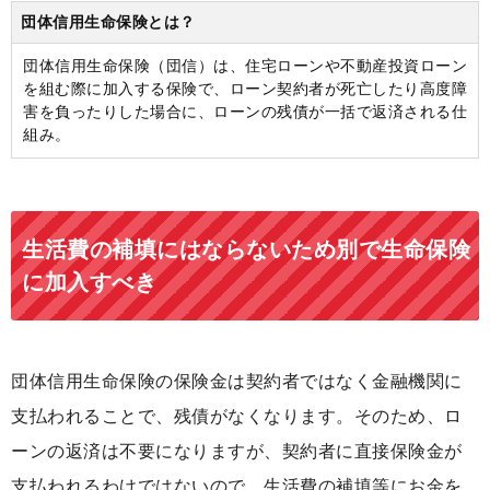
団体信用生命保険とは？
団体信用生命保険（団信）は、住宅ローンや不動産投資ローン
を組む際に加入する保険で、ローン契約者が死亡したり高度障
害を負ったりした場合に、ローンの残債が一括で返済される仕
組み。
生活費の補填にはならないため別で生命保険
に加入すべき
団体信用生命保険の保険金は契約者ではなく金融機関に
支払われることで、残債がなくなります。そのため、ロ
ーンの返済は不要になりますが、契約者に直接保険金が
支払われるわけではないので、生活費の補填等にお金を