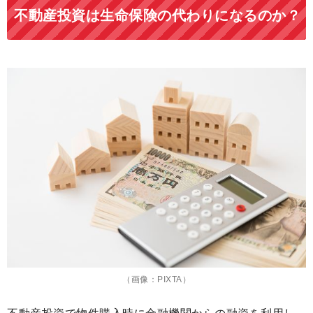
不動産投資は生命保険の代わりになるのか？
（画像：PIXTA）