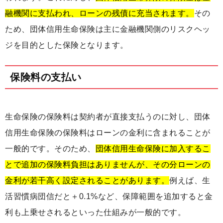
融機関に支払われ、ローンの残債に充当されます。
その
ため、団体信用生命保険は主に金融機関側のリスクヘッ
ジを目的とした保険となります。
保険料の支払い
生命保険の保険料は契約者が直接支払うのに対し、団体
信用生命保険の保険料はローンの金利に含まれることが
一般的です。そのため、
団体信用生命保険に加入するこ
とで追加の保険料負担はありませんが、その分ローンの
金利が若干高く設定されることがあります。
例えば、生
活習慣病団信だと＋0.1%など、保障範囲を追加すると金
利も上乗せされるといった仕組みが一般的です。