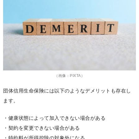
（画像：PIXTA）
団体信用生命保険には以下のようなデメリットも存在し
ます。
・健康状態によって加入できない場合がある
・契約を変更できない場合がある
・特約料が所得控除の対象外になる