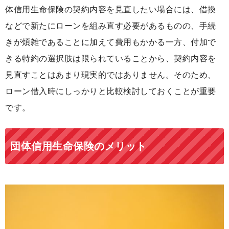
体信用生命保険の契約内容を見直したい場合には、借換
などで新たにローンを組み直す必要があるものの、手続
きが煩雑であることに加えて費用もかかる一方、付加で
きる特約の選択肢は限られていることから、契約内容を
見直すことはあまり現実的ではありません。そのため、
ローン借入時にしっかりと比較検討しておくことが重要
です。
団体信用生命保険のメリット