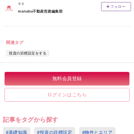
著者
フォロー
manabu不動産投資編集部
関連タグ
投資の目標設定をする
無料会員登録
ログインはこちら
記事をタグから探す
#基礎知識
#投資の目標設定
#物件とエリア