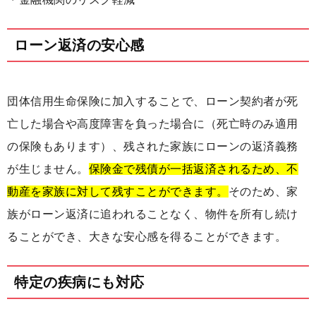
ローン返済の安心感
団体信用生命保険に加入することで、ローン契約者が死
亡した場合や高度障害を負った場合に（死亡時のみ適用
の保険もあります）、残された家族にローンの返済義務
が生じません。
保険金で残債が一括返済されるため、不
動産を家族に対して残すことができます。
そのため、家
族がローン返済に追われることなく、物件を所有し続け
ることができ、大きな安心感を得ることができます。
特定の疾病にも対応