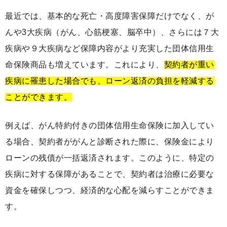
最近では、基本的な死亡・高度障害保障だけでなく、が
んや3大疾病（がん、心筋梗塞、脳卒中）、さらには７大
疾病や９大疾病など保障内容がより充実した団体信用生
命保険商品も増えています。これにより、
契約者が重い
疾病に罹患した場合でも、ローン返済の負担を軽減する
ことができます。
例えば、がん特約付きの団体信用生命保険に加入してい
る場合、契約者ががんと診断された際に、保険金により
ローンの残債が一括返済されます。このように、特定の
疾病に対する保障があることで、契約者は治療に必要な
資金を確保しつつ、経済的な心配を減らすことができま
す。