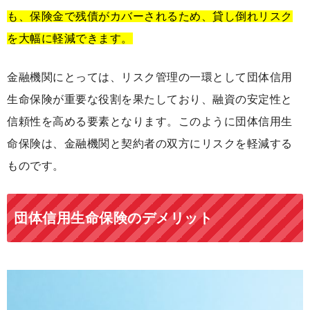
も、保険金で残債がカバーされるため、貸し倒れリスク
を大幅に軽減できます。
金融機関にとっては、リスク管理の一環として団体信用
生命保険が重要な役割を果たしており、融資の安定性と
信頼性を高める要素となります。このように団体信用生
命保険は、金融機関と契約者の双方にリスクを軽減する
ものです。
団体信用生命保険のデメリット