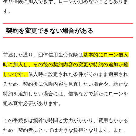
生命保険に加入できず、ローンが組めないこともありま
す。
契約を変更できない場合がある
前述した通り、団体信用生命保険は
基本的にローン借入
時に加入し、その後の契約内容の変更や特約の追加が難
しいです。
借入時に設定された条件がそのまま適用され
るため、契約後に保障内容を見直したい場合や、新たな
特約を追加したい場合には、借換などで新たにローンを
組み直す必要があります。
この手続きは煩雑で時間と労力がかかり、費用もかかる
ため、契約者にとっては大きな負担となります。また、