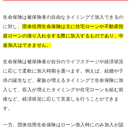
生命保険は被保険者の自由なタイミングで加入できるの
に対し、
団体信用生命保険は主に住宅ローンや不動産投
資ローンの借り入れをする際に加入するものであり、中
途加入はできません。
生命保険は被保険者が自分のライフステージや経済状況
に応じて柔軟に加入時期を選べます。例えば、結婚や子
供の誕生など、家族が増えるタイミングで生命保険に加
入して、収入が増えたタイミングや住宅ローンを組む前
後など、経済状況に応じて見直しを行うことができま
す。
一方、団体信用生命保険はローン借入時にのみ加入が認