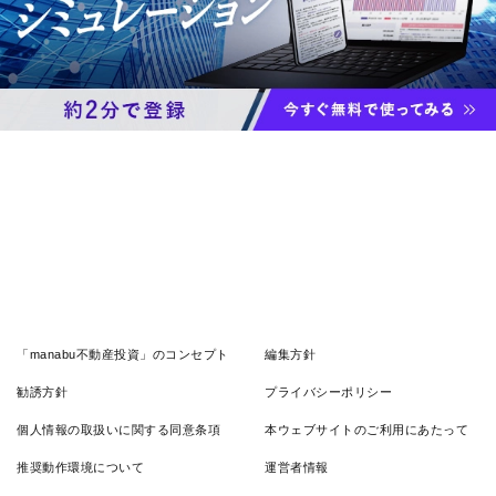
「manabu不動産投資」のコンセプト
編集方針
勧誘方針
プライバシーポリシー
個人情報の取扱いに関する同意条項
本ウェブサイトのご利用にあたって
推奨動作環境について
運営者情報