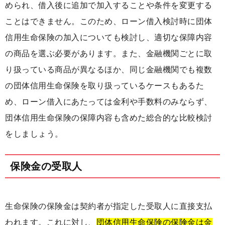
められ、借入後に追加で加入することや条件を変更する
ことはできません。このため、ローン借入検討時に団体
信用生命保険の加入についても検討し、適切な保障内容
の商品を選ぶ必要があります。また、金融機関ごとに取
り扱っている商品が異なるほか、同じ金融機関でも複数
の団体信用生命保険を取り扱っているケースもあるた
め、ローン借入にあたっては金利や手数料のみならず、
団体信用生命保険の保障内容も含めた総合的な比較検討
をしましょう。
保険金の受取人
生命保険の保険金は契約者が指定した受取人に直接支払
われます。これに対し、
団体信用生命保険の保険金は金