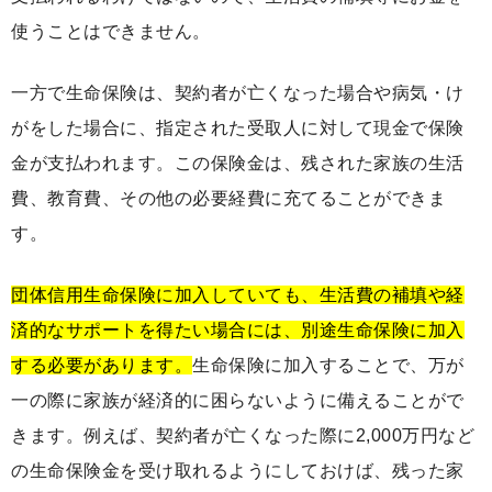
使うことはできません。
一方で生命保険は、契約者が亡くなった場合や病気・け
がをした場合に、指定された受取人に対して現金で保険
金が支払われます。この保険金は、残された家族の生活
費、教育費、その他の必要経費に充てることができま
す。
団体信用生命保険に加入していても、生活費の補填や経
済的なサポートを得たい場合には、別途生命保険に加入
する必要があります。
生命保険に加入することで、万が
一の際に家族が経済的に困らないように備えることがで
きます。例えば、契約者が亡くなった際に2,000万円など
の生命保険金を受け取れるようにしておけば、残った家