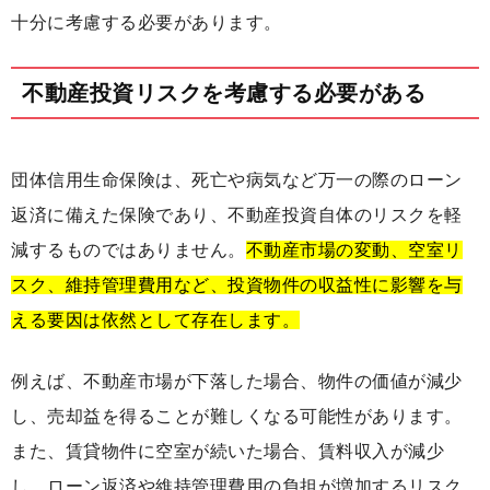
十分に考慮する必要があります。
不動産投資リスクを考慮する必要がある
団体信用生命保険は、死亡や病気など万一の際のローン
返済に備えた保険であり、不動産投資自体のリスクを軽
減するものではありません。
不動産市場の変動、空室リ
スク、維持管理費用など、投資物件の収益性に影響を与
える要因は依然として存在します。
例えば、不動産市場が下落した場合、物件の価値が減少
し、売却益を得ることが難しくなる可能性があります。
また、賃貸物件に空室が続いた場合、賃料収入が減少
し、ローン返済や維持管理費用の負担が増加するリスク