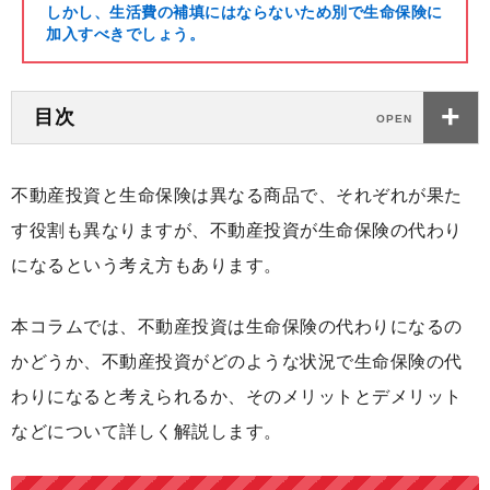
しかし、生活費の補填にはならないため別で生命保険に
加入すべきでしょう。
目次
不動産投資と生命保険は異なる商品で、それぞれが果た
す役割も異なりますが、不動産投資が生命保険の代わり
になるという考え方もあります。
本コラムでは、不動産投資は生命保険の代わりになるの
かどうか、不動産投資がどのような状況で生命保険の代
わりになると考えられるか、そのメリットとデメリット
などについて詳しく解説します。