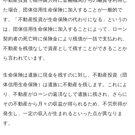
不動産投資で物件購入時に金融機関からの融資を利用し
た場合、団体信用生命保険に加入することが一般的で
す。「不動産投資が生命保険の代わりになる」というの
は、団体信用生命保険に加入することによって、ローン
契約者の死亡時に保険金により残債が一括で支払われ、
不動産を残債なしで資産として残すことができることか
ら言われています。
生命保険は遺族に現金を残すのに対し、不動産投資（団
体信用生命保険）は遺族に不動産を残します。これによ
り、不動産がローンの返済なしで遺族に残され、さらに
その不動産から月々の収益が得られるため、不労所得が
発生し、一定の収入が生まれるといった点が異なりま
す。