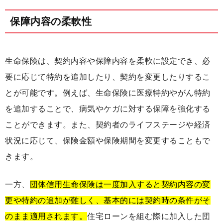
保障内容の柔軟性
生命保険は、契約内容や保障内容を柔軟に設定でき、必
要に応じて特約を追加したり、契約を変更したりするこ
とが可能です。例えば、生命保険に医療特約やがん特約
を追加することで、病気やケガに対する保障を強化する
ことができます。また、契約者のライフステージや経済
状況に応じて、保険金額や保険期間を変更することもで
きます。
一方、
団体信用生命保険は一度加入すると契約内容の変
更や特約の追加が難しく、基本的には契約時の条件がそ
のまま適用されます。
住宅ローンを組む際に加入した団