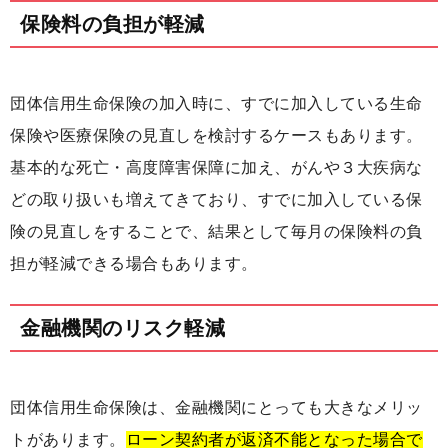
保険料の負担が軽減
団体信用生命保険の加入時に、すでに加入している生命
保険や医療保険の見直しを検討するケースもあります。
基本的な死亡・高度障害保障に加え、がんや３大疾病な
どの取り扱いも増えてきており、すでに加入している保
険の見直しをすることで、結果として毎月の保険料の負
担が軽減できる場合もあります。
金融機関のリスク軽減
団体信用生命保険は、金融機関にとっても大きなメリッ
トがあります。
ローン契約者が返済不能となった場合で