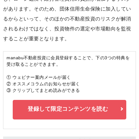
があります。そのため、団体信用生命保険に加入してい
るからといって、そのほかの不動産投資のリスクが解消
されるわけではなく、投資物件の選定や市場動向を監視
することが重要となります。
manabu不動産投資に会員登録することで、下の3つの特典を
受け取ることができます。
① ウェビナー案内メールが届く
② オススメコラムのお知らせが届く
③ クリップしてまとめ読みができる
登録して限定コンテンツを読む