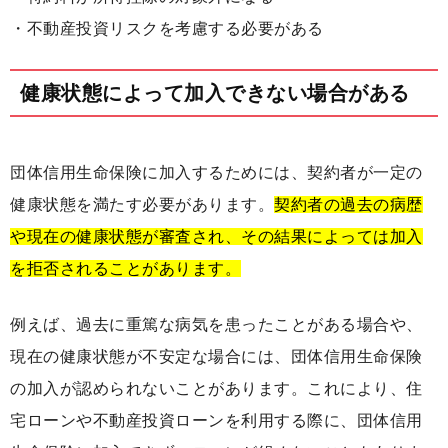
・不動産投資リスクを考慮する必要がある
健康状態によって加入できない場合がある
団体信用生命保険に加入するためには、契約者が一定の
健康状態を満たす必要があります。
契約者の過去の病歴
や現在の健康状態が審査され、その結果によっては加入
を拒否されることがあります。
例えば、過去に重篤な病気を患ったことがある場合や、
現在の健康状態が不安定な場合には、団体信用生命保険
の加入が認められないことがあります。これにより、住
宅ローンや不動産投資ローンを利用する際に、団体信用