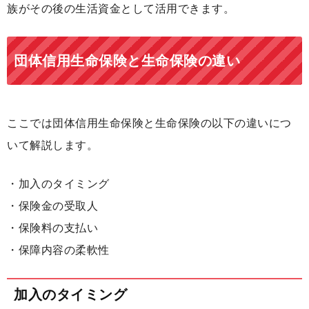
族がその後の生活資金として活用できます。
団体信用生命保険と生命保険の違い
ここでは団体信用生命保険と生命保険の以下の違いにつ
いて解説します。
・加入のタイミング
・保険金の受取人
・保険料の支払い
・保障内容の柔軟性
加入のタイミング