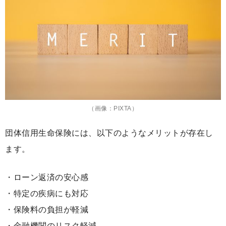
（画像：PIXTA）
団体信用生命保険には、以下のようなメリットが存在し
ます。
・ローン返済の安心感
・特定の疾病にも対応
・保険料の負担が軽減
・金融機関のリスク軽減