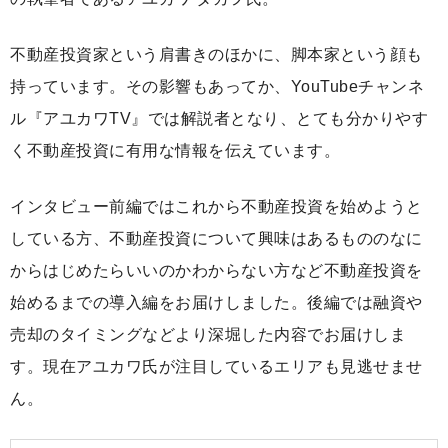
不動産投資家という肩書きのほかに、脚本家という顔も
持っています。その影響もあってか、YouTubeチャンネ
ル『アユカワTV』では解説者となり、とても分かりやす
く不動産投資に有用な情報を伝えています。
インタビュー前編ではこれから不動産投資を始めようと
している方、不動産投資について興味はあるもののなに
からはじめたらいいのかわからない方など不動産投資を
始めるまでの導入編をお届けしました。後編では融資や
売却のタイミングなどより深堀した内容でお届けしま
す。現在アユカワ氏が注目しているエリアも見逃せませ
ん。