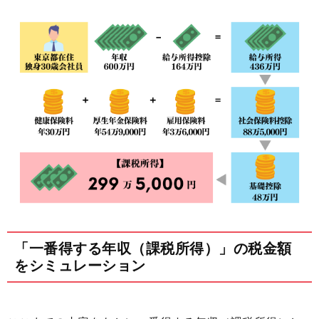
「一番得する年収（課税所得）」の税金額
をシミュレーション