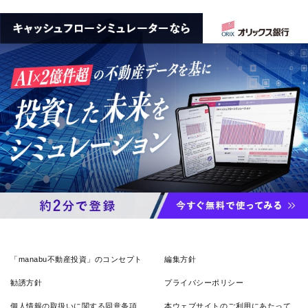
「manabu不動産投資」のコンセプト
編集方針
勧誘方針
プライバシーポリシー
個人情報の取扱いに関する同意条項
本ウェブサイトのご利用にあたって