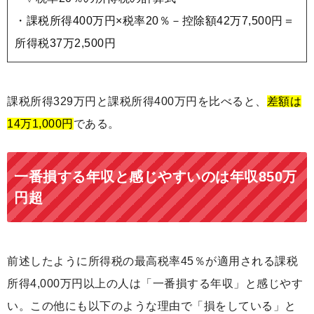
・課税所得400万円×税率20％－控除額42万7,500円＝
所得税37万2,500円
課税所得329万円と課税所得400万円を比べると、
差額は
14万1,000円
である。
一番損する年収と感じやすいのは年収850万
円超
前述したように所得税の最高税率45％が適用される課税
所得4,000万円以上の人は「一番損する年収」と感じやす
い。この他にも以下のような理由で「損をしている」と