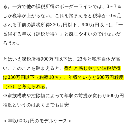
る。一方で他の課税所得のボーダーラインでは、3～7％
しか税率が上がらない。これを踏まえると税率が10％足
される手前の課税所得330万円以下、900万円以下は「一
番得する年収（課税所得）」と感じやすいのではないだ
ろうか。
とはいえ課税所得900万円以下は、23％と税率自体が高
い。このことを踏まえると、
得だと感じやすい課税所得
は330万円以下（税率10％）、年収でいうと600万円程度
（※）と考えられる
。
※家族構成や控除額によって年収の前提が変わり600万円
程度というのはあくまでも目安
＜年収600万円のモデルケース＞