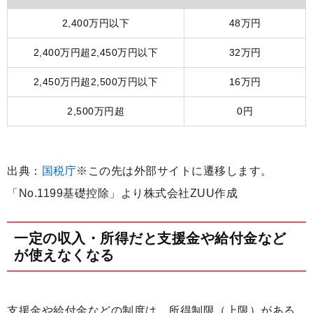
2,400万円以下
48万円
2,400万円超2,450万円以下
32万円
2,450万円超2,500万円以下
16万円
2,500万円超
0円
出典：
国税庁
※この先は外部サイトに遷移します。
「No.1199基礎控除」より株式会社ZUU作成
一定の収入・所得だと支援金や給付金など
が使えなくなる
支援金や給付金などの制度は、所得制限（上限）がある