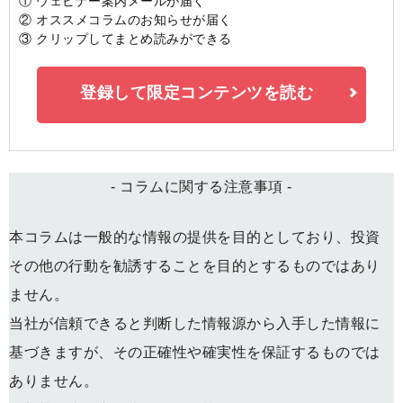
① ウェビナー案内メールが届く
② オススメコラムのお知らせが届く
③ クリップしてまとめ読みができる
登録して限定コンテンツを読む
- コラムに関する注意事項 -
本コラムは一般的な情報の提供を目的としており、投資
その他の行動を勧誘することを目的とするものではあり
ません。
当社が信頼できると判断した情報源から入手した情報に
基づきますが、その正確性や確実性を保証するものでは
ありません。