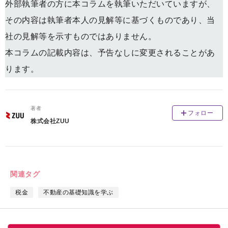
外部執筆者の方に本コラムを執筆いただいていますが、
その内容は執筆者本人の見解等に基づくものであり、当
社の見解等を示すものではありません。
本コラムの記載内容は、予告なしに変更されることがあ
ります。
著者
フォロー
株式会社ZUU
関連タグ
税金
不動産の基礎知識を学ぶ