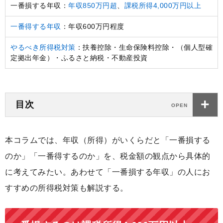
一番損する年収：
年収850万円超
、
課税所得4,000万円以上
一番得する年収
：年収600万円程度
やるべき所得税対策
：扶養控除・生命保険料控除・（個人型確
定拠出年金）・ふるさと納税・不動産投資
目次
本コラムでは、年収（所得）がいくらだと「一番損する
のか」「一番得するのか」を、税金額の観点から具体的
に考えてみたい。あわせて「一番損する年収」の人にお
すすめの所得税対策も解説する。