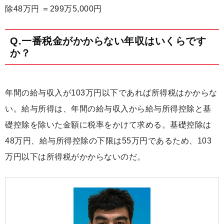
除48万円 ＝299万5,000円
Q.一番税金がかからない年収はいくらです
か？
年間の給与収入が103万円以下であれば所得税はかからな
い。給与所得は、年間の給与収入から給与所得控除と基
礎控除を除いた金額に税率をかけて求める。基礎控除は
48万円、給与所得控除の下限は55万円であるため、103
万円以下は所得税がかからないのだ。