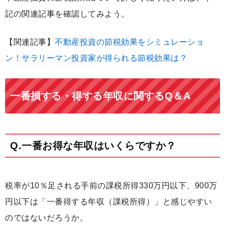
記の関連記事を確認してみよう。
【関連記事】
不動産投資の節税効果をシミュレーショ
ン！サラリーマン投資家が得られる節税効果は？
一番損する・得する年収に関するQ＆A
Q.一番お得な年収はいくらですか？
税率が10％足される手前の課税所得330万円以下、900万
円以下は「一番得する年収（課税所得）」と感じやすい
のではないだろうか。