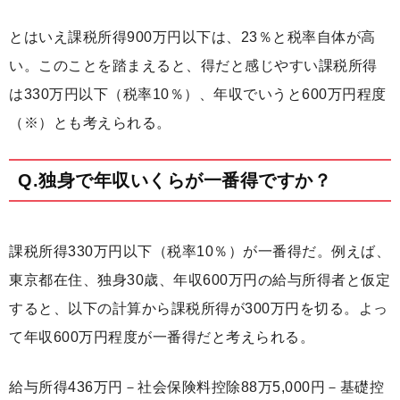
とはいえ課税所得900万円以下は、23％と税率自体が高
い。このことを踏まえると、得だと感じやすい課税所得
は330万円以下（税率10％）、年収でいうと600万円程度
（※）とも考えられる。
Q.独身で年収いくらが一番得ですか？
課税所得330万円以下（税率10％）が一番得だ。例えば、
東京都在住、独身30歳、年収600万円の給与所得者と仮定
すると、以下の計算から課税所得が300万円を切る。よっ
て年収600万円程度が一番得だと考えられる。
給与所得436万円－社会保険料控除88万5,000円－基礎控