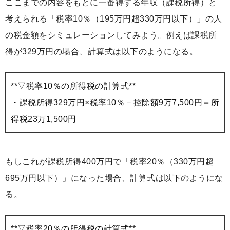
ここまでの内容をもとに一番得する年収（課税所得）と
考えられる「税率10％（195万円超330万円以下）」の人
の税金額をシミュレーションしてみよう。例えば課税所
得が329万円の場合、計算式は以下のようになる。
**▽税率10％の所得税の計算式**
・課税所得329万円×税率10％－控除額9万7,500円＝所
得税23万1,500円
もしこれが課税所得400万円で「税率20％（330万円超
695万円以下）」になった場合、計算式は以下のようにな
る。
**▽税率20％の所得税の計算式**