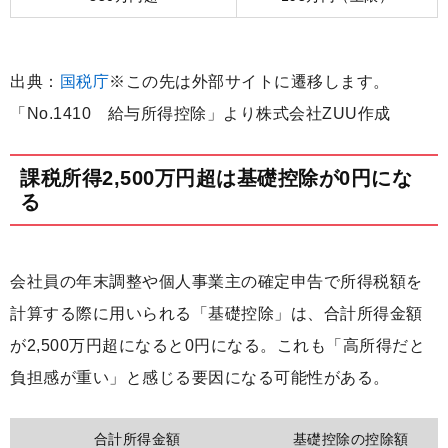
出典：
国税庁
※この先は外部サイトに遷移します。
「No.1410 給与所得控除」より株式会社ZUU作成
課税所得2,500万円超は基礎控除が0円にな
る
会社員の年末調整や個人事業主の確定申告で所得税額を
計算する際に用いられる「基礎控除」は、合計所得金額
が2,500万円超になると0円になる。これも「高所得だと
負担感が重い」と感じる要因になる可能性がある。
合計所得金額
基礎控除の控除額