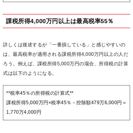
課税所得4,000万円以上は最高税率55％
詳しくは後述するが「一番損している」と感じやすいの
は、最高税率が適用される課税所得4,000万円以上の人だ
ろう。例えば、課税所得5,000万円の場合、所得税の計算
式は以下のようになる。
**税率45％の所得税の計算式**
課税所得5,000万円×税率45％－控除額479万6,000円＝
1,770万4,000円