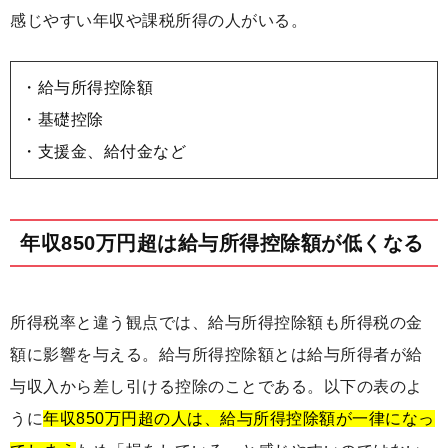
感じやすい年収や課税所得の人がいる。
・給与所得控除額
・基礎控除
・支援金、給付金など
年収850万円超は給与所得控除額が低くなる
所得税率と違う観点では、給与所得控除額も所得税の金
額に影響を与える。給与所得控除額とは給与所得者が給
与収入から差し引ける控除のことである。以下の表のよ
うに
年収850万円超の人は、給与所得控除額が一律になっ