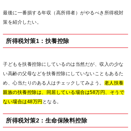
最後に一番損する年収（高所得者）がやるべき所得税対
策を紹介したい。
所得税対策1：扶養控除
子どもを扶養控除にしているのは当然だが、収入の少な
い高齢の父母などを扶養控除にしていないこともあるた
め、心当たりのある人はチェックしてみよう。
老人扶養
親族の扶養控除は、同居している場合は58万円、そうで
ない場合は48万円
となる。
所得税対策2：生命保険料控除