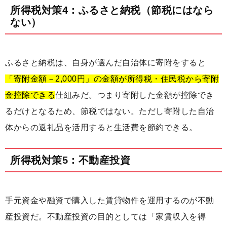
所得税対策4：ふるさと納税（節税にはなら
ない）
ふるさと納税は、自身が選んだ自治体に寄附をすると
「寄附金額－2,000円」の金額が所得税・住民税から寄附
金控除できる
仕組みだ。つまり寄附した金額が控除でき
るだけとなるため、節税ではない。ただし寄附した自治
体からの返礼品を活用すると生活費を節約できる。
所得税対策5：不動産投資
手元資金や融資で購入した賃貸物件を運用するのが不動
産投資だ。不動産投資の目的としては「家賃収入を得