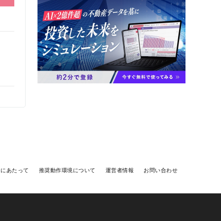
用にあたって
推奨動作環境について
運営者情報
お問い合わせ