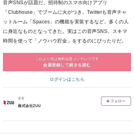
音声SNSが話題だ。招待制のスマホ向けアプリ
「Clubhouse」でブームに火がつき、Twitterも音声チャ
ットルーム「Spaces」の機能を実装するなど、多くの人
に身近なものとなってきた。実はこの音声SNS、スキマ
時間を使って「ノウハウ貯金」をするのにぴったりだ。
これより先は無料会員コンテンツです
会員登録して続きを読む
ログインはこちら
著者
フォロー
株式会社ZUU