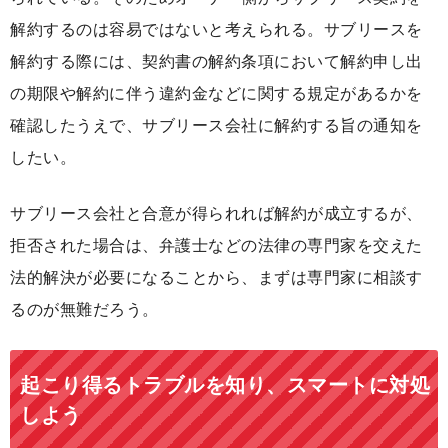
解約するのは容易ではないと考えられる。サブリースを
解約する際には、契約書の解約条項において解約申し出
の期限や解約に伴う違約金などに関する規定があるかを
確認したうえで、サブリース会社に解約する旨の通知を
したい。
サブリース会社と合意が得られれば解約が成立するが、
拒否された場合は、弁護士などの法律の専門家を交えた
法的解決が必要になることから、まずは専門家に相談す
るのが無難だろう。
起こり得るトラブルを知り、スマートに対処
しよう