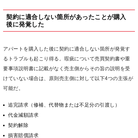
契約に適合しない箇所があったことが購入
後に発覚した
アパートを購入した後に契約に適合しない箇所が発覚す
るトラブルも起こり得る。瑕疵について売買契約書や重
要事項説明書に記載がなく売主側からその旨の説明を受
けていない場合は、原則売主側に対して以下4つの主張が
可能だ。
追完請求（修補、代替物または不足分の引渡し）
代金減額請求
契約解除
損害賠償請求