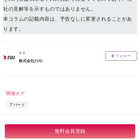
社の見解等を示すものではありません。
本コラムの記載内容は、予告なしに変更されることがあ
ります。
著者
フォロー
株式会社ZUU
関連タグ
アパート
無料会員登録