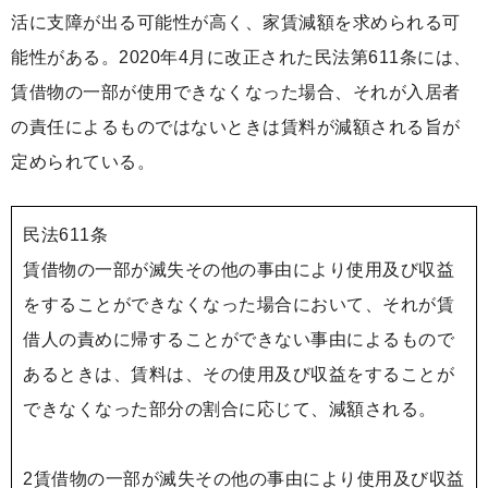
活に支障が出る可能性が高く、家賃減額を求められる可
能性がある。2020年4月に改正された民法第611条には、
賃借物の一部が使用できなくなった場合、それが入居者
の責任によるものではないときは賃料が減額される旨が
定められている。
民法611条
賃借物の一部が滅失その他の事由により使用及び収益
をすることができなくなった場合において、それが賃
借人の責めに帰することができない事由によるもので
あるときは、賃料は、その使用及び収益をすることが
できなくなった部分の割合に応じて、減額される。
2賃借物の一部が滅失その他の事由により使用及び収益