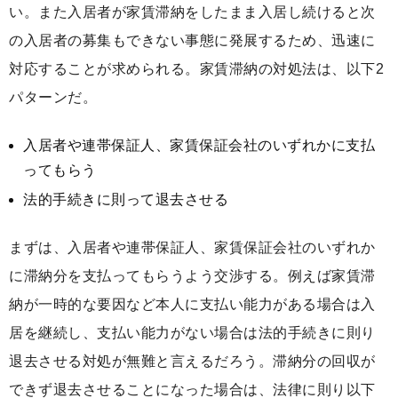
い。また入居者が家賃滞納をしたまま入居し続けると次
の入居者の募集もできない事態に発展するため、迅速に
対応することが求められる。家賃滞納の対処法は、以下2
パターンだ。
入居者や連帯保証人、家賃保証会社のいずれかに支払
ってもらう
法的手続きに則って退去させる
まずは、入居者や連帯保証人、家賃保証会社のいずれか
に滞納分を支払ってもらうよう交渉する。例えば家賃滞
納が一時的な要因など本人に支払い能力がある場合は入
居を継続し、支払い能力がない場合は法的手続きに則り
退去させる対処が無難と言えるだろう。滞納分の回収が
できず退去させることになった場合は、法律に則り以下