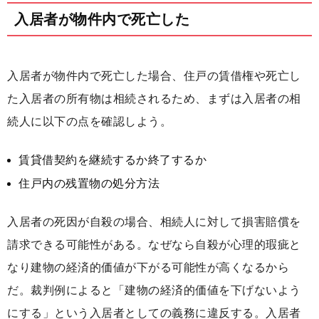
入居者が物件内で死亡した
入居者が物件内で死亡した場合、住戸の賃借権や死亡し
た入居者の所有物は相続されるため、まずは入居者の相
続人に以下の点を確認しよう。
賃貸借契約を継続するか終了するか
住戸内の残置物の処分方法
入居者の死因が自殺の場合、相続人に対して損害賠償を
請求できる可能性がある。なぜなら自殺が心理的瑕疵と
なり建物の経済的価値が下がる可能性が高くなるから
だ。裁判例によると「建物の経済的価値を下げないよう
にする」という入居者としての義務に違反する。入居者