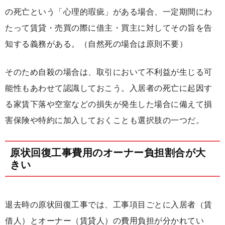
の死亡という「心理的瑕疵」がある場合、一定期間にわ
たって賃貸・売買の際に借主・買主に対してその旨を告
知する義務がある。（自然死の場合は原則不要）
そのため自殺の場合は、取引において不利益が生じる可
能性もあわせて認識しておこう。入居者の死亡に起因す
る家賃下落や空室などの損失が発生した場合に備えて損
害保険や特約に加入しておくことも選択肢の一つだ。
原状回復工事費用のオーナー負担割合が大
きい
退去時の原状回復工事では、工事項目ごとに入居者（賃
借人）とオーナー（賃貸人）の費用負担が分かれてい