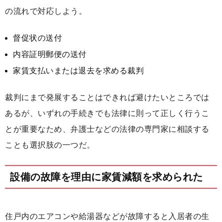
の流れで対応しよう。
督促状の送付
内容証明郵便の送付
家賃支払いまたは退去を求める裁判
裁判にまで発展することはできれば避けたいところでは
あるが、いずれの手続きでも法律に則って正しく行うこ
とが重要なため、弁護士などの法律の専門家に相談する
ことも選択肢の一つだ。
設備の故障を理由に家賃減額を求められた
住戸内のエアコンや給湯器などが故障すると入居者の生