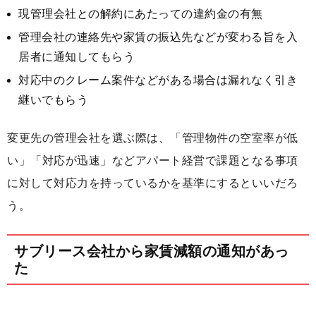
現管理会社との解約にあたっての違約金の有無
管理会社の連絡先や家賃の振込先などが変わる旨を入
居者に通知してもらう
対応中のクレーム案件などがある場合は漏れなく引き
継いでもらう
変更先の管理会社を選ぶ際は、「管理物件の空室率が低
い」「対応が迅速」などアパート経営で課題となる事項
に対して対応力を持っているかを基準にするといいだろ
う。
サブリース会社から家賃減額の通知があっ
た