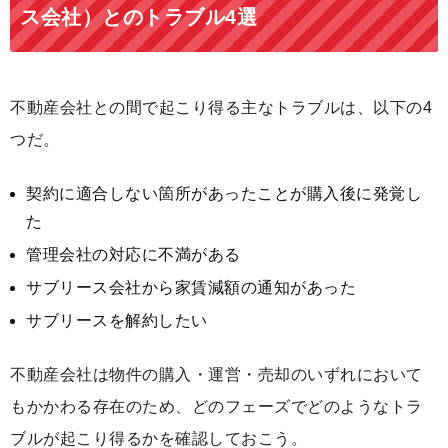
ス会社）とのトラブル4選
不動産会社との間で起こり得る主なトラブルは、以下の4
つだ。
契約に適合しない箇所があったことが購入後に発覚し
た
管理会社の対応に不満がある
サブリース会社から家賃減額の通知があった
サブリースを解約したい
不動産会社は物件の購入・運営・売却のいずれにおいて
もかかわる存在のため、どのフェーズでどのようなトラ
ブルが起こり得るかを確認しておこう。