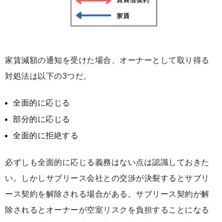
家賃減額の通知を受けた場合、オーナーとして取り得る
対処法は以下の3つだ。
全面的に応じる
部分的に応じる
全面的に拒絶する
必ずしも全面的に応じる義務はない点は認識しておきた
い。しかしサブリース会社との交渉が決裂するとサブリ
ース契約を解除される場合がある。サブリース契約が解
除されるとオーナーが空室リスクを負担することになる