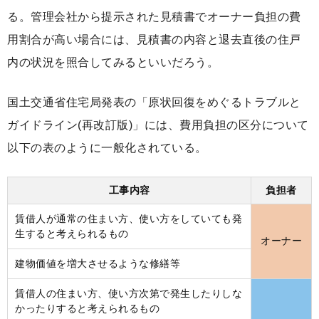
る。管理会社から提示された見積書でオーナー負担の費
用割合が高い場合には、見積書の内容と退去直後の住戸
内の状況を照合してみるといいだろう。
国土交通省住宅局発表の「原状回復をめぐるトラブルと
ガイドライン(再改訂版)」には、費用負担の区分について
以下の表のように一般化されている。
工事内容
負担者
賃借人が通常の住まい方、使い方をしていても発
生すると考えられるもの
オーナー
建物価値を増大させるような修繕等
賃借人の住まい方、使い方次第で発生したりしな
かったりすると考えられるもの