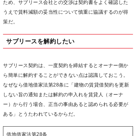
ため、サブリース会社との交渉は契約書をよく確認した
うえで賃料減額の妥当性について慎重に協議するのが得
策だ。
サブリースを解約したい
サブリース契約は、一度契約を締結するとオーナー側か
ら簡単に解約することができない点は認識しておこう。
なぜなら借地借家法第28条に「建物の賃貸借契約を更新
しない旨の通知または解約の申入れを賃貸人（オーナ
ー）から行う場合、正当の事由あると認められる必要が
ある」とうたわれているからだ。
借地借家法第28条