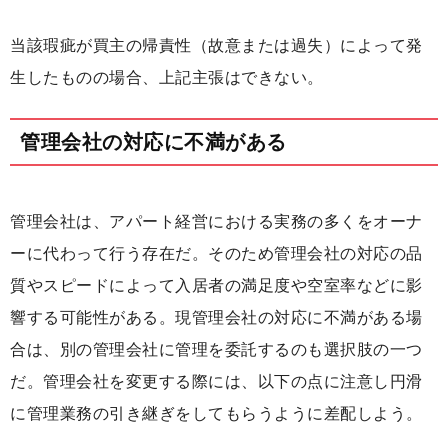
当該瑕疵が買主の帰責性（故意または過失）によって発
生したものの場合、上記主張はできない。
管理会社の対応に不満がある
管理会社は、アパート経営における実務の多くをオーナ
ーに代わって行う存在だ。そのため管理会社の対応の品
質やスピードによって入居者の満足度や空室率などに影
響する可能性がある。現管理会社の対応に不満がある場
合は、別の管理会社に管理を委託するのも選択肢の一つ
だ。管理会社を変更する際には、以下の点に注意し円滑
に管理業務の引き継ぎをしてもらうように差配しよう。