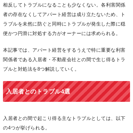
相反してトラブルになることも少なくない。各利害関係
者の存在なくしてアパート経営は成り立たないため、ト
ラブルを未然に防ぐと同時にトラブルが発生した際に穏
便かつ円滑に対処する力がオーナーには求められる。
本記事では、アパート経営をするうえで特に重要な利害
関係者である入居者・不動産会社との間で生じ得るトラ
ブルと対処法を8つ解説していく。
入居者とのトラブル4選
入居者との間で起こり得る主なトラブルとしては、以下
の4つが挙げられる。