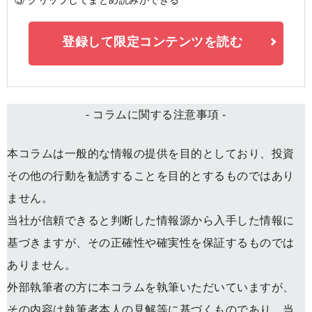
登録して限定コンテンツを読む
- コラムに関する注意事項 -
本コラムは一般的な情報の提供を目的としており、投資
その他の行動を勧誘することを目的とするものではあり
ません。
当社が信頼できると判断した情報源から入手した情報に
基づきますが、その正確性や確実性を保証するものでは
ありません。
外部執筆者の方に本コラムを執筆いただいていますが、
その内容は執筆者本人の見解等に基づくものであり、当