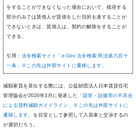
をすることができなくなった場合において、残存する
部分のみでは賃借人が賃借をした目的を達することが
できないときは、賃借人は、契約の解除をすることが
できる。
引用：
法令検索サイト「e-Gov 法令検索 民法第六百十
一条」※この先は外部サイトに遷移します。
減額家賃を算出する際には、公益財団法人日本賃貸住宅
管理協会が2020年3月に発表した
「貸室・設備等の不具合
による賃料減額ガイドライン」※この先は外部サイトに
遷移します。
を目安として参照して入居者と交渉するの
が適切だろう。