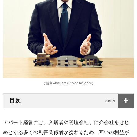
(画像=kai/stock.adobe.com)
目次
アパート経営には、入居者や管理会社、仲介会社をはじ
めとする多くの利害関係者が携わるため、互いの利益が