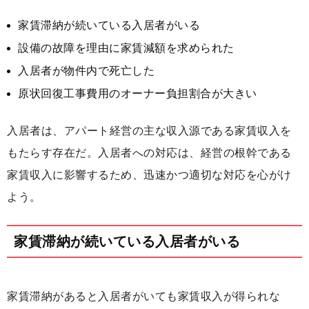
家賃滞納が続いている入居者がいる
設備の故障を理由に家賃減額を求められた
入居者が物件内で死亡した
原状回復工事費用のオーナー負担割合が大きい
入居者は、アパート経営の主な収入源である家賃収入を
もたらす存在だ。入居者への対応は、経営の根幹である
家賃収入に影響するため、迅速かつ適切な対応を心がけ
よう。
家賃滞納が続いている入居者がいる
家賃滞納があると入居者がいても家賃収入が得られな