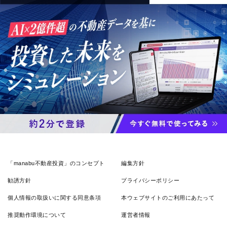
「manabu不動産投資」のコンセプト
編集方針
勧誘方針
プライバシーポリシー
個人情報の取扱いに関する同意条項
本ウェブサイトのご利用にあたって
推奨動作環境について
運営者情報