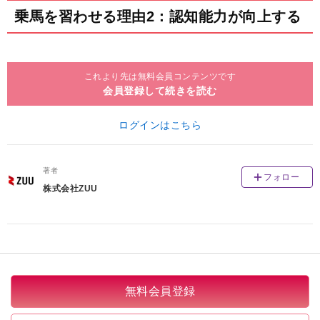
乗馬を習わせる理由2：認知能力が向上する
これより先は無料会員コンテンツです
会員登録して続きを読む
ログインはこちら
著者
フォロー
株式会社ZUU
無料会員登録