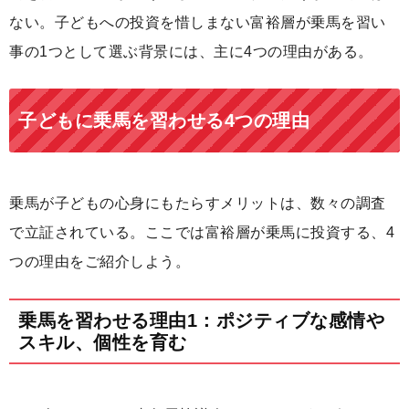
ない。子どもへの投資を惜しまない富裕層が乗馬を習い
事の1つとして選ぶ背景には、主に4つの理由がある。
子どもに乗馬を習わせる4つの理由
乗馬が子どもの心身にもたらすメリットは、数々の調査
で立証されている。ここでは富裕層が乗馬に投資する、4
つの理由をご紹介しよう。
乗馬を習わせる理由1：ポジティブな感情や
スキル、個性を育む