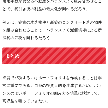
耐用年数が異なる不動産をバランスよく組み合わせるこ
とで、税引き後の利益の最大化が図れるだろう。
例えば、築古の木造物件と新築のコンクリート造の物件
を組み合わせることで、バランスよく減価償却による所
得税の節税を図れるだろう。
まとめ
投資で成功するにはポートフォリオを作成することは非
常に重要である。自身の投資目的を達成するため、バラ
ンスのよいポートフォリオの組み方を慎重に検討して、
高収益を狙っていきたい。