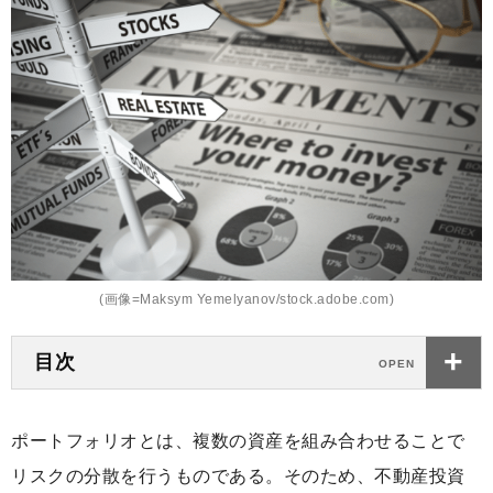
(画像=Maksym Yemelyanov/stock.adobe.com)
目次
ポートフォリオとは、複数の資産を組み合わせることで
リスクの分散を行うものである。そのため、不動産投資