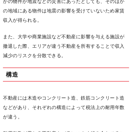
かの物件が地震などの災害にあったとしても、そのほか
の地域にある物件は地震の影響を受けていないため家賃
収入が得られる。
また、大学や商業施設など不動産に影響を与える施設が
撤退した際、エリアが違う不動産を所有することで収入
減少のリスクを分散できる。
構造
不動産には木造やコンクリート造、鉄筋コンクリート造
などがあり、それぞれの構造によって税法上の耐用年数
が違う。