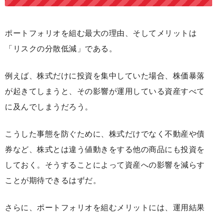
ポートフォリオを組む最大の理由、そしてメリットは
「リスクの分散低減」である。
例えば、株式だけに投資を集中していた場合、株価暴落
が起きてしまうと、その影響が運用している資産すべて
に及んでしまうだろう。
こうした事態を防ぐために、株式だけでなく不動産や債
券など、株式とは違う値動きをする他の商品にも投資を
しておく。そうすることによって資産への影響を減らす
ことが期待できるはずだ。
さらに、ポートフォリオを組むメリットには、運用結果