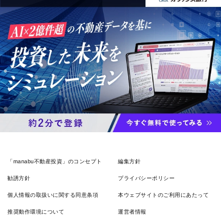
「manabu不動産投資」のコンセプト
編集方針
勧誘方針
プライバシーポリシー
個人情報の取扱いに関する同意条項
本ウェブサイトのご利用にあたって
推奨動作環境について
運営者情報