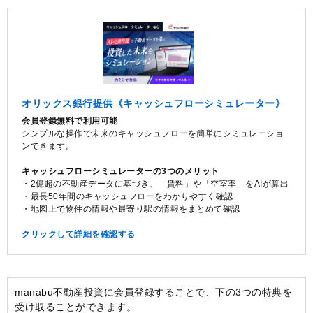
オリックス銀行提供《キャッシュフローシミュレーター》
会員登録無料で利用可能
シンプルな操作で未来のキャッシュフローを簡単にシミュレーショ
ンできます。
キャッシュフローシミュレーターの3つのメリット
・2億超の不動産データに基づき、「賃料」や「空室率」をAIが算出
・最長50年間のキャッシュフローをわかりやすく確認
・地図上で物件の情報や最寄り駅の情報をまとめて確認
クリックして詳細を確認する
manabu不動産投資に会員登録することで、下の3つの特典を
受け取ることができます。