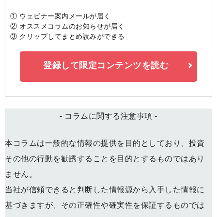
① ウェビナー案内メールが届く
② オススメコラムのお知らせが届く
③ クリップしてまとめ読みができる
登録して限定コンテンツを読む
- コラムに関する注意事項 -
本コラムは一般的な情報の提供を目的としており、投資
その他の行動を勧誘することを目的とするものではあり
ません。
当社が信頼できると判断した情報源から入手した情報に
基づきますが、その正確性や確実性を保証するものでは