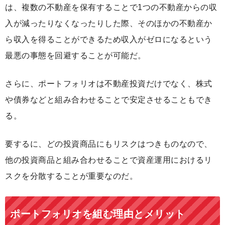
は、複数の不動産を保有することで1つの不動産からの収
入が減ったりなくなったりした際、そのほかの不動産か
ら収入を得ることができるため収入がゼロになるという
最悪の事態を回避することが可能だ。
さらに、ポートフォリオは不動産投資だけでなく、株式
や債券などと組み合わせることで安定させることもでき
る。
要するに、どの投資商品にもリスクはつきものなので、
他の投資商品と組み合わせることで資産運用におけるリ
スクを分散することが重要なのだ。
ポートフォリオを組む理由とメリット