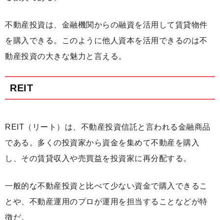
不動産投資は、金融機関からの融資を活用して賃貸物件
を購入できる。このように他人資本を活用できるのは不
動産投資の大きな魅力と言える。
REIT
REIT（リート）は、不動産投資信託と言われる金融商品
である。多くの投資家から資金を集めて不動産を購入
し、その賃貸収入や売買益を投資家に再分配する。
一般的な不動産投資と比べて少ない資金で購入できるこ
とや、不動産運用のプロが運用を担当することなどが特
徴だ。