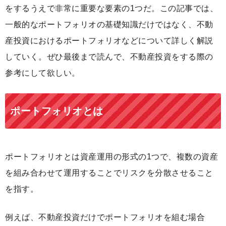
をするうえで非常に重要な要素の1つだ。この記事では、
一般的なポートフォリオの基礎知識だけではなく、不動
産投資におけるポートフォリオなどについて詳しく解説
していく。ぜひ最後まで読んで、不動産投資をする際の
参考にして欲しい。
ポートフォリオとは
ポートフォリオとは資産運用の形式の1つで、複数の資産
を組み合わせて運用することでリスクを分散させること
を指す。
例えば、不動産投資だけでポートフォリオを組む場合