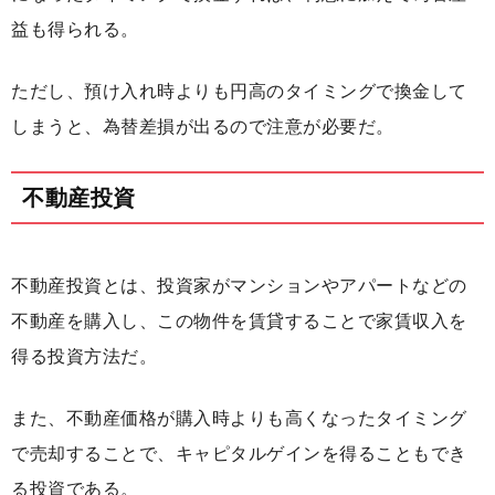
益も得られる。
ただし、預け入れ時よりも円高のタイミングで換金して
しまうと、為替差損が出るので注意が必要だ。
不動産投資
不動産投資とは、投資家がマンションやアパートなどの
不動産を購入し、この物件を賃貸することで家賃収入を
得る投資方法だ。
また、不動産価格が購入時よりも高くなったタイミング
で売却することで、キャピタルゲインを得ることもでき
る投資である。