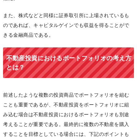
また、株式などと同様に証券取引所に上場されているも
のであれば、キャピタルゲインでも収益を得ることがで
きる金融商品である。
不動産投資におけるポートフォリオの考え方
とは？
前述したような複数の投資商品でポートフォリオを組む
ことも重要であるが、不動産投資をポートフォリオに組
み込む場合は不動産投資におけるポートフォリオも別途
考えることが重要である。最終的に複数の不動産を購入
することを目標としている場合には、下記のポイントも