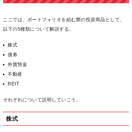
ここでは、ポートフォリオを組む際の投資商品として、
以下の5種類について解説する。
株式
債券
外貨預金
不動産
REIT
それぞれについて説明していこう。
株式