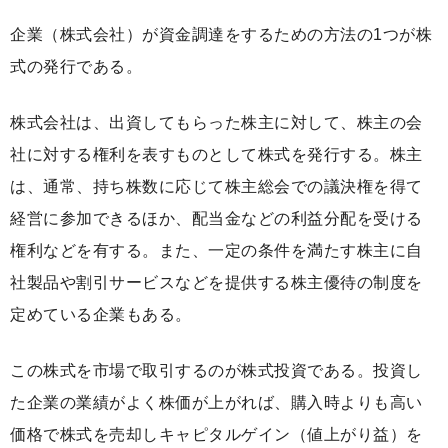
企業（株式会社）が資金調達をするための方法の1つが株
式の発行である。
株式会社は、出資してもらった株主に対して、株主の会
社に対する権利を表すものとして株式を発行する。株主
は、通常、持ち株数に応じて株主総会での議決権を得て
経営に参加できるほか、配当金などの利益分配を受ける
権利などを有する。また、一定の条件を満たす株主に自
社製品や割引サービスなどを提供する株主優待の制度を
定めている企業もある。
この株式を市場で取引するのが株式投資である。投資し
た企業の業績がよく株価が上がれば、購入時よりも高い
価格で株式を売却しキャピタルゲイン（値上がり益）を