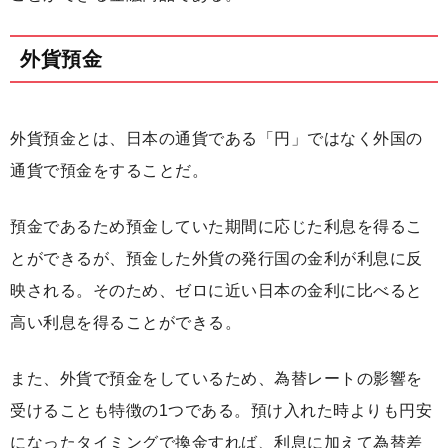
外貨預金
外貨預金とは、日本の通貨である「円」ではなく外国の
通貨で預金をすることだ。
預金であるため預金していた期間に応じた利息を得るこ
とができるが、預金した外貨の発行国の金利が利息に反
映される。そのため、ゼロに近い日本の金利に比べると
高い利息を得ることができる。
また、外貨で預金をしているため、為替レートの影響を
受けることも特徴の1つである。預け入れた時よりも円安
になったタイミングで換金すれば、利息に加えて為替差