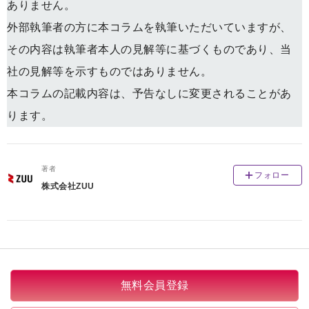
ありません。
外部執筆者の方に本コラムを執筆いただいていますが、
その内容は執筆者本人の見解等に基づくものであり、当
社の見解等を示すものではありません。
本コラムの記載内容は、予告なしに変更されることがあ
ります。
著者
フォロー
株式会社ZUU
無料会員登録