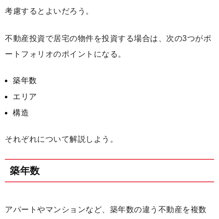
考慮するとよいだろう。
不動産投資で居宅の物件を投資する場合は、次の3つがポ
ートフォリオのポイントになる。
築年数
エリア
構造
それぞれについて解説しよう。
築年数
アパートやマンションなど、築年数の違う不動産を複数