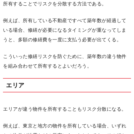
所有することでリスクを分散する方法である。
例えば、所有している不動産ですべて築年数が経過して
いる場合、修繕が必要になるタイミングが重なってしま
うと、多額の修繕費を一度に支払う必要が出てくる。
こういった修繕リスクを防ぐために、築年数の違う物件
を組み合わせて所有するとよいだろう。
エリア
エリアが違う物件を所有することもリスク分散になる。
例えば、東京と地方の物件を所有している場合、いずれ