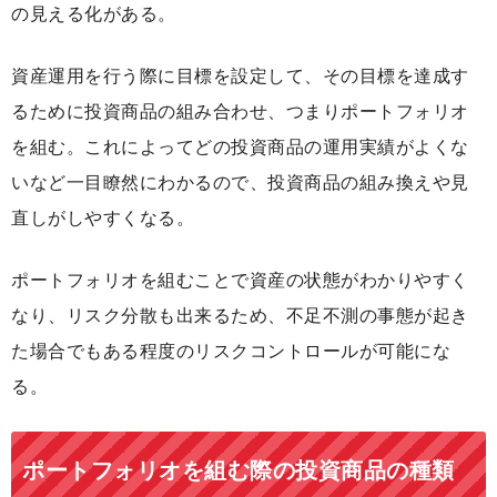
の見える化がある。
資産運用を行う際に目標を設定して、その目標を達成す
るために投資商品の組み合わせ、つまりポートフォリオ
を組む。これによってどの投資商品の運用実績がよくな
いなど一目瞭然にわかるので、投資商品の組み換えや見
直しがしやすくなる。
ポートフォリオを組むことで資産の状態がわかりやすく
なり、リスク分散も出来るため、不足不測の事態が起き
た場合でもある程度のリスクコントロールが可能にな
る。
ポートフォリオを組む際の投資商品の種類