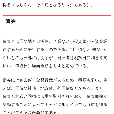
得る（もちろん、その逆となるリスクもある）。
債券
債券とは国や地方自治体、企業などが投資家から資金調
達するために発行するものである。割引債など利払いが
ないものも一部にはあるが、発行者は利払日に利息を支
払い、償還日に額面金額を返すと定めている。
債券にはさまざまな発行元があるため、種類も多い。例
えば、国債や社債、地方債、外国債などがある。また、
債券も株式と同様に市場で取引されており、債券価格が
変動することによってキャピタルゲインでも収益を得る
ことができる金融商品である。