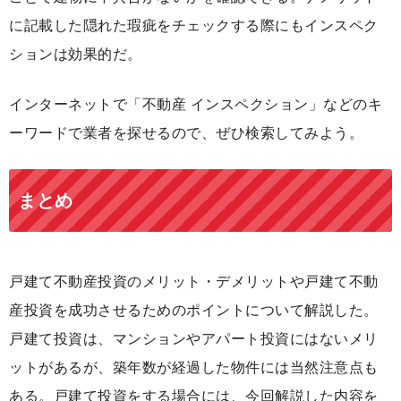
に記載した隠れた瑕疵をチェックする際にもインスペク
ションは効果的だ。
インターネットで「不動産 インスペクション」などのキ
ーワードで業者を探せるので、ぜひ検索してみよう。
まとめ
戸建て不動産投資のメリット・デメリットや戸建て不動
産投資を成功させるためのポイントについて解説した。
戸建て投資は、マンションやアパート投資にはないメリ
ットがあるが、築年数が経過した物件には当然注意点も
ある。戸建て投資をする場合には、今回解説した内容を