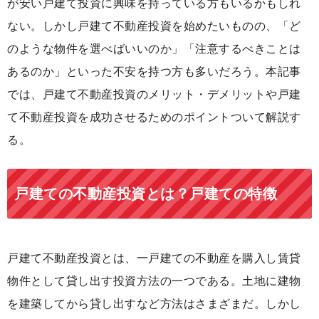
が安い戸建て投資に興味を持っている方もいるかもしれ
ない。しかし戸建て不動産投資を始めたいものの、「ど
のような物件を選べばいいのか」「注意するべきことは
あるのか」といった不安を持つ方も多いだろう。本記事
では、戸建て不動産投資のメリット・デメリットや戸建
て不動産投資を成功させるためのポイントついて解説す
る。
戸建ての不動産投資とは？戸建ての特徴
戸建て不動産投資とは、一戸建ての不動産を購入し賃貸
物件として貸し出す投資方法の一つである。土地に建物
を建築してから貸し出すなど方法はさまざまだ。しかし