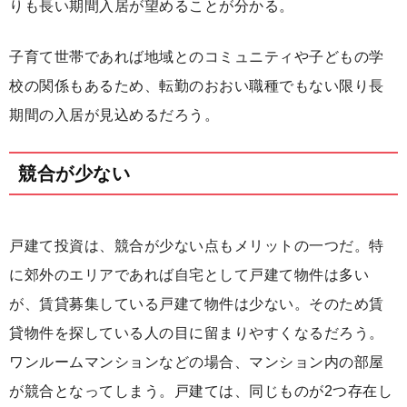
りも長い期間入居が望めることが分かる。
子育て世帯であれば地域とのコミュニティや子どもの学
校の関係もあるため、転勤のおおい職種でもない限り長
期間の入居が見込めるだろう。
競合が少ない
戸建て投資は、競合が少ない点もメリットの一つだ。特
に郊外のエリアであれば自宅として戸建て物件は多い
が、賃貸募集している戸建て物件は少ない。そのため賃
貸物件を探している人の目に留まりやすくなるだろう。
ワンルームマンションなどの場合、マンション内の部屋
が競合となってしまう。戸建ては、同じものが2つ存在し