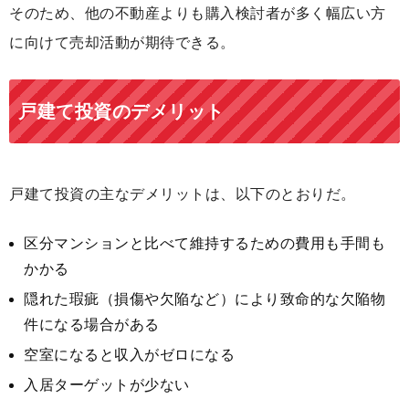
そのため、他の不動産よりも購入検討者が多く幅広い方
に向けて売却活動が期待できる。
戸建て投資のデメリット
戸建て投資の主なデメリットは、以下のとおりだ。
区分マンションと比べて維持するための費用も手間も
かかる
隠れた瑕疵（損傷や欠陥など）により致命的な欠陥物
件になる場合がある
空室になると収入がゼロになる
入居ターゲットが少ない