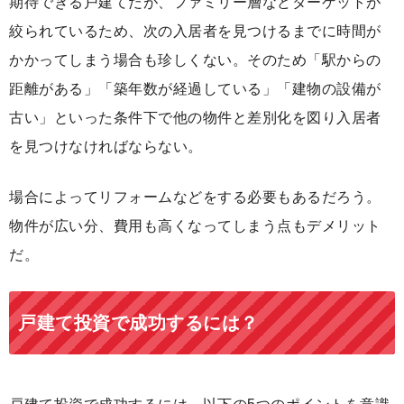
期待できる戸建てだが、ファミリー層などターゲットが
絞られているため、次の入居者を見つけるまでに時間が
かかってしまう場合も珍しくない。そのため「駅からの
距離がある」「築年数が経過している」「建物の設備が
古い」といった条件下で他の物件と差別化を図り入居者
を見つけなければならない。
場合によってリフォームなどをする必要もあるだろう。
物件が広い分、費用も高くなってしまう点もデメリット
だ。
戸建て投資で成功するには？