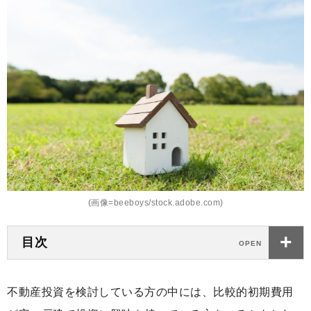
(画像=beeboys/stock.adobe.com)
目次
不動産投資を検討している方の中には、比較的初期費用