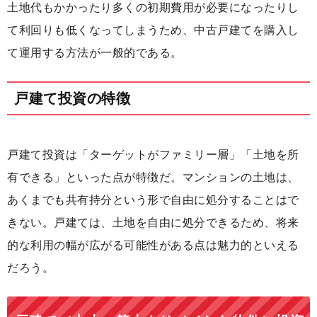
土地代もかかったり多くの初期費用が必要になったりし
て利回りも低くなってしまうため、中古戸建てを購入し
て運用する方法が一般的である。
戸建て投資の特徴
戸建て投資は「ターゲットがファミリー層」「土地を所
有できる」といった点が特徴だ。マンションの土地は、
あくまでも共有持分という形で自由に処分することはで
きない。戸建ては、土地を自由に処分できるため、将来
的な利用の幅が広がる可能性がある点は魅力的といえる
だろう。