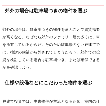
郊外の場合は駐車場つきの物件を選ぶ
郊外の場合は、駐車場つきの物件を選ぶことで賃貸需要
が高くなる。なぜなら郊外のファミリー層の多くは、車
を所有しているからだ。そのため駐車場のない戸建てで
は、検討の候補から外されてしまうだろう。郊外での投
資を検討している場合は駐車場つき、または確保できる
かを確認しよう。
仕様や設備などにこだわった物件を選ぶ
戸建て投資では、中古物件が主流となるため、室内の仕