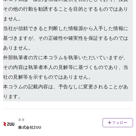
その他の行動を勧誘することを目的とするものではあり
ません。
当社が信頼できると判断した情報源から入手した情報に
基づきますが、その正確性や確実性を保証するものでは
ありません。
外部執筆者の方に本コラムを執筆いただいていますが、
その内容は執筆者本人の見解等に基づくものであり、当
社の見解等を示すものではありません。
本コラムの記載内容は、予告なしに変更されることがあ
ります。
著者
フォロー
株式会社ZUU