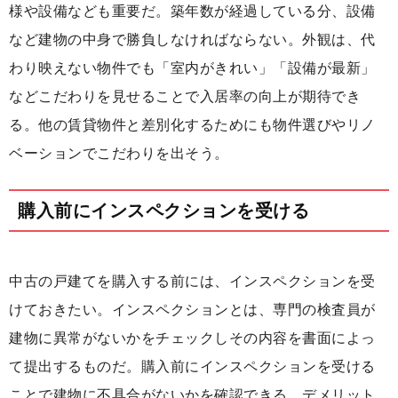
様や設備なども重要だ。築年数が経過している分、設備
など建物の中身で勝負しなければならない。外観は、代
わり映えない物件でも「室内がきれい」「設備が最新」
などこだわりを見せることで入居率の向上が期待でき
る。他の賃貸物件と差別化するためにも物件選びやリノ
ベーションでこだわりを出そう。
購入前にインスペクションを受ける
中古の戸建てを購入する前には、インスペクションを受
けておきたい。インスペクションとは、専門の検査員が
建物に異常がないかをチェックしその内容を書面によっ
て提出するものだ。購入前にインスペクションを受ける
ことで建物に不具合がないかを確認できる。デメリット