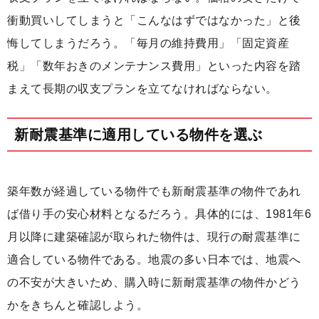
衝動買いしてしまうと「こんなはずではなかった」と後
悔してしまうだろう。「毎月の維持費用」「固定資産
税」「数年おきのメンテナンス費用」といった内容を踏
まえて長期の収支プランを立てなければならない。
新耐震基準に適用している物件を選ぶ
築年数が経過している物件でも新耐震基準の物件であれ
ば借り手の安心材料となるだろう。具体的には、1981年6
月以降に建築確認が取られた物件は、現行の耐震基準に
適合している物件である。地震の多い日本では、地震へ
の不安が大きいため、購入時に新耐震基準の物件かどう
かをきちんと確認しよう。