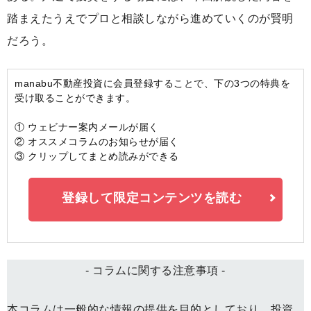
踏まえたうえでプロと相談しながら進めていくのが賢明
だろう。
manabu不動産投資に会員登録することで、下の3つの特典を
受け取ることができます。
① ウェビナー案内メールが届く
② オススメコラムのお知らせが届く
③ クリップしてまとめ読みができる
登録して限定コンテンツを読む
- コラムに関する注意事項 -
本コラムは一般的な情報の提供を目的としており、投資