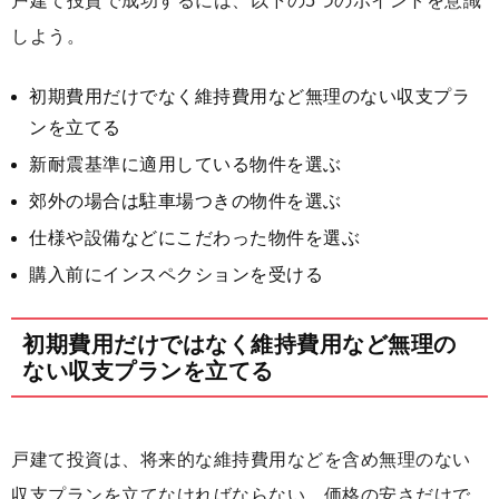
戸建て投資で成功するには、以下の5つのポイントを意識
しよう。
初期費用だけでなく維持費用など無理のない収支プラ
ンを立てる
新耐震基準に適用している物件を選ぶ
郊外の場合は駐車場つきの物件を選ぶ
仕様や設備などにこだわった物件を選ぶ
購入前にインスペクションを受ける
初期費用だけではなく維持費用など無理の
ない収支プランを立てる
戸建て投資は、将来的な維持費用などを含め無理のない
収支プランを立てなければならない。価格の安さだけで