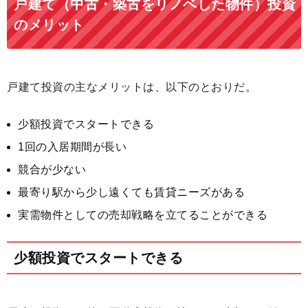
戸建て（中古・築古をリノベした物件）投資
のメリット
戸建て投資の主なメリットは、以下のとおりだ。
少額投資でスタートできる
1回の入居期間が長い
競合が少ない
最寄り駅から少し遠くても賃貸ニーズがある
実需物件としての売却戦略を立てることができる
少額投資でスタートできる