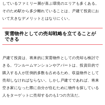
しているファミリー層が喜ぶ環境のエリアも多くある。
そのため駅から多少離れていることは、戸建て投資にお
いて大きなデメリットとはなりにくい。
実需物件としての売却戦略を立てることが
できる
戸建て投資は、将来的に実需物件としての売却も検討で
きる。ワンルームマンションやアパートは、投資目的で
購入する人が圧倒的多数を占めるため、収益物件として
売却しなければならない。しかし戸建てであれば、将来
空き家になった際に自分が住むために物件を探している
人をターゲットに売却するのも1つの方法だ。