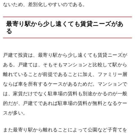
ないため、差別化しやすいのである。
最寄り駅から少し遠くても賃貸ニーズがあ
る
戸建て投資は、最寄り駅から少し遠くても賃貸ニーズが
ある。戸建ては、そもそもマンションと比較して駅から
離れていることが前提であることに加え、ファミリー層
ならば車を所有するケースがあるためだ。マンションで
は、家賃だけでなく駐車場の賃料も別途かかるのが一般
的だが、戸建てであれば駐車場の賃料が無料となるケー
スが多い。
また最寄り駅から離れることによって公園など子育てを