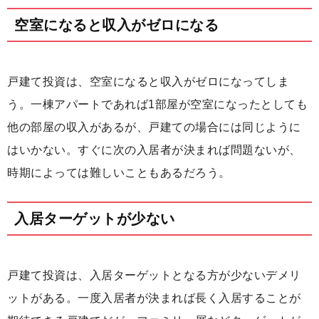
空室になると収入がゼロになる
戸建て投資は、空室になると収入がゼロになってしま
う。一棟アパートであれば1部屋が空室になったとしても
他の部屋の収入があるが、戸建ての場合には同じように
はいかない。すぐに次の入居者が決まれば問題ないが、
時期によっては難しいこともあるだろう。
入居ターゲットが少ない
戸建て投資は、入居ターゲットとなる方が少ないデメリ
ットがある。一度入居者が決まれば長く入居することが