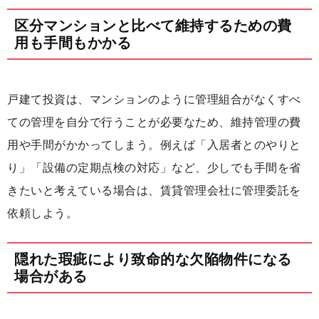
区分マンションと比べて維持するための費
用も手間もかかる
戸建て投資は、マンションのように管理組合がなくすべ
ての管理を自分で行うことが必要なため、維持管理の費
用や手間がかかってしまう。例えば「入居者とのやりと
り」「設備の定期点検の対応」など、少しでも手間を省
きたいと考えている場合は、賃貸管理会社に管理委託を
依頼しよう。
隠れた瑕疵により致命的な欠陥物件になる
場合がある