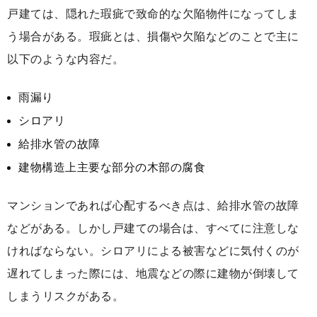
戸建ては、隠れた瑕疵で致命的な欠陥物件になってしま
う場合がある。瑕疵とは、損傷や欠陥などのことで主に
以下のような内容だ。
雨漏り
シロアリ
給排水管の故障
建物構造上主要な部分の木部の腐食
マンションであれば心配するべき点は、給排水管の故障
などがある。しかし戸建ての場合は、すべてに注意しな
ければならない。シロアリによる被害などに気付くのが
遅れてしまった際には、地震などの際に建物が倒壊して
しまうリスクがある。