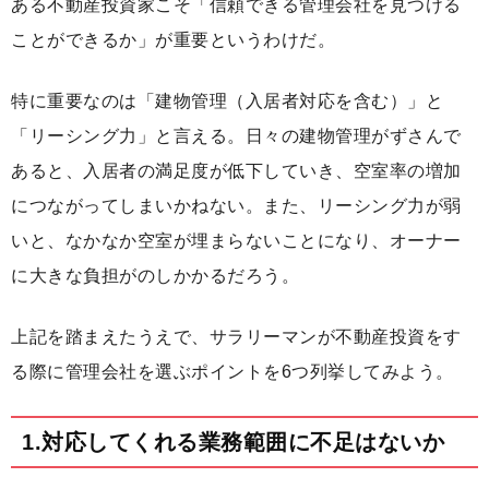
ある不動産投資家こそ「信頼できる管理会社を見つける
ことができるか」が重要というわけだ。
特に重要なのは「建物管理（入居者対応を含む）」と
「リーシング力」と言える。日々の建物管理がずさんで
あると、入居者の満足度が低下していき、空室率の増加
につながってしまいかねない。また、リーシング力が弱
いと、なかなか空室が埋まらないことになり、オーナー
に大きな負担がのしかかるだろう。
上記を踏まえたうえで、サラリーマンが不動産投資をす
る際に管理会社を選ぶポイントを6つ列挙してみよう。
1.対応してくれる業務範囲に不足はないか