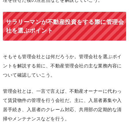
理を任せた後の注意点などを解説していこう。
サラリーマンが不動産投資をする際に管理会
社を選ぶポイント
そもそも管理会社とは何だろうか。管理会社を選ぶポイ
ントを解説する前に、不動産管理会社の主な業務内容に
ついて確認していこう。
管理会社とは、一言で言えば、不動産オーナーに代わっ
て賃貸物件の管理を行う会社だ。主に、入居者募集や入
居手続き、入居者のクレーム対応、共用部の定期的な清
掃やメンテナンスなどを行う。