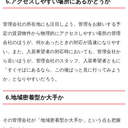
5.アクセスしやすい場所にあるかどうか
管理会社の所在地にも注目しよう。管理をお願いする予
定の賃貸物件から物理的にアクセスしやすい場所の管理
会社のほうが、何かあったときの対応が迅速になりやす
い。また、入居希望者の対応時においても、管理会社か
ら近いほうが、管理会社のスタッフ、入居希望者ともに
「すぐそばにあるなら、この後ぱっと見に行ってみよう
か」となりやすいだろう。
6.地域密着型か大手か
その管理会社が「地域密着型か大手か」という点も把握