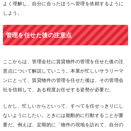
よく理解し、自分に合ったほうへ管理を依頼するように
しよう。
管理を任せた後の注意点
ここからは、管理会社に賃貸物件の管理を任せた後の注
意点について解説していこう。本業が忙しいサラリーマ
ンにとって、賃貸物件の管理を任せた後は、その管理会
社を信頼して、ある程度お任せする姿勢が必要だ。
しかし、忙しいからといって、すべてを任せっきりにし
ないようにしたい。ときには能動的に行動することが重
要だ。例えば、定期的に「物件の現地を訪れて、自分の