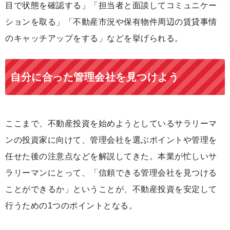
目で状態を確認する」「担当者と面談してコミュニケー
ションを取る」「不動産市況や保有物件周辺の賃貸事情
のキャッチアップをする」などを挙げられる。
自分に合った管理会社を見つけよう
ここまで、不動産投資を始めようとしているサラリーマ
ンの投資家に向けて、管理会社を選ぶポイントや管理を
任せた後の注意点などを解説してきた。本業が忙しいサ
ラリーマンにとって、「信頼できる管理会社を見つける
ことができるか」ということが、不動産投資を安定して
行うための1つのポイントとなる。