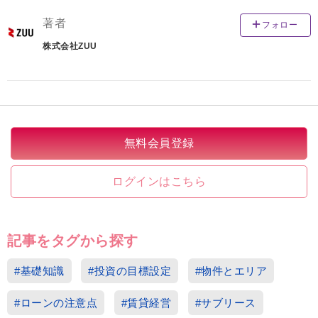
著者
フォロー
株式会社ZUU
無料会員登録
ログインはこちら
記事をタグから探す
#基礎知識
#投資の目標設定
#物件とエリア
#ローンの注意点
#賃貸経営
#サブリース