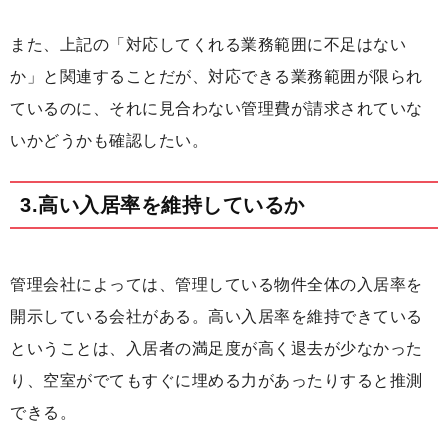
また、上記の「対応してくれる業務範囲に不足はない
か」と関連することだが、対応できる業務範囲が限られ
ているのに、それに見合わない管理費が請求されていな
いかどうかも確認したい。
3.高い入居率を維持しているか
管理会社によっては、管理している物件全体の入居率を
開示している会社がある。高い入居率を維持できている
ということは、入居者の満足度が高く退去が少なかった
り、空室がでてもすぐに埋める力があったりすると推測
できる。