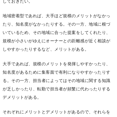
しておきたい。
地域密着型であれば、大手ほど規模のメリットがなかっ
たり、知名度がなかったりする。その一方、地域に根づ
いているため、その地域に合った提案をしてくれたり、
規模が小さいがゆえにオーナーとの距離感が近く相談が
しやすかったりするなど、メリットがある。
大手であれば、規模のメリットを発揮しやすかったり、
知名度があるために集客面で有利になりやすかったりす
る。その一方、担当者によってはその地域に関する知識
が乏しかったり、転勤で担当者が頻繁に代わったりする
デメリットがある。
それぞれにメリットとデメリットがあるので、それらを