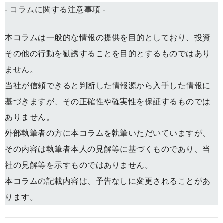
- コラムに関する注意事項 -
本コラムは一般的な情報の提供を目的としており、投資
その他の行動を勧誘することを目的とするものではあり
ません。
当社が信頼できると判断した情報源から入手した情報に
基づきますが、その正確性や確実性を保証するものでは
ありません。
外部執筆者の方に本コラムを執筆いただいていますが、
その内容は執筆者本人の見解等に基づくものであり、当
社の見解等を示すものではありません。
本コラムの記載内容は、予告なしに変更されることがあ
ります。