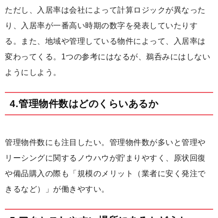
ただし、入居率は会社によって計算ロジックが異なった
り、入居率が一番高い時期の数字を発表していたりす
る。また、地域や管理している物件によって、入居率は
変わってくる。1つの参考にはなるが、鵜呑みにはしない
ようにしよう。
4.管理物件数はどのくらいあるか
管理物件数にも注目したい。管理物件数が多いと管理や
リーシングに関するノウハウが貯まりやすく、原状回復
や備品購入の際も「規模のメリット（業者に安く発注で
きるなど）」が働きやすい。