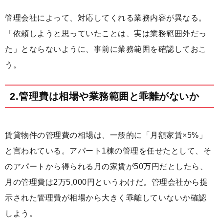
管理会社によって、対応してくれる業務内容が異なる。
「依頼しようと思っていたことは、実は業務範囲外だっ
た」とならないように、事前に業務範囲を確認しておこ
う。
2.管理費は相場や業務範囲と乖離がないか
賃貸物件の管理費の相場は、一般的に「月額家賃×5%」
と言われている。アパート1棟の管理を任せたとして、そ
のアパートから得られる月の家賃が50万円だとしたら、
月の管理費は2万5,000円というわけだ。管理会社から提
示された管理費が相場から大きく乖離していないか確認
しよう。