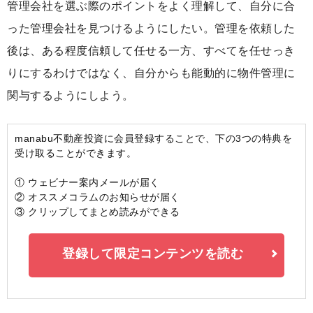
管理会社を選ぶ際のポイントをよく理解して、自分に合
った管理会社を見つけるようにしたい。管理を依頼した
後は、ある程度信頼して任せる一方、すべてを任せっき
りにするわけではなく、自分からも能動的に物件管理に
関与するようにしよう。
manabu不動産投資に会員登録することで、下の3つの特典を
受け取ることができます。
① ウェビナー案内メールが届く
② オススメコラムのお知らせが届く
③ クリップしてまとめ読みができる
登録して限定コンテンツを読む