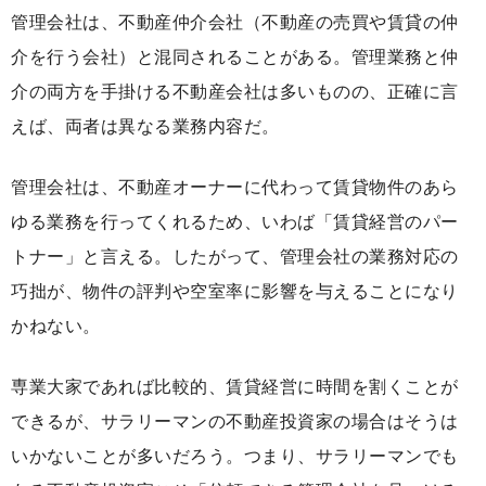
管理会社は、不動産仲介会社（不動産の売買や賃貸の仲
介を行う会社）と混同されることがある。管理業務と仲
介の両方を手掛ける不動産会社は多いものの、正確に言
えば、両者は異なる業務内容だ。
管理会社は、不動産オーナーに代わって賃貸物件のあら
ゆる業務を行ってくれるため、いわば「賃貸経営のパー
トナー」と言える。したがって、管理会社の業務対応の
巧拙が、物件の評判や空室率に影響を与えることになり
かねない。
専業大家であれば比較的、賃貸経営に時間を割くことが
できるが、サラリーマンの不動産投資家の場合はそうは
いかないことが多いだろう。つまり、サラリーマンでも