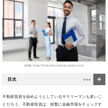
(画像=Syda Productions/stock.adobe.com)
目次
不動産投資を始めようとしているサラリーマンも多いこ
とだろう。不動産投資は、頻繁に金融市場をチェックす