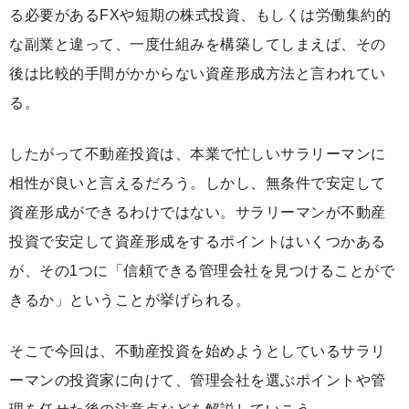
る必要があるFXや短期の株式投資、もしくは労働集約的
な副業と違って、一度仕組みを構築してしまえば、その
後は比較的手間がかからない資産形成方法と言われてい
る。
したがって不動産投資は、本業で忙しいサラリーマンに
相性が良いと言えるだろう。しかし、無条件で安定して
資産形成ができるわけではない。サラリーマンが不動産
投資で安定して資産形成をするポイントはいくつかある
が、その1つに「信頼できる管理会社を見つけることがで
きるか」ということが挙げられる。
そこで今回は、不動産投資を始めようとしているサラリ
ーマンの投資家に向けて、管理会社を選ぶポイントや管