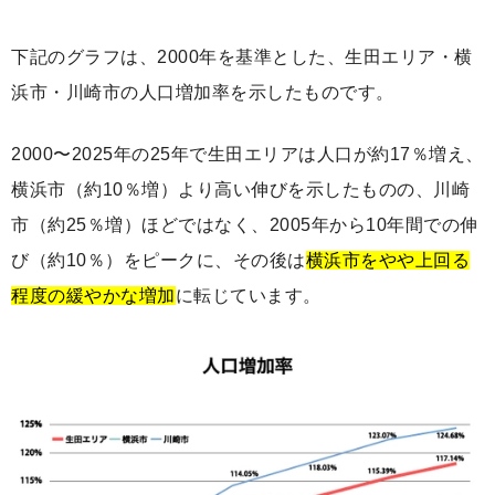
下記のグラフは、2000年を基準とした、生田エリア・横
浜市・川崎市の人口増加率を示したものです。
2000〜2025年の25年で生田エリアは人口が約17％増え、
横浜市（約10％増）より高い伸びを示したものの、川崎
市（約25％増）ほどではなく、2005年から10年間での伸
び（約10％）をピークに、その後は
横浜市をやや上回る
程度の緩やかな増加
に転じています。