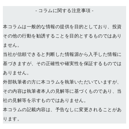
- コラムに関する注意事項 -
本コラムは一般的な情報の提供を目的としており、投資
その他の行動を勧誘することを目的とするものではあり
ません。
当社が信頼できると判断した情報源から入手した情報に
基づきますが、その正確性や確実性を保証するものでは
ありません。
外部執筆者の方に本コラムを執筆いただいていますが、
その内容は執筆者本人の見解等に基づくものであり、当
社の見解等を示すものではありません。
本コラムの記載内容は、予告なしに変更されることがあ
ります。