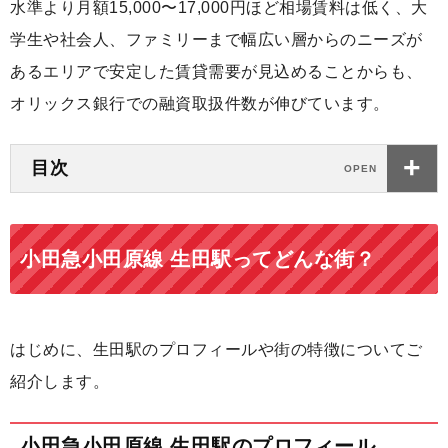
水準より月額15,000〜17,000円ほど相場賃料は低く、大
学生や社会人、ファミリーまで幅広い層からのニーズが
あるエリアで安定した賃貸需要が見込めることからも、
オリックス銀行での融資取扱件数が伸びています。
目次
小田急小田原線 生田駅ってどんな街？
はじめに、生田駅のプロフィールや街の特徴についてご
紹介します。
小田急小田原線 生田駅のプロフィール