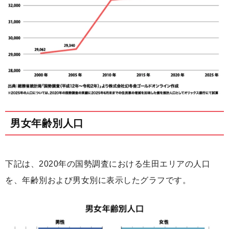
男女年齢別人口
下記は、2020年の国勢調査における生田エリアの人口
を、年齢別および男女別に表示したグラフです。