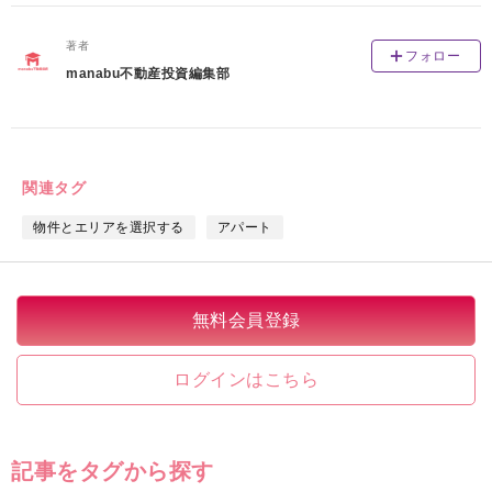
著者
フォロー
manabu不動産投資編集部
関連タグ
物件とエリアを選択する
アパート
無料会員登録
ログインはこちら
記事をタグから探す