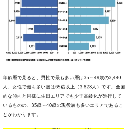
年齢層で見ると、男性で最も多い層は35～49歳の3,440
人、女性で最も多い層は65歳以上（3,828人）です。全国
的な傾向と同様に生田エリアでも少子高齢化が進行して
いるものの、35歳～40歳の現役層も多いエリアであるこ
とがわかります。