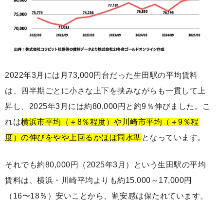
2022年3月には月73,000円台だった生田駅の平均賃料
は、四半期ごとに小さな上下を挟みながらも一貫して上
昇し、2025年3月には約80,000円と約9％伸びました。こ
れは
横浜市平均（＋8％程度）や川崎市平均（＋9％程
度）の伸びをやや上回るかほぼ同水準
となっています。
それでも約80,000円（2025年3月）という生田駅の平均
賃料は、横浜・川崎平均よりも約15,000～17,000円
（16〜18％）安いことから、割安感は保たれています。