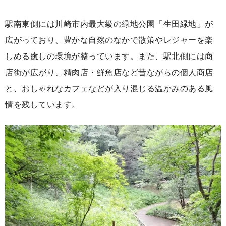
駅南東側には川崎市内最大級の緑地公園「生田緑地」が
広がっており、豊かな自然のなかで散策やレジャーを楽
しめる癒しの環境が整っています。また、駅北側には商
店街が広がり、精肉店・鮮魚店など昔ながらの個人商店
と、おしゃれなカフェなどが入り混じる温かみのある風
情を残しています。