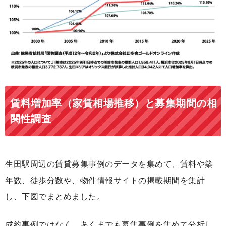
賃料増加率（家賃相場推移）と募集期間の相
関性調査
生田駅周辺の賃貸募集事例のデータを集めて、賃料や築
年数、徒歩分数や、物件情報サイトの掲載期間を集計
し、下図でまとめました。
成約事例ではなく、あくまでも募集事例を集めて分析し