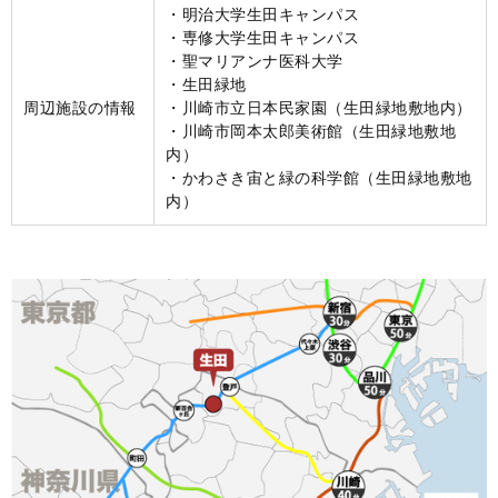
・明治大学生田キャンパス
・専修大学生田キャンパス
・聖マリアンナ医科大学
・生田緑地
周辺施設の情報
・川崎市立日本民家園（生田緑地敷地内）
・川崎市岡本太郎美術館（生田緑地敷地
内）
・かわさき宙と緑の科学館（生田緑地敷地
内）