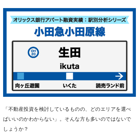
「不動産投資を検討しているものの、どのエリアを選べ
ばいいのかわからない」。そんな方も多いのではないで
しょうか？