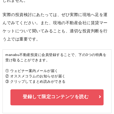
しれません。
実際の投資検討にあたっては、ぜひ実際に現地へ足を運
んでみてください。また、現地の不動産会社に賃貸マー
ケットについて聞いてみることも、適切な投資判断を行
う上では重要です。
manabu不動産投資に会員登録することで、下の3つの特典を
受け取ることができます。
① ウェビナー案内メールが届く
② オススメコラムのお知らせが届く
③ クリップしてまとめ読みができる
登録して限定コンテンツを読む