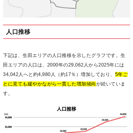
人口推移
下記は、生田エリアの人口推移を示したグラフです。生
田エリアの人口は、2000年の29,062人から2025年には
34,042人へと約4,980人（約17％）増加しており、
5年ご
とに見ても緩やかながら一貫した増加傾向
が続いていま
す。