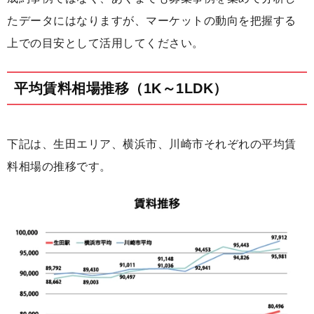
たデータにはなりますが、マーケットの動向を把握する
上での目安として活用してください。
平均賃料相場推移（1K～1LDK）
下記は、生田エリア、横浜市、川崎市それぞれの平均賃
料相場の推移です。