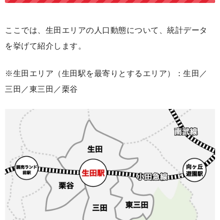
ここでは、生田エリアの人口動態について、統計データ
を挙げて紹介します。
※生田エリア（生田駅を最寄りとするエリア）：生田／
三田／東三田／栗谷