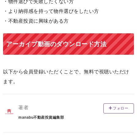
・物件選びで失敗したくない方
・より納得感を持って物件選びをしたい方
・不動産投資に興味がある方
アーカイブ動画のダウンロード方法
以下から会員登録いただくことで、無料で視聴いただけ
ます。
著者
フォロー
manabu不動産投資編集部