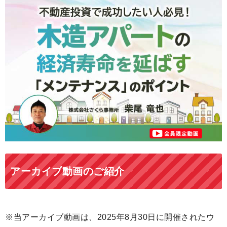
アーカイブ動画のご紹介
※当アーカイブ動画は、2025年8月30日に開催されたウ