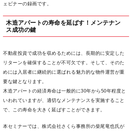
ェビナーの録画です。
木造アパートの寿命を延ばす！メンテナン
ス成功の鍵
不動産投資で成功を収めるためには、長期的に安定した
リターンを確保することが不可欠です。そして、そのた
めには入居者に継続的に選ばれる魅力的な物件運営が重
要な鍵となります。
木造アパートの経済寿命は一般的に30年から50年程度と
いわれていますが、適切なメンテナンスを実施すること
で、この寿命を大きく延ばすことができます。
本セミナーでは、株式会社さくら事務所の柴尾竜也氏が