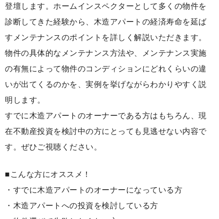
登壇します。ホームインスペクターとして多くの物件を
診断してきた経験から、木造アパートの経済寿命を延ば
すメンテナンスのポイントを詳しく解説いただきます。
物件の具体的なメンテナンス方法や、メンテナンス実施
の有無によって物件のコンディションにどれくらいの違
いが出てくるのかを、実例を挙げながらわかりやすく説
明します。
すでに木造アパートのオーナーである方はもちろん、現
在不動産投資を検討中の方にとっても見逃せない内容で
す。ぜひご視聴ください。
■こんな方にオススメ！
・すでに木造アパートのオーナーになっている方
・木造アパートへの投資を検討している方