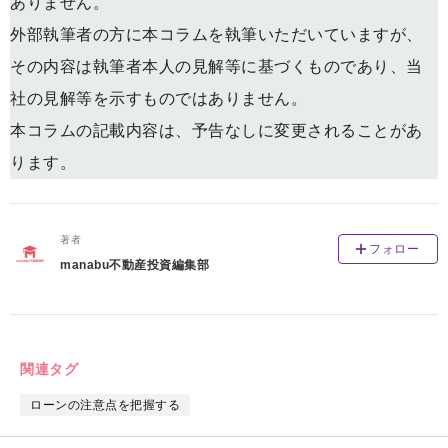
ありません。
外部執筆者の方に本コラムを執筆いただいていますが、
その内容は執筆者本人の見解等に基づくものであり、当
社の見解等を示すものではありません。
本コラムの記載内容は、予告なしに変更されることがあ
ります。
著者
フォロー
manabu不動産投資編集部
関連タグ
ローンの注意点を把握する