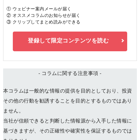
① ウェビナー案内メールが届く
② オススメコラムのお知らせが届く
③ クリップしてまとめ読みができる
登録して限定コンテンツを読む
- コラムに関する注意事項 -
本コラムは一般的な情報の提供を目的としており、投資
その他の行動を勧誘することを目的とするものではあり
ません。
当社が信頼できると判断した情報源から入手した情報に
基づきますが、その正確性や確実性を保証するものでは