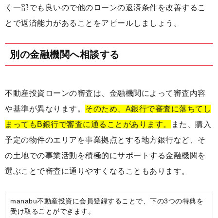
く一部でも良いので他のローンの返済条件を改善するこ
とで返済能力があることをアピールしましょう。
別の金融機関へ相談する
不動産投資ローンの審査は、金融機関によって審査内容
や基準が異なります。
そのため、A銀行で審査に落ちてし
まってもB銀行で審査に通ることがあります。
また、購入
予定の物件のエリアを事業拠点とする地方銀行など、そ
の土地での事業活動を積極的にサポートする金融機関を
選ぶことで審査に通りやすくなることもあります。
manabu不動産投資に会員登録することで、下の3つの特典を
受け取ることができます。