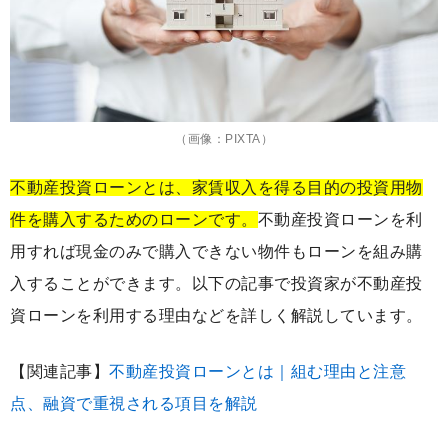
（画像：PIXTA）
不動産投資ローンとは、家賃収入を得る目的の投資用物
件を購入するためのローンです。
不動産投資ローンを利
用すれば現金のみで購入できない物件もローンを組み購
入することができます。以下の記事で投資家が不動産投
資ローンを利用する理由などを詳しく解説しています。
【関連記事】
不動産投資ローンとは｜組む理由と注意
点、融資で重視される項目を解説