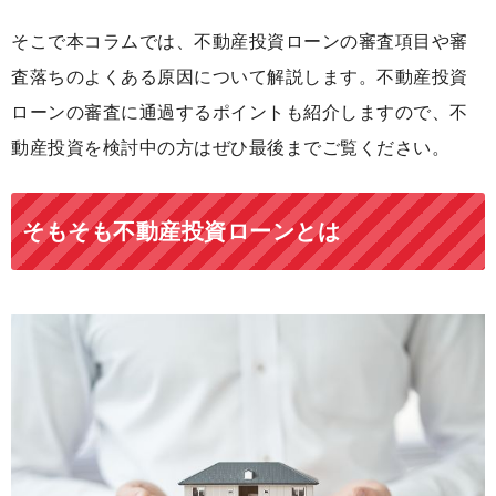
そこで本コラムでは、不動産投資ローンの審査項目や審
査落ちのよくある原因について解説します。不動産投資
ローンの審査に通過するポイントも紹介しますので、不
動産投資を検討中の方はぜひ最後までご覧ください。
そもそも不動産投資ローンとは