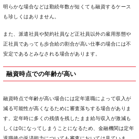
明らかな場合などは勤続年数が短くても融資するケース
も珍しくはありません。
また、派遣社員や契約社員など正社員以外の雇用形態や
正社員であっても歩合給の割合が高い仕事の場合には不
安定であるとみなされる場合があります。
融資時点での年齢が高い
融資時点で年齢が高い場合には定年退職によって収入が
減る可能性が高くなるために審査落ちする場合がありま
す。定年時に多くの残債を残したまま給与収入が激減も
しくは0になってしまうことになるため、金融機関は定年
退職後の返済能力についても審査においては見ていま