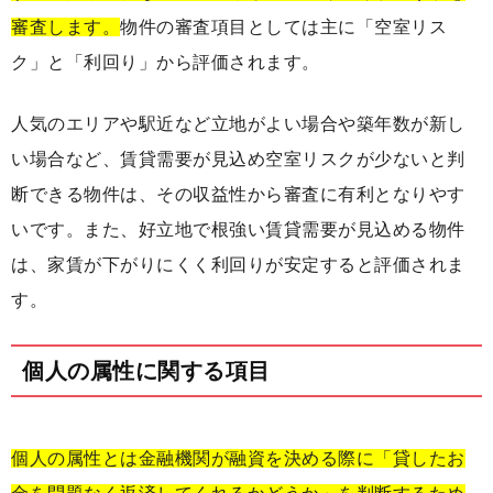
審査します。
物件の審査項目としては主に「空室リス
ク」と「利回り」から評価されます。
人気のエリアや駅近など立地がよい場合や築年数が新し
い場合など、賃貸需要が見込め空室リスクが少ないと判
断できる物件は、その収益性から審査に有利となりやす
いです。また、好立地で根強い賃貸需要が見込める物件
は、家賃が下がりにくく利回りが安定すると評価されま
す。
個人の属性に関する項目
個人の属性とは金融機関が融資を決める際に「貸したお