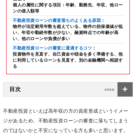
個人の属性に関する項目：年齢、勤務先、年収、他ロー
ンの借入額等
不動産投資ローンの審査落ちのよくある原因
：
物件が法定耐用年数を超えている、物件の担保価値が低
い、年収や勤続年数が少ない、融資時点での年齢が高
い、他のローンや負債が多い
不動産投資ローンの審査に通過するコツ
：
投資物件を見直す、自己資金や頭金を多く準備する、他
に利用しているローンを見直す、別の金融機関へ相談す
る
目次
不動産投資といえば高年収の方の資産形成というイメー
ジがあるため、不動産投資ローンの審査に落ちてしまう
のではないかと不安になっている方も多いと思います。