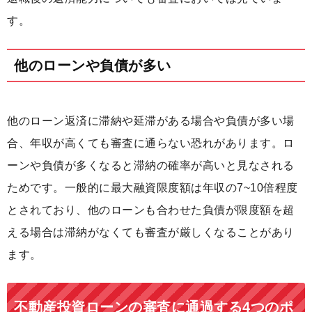
す。
他のローンや負債が多い
他のローン返済に滞納や延滞がある場合や負債が多い場
合、年収が高くても審査に通らない恐れがあります。ロ
ーンや負債が多くなると滞納の確率が高いと見なされる
ためです。一般的に最大融資限度額は年収の7~10倍程度
とされており、他のローンも合わせた負債が限度額を超
える場合は滞納がなくても審査が厳しくなることがあり
ます。
不動産投資ローンの審査に通過する4つのポ