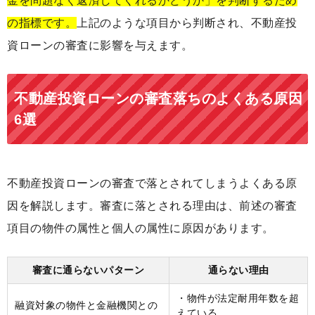
金を問題なく返済してくれるかどうか」を判断するため
の指標です。
上記のような項目から判断され、不動産投
資ローンの審査に影響を与えます。
不動産投資ローンの審査落ちのよくある原因
6選
不動産投資ローンの審査で落とされてしまうよくある原
因を解説します。審査に落とされる理由は、前述の審査
項目の物件の属性と個人の属性に原因があります。
審査に通らないパターン
通らない理由
・物件が法定耐用年数を超
融資対象の物件と金融機関との
えている