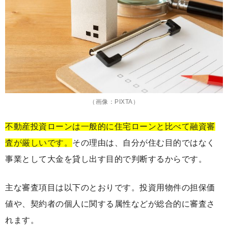
（画像：PIXTA）
不動産投資ローンは一般的に住宅ローンと比べて融資審
査が厳しいです。
その理由は、自分が住む目的ではなく
事業として大金を貸し出す目的で判断するからです。
主な審査項目は以下のとおりです。投資用物件の担保価
値や、契約者の個人に関する属性などが総合的に審査さ
れます。