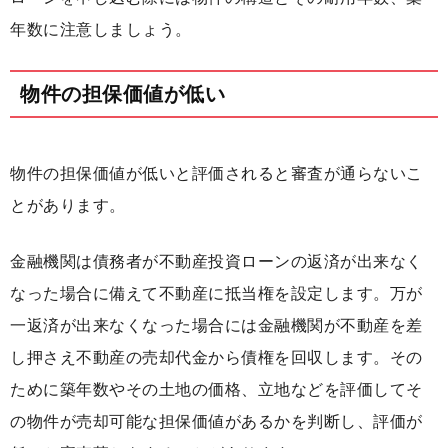
年数に注意しましょう。
物件の担保価値が低い
物件の担保価値が低いと評価されると審査が通らないこ
とがあります。
金融機関は債務者が不動産投資ローンの返済が出来なく
なった場合に備えて不動産に抵当権を設定します。万が
一返済が出来なくなった場合には金融機関が不動産を差
し押さえ不動産の売却代金から債権を回収します。その
ために築年数やその土地の価格、立地などを評価してそ
の物件が売却可能な担保価値があるかを判断し、評価が