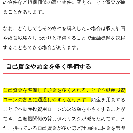
の物件など担保価値の高い物件に変えることで審査が通
ることがあります。
なお、どうしてもその物件を購入したい場合は収支計画
や経営戦略をしっかりと準備することで金融機関を説得
することもできる場合があります。
自己資金や頭金を多く準備する
自己資金を準備して頭金を多く入れることで不動産投資
ローンの審査に通過しやすくなります。
頭金を用意する
ことで不動産投資用ローンの返済額を小さくすることが
でき、金融機関側の貸し倒れリスクが減るためです。ま
た、持っている自己資金が多いほど計画的にお金を管理