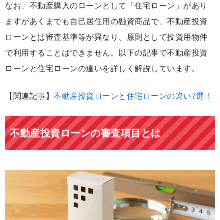
なお、不動産購入のローンとして「住宅ローン」があり
ますがあくまでも自己居住用の融資商品で、不動産投資
ローンとは審査基準等が異なり、原則として投資用物件
で利用することはできません。以下の記事で不動産投資
ローンと住宅ローンの違いを詳しく解説しています。
【関連記事】
不動産投資ローンと住宅ローンの違い7選！
不動産投資ローンの審査項目とは