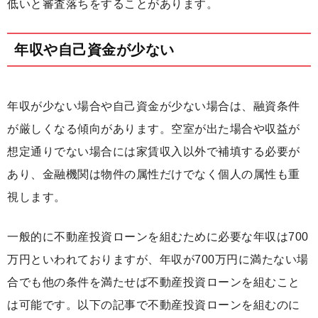
低いと審査落ちをすることがあります。
年収や自己資金が少ない
年収が少ない場合や自己資金が少ない場合は、融資条件
が厳しくなる傾向があります。空室が出た場合や収益が
想定通りでない場合には家賃収入以外で補填する必要が
あり、金融機関は物件の属性だけでなく個人の属性も重
視します。
一般的に不動産投資ローンを組むために必要な年収は700
万円といわれておりますが、年収が700万円に満たない場
合でも他の条件を満たせば不動産投資ローンを組むこと
は可能です。以下の記事で不動産投資ローンを組むのに