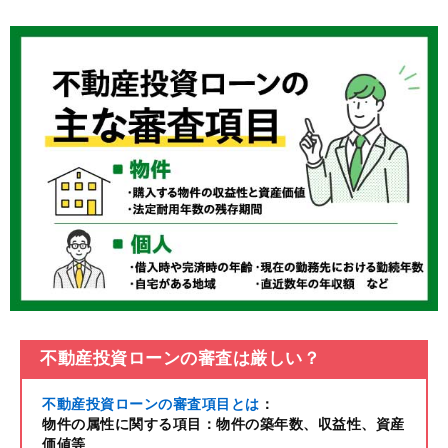
不動産投資ローンの審査は厳しい？
不動産投資ローンの審査項目とは
：
物件の属性に関する項目：物件の築年数、収益性、資産
価値等