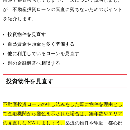
前述で審査落ちしてしまうケースについて説明しました
が、不動産投資ローンの審査に落ちないためのポイント
を紹介します。
投資物件を見直す
自己資金や頭金を多く準備する
他に利用しているローンを見直す
別の金融機関へ相談する
投資物件を見直す
不動産投資ローンの申し込みをした際に物件を理由とし
て金融機関から難色を示された場合は、築年数やエリア
の見直しなどをしましょう。
築浅の物件や駅近・都心部