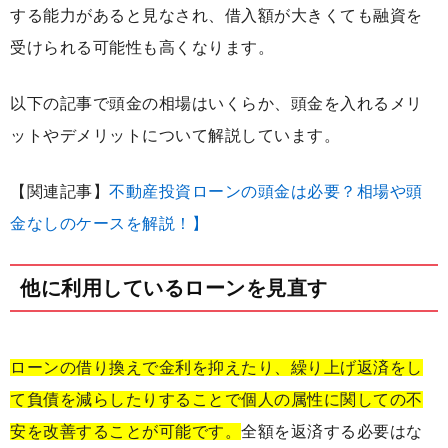
する能力があると見なされ、借入額が大きくても融資を
受けられる可能性も高くなります。
以下の記事で頭金の相場はいくらか、頭金を入れるメリ
ットやデメリットについて解説しています。
【関連記事】
不動産投資ローンの頭金は必要？相場や頭
金なしのケースを解説！】
他に利用しているローンを見直す
ローンの借り換えで金利を抑えたり、繰り上げ返済をし
て負債を減らしたりすることで個人の属性に関しての不
安を改善することが可能です。
全額を返済する必要はな