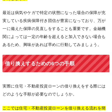
最近は病気やケガで特定の状態になった場合の保障が充
実している疾病保障付き団信が豊富になっており、万が
一に備えた保障の見直しをすることも重要です。金融機
関によっては一定の年齢を超えると加入できない場合も
あるため、興味があれば早めに行動してみましょう。
借り換えするための6つの手順
実際に住宅・不動産投資ローンの借り換えをする際には
どのような手順が必要なのでしょうか。
ここでは住宅・不動産投資ローンを借り換える流れを簡