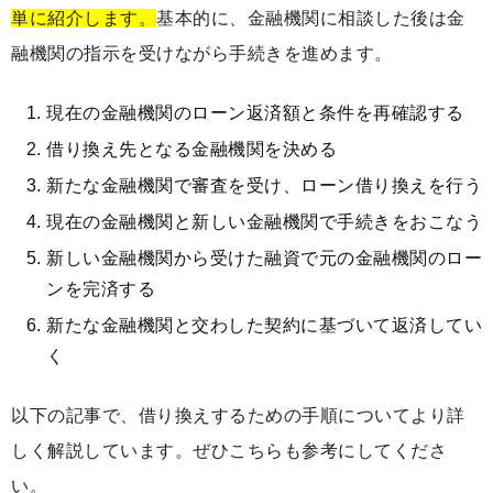
単に紹介します。
基本的に、金融機関に相談した後は金
融機関の指示を受けながら手続きを進めます。
現在の金融機関のローン返済額と条件を再確認する
借り換え先となる金融機関を決める
新たな金融機関で審査を受け、ローン借り換えを行う
現在の金融機関と新しい金融機関で手続きをおこなう
新しい金融機関から受けた融資で元の金融機関のロー
ンを完済する
新たな金融機関と交わした契約に基づいて返済してい
く
以下の記事で、借り換えするための手順についてより詳
しく解説しています。ぜひこちらも参考にしてくださ
い。