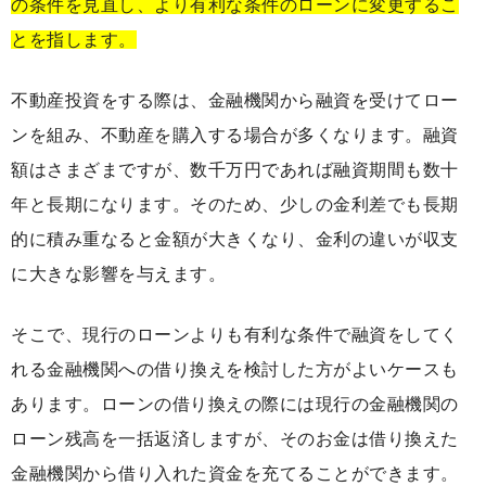
の条件を見直し、より有利な条件のローンに変更するこ
とを指します。
不動産投資をする際は、金融機関から融資を受けてロー
ンを組み、不動産を購入する場合が多くなります。融資
額はさまざまですが、数千万円であれば融資期間も数十
年と長期になります。そのため、少しの金利差でも長期
的に積み重なると金額が大きくなり、金利の違いが収支
に大きな影響を与えます。
そこで、現行のローンよりも有利な条件で融資をしてく
れる金融機関への借り換えを検討した方がよいケースも
あります。ローンの借り換えの際には現行の金融機関の
ローン残高を一括返済しますが、そのお金は借り換えた
金融機関から借り入れた資金を充てることができます。