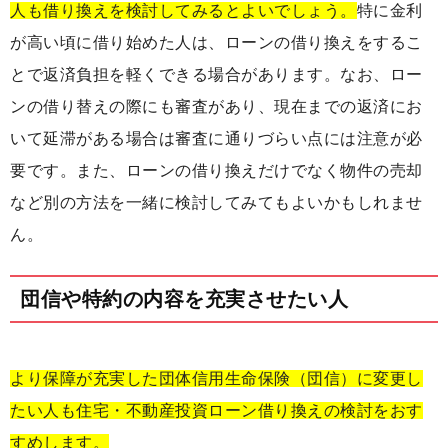
人も借り換えを検討してみるとよいでしょう。
特に金利
が高い頃に借り始めた人は、ローンの借り換えをするこ
とで返済負担を軽くできる場合があります。なお、ロー
ンの借り替えの際にも審査があり、現在までの返済にお
いて延滞がある場合は審査に通りづらい点には注意が必
要です。また、ローンの借り換えだけでなく物件の売却
など別の方法を一緒に検討してみてもよいかもしれませ
ん。
団信や特約の内容を充実させたい人
より保障が充実した団体信用生命保険（団信）に変更し
たい人も住宅・不動産投資ローン借り換えの検討をおす
すめします。