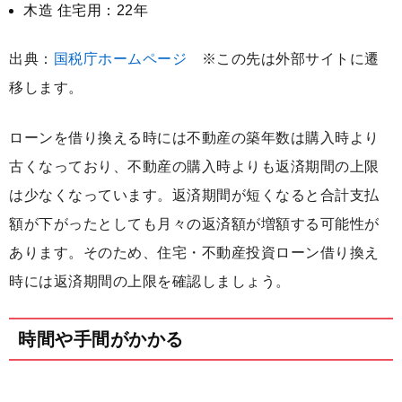
木造 住宅用：22年
出典：
国税庁ホームページ
※この先は外部サイトに遷
移します。
ローンを借り換える時には不動産の築年数は購入時より
古くなっており、不動産の購入時よりも返済期間の上限
は少なくなっています。返済期間が短くなると合計支払
額が下がったとしても月々の返済額が増額する可能性が
あります。そのため、住宅・不動産投資ローン借り換え
時には返済期間の上限を確認しましょう。
時間や手間がかかる