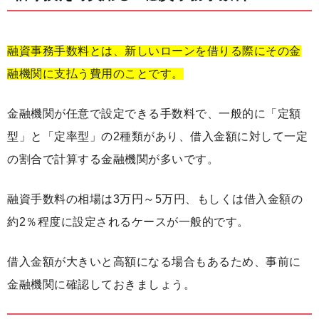
融資事務手数料とは、新しいローンを借りる際にその金
融機関に支払う費用のことです。
金融機関が任意で設定できる手数料で、一般的に「定額
型」と「定率型」の2種類があり、借入金額に対して一定
の割合で計算する金融機関が多いです。
融資手数料の相場は3万円～5万円、もしくは借入金額の
約2％程度に設定されるケースが一般的です。
借入金額が大きいと高額になる場合もあるため、事前に
金融機関に確認しておきましょう。