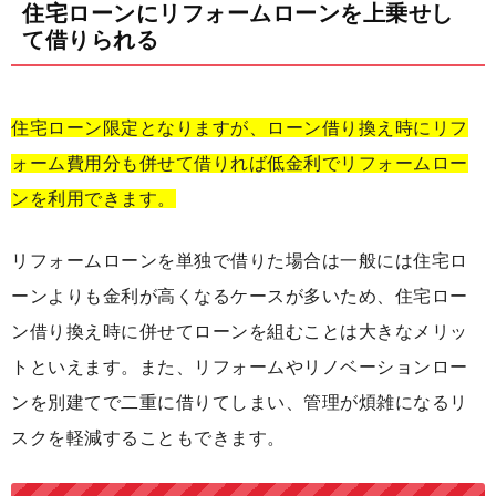
住宅ローンにリフォームローンを上乗せし
て借りられる
住宅ローン限定となりますが、ローン借り換え時にリフ
ォーム費用分も併せて借りれば低金利でリフォームロー
ンを利用できます。
リフォームローンを単独で借りた場合は一般には住宅ロ
ーンよりも金利が高くなるケースが多いため、住宅ロー
ン借り換え時に併せてローンを組むことは大きなメリッ
トといえます。また、リフォームやリノベーションロー
ンを別建てで二重に借りてしまい、管理が煩雑になるリ
スクを軽減することもできます。