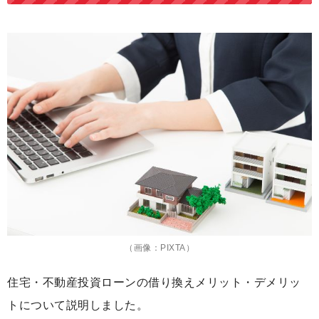
（画像：PIXTA）
住宅・不動産投資ローンの借り換えメリット・デメリッ
トについて説明しました。