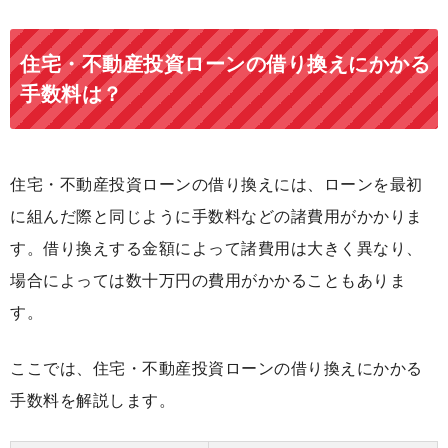
住宅・不動産投資ローンの借り換えにかかる
手数料は？
住宅・不動産投資ローンの借り換えには、ローンを最初
に組んだ際と同じように手数料などの諸費用がかかりま
す。借り換えする金額によって諸費用は大きく異なり、
場合によっては数十万円の費用がかかることもありま
す。
ここでは、住宅・不動産投資ローンの借り換えにかかる
手数料を解説します。