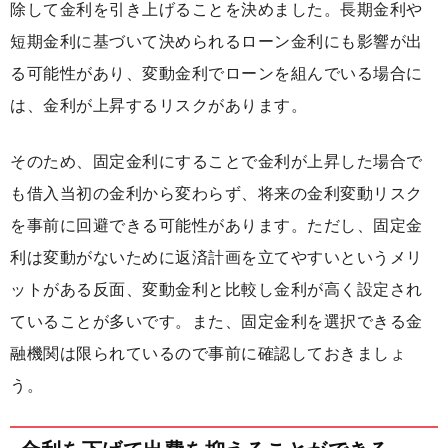
除して金利を引き上げることを決めました。長期金利や
短期金利に基づいて決められるローン金利にも影響が出
る可能性があり、変動金利でローンを組んでいる場合に
は、金利が上昇するリスクがあります。
そのため、固定金利にすることで金利が上昇した場合で
も借入当初の金利から変わらず、将来の金利変動リスク
を事前に回避できる可能性があります。ただし、固定金
利は変動がないために返済計画を立てやすいというメリ
ットがある反面、変動金利と比較し金利が高く設定され
ていることが多いです。また、固定金利を選択できる金
融機関は限られているので事前に確認しておきましょ
う。