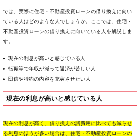
では、実際に住宅・不動産投資ローンの借り換えに向い
ている人はどのような人でしょうか。ここでは、住宅・
不動産投資ローンの借り換えに向いている人を解説しま
す。
現在の利息が高いと感じている人
転職等で年収が減って返済が苦しい人
団信や特約の内容を充実させたい人
現在の利息が高いと感じている人
現在の利息が高く、借り換えの諸費用に比べても減らせ
る利息のほうが多い場合は、住宅・不動産投資ローンの