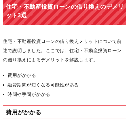
住宅・不動産投資ローンの借り換えのデメリ
ット3選
住宅・不動産投資ローンの借り換えメリットについて前
述で説明しました。ここでは、住宅・不動産投資ローン
の借り換えによるデメリットを解説します。
費用がかかる
融資期間が短くなる可能性がある
時間や手間がかかる
費用がかかる