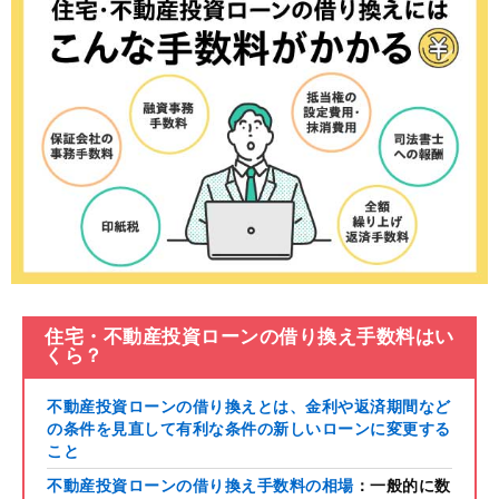
住宅・不動産投資ローンの借り換え手数料はい
くら？
不動産投資ローンの借り換えとは、金利や返済期間など
の条件を見直して有利な条件の新しいローンに変更する
こと
不動産投資ローンの借り換え手数料の相場
：一般的に数