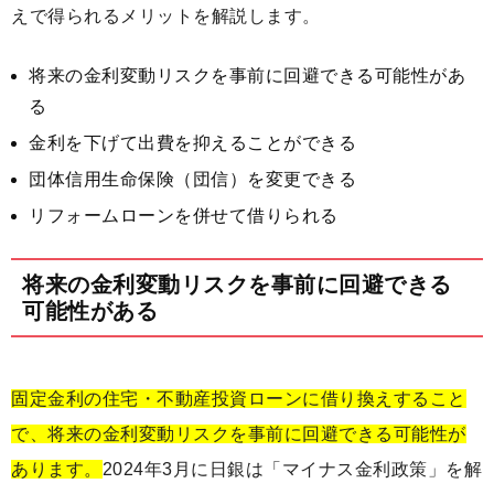
えで得られるメリットを解説します。
将来の金利変動リスクを事前に回避できる可能性があ
る
金利を下げて出費を抑えることができる
団体信用生命保険（団信）を変更できる
リフォームローンを併せて借りられる
将来の金利変動リスクを事前に回避できる
可能性がある
固定金利の住宅・不動産投資ローンに借り換えすること
で、将来の金利変動リスクを事前に回避できる可能性が
あります。
2024年3月に日銀は「マイナス金利政策」を解