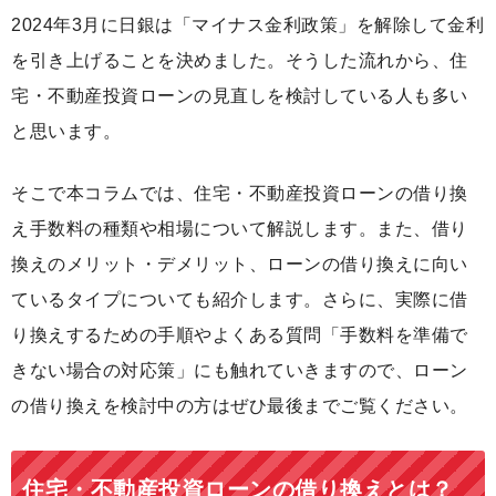
2024年3月に日銀は「マイナス金利政策」を解除して金利
を引き上げることを決めました。そうした流れから、住
宅・不動産投資ローンの見直しを検討している人も多い
と思います。
そこで本コラムでは、住宅・不動産投資ローンの借り換
え手数料の種類や相場について解説します。また、借り
換えのメリット・デメリット、ローンの借り換えに向い
ているタイプについても紹介します。さらに、実際に借
り換えするための手順やよくある質問「手数料を準備で
きない場合の対応策」にも触れていきますので、ローン
の借り換えを検討中の方はぜひ最後までご覧ください。
住宅・不動産投資ローンの借り換えとは？