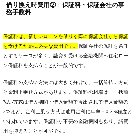
借り換え時費用②：保証料・保証会社の事
務手数料
保証料は、新しいローンを借りる際に保証会社から保証
を受けるために必要な費用です。
保証会社の保証を条件
とするケースが多く、融資を受ける金融機関へ住宅ロー
ン保証料を支払うことが一般的です。
保証料の支払い方法には大きく分けて、一括前払い方式
と金利上乗せ方式があります。保証料の相場は、一括前
払い方式は借入期間・借入金額で算出されて借入金額の
2%ほど、金利上乗せ方式は適用金利に年率＋0.2%程度と
いわれています。保証料が不要の金融機関もあり、諸費
用を抑えることが可能です。