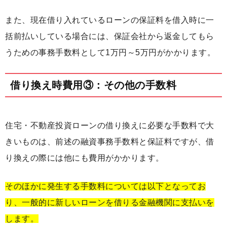
また、現在借り入れているローンの保証料を借入時に一
括前払いしている場合には、保証会社から返金してもら
うための事務手数料として1万円～5万円がかかります。
借り換え時費用③：その他の手数料
住宅・不動産投資ローンの借り換えに必要な手数料で大
きいものは、前述の融資事務手数料と保証料ですが、借
り換えの際には他にも費用がかかります。
そのほかに発生する手数料については以下となってお
り、一般的に新しいローンを借りる金融機関に支払いを
します。