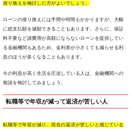
借り換えを検討した方がよいでしょう。
ローンの借り換えには手間や時間もかかりますが、大幅
に総支払額を減額できることもあります。さらに、保証
料不要など諸費用が高額にならないローンを提供してい
る金融機関もあるため、金利差が小さくても減らせる利
息のほうが多くなることもあります。
今の利息が高く生活を圧迫している人は、金融機関への
相談を検討してみましょう。
転職等で年収が減って返済が苦しい人
転職等で年収が減り、現在の返済が苦しいと感じている