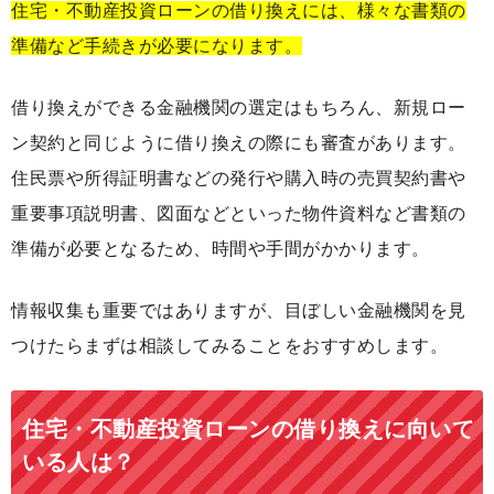
住宅・不動産投資ローンの借り換えには、様々な書類の
準備など手続きが必要になります。
借り換えができる金融機関の選定はもちろん、新規ロー
ン契約と同じように借り換えの際にも審査があります。
住民票や所得証明書などの発行や購入時の売買契約書や
重要事項説明書、図面などといった物件資料など書類の
準備が必要となるため、時間や手間がかかります。
情報収集も重要ではありますが、目ぼしい金融機関を見
つけたらまずは相談してみることをおすすめします。
住宅・不動産投資ローンの借り換えに向いて
いる人は？