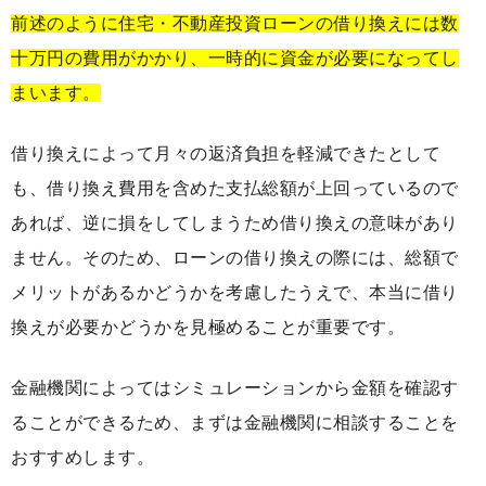
前述のように住宅・不動産投資ローンの借り換えには数
十万円の費用がかかり、一時的に資金が必要になってし
まいます。
借り換えによって月々の返済負担を軽減できたとして
も、借り換え費用を含めた支払総額が上回っているので
あれば、逆に損をしてしまうため借り換えの意味があり
ません。そのため、ローンの借り換えの際には、総額で
メリットがあるかどうかを考慮したうえで、本当に借り
換えが必要かどうかを見極めることが重要です。
金融機関によってはシミュレーションから金額を確認す
ることができるため、まずは金融機関に相談することを
おすすめします。