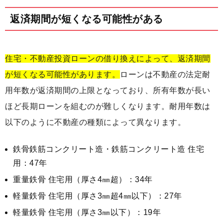
返済期間が短くなる可能性がある
住宅・不動産投資ローンの借り換えによって、返済期間
が短くなる可能性があります。
ローンは不動産の法定耐
用年数が返済期間の上限となっており、所有年数が長い
ほど長期ローンを組むのが難しくなります。耐用年数は
以下のように不動産の種類によって異なります。
鉄骨鉄筋コンクリート造・鉄筋コンクリート造 住宅
用：47年
重量鉄骨 住宅用（厚さ4㎜超）：34年
軽量鉄骨 住宅用（厚さ3㎜超4㎜以下）：27年
軽量鉄骨 住宅用（厚さ3㎜以下）：19年