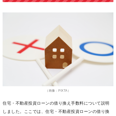
（画像：PIXTA）
住宅・不動産投資ローンの借り換え手数料について説明
しました。ここでは、住宅・不動産投資ローンの借り換