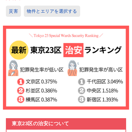
災害
物件とエリアを選択する
東京23区の治安について