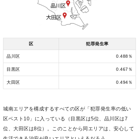
区
犯罪発生率
品川区
0.488％
目黒区
0.467％
大田区
0.494％
城南エリアを構成するすべての区が「犯罪発生率の低い
区ベスト10」に入っている（目黒区は5位、品川区は7
位、大田区は8位）。このことから同エリアは、安心して
生活できる治安が良いエリアといえるだろう。