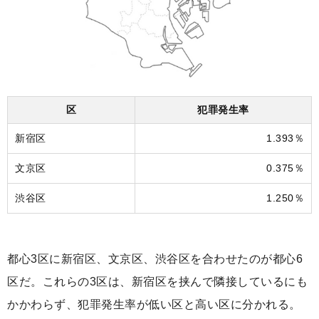
区
犯罪発生率
新宿区
1.393％
文京区
0.375％
渋谷区
1.250％
都心3区に新宿区、文京区、渋谷区を合わせたのが都心6
区だ。これらの3区は、新宿区を挟んで隣接しているにも
かかわらず、犯罪発生率が低い区と高い区に分かれる。