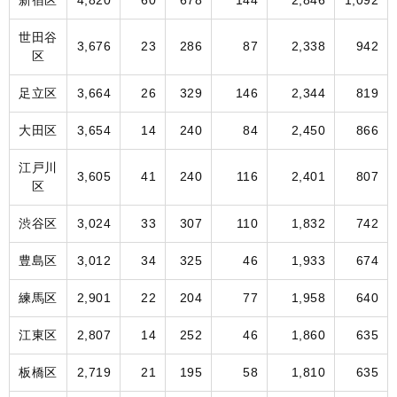
新宿区
4,820
60
678
144
2,846
1,092
世田谷
3,676
23
286
87
2,338
942
区
足立区
3,664
26
329
146
2,344
819
大田区
3,654
14
240
84
2,450
866
江戸川
3,605
41
240
116
2,401
807
区
渋谷区
3,024
33
307
110
1,832
742
豊島区
3,012
34
325
46
1,933
674
練馬区
2,901
22
204
77
1,958
640
江東区
2,807
14
252
46
1,860
635
板橋区
2,719
21
195
58
1,810
635