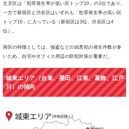
文京区は「犯罪発生率が低い区トップ10」の1位であり、
一方で新宿区と渋谷区はいずれも「犯罪発生率が高い区
トップ10」に入っている（新宿区は3位、渋谷区は4
位）。
両区の特徴としては、強盗などの凶悪犯の発生件数が多
いため、自宅やオフィス周辺の防犯対策が重要だ。
城東エリア（台東、墨田、江東、葛飾、江戸
川）の傾向