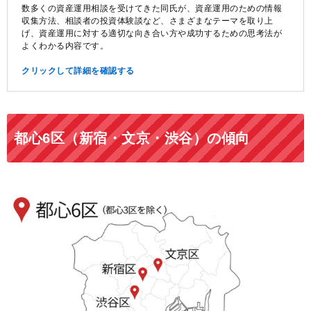
数多くの資産運用相談を受けてきた同氏が、資産運用のための情報
収集方法、相談者の投資体験談など、さまざまなテーマを取り上
げ、資産運用に対する適切な向き合い方や成功するための思考法が
よくわかる内容です。
クリックして詳細を確認する
都心6区（新宿・文京・渋谷）の傾向