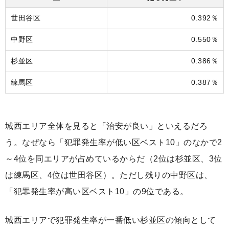
世田谷区
0.392％
中野区
0.550％
杉並区
0.386％
練馬区
0.387％
城西エリア全体を見ると「治安が良い」といえるだろ
う。なぜなら「犯罪発生率が低い区ベスト10」のなかで2
～4位を同エリアが占めているからだ（2位は杉並区、3位
は練馬区、4位は世田谷区）。ただし残りの中野区は、
「犯罪発生率が高い区ベスト10」の9位である。
城西エリアで犯罪発生率が一番低い杉並区の傾向として