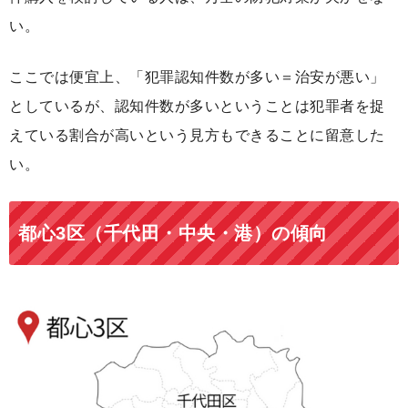
い。
ここでは便宜上、「犯罪認知件数が多い＝治安が悪い」
としているが、認知件数が多いということは犯罪者を捉
えている割合が高いという見方もできることに留意した
い。
都心3区（千代田・中央・港）の傾向