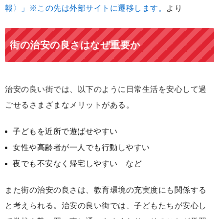
報〉」※この先は外部サイトに遷移します。
より
街の治安の良さはなぜ重要か
治安の良い街では、以下のように日常生活を安心して過
ごせるさまざまなメリットがある。
子どもを近所で遊ばせやすい
女性や高齢者が一人でも行動しやすい
夜でも不安なく帰宅しやすい など
また街の治安の良さは、教育環境の充実度にも関係する
と考えられる。治安の良い街では、子どもたちが安心し