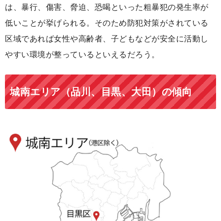
は、暴行、傷害、脅迫、恐喝といった粗暴犯の発生率が
低いことが挙げられる。そのため防犯対策がされている
区域であれば女性や高齢者、子どもなどが安全に活動し
やすい環境が整っているといえるだろう。
城南エリア（品川、目黒、大田）の傾向