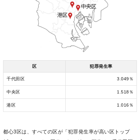
区
犯罪発生率
千代田区
3.049％
中央区
1.518％
港区
1.016％
都心3区は、すべての区が「犯罪発生率が高い区トップ