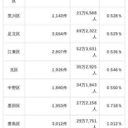
区
21万6,588
荒川区
1,143件
0.528％
人
69万2,322
足立区
3,664件
0.529％
人
52万3,631
江東区
2,807件
0.536％
人
35万2,925
北区
1,926件
0.546％
人
34万1,843
中野区
1,880件
0.550％
人
27万2,158
墨田区
1,953件
0.718％
人
29万7,751
豊島区
3,012件
1.012％
人