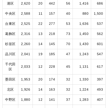
港区
2,620
20
442
56
1,416
686
中央区
2,588
11
157
40
880
1,500
台東区
2,525
22
277
53
1,636
537
葛飾区
2,316
13
218
73
1,450
562
杉並区
2,260
14
145
70
1,430
601
品川区
2,041
19
185
47
1,243
547
千代田
2,033
12
228
45
1,131
617
区
墨田区
1,953
20
174
32
1,330
397
北区
1,926
14
163
32
1,224
493
中野区
1,880
12
141
37
1,283
407