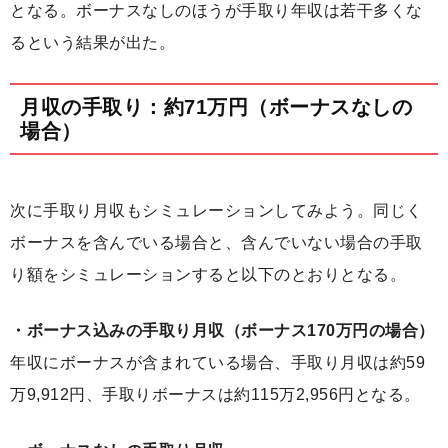
となる。ボーナスなしのほうが手取り年収は若干多くな
るという結果が出た。
月収の手取り：約71万円（ボーナスなしの
場合）
次に手取り月収もシミュレーションしてみよう。同じく
ボーナスを含んでいる場合と、含んでいない場合の手取
り額をシミュレーションすると以下のとおりとなる。
・ボーナス込みの手取り月収（ボーナス170万円の場合）
年収にボーナスが含まれている場合、手取り月収は約59
万9,912円、手取りボーナスは約115万2,956円となる。