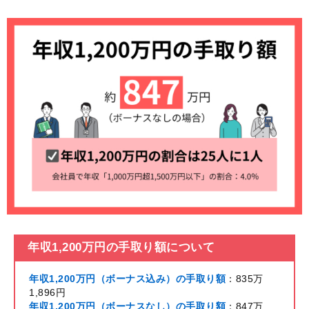
年収1,200万円の手取り額について
年収1,200万円（ボーナス込み）の手取り額
：835万
1,896円
年収1,200万円（ボーナスなし）の手取り額
：847万