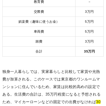
教育費
－
交際費
3万円
娯楽費（趣味に使うお金）
5万円
車両費
5万円
雑費
3万円
合計
35万円
独身一人暮らしでは、実家暮らしと比較して家賃や光熱
費が加算される。このケースでは東京都のワンルームマ
ンションに住んでいるため、家賃は比較的高めの設定で
ある。生活費の合計は、35万円程度になると予想される
ため、マイカーローンなどの固定での出費がなければ
30