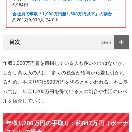
5,984円
会社員で年収「1,000万円超1,500万円以下」の割合
：
約201万9,000人で4.0％
目次
年収1,000万円超を目指している人も多いのではないか。
しかし高収入の人は、多くの税金が給与から差し引かれ
るため、手取り額は900万円を切るともいわれる。本コラ
ムでは、年収1,200万円を得ている人の割合や生活のレベ
ルを紹介していく。
年収1,200万円の手取り：約847万円（ボーナ