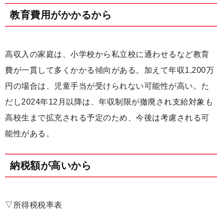
教育費用がかかるから
高収入の家庭は、小学校から私立校に通わせるなど教育
費が一貫して多くかかる傾向がある。加えて年収1,200万
円の場合は、児童手当が受けられない可能性が高い。た
だし2024年12月以降は、年収制限が撤廃され支給対象も
高校生まで拡充される予定のため、今後は考慮される可
能性がある。
納税額が高いから
▽所得税税率表