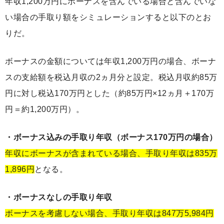
年収1,200万円にボーナスを含んでいる場合と含んでいな
い場合の手取り額をシミュレーションすると以下のとお
りだ。
ボーナスの金額については年収1,200万円の場合、ボーナ
スの支給額を税込月収の2ヵ月分と設定。税込月収約85万
円に対し税込170万円とした（約85万円×12ヵ月＋170万
円＝約1,200万円）。
・ボーナス込みの手取り年収（ボーナス170万円の場合）
年収にボーナスが含まれている場合、手取り年収は835万
1,896円
となる。
・ボーナスなしの手取り年収
ボーナスを考慮しない場合、手取り年収は847万5,984円