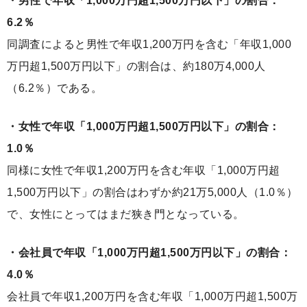
・男性で年収「1,000万円超1,500万円以下」の割合：
6.2％
同調査によると男性で年収1,200万円を含む「年収1,000
万円超1,500万円以下」の割合は、約180万4,000人
（6.2％）である。
・女性で年収「1,000万円超1,500万円以下」の割合：
1.0％
同様に女性で年収1,200万円を含む年収「1,000万円超
1,500万円以下」の割合はわずか約21万5,000人（1.0％）
で、女性にとってはまだ狭き門となっている。
・会社員で年収「1,000万円超1,500万円以下」の割合：
4.0％
会社員で年収1,200万円を含む年収「1,000万円超1,500万