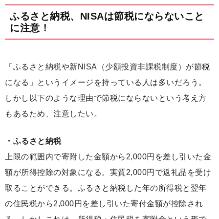
ふるさと納税、NISAは節税にならないこと
に注意！
「ふるさと納税や新NISA（少額投資非課税制度）が節税
になる」というイメージを持っている人は多いだろう。
しかし以下のような理由で節税にならないという考え方
もあるため、注意したい。
・ふるさと納税
上限の範囲内で寄附した金額から2,000円を差し引いた金
額が所得控除の対象になる。実質2,000円で返礼品を受け
取ることができる。ふるさと納税した年の所得税と翌年
の住民税から2,000円を差し引いた寄付金額が控除され