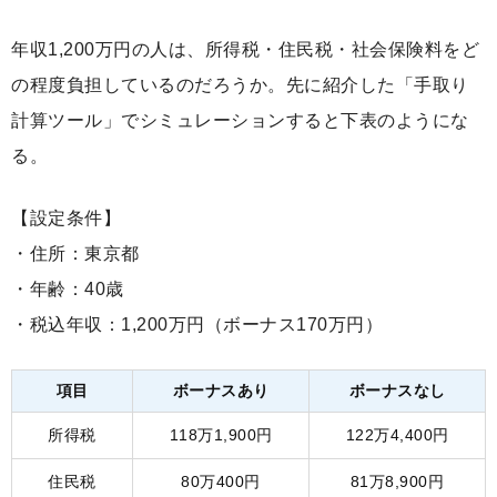
年収1,200万円の人は、所得税・住民税・社会保険料をど
の程度負担しているのだろうか。先に紹介した「手取り
計算ツール」でシミュレーションすると下表のようにな
る。
【設定条件】
・住所：東京都
・年齢：40歳
・税込年収：1,200万円（ボーナス170万円）
項目
ボーナスあり
ボーナスなし
所得税
118万1,900円
122万4,400円
住民税
80万400円
81万8,900円