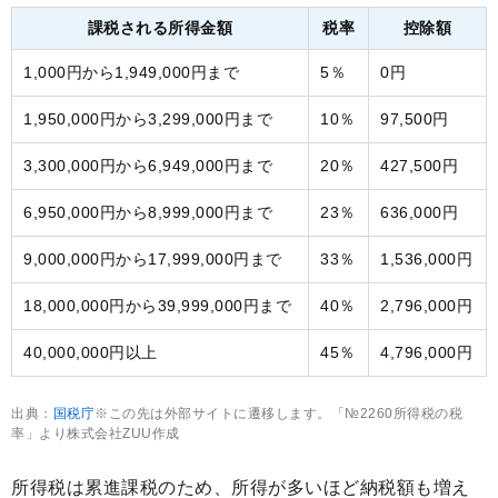
課税される所得金額
税率
控除額
1,000円から1,949,000円まで
5％
0円
1,950,000円から3,299,000円まで
10％
97,500円
3,300,000円から6,949,000円まで
20％
427,500円
6,950,000円から8,999,000円まで
23％
636,000円
9,000,000円から17,999,000円まで
33％
1,536,000円
18,000,000円から39,999,000円まで
40％
2,796,000円
40,000,000円以上
45％
4,796,000円
出典：
国税庁
※この先は外部サイトに遷移します。「№2260所得税の税
率」より株式会社ZUU作成
所得税は累進課税のため、所得が多いほど納税額も増え