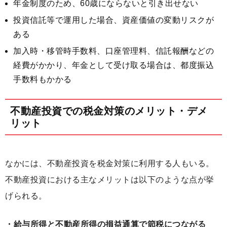
年金制度のため、60歳にならないと引き出せない
投資信託等で運用した場合、資産価値の変動リスクが
ある
加入時・移管時手数料、口座管理料、信託報酬などの
経費がかかり、年金として受け取る場合は、都度振込
手数料もかかる
不動産投資での税金対策のメリット・デメ
リット
なかには、不動産投資を税金対策に利用する人もいる。
不動産投資における主なメリットは以下のような点が挙
げられる。
・給与所得と不動産所得の損益通算で節税につながる