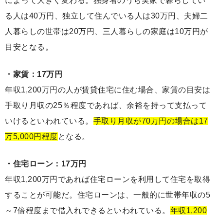
によって大きく変わる。独身者のうち実家で暮らしてい
る人は40万円、独立して住んでいる人は30万円、夫婦二
人暮らしの世帯は20万円、三人暮らしの家庭は10万円が
目安となる。
・家賃：17万円
年収1,200万円の人が賃貸住宅に住む場合、家賃の目安は
手取り月収の25％程度であれば、余裕を持って支払って
いけるといわれている。
手取り月収が70万円の場合は17
万5,000円程度
となる。
・住宅ローン：17万円
年収1,200万円であれば住宅ローンを利用して住宅を取得
することが可能だ。住宅ローンは、一般的に世帯年収の5
～7倍程度まで借入れできるといわれている。
年収1,200