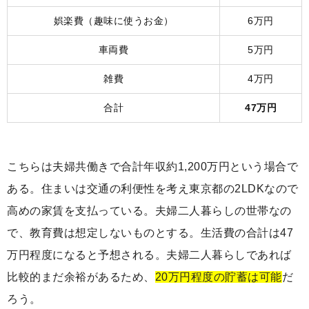
娯楽費（趣味に使うお金）
6万円
車両費
5万円
雑費
4万円
合計
47万円
こちらは夫婦共働きで合計年収約1,200万円という場合で
ある。住まいは交通の利便性を考え東京都の2LDKなので
高めの家賃を支払っている。夫婦二人暮らしの世帯なの
で、教育費は想定しないものとする。生活費の合計は47
万円程度になると予想される。夫婦二人暮らしであれば
比較的まだ余裕があるため、
20万円程度の貯蓄は可能
だ
ろう。