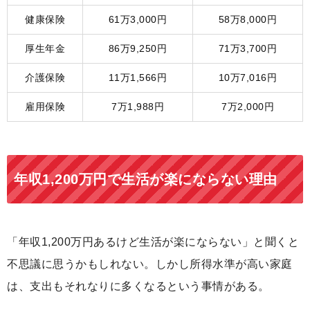
健康保険
61万3,000円
58万8,000円
厚生年金
86万9,250円
71万3,700円
介護保険
11万1,566円
10万7,016円
雇用保険
7万1,988円
7万2,000円
年収1,200万円で生活が楽にならない理由
「年収1,200万円あるけど生活が楽にならない」と聞くと
不思議に思うかもしれない。しかし所得水準が高い家庭
は、支出もそれなりに多くなるという事情がある。