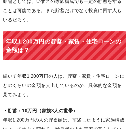
結論としては、いずれの家族構成でも一定の貯蓄をする
ことは可能である。また貯蓄だけでなく投資に回す人も
いるだろう。
年収1,200万円の貯蓄・家賃・住宅ローンの
金額は？
続いて年収1,200万円の人は、貯蓄・家賃・住宅ローンに
どのくらいの金額を支出しているのか、具体的な金額を
見てみよう。
・貯蓄：10万円（家族3人の世帯）
年収1,200万円の人の貯蓄額は、前述したように家族構成