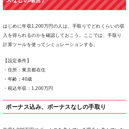
スなしの場合）
はじめに年収1,200万円の人は、手取りでどれくらいの収
入を得られるのかを確認しておこう。ここでは、手取り
計算ツールを使ってシミュレーションする。
【設定条件】
・住所：東京都在住
・年齢：40歳
・税込年収：1,200万円
ボーナス込み、ボーナスなしの手取り