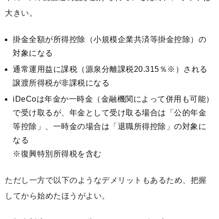
大きい。
掛金全額が所得控除（小規模企業共済等掛金控除）の
対象になる
通常運用益に課税（源泉分離課税20.315％※）される
譲渡所得税が非課税になる
iDeCoは年金か一時金（金融機関によって併用も可能）
で受け取るが、年金として受け取る場合は「公的年金
等控除」、一時金の場合は「退職所得控除」の対象に
なる
※復興特別所得税を含む
ただし一方で以下のようなデメリットもあるため、把握
してから始めたほうがよい。