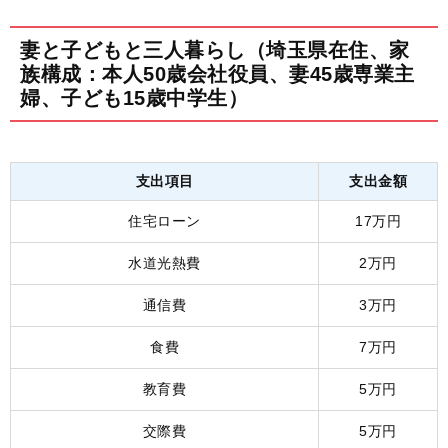
妻と子どもと三人暮らし（埼玉県在住、家
族構成：本人50歳会社役員、妻45歳専業主
婦、子ども15歳中学生）
支出項目
支出金額
住宅ローン
17万円
水道光熱費
2万円
通信費
3万円
食費
7万円
教育費
5万円
交際費
5万円