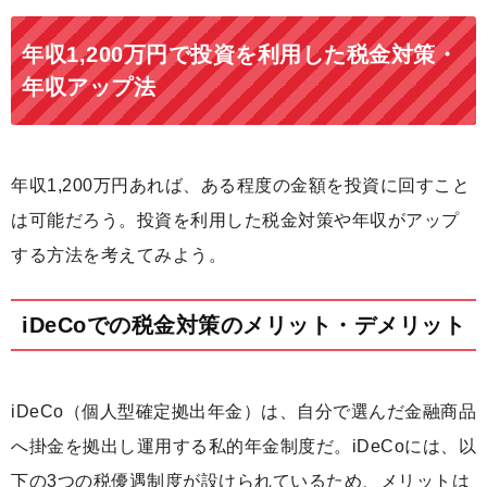
年収1,200万円で投資を利用した税金対策・
年収アップ法
年収1,200万円あれば、ある程度の金額を投資に回すこと
は可能だろう。投資を利用した税金対策や年収がアップ
する方法を考えてみよう。
iDeCoでの税金対策のメリット・デメリット
iDeCo（個人型確定拠出年金）は、自分で選んだ金融商品
へ掛金を拠出し運用する私的年金制度だ。iDeCoには、以
下の3つの税優遇制度が設けられているため、メリットは