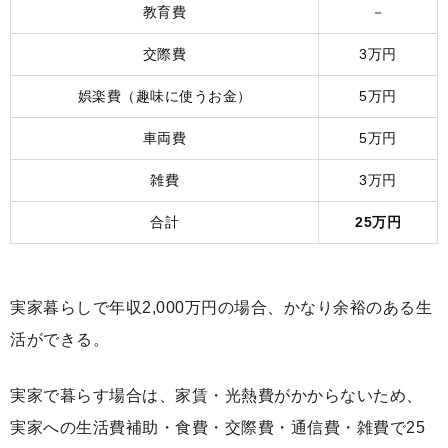
教育費
－
交際費
3万円
娯楽費（趣味に使うお金）
5万円
車両費
5万円
雑費
3万円
合計
25万円
実家暮らしで年収2,000万円の場合、かなり余裕のある生
活ができる。
実家で暮らす場合は、家賃・光熱費がかからないため、
実家への生活費補助・食費・交際費・通信費・雑費で25