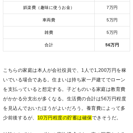
娯楽費（趣味に使うお金）
7万円
車両費
5万円
雑費
5万円
合計
56万円
こちらの家庭は本人が会社役員で、1人で1,200万円を稼
いでいる場合である。住まいは持ち家一戸建てでローン
を支払っていると想定する。子どものいる家庭は教育費
がかかる分支出が多くなる。生活費の合計は56万円程度
を見込んでおいたほうがよいだろう。養育費によって多
少前後するが、
10万円程度の貯蓄は確保
できそうだ。