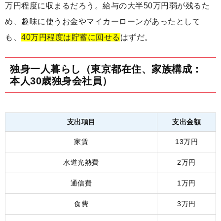
万円程度に収まるだろう。給与の大半50万円弱が残るた
め、趣味に使うお金やマイカーローンがあったとして
も、
40万円程度は貯蓄に回せる
はずだ。
独身一人暮らし（東京都在住、家族構成：
本人30歳独身会社員）
支出項目
支出金額
家賃
13万円
水道光熱費
2万円
通信費
1万円
食費
3万円