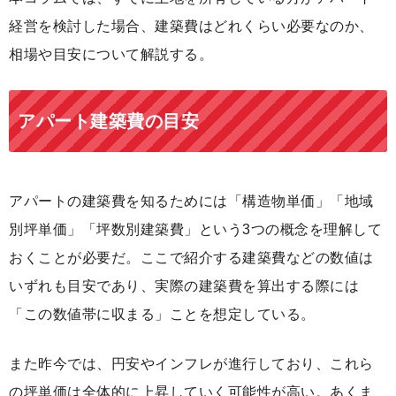
経営を検討した場合、建築費はどれくらい必要なのか、
相場や目安について解説する。
アパート建築費の目安
アパートの建築費を知るためには「構造物単価」「地域
別坪単価」「坪数別建築費」という3つの概念を理解して
おくことが必要だ。ここで紹介する建築費などの数値は
いずれも目安であり、実際の建築費を算出する際には
「この数値帯に収まる」ことを想定している。
また昨今では、円安やインフレが進行しており、これら
の坪単価は全体的に上昇していく可能性が高い。あくま