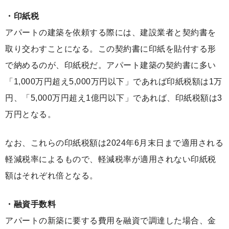
・印紙税
アパートの建築を依頼する際には、建設業者と契約書を
取り交わすことになる。この契約書に印紙を貼付する形
で納めるのが、印紙税だ。アパート建築の契約書に多い
「1,000万円超え5,000万円以下」であれば印紙税額は1万
円、「5,000万円超え1億円以下」であれば、印紙税額は3
万円となる。
なお、これらの印紙税額は2024年6月末日まで適用される
軽減税率によるもので、軽減税率が適用されない印紙税
額はそれぞれ倍となる。
・融資手数料
アパートの新築に要する費用を融資で調達した場合、金