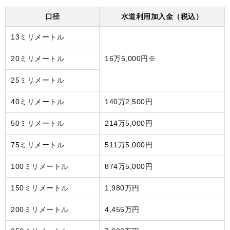
口径
水道利用加入金（税込）
13ミリメートル
20ミリメートル
16万5,000円※
25ミリメートル
40ミリメートル
140万2,500円
50ミリメートル
214万5,000円
75ミリメートル
511万5,000円
100ミリメートル
874万5,000円
150ミリメートル
1,980万円
200ミリメートル
4,455万円