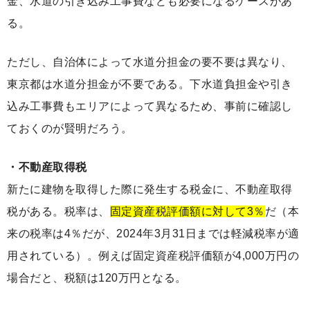
金、水道の引き込み工事費なども必要になるケースがあ
る。
ただし、自治体によって水道分担金の要不要は異なり、
東京都は水道分担金が不要である。下水道負担金や引き
込み工事費もエリアによって異なるため、事前に確認し
ておくのが賢明だろう。
・不動産取得税
新たに建物を取得した際に発生する税金に、不動産取得
税がある。税率は、
固定資産税評価額に対して3％
だ（本
来の税率は4％だが、2024年3月31日までは軽減税率が適
用されている）。例えば固定資産税評価額が4,000万円の
場合だと、税額は120万円となる。