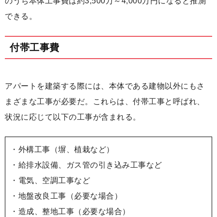
のうち本体工事費は約3,500万～4,000万円になると推測
できる。
付帯工事費
アパートを建築する際には、本体である建物以外にもさ
まざまな工事が必要だ。これらは、付帯工事と呼ばれ、
状況に応じて以下の工事が含まれる。
・外構工事（塀、植栽など）
・給排水設備、ガス管の引き込み工事など
・電気、空調工事など
・地盤改良工事（必要な場合）
・造成、整地工事（必要な場合）