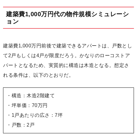
建築費1,000万円代の物件規模シミュレーシ
ョン
建築費1,000万円前後で建築できるアパートは、戸数とし
て2戸もしくは4戸が限度だろう。かなりのローコストア
パートとなるため、実質的に構造は木造となる。想定さ
れる条件は、以下のとおりだ。
・構造：木造2階建て
・坪単価：70万円
・1戸あたりの広さ：7坪
・戸数：2戸