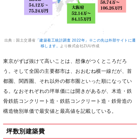
出典：国土交通省
「建築着工統計調査 2022年」※この先は外部サイトに遷
移します。
より株式会社ZUU作成
東京がずば抜けて高いことは、想像がつくところだろ
う。そして全国の主要都市は、おおむね横一線だが、首
都圏、関西圏、それ以外の都市圏といった順になってい
る。なおそれぞれの坪単価には開きがあるが、木造・鉄
骨鉄筋コンクリート造・鉄筋コンクリート造・鉄骨造の
構造物別単価で最安値と最高値を記載している。
坪数別建築費