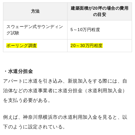
建築面積が20坪の場合の費用
方法
の目安
スウェーデン式サウンディン
5～10万円程度
グ試験
ボーリング調査
20～30万円程度
・水道分担金
アパートに水道を引き込み、新規加入をする際には、自
治体などの水道事業者に水道分担金（水道利用加入金）
を支払う必要がある。
例えば、神奈川県横浜市の水道利用加入金を見ると、以
下のように設定されている。