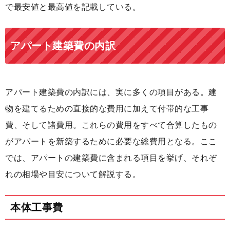
で最安値と最高値を記載している。
アパート建築費の内訳
アパート建築費の内訳には、実に多くの項目がある。建
物を建てるための直接的な費用に加えて付帯的な工事
費、そして諸費用。これらの費用をすべて合算したもの
がアパートを新築するために必要な総費用となる。ここ
では、アパートの建築費に含まれる項目を挙げ、それぞ
れの相場や目安について解説する。
本体工事費