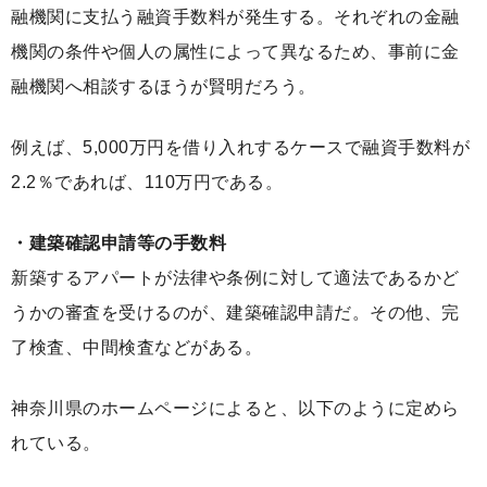
融機関に支払う融資手数料が発生する。それぞれの金融
機関の条件や個人の属性によって異なるため、事前に金
融機関へ相談するほうが賢明だろう。
例えば、5,000万円を借り入れするケースで融資手数料が
2.2％であれば、110万円である。
・建築確認申請等の手数料
新築するアパートが法律や条例に対して適法であるかど
うかの審査を受けるのが、建築確認申請だ。その他、完
了検査、中間検査などがある。
神奈川県のホームページによると、以下のように定めら
れている。