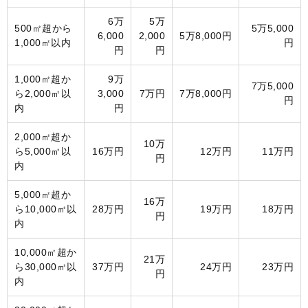
6万
5万
500㎡超から
5万5,000
6,000
2,000
5万8,000円
1,000㎡以内
円
円
円
1,000㎡超か
9万
7万5,000
ら2,000㎡以
3,000
7万円
7万8,000円
円
内
円
2,000㎡超か
10万
ら5,000㎡以
16万円
12万円
11万円
円
内
5,000㎡超か
16万
ら10,000㎡以
28万円
19万円
18万円
円
内
10,000㎡超か
21万
ら30,000㎡以
37万円
24万円
23万円
円
内