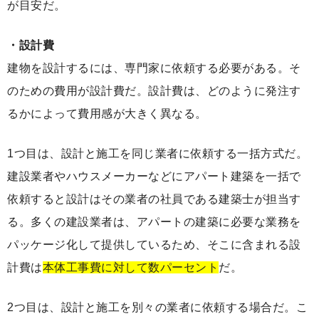
が目安だ。
・設計費
建物を設計するには、専門家に依頼する必要がある。そ
のための費用が設計費だ。設計費は、どのように発注す
るかによって費用感が大きく異なる。
1つ目は、設計と施工を同じ業者に依頼する一括方式だ。
建設業者やハウスメーカーなどにアパート建築を一括で
依頼すると設計はその業者の社員である建築士が担当す
る。多くの建設業者は、アパートの建築に必要な業務を
パッケージ化して提供しているため、そこに含まれる設
計費は
本体工事費に対して数パーセント
だ。
2つ目は、設計と施工を別々の業者に依頼する場合だ。こ