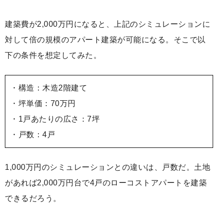
建築費が2,000万円になると、上記のシミュレーションに
対して倍の規模のアパート建築が可能になる。そこで以
下の条件を想定してみた。
・構造：木造2階建て
・坪単価：70万円
・1戸あたりの広さ：7坪
・戸数：4戸
1,000万円のシミュレーションとの違いは、戸数だ。土地
があれば2,000万円台で4戸のローコストアパートを建築
できるだろう。