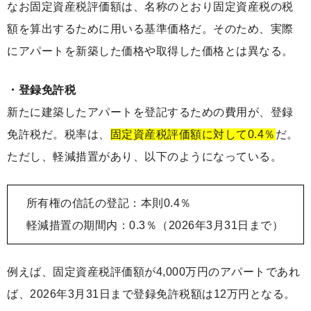
なお固定資産税評価額は、名称のとおり固定資産税の税
額を算出するために用いる基準価格だ。そのため、実際
にアパートを新築した価格や取得した価格とは異なる。
・登録免許税
新たに建築したアパートを登記するための費用が、登録
免許税だ。税率は、
固定資産税評価額に対して0.4％
だ。
ただし、軽減措置があり、以下のようになっている。
所有権の信託の登記：本則0.4％
軽減措置の期間内：0.3％（2026年3月31日まで）
例えば、固定資産税評価額が4,000万円のアパートであれ
ば、2026年3月31日まで登録免許税額は12万円となる。