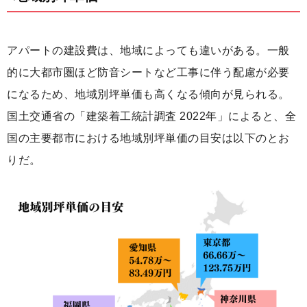
アパートの建設費は、地域によっても違いがある。一般
的に大都市圏ほど防音シートなど工事に伴う配慮が必要
になるため、地域別坪単価も高くなる傾向が見られる。
国土交通省の「建築着工統計調査 2022年」によると、全
国の主要都市における地域別坪単価の目安は以下のとお
りだ。