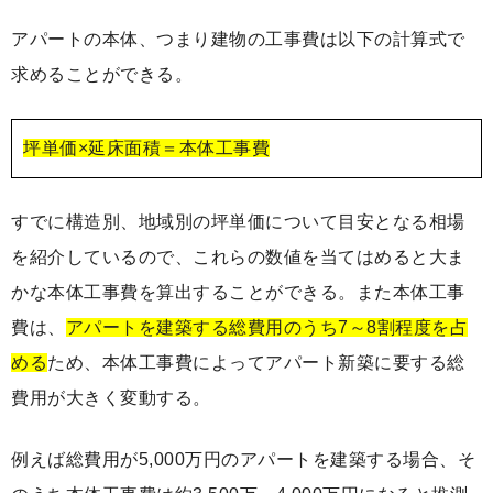
アパートの本体、つまり建物の工事費は以下の計算式で
求めることができる。
坪単価×延床面積＝本体工事費
すでに構造別、地域別の坪単価について目安となる相場
を紹介しているので、これらの数値を当てはめると大ま
かな本体工事費を算出することができる。また本体工事
費は、
アパートを建築する総費用のうち7～8割程度を占
める
ため、本体工事費によってアパート新築に要する総
費用が大きく変動する。
例えば総費用が5,000万円のアパートを建築する場合、そ